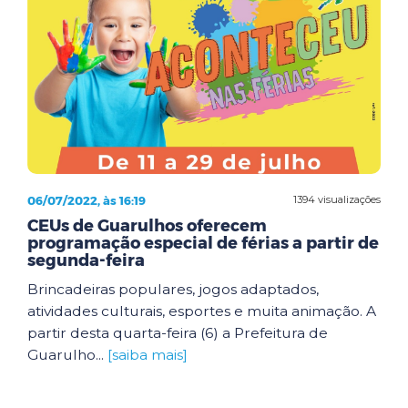
06/07/2022, às 16:19
1394 visualizações
CEUs de Guarulhos oferecem
programação especial de férias a partir de
segunda-feira
Brincadeiras populares, jogos adaptados,
atividades culturais, esportes e muita animação. A
partir desta quarta-feira (6) a Prefeitura de
Guarulho...
[saiba mais]