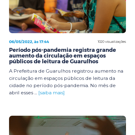
06/05/2022, às 17:44
1020 visualizações
Período pós-pandemia registra grande
aumento da circulação em espaços
públicos de leitura de Guarulhos
A Prefeitura de Guarulhos registrou aumento na
circulação em espaços públicos de leitura da
cidade no período pós-pandemia. No mês de
abril esses ...
[saiba mais]