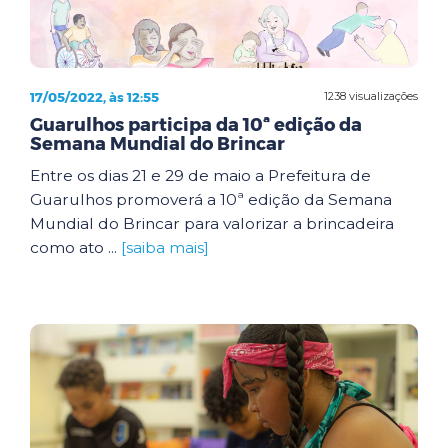
17/05/2022, às 12:55
1238 visualizações
Guarulhos participa da 10ª edição da
Semana Mundial do Brincar
Entre os dias 21 e 29 de maio a Prefeitura de
Guarulhos promoverá a 10ª edição da Semana
Mundial do Brincar para valorizar a brincadeira
como ato ...
[saiba mais]