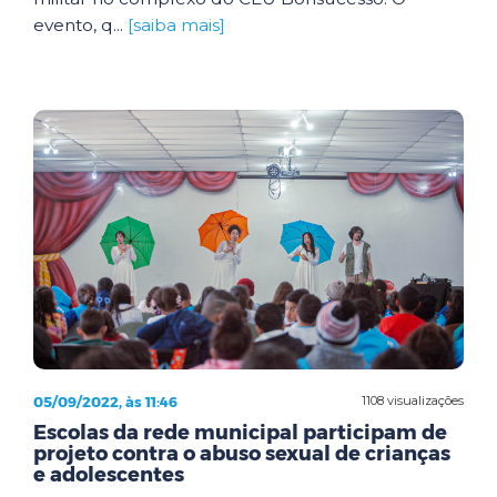
evento, q...
[saiba mais]
05/09/2022, às 11:46
1108 visualizações
Escolas da rede municipal participam de
projeto contra o abuso sexual de crianças
e adolescentes