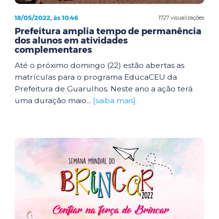
18/05/2022, às 10:46
1727 visualizações
Prefeitura amplia tempo de permanência
dos alunos em atividades
complementares
Até o próximo domingo (22) estão abertas as
matrículas para o programa EducaCEU da
Prefeitura de Guarulhos. Neste ano a ação terá
uma duração maio...
[saiba mais]