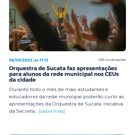
06/05/2022, às 17:13
656 visualizações
Orquestra de Sucata faz apresentações
para alunos da rede municipal nos CEUs
da cidade
Durante todo o mês de maio estudantes e
educadores da rede municipal poderão curtir as
apresentações da Orquestra de Sucata. Iniciativa
da Secreta...
[saiba mais]