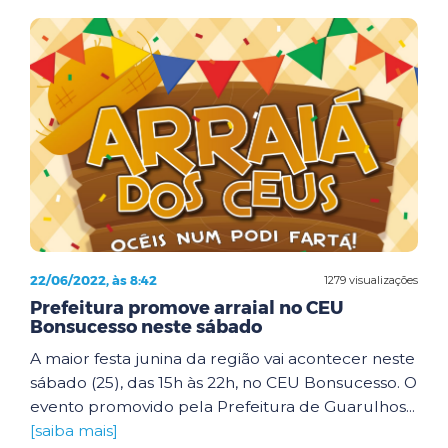
22/06/2022, às 8:42
1279 visualizações
Prefeitura promove arraial no CEU
Bonsucesso neste sábado
A maior festa junina da região vai acontecer neste
sábado (25), das 15h às 22h, no CEU Bonsucesso. O
evento promovido pela Prefeitura de Guarulhos...
[saiba mais]