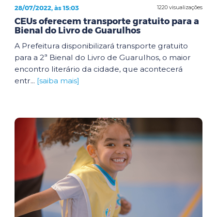
28/07/2022, às 15:03
1220 visualizações
CEUs oferecem transporte gratuito para a
Bienal do Livro de Guarulhos
A Prefeitura disponibilizará transporte gratuito
para a 2ª Bienal do Livro de Guarulhos, o maior
encontro literário da cidade, que acontecerá
entr...
[saiba mais]