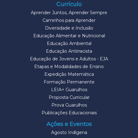
Currículo
Aprender Juntos, Aprender Sempre
Caminhos para Aprender
Diversidade e Inclusão
Educação Alimentar e Nutricional
Educação Ambiental
Educação Antirracista
Educação de Jovens e Adultos - EJA
Etapas e Modalidades de Ensino
Expedição Matemática
Formação Permanente
LEIA+ Guarulhos
Proposta Curricular
Prova Guarulhos
Publicações Educacionais
Ações e Eventos
Agosto Indígena