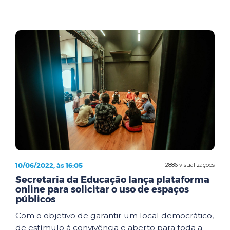
10/06/2022, às 16:05
2886 visualizações
Secretaria da Educação lança plataforma
online para solicitar o uso de espaços
públicos
Com o objetivo de garantir um local democrático,
de estímulo à convivência e aberto para toda a