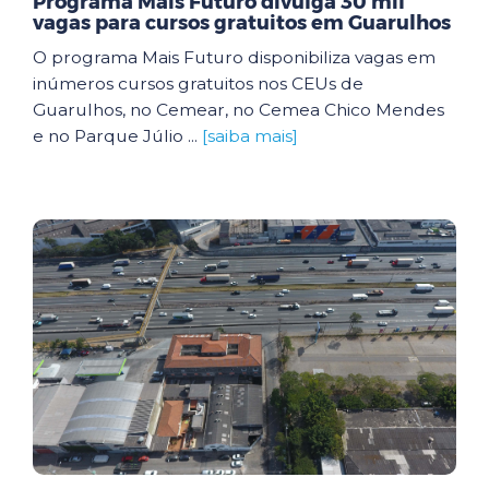
Programa Mais Futuro divulga 30 mil
vagas para cursos gratuitos em Guarulhos
O programa Mais Futuro disponibiliza vagas em
inúmeros cursos gratuitos nos CEUs de
Guarulhos, no Cemear, no Cemea Chico Mendes
e no Parque Júlio ...
[saiba mais]