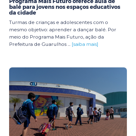
Programa Mais Futuro oferece aula de
balé para jovens nos espaços educativos
da cidade
Turmas de crianças e adolescentes com o
mesmo objetivo: aprender a dançar balé. Por
meio do Programa Mais Futuro, ação da
Prefeitura de Guarulhos ...
[saiba mais]