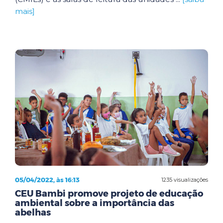
mais]
05/04/2022, às 16:13
1235 visualizações
CEU Bambi promove projeto de educação
ambiental sobre a importância das
abelhas