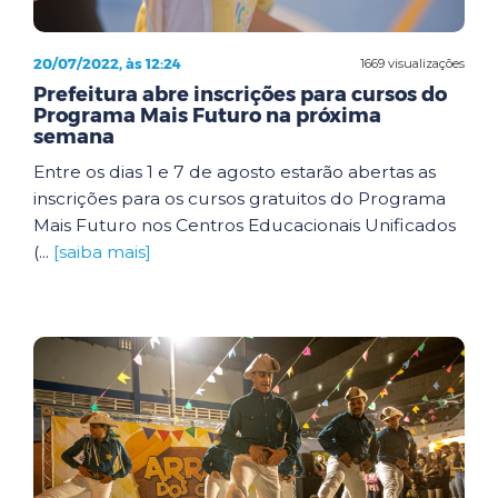
20/07/2022, às 12:24
1669 visualizações
Prefeitura abre inscrições para cursos do
Programa Mais Futuro na próxima
semana
Entre os dias 1 e 7 de agosto estarão abertas as
inscrições para os cursos gratuitos do Programa
Mais Futuro nos Centros Educacionais Unificados
(...
[saiba mais]