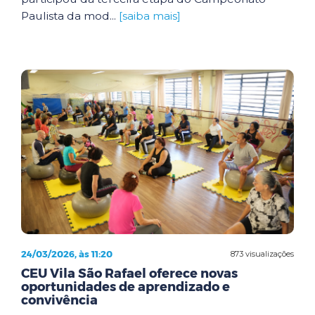
Paulista da mod...
[saiba mais]
24/03/2026, às 11:20
873 visualizações
CEU Vila São Rafael oferece novas
oportunidades de aprendizado e
convivência