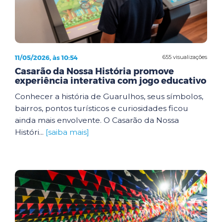
11/05/2026, às 10:54
655 visualizações
Casarão da Nossa História promove
experiência interativa com jogo educativo
Conhecer a história de Guarulhos, seus símbolos,
bairros, pontos turísticos e curiosidades ficou
ainda mais envolvente. O Casarão da Nossa
Históri...
[saiba mais]