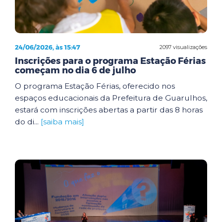
24/06/2026, às 15:47
2097 visualizações
Inscrições para o programa Estação Férias
começam no dia 6 de julho
O programa Estação Férias, oferecido nos
espaços educacionais da Prefeitura de Guarulhos,
estará com inscrições abertas a partir das 8 horas
do di...
[saiba mais]