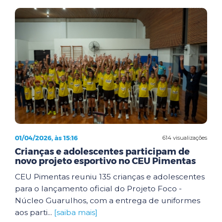
01/04/2026, às 15:16
614 visualizações
Crianças e adolescentes participam de
novo projeto esportivo no CEU Pimentas
CEU Pimentas reuniu 135 crianças e adolescentes
para o lançamento oficial do Projeto Foco -
Núcleo Guarulhos, com a entrega de uniformes
aos parti...
[saiba mais]