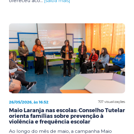
ofereceu aco...
[saiba mais]
26/05/2026, às 16:52
707 visualizações
Maio Laranja nas escolas: Conselho Tutelar
orienta famílias sobre prevenção à
violência e frequência escolar
Ao longo do mês de maio, a campanha Maio