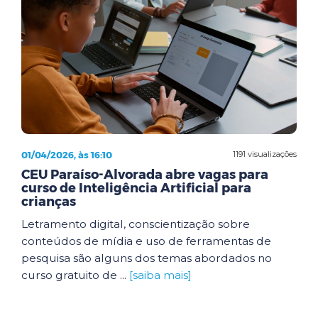
01/04/2026, às 16:10
1191 visualizações
CEU Paraíso-Alvorada abre vagas para
curso de Inteligência Artificial para
crianças
Letramento digital, conscientização sobre
conteúdos de mídia e uso de ferramentas de
pesquisa são alguns dos temas abordados no
curso gratuito de ...
[saiba mais]