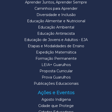
Aprender Juntos, Aprender Sempre
Caminhos para Aprender
Diversidade e Inclusão
Educação Alimentar e Nutricional
Educação Ambiental
Educação Antirracista
Educação de Jovens e Adultos - EJA
Etapas e Modalidades de Ensino
Expedição Matemática
Formação Permanente
LEIA+ Guarulhos
Proposta Curricular
Prova Guarulhos
Publicações Educacionais
Ações e Eventos
Agosto Indígena
Cidade que Protege