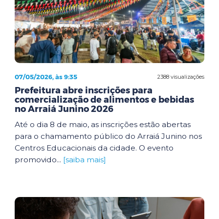
07/05/2026, às 9:35
2388 visualizações
Prefeitura abre inscrições para
comercialização de alimentos e bebidas
no Arraiá Junino 2026
Até o dia 8 de maio, as inscrições estão abertas
para o chamamento público do Arraiá Junino nos
Centros Educacionais da cidade. O evento
promovido...
[saiba mais]