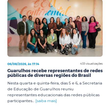
06/08/2026, às 17:14
433 visualizações
Guarulhos recebe representantes de redes
públicas de diversas regiões do Brasil
Nesta quarta e quinta-feira, dias 5 e 6, a Secretaria
de Educação de Guarulhos reuniu
representantes educacionais das redes públicas
participantes...
[saiba mais]