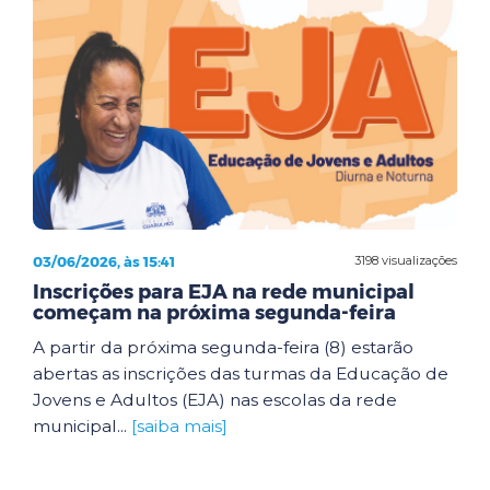
03/06/2026, às 15:41
3198 visualizações
Inscrições para EJA na rede municipal
começam na próxima segunda-feira
A partir da próxima segunda-feira (8) estarão
abertas as inscrições das turmas da Educação de
Jovens e Adultos (EJA) nas escolas da rede
municipal...
[saiba mais]