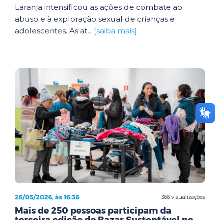
Laranja intensificou as ações de combate ao
abuso e à exploração sexual de crianças e
adolescentes. As at...
[saiba mais]
26/05/2026, às 16:36
366 visualizações
Mais de 250 pessoas participam da