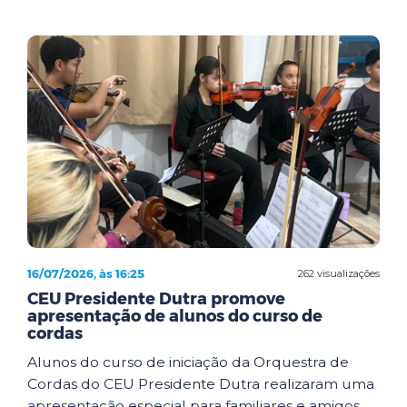
16/07/2026, às 16:25
262 visualizações
CEU Presidente Dutra promove
apresentação de alunos do curso de
cordas
Alunos do curso de iniciação da Orquestra de
Cordas do CEU Presidente Dutra realizaram uma
apresentação especial para familiares e amigos