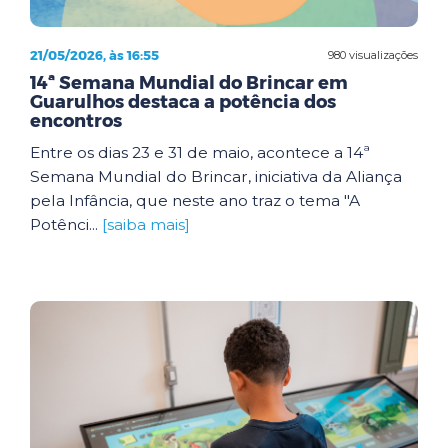
21/05/2026, às 16:55
980 visualizações
14ª Semana Mundial do Brincar em
Guarulhos destaca a potência dos
encontros
Entre os dias 23 e 31 de maio, acontece a 14ª
Semana Mundial do Brincar, iniciativa da Aliança
pela Infância, que neste ano traz o tema "A
Potênci...
[saiba mais]