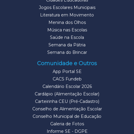
Cidades Educadoras
Jogos Escolares Municipais
Literatura em Movimento
Menina dos Olhos
Música nas Escolas
Saúde na Escola
Semana da Pátria
Semana do Brincar
Comunidade e Outros
App Portal SE
CACS Fundeb
Calendário Escolar 2026
Cardápio (Alimentação Escolar)
Carteirinha CEU (Pré-Cadastro)
Conselho de Alimentação Escolar
Conselho Municipal de Educação
Galeria de Fotos
Informe SE - DGPE