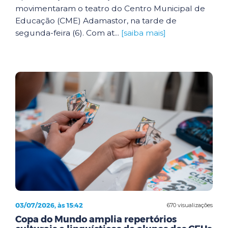
movimentaram o teatro do Centro Municipal de
Educação (CME) Adamastor, na tarde de
segunda-feira (6). Com at...
[saiba mais]
03/07/2026, às 15:42
670 visualizações
Copa do Mundo amplia repertórios