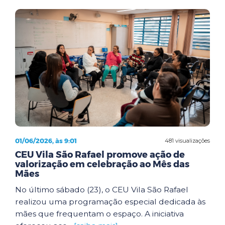
01/06/2026, às 9:01
481 visualizações
CEU Vila São Rafael promove ação de
valorização em celebração ao Mês das
Mães
No último sábado (23), o CEU Vila São Rafael
realizou uma programação especial dedicada às
mães que frequentam o espaço. A iniciativa