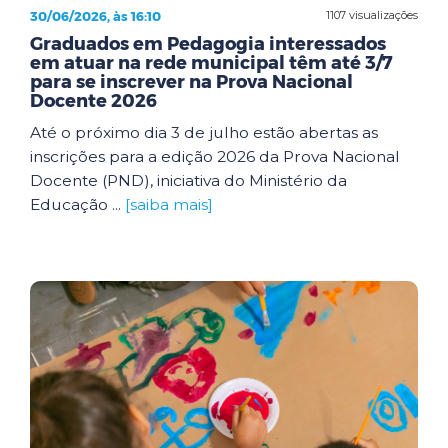
30/06/2026, às 16:10
1107 visualizações
Graduados em Pedagogia interessados
em atuar na rede municipal têm até 3/7
para se inscrever na Prova Nacional
Docente 2026
Até o próximo dia 3 de julho estão abertas as
inscrições para a edição 2026 da Prova Nacional
Docente (PND), iniciativa do Ministério da
Educação ...
[saiba mais]