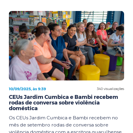
10/09/2025, às 9:39
340 visualizações
CEUs Jardim Cumbica e Bambi recebem
rodas de conversa sobre violência
doméstica
Os CEUs Jardim Cumbica e Bambi recebem no
mês de setembro rodas de conversa sobre
violência doméstica com a escritora guarulhense