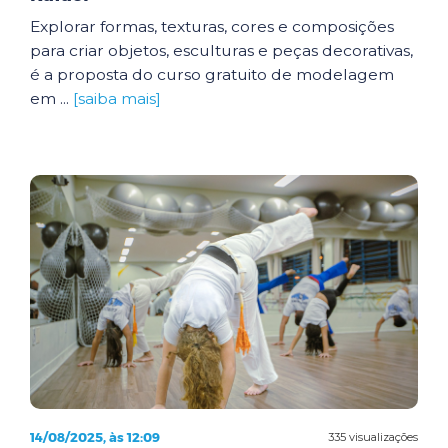
Explorar formas, texturas, cores e composições
para criar objetos, esculturas e peças decorativas,
é a proposta do curso gratuito de modelagem
em ...
[saiba mais]
14/08/2025, às 12:09
335 visualizações