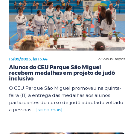
15/09/2025, às 13:44
275 visualizações
Alunos do CEU Parque São Miguel
recebem medalhas em projeto de judô
inclusivo
O CEU Parque São Miguel promoveu na quinta-
feira (11) a entrega das medalhas aos alunos
participantes do curso de judô adaptado voltado
a pessoas ...
[saiba mais]