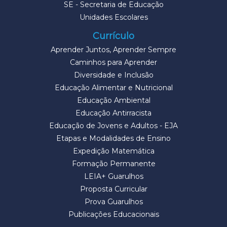
SE - Secretaria de Educação
Unidades Escolares
Currículo
Aprender Juntos, Aprender Sempre
Caminhos para Aprender
Diversidade e Inclusão
Educação Alimentar e Nutricional
Educação Ambiental
Educação Antirracista
Educação de Jovens e Adultos - EJA
Etapas e Modalidades de Ensino
Expedição Matemática
Formação Permanente
LEIA+ Guarulhos
Proposta Curricular
Prova Guarulhos
Publicações Educacionais