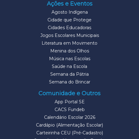
Ações e Eventos
Agosto Indígena
Cidade que Protege
Cidades Educadoras
Jogos Escolares Municipais
Literatura em Movimento
Menina dos Olhos
Música nas Escolas
Saúde na Escola
Semana da Pátria
Semana do Brincar
Comunidade e Outros
App Portal SE
CACS Fundeb
Calendário Escolar 2026
Cardápio (Alimentação Escolar)
Carteirinha CEU (Pré-Cadastro)