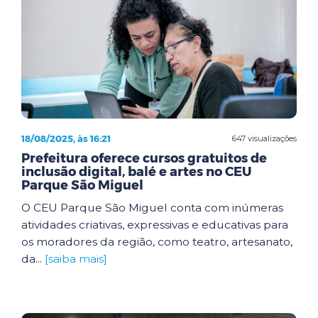
18/08/2025, às 16:21
647 visualizações
Prefeitura oferece cursos gratuitos de
inclusão digital, balé e artes no CEU
Parque São Miguel
O CEU Parque São Miguel conta com inúmeras
atividades criativas, expressivas e educativas para
os moradores da região, como teatro, artesanato,
da...
[saiba mais]