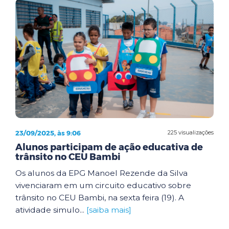
23/09/2025, às 9:06
225 visualizações
Alunos participam de ação educativa de
trânsito no CEU Bambi
Os alunos da EPG Manoel Rezende da Silva
vivenciaram em um circuito educativo sobre
trânsito no CEU Bambi, na sexta feira (19). A
atividade simulo...
[saiba mais]