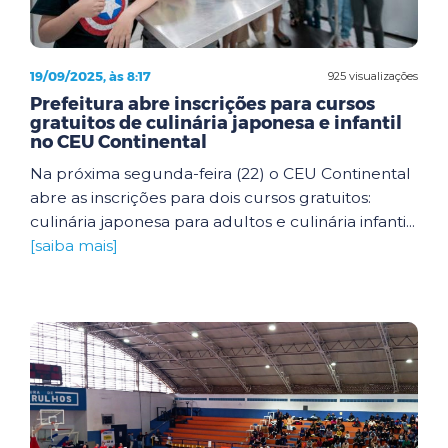
19/09/2025, às 8:17
925 visualizações
Prefeitura abre inscrições para cursos
gratuitos de culinária japonesa e infantil
no CEU Continental
Na próxima segunda-feira (22) o CEU Continental
abre as inscrições para dois cursos gratuitos:
culinária japonesa para adultos e culinária infanti...
[saiba mais]