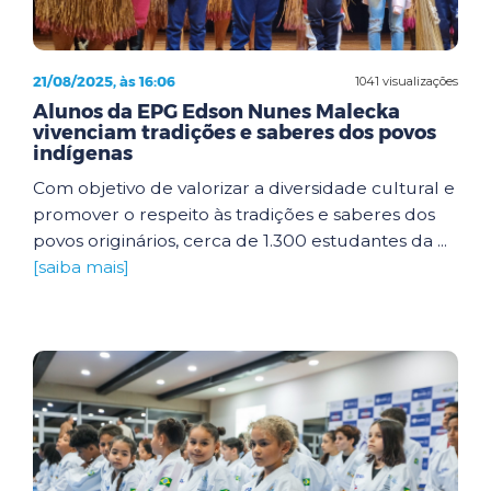
21/08/2025, às 16:06
1041 visualizações
Alunos da EPG Edson Nunes Malecka
vivenciam tradições e saberes dos povos
indígenas
Com objetivo de valorizar a diversidade cultural e
promover o respeito às tradições e saberes dos
povos originários, cerca de 1.300 estudantes da ...
[saiba mais]