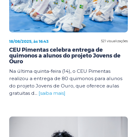
18/08/2025, às 16:43
521 visualizações
CEU Pimentas celebra entrega de
quimonos a alunos do projeto Jovens de
Ouro
Na última quinta-feira (14), o CEU Pimentas
realizou a entrega de 80 quimonos para alunos
do projeto Jovens de Ouro, que oferece aulas
gratuitas d...
[saiba mais]