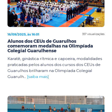
16/09/2025, às 16:01
357 visualizações
Alunos dos CEUs de Guarulhos
comemoram medalhas na Olimpíada
Colegial Guarulhense
Karatê, ginástica rítmica e capoeira, modalidades
praticadas pelos alunos dos cursos dos CEUs de
Guarulhos brilharam na Olimpíada Colegial
Guarulh...
[saiba mais]