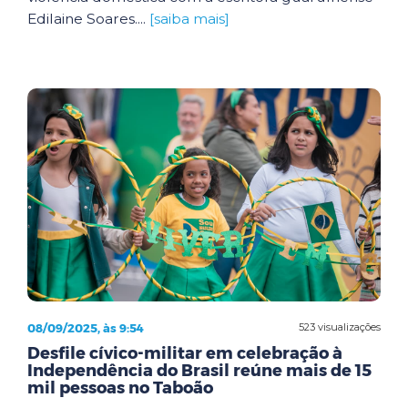
Edilaine Soares....
[saiba mais]
08/09/2025, às 9:54
523 visualizações
Desfile cívico-militar em celebração à
Independência do Brasil reúne mais de 15
mil pessoas no Taboão