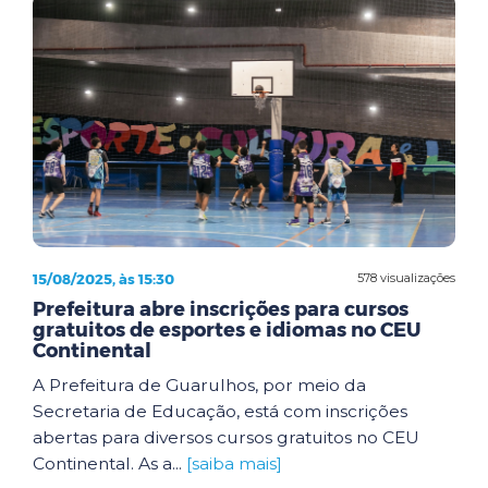
15/08/2025, às 15:30
578 visualizações
Prefeitura abre inscrições para cursos
gratuitos de esportes e idiomas no CEU
Continental
A Prefeitura de Guarulhos, por meio da
Secretaria de Educação, está com inscrições
abertas para diversos cursos gratuitos no CEU
Continental. As a...
[saiba mais]