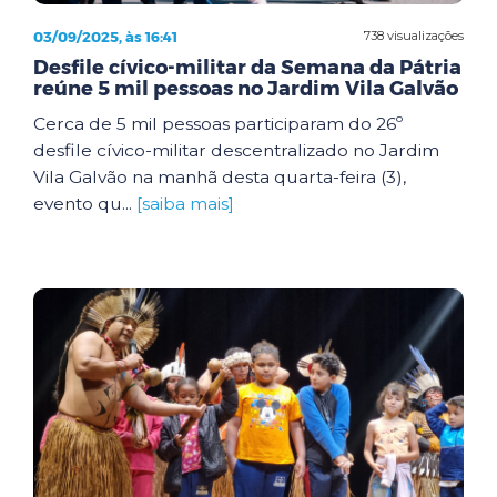
03/09/2025, às 16:41
738 visualizações
Desfile cívico-militar da Semana da Pátria
reúne 5 mil pessoas no Jardim Vila Galvão
Cerca de 5 mil pessoas participaram do 26º
desfile cívico-militar descentralizado no Jardim
Vila Galvão na manhã desta quarta-feira (3),
evento qu...
[saiba mais]