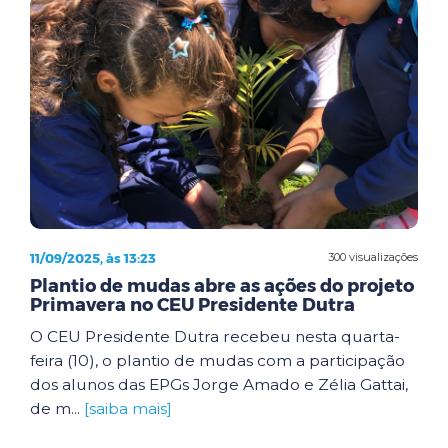
11/09/2025, às 13:23
300 visualizações
Plantio de mudas abre as ações do projeto
Primavera no CEU Presidente Dutra
O CEU Presidente Dutra recebeu nesta quarta-
feira (10), o plantio de mudas com a participação
dos alunos das EPGs Jorge Amado e Zélia Gattai,
de m...
[saiba mais]