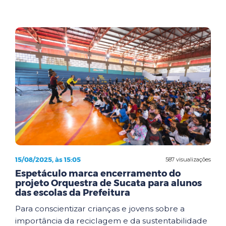
15/08/2025, às 15:05
587 visualizações
Espetáculo marca encerramento do
projeto Orquestra de Sucata para alunos
das escolas da Prefeitura
Para conscientizar crianças e jovens sobre a
importância da reciclagem e da sustentabilidade