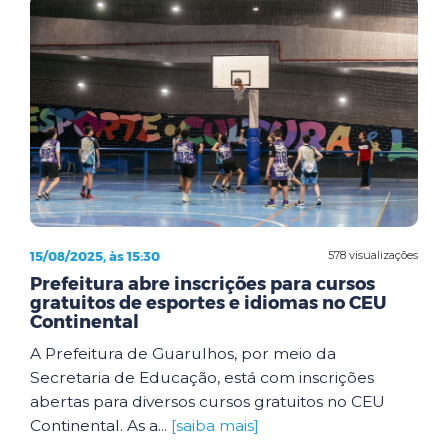
15/08/2025, às 15:30
578 visualizações
Prefeitura abre inscrições para cursos
gratuitos de esportes e idiomas no CEU
Continental
A Prefeitura de Guarulhos, por meio da
Secretaria de Educação, está com inscrições
abertas para diversos cursos gratuitos no CEU
Continental. As a...
[saiba mais]