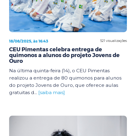
18/08/2025, às 16:43
521 visualizações
CEU Pimentas celebra entrega de
quimonos a alunos do projeto Jovens de
Ouro
Na última quinta-feira (14), o CEU Pimentas
realizou a entrega de 80 quimonos para alunos
do projeto Jovens de Ouro, que oferece aulas
gratuitas d...
[saiba mais]