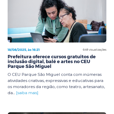
18/08/2025, às 16:21
648 visualizações
Prefeitura oferece cursos gratuitos de
inclusão digital, balé e artes no CEU
Parque São Miguel
O CEU Parque São Miguel conta com inúmeras
atividades criativas, expressivas e educativas para
os moradores da região, como teatro, artesanato,
da...
[saiba mais]