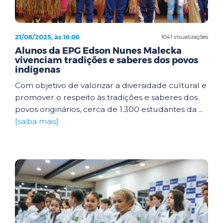
21/08/2025, às 16:06
1041 visualizações
Alunos da EPG Edson Nunes Malecka
vivenciam tradições e saberes dos povos
indígenas
Com objetivo de valorizar a diversidade cultural e
promover o respeito às tradições e saberes dos
povos originários, cerca de 1.300 estudantes da ...
[saiba mais]