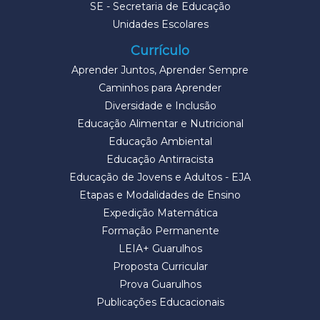
SE - Secretaria de Educação
Unidades Escolares
Currículo
Aprender Juntos, Aprender Sempre
Caminhos para Aprender
Diversidade e Inclusão
Educação Alimentar e Nutricional
Educação Ambiental
Educação Antirracista
Educação de Jovens e Adultos - EJA
Etapas e Modalidades de Ensino
Expedição Matemática
Formação Permanente
LEIA+ Guarulhos
Proposta Curricular
Prova Guarulhos
Publicações Educacionais