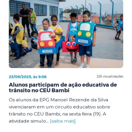
23/09/2025, às 9:06
226 visualizações
Alunos participam de ação educativa de
trânsito no CEU Bambi
Os alunos da EPG Manoel Rezende da Silva
vivenciaram em um circuito educativo sobre
trânsito no CEU Bambi, na sexta feira (19). A
atividade simulo...
[saiba mais]