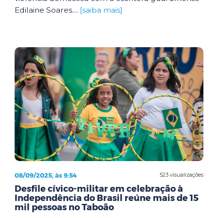
Edilaine Soares....
[saiba mais]
08/09/2025, às 9:54
523 visualizações
Desfile cívico-militar em celebração à
Independência do Brasil reúne mais de 15
mil pessoas no Taboão