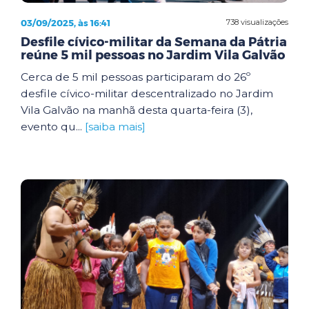
03/09/2025, às 16:41
738 visualizações
Desfile cívico-militar da Semana da Pátria
reúne 5 mil pessoas no Jardim Vila Galvão
Cerca de 5 mil pessoas participaram do 26º
desfile cívico-militar descentralizado no Jardim
Vila Galvão na manhã desta quarta-feira (3),
evento qu...
[saiba mais]