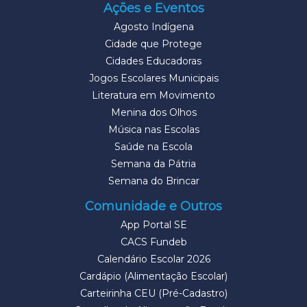
Ações e Eventos
Agosto Indígena
Cidade que Protege
Cidades Educadoras
Jogos Escolares Municipais
Literatura em Movimento
Menina dos Olhos
Música nas Escolas
Saúde na Escola
Semana da Pátria
Semana do Brincar
Comunidade e Outros
App Portal SE
CACS Fundeb
Calendário Escolar 2026
Cardápio (Alimentação Escolar)
Carteirinha CEU (Pré-Cadastro)