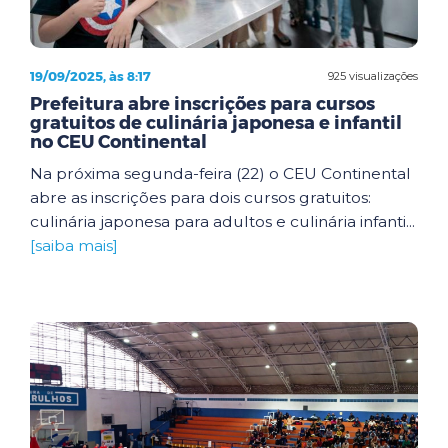
19/09/2025, às 8:17
925 visualizações
Prefeitura abre inscrições para cursos
gratuitos de culinária japonesa e infantil
no CEU Continental
Na próxima segunda-feira (22) o CEU Continental
abre as inscrições para dois cursos gratuitos:
culinária japonesa para adultos e culinária infanti...
[saiba mais]