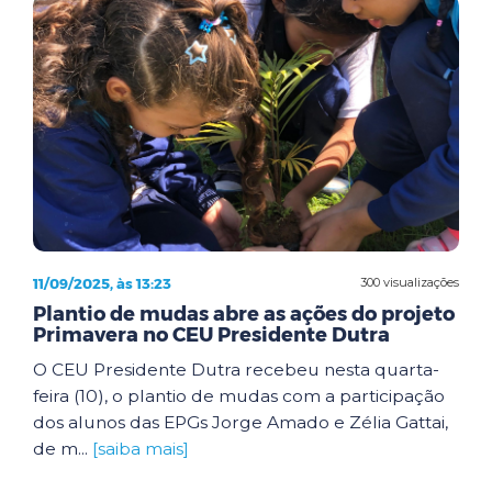
11/09/2025, às 13:23
300 visualizações
Plantio de mudas abre as ações do projeto
Primavera no CEU Presidente Dutra
O CEU Presidente Dutra recebeu nesta quarta-
feira (10), o plantio de mudas com a participação
dos alunos das EPGs Jorge Amado e Zélia Gattai,
de m...
[saiba mais]