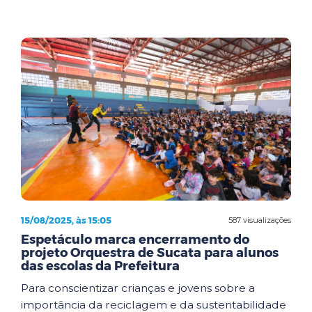
15/08/2025, às 15:05
587 visualizações
Espetáculo marca encerramento do
projeto Orquestra de Sucata para alunos
das escolas da Prefeitura
Para conscientizar crianças e jovens sobre a
importância da reciclagem e da sustentabilidade