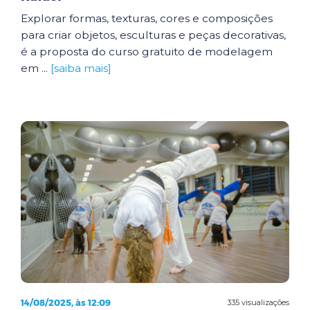
Explorar formas, texturas, cores e composições
para criar objetos, esculturas e peças decorativas,
é a proposta do curso gratuito de modelagem
em ...
[saiba mais]
14/08/2025, às 12:09
335 visualizações