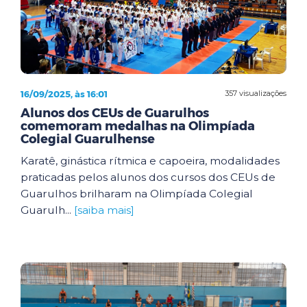
16/09/2025, às 16:01
357 visualizações
Alunos dos CEUs de Guarulhos
comemoram medalhas na Olimpíada
Colegial Guarulhense
Karatê, ginástica rítmica e capoeira, modalidades
praticadas pelos alunos dos cursos dos CEUs de
Guarulhos brilharam na Olimpíada Colegial
Guarulh...
[saiba mais]