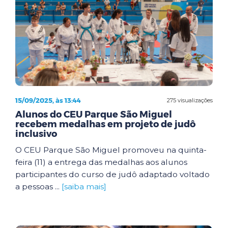
15/09/2025, às 13:44
275 visualizações
Alunos do CEU Parque São Miguel
recebem medalhas em projeto de judô
inclusivo
O CEU Parque São Miguel promoveu na quinta-
feira (11) a entrega das medalhas aos alunos
participantes do curso de judô adaptado voltado
a pessoas ...
[saiba mais]