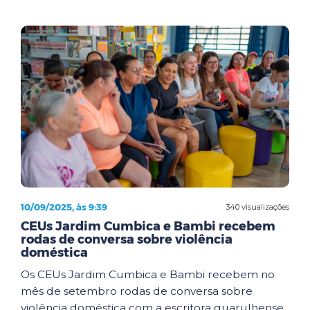
10/09/2025, às 9:39
340 visualizações
CEUs Jardim Cumbica e Bambi recebem
rodas de conversa sobre violência
doméstica
Os CEUs Jardim Cumbica e Bambi recebem no
mês de setembro rodas de conversa sobre
violência doméstica com a escritora guarulhense