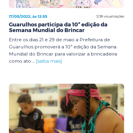
17/05/2022, às 12:55
1238 visualizações
Guarulhos participa da 10ª edição da
Semana Mundial do Brincar
Entre os dias 21 e 29 de maio a Prefeitura de
Guarulhos promoverá a 10ª edição da Semana
Mundial do Brincar para valorizar a brincadeira
como ato ...
[saiba mais]