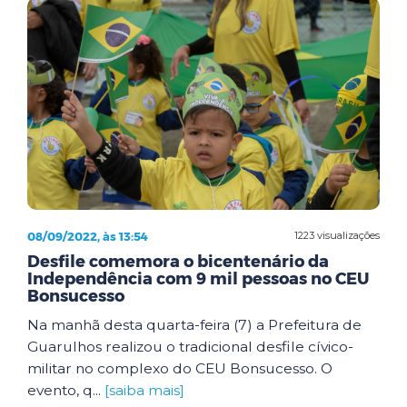
08/09/2022, às 13:54
1223 visualizações
Desfile comemora o bicentenário da
Independência com 9 mil pessoas no CEU
Bonsucesso
Na manhã desta quarta-feira (7) a Prefeitura de
Guarulhos realizou o tradicional desfile cívico-
militar no complexo do CEU Bonsucesso. O
evento, q...
[saiba mais]