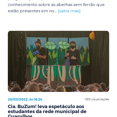
conhecimento sobre as abelhas sem ferrão que
estão presentes em no...
[saiba mais]
29/03/2022, às 16:24
1305 visualizações
Cia. BuZum! leva espetáculo aos
estudantes da rede municipal de
Guarulhos