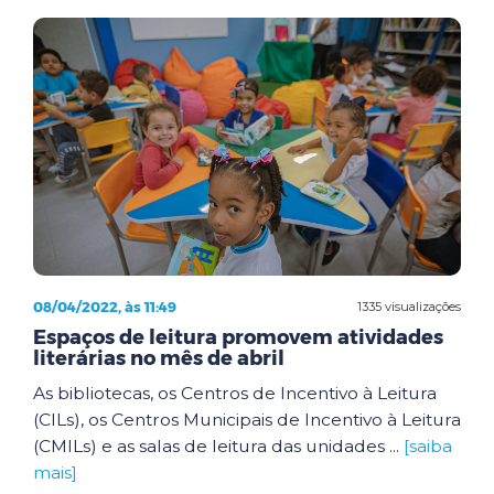
08/04/2022, às 11:49
1335 visualizações
Espaços de leitura promovem atividades
literárias no mês de abril
As bibliotecas, os Centros de Incentivo à Leitura
(CILs), os Centros Municipais de Incentivo à Leitura
(CMILs) e as salas de leitura das unidades ...
[saiba
mais]