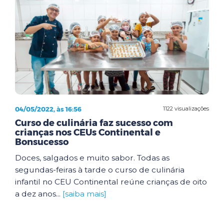
04/05/2022, às 16:56
1122 visualizações
Curso de culinária faz sucesso com
crianças nos CEUs Continental e
Bonsucesso
Doces, salgados e muito sabor. Todas as
segundas-feiras à tarde o curso de culinária
infantil no CEU Continental reúne crianças de oito
a dez anos...
[saiba mais]