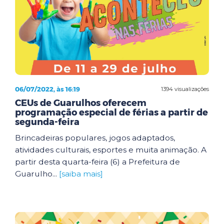
06/07/2022, às 16:19
1394 visualizações
CEUs de Guarulhos oferecem
programação especial de férias a partir de
segunda-feira
Brincadeiras populares, jogos adaptados,
atividades culturais, esportes e muita animação. A
partir desta quarta-feira (6) a Prefeitura de
Guarulho...
[saiba mais]