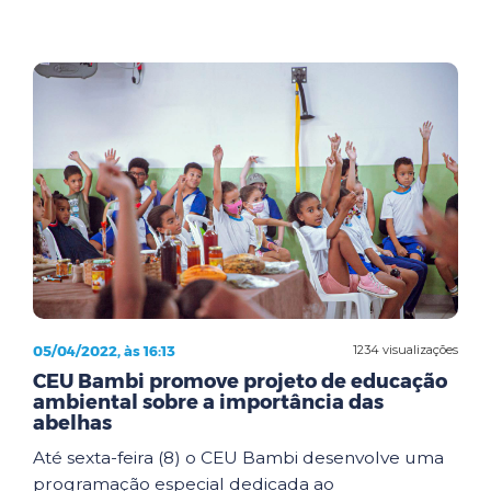
05/04/2022, às 16:13
1234 visualizações
CEU Bambi promove projeto de educação
ambiental sobre a importância das
abelhas
Até sexta-feira (8) o CEU Bambi desenvolve uma
programação especial dedicada ao