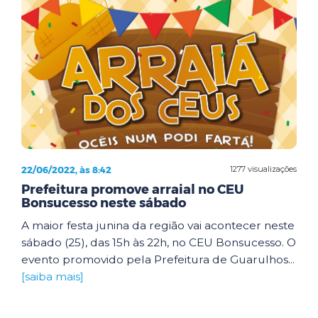
22/06/2022, às 8:42
1277 visualizações
Prefeitura promove arraial no CEU
Bonsucesso neste sábado
A maior festa junina da região vai acontecer neste
sábado (25), das 15h às 22h, no CEU Bonsucesso. O
evento promovido pela Prefeitura de Guarulhos...
[saiba mais]