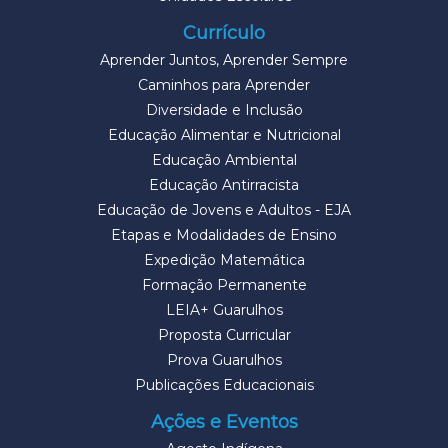
Currículo
Aprender Juntos, Aprender Sempre
Caminhos para Aprender
Diversidade e Inclusão
Educação Alimentar e Nutricional
Educação Ambiental
Educação Antirracista
Educação de Jovens e Adultos - EJA
Etapas e Modalidades de Ensino
Expedição Matemática
Formação Permanente
LEIA+ Guarulhos
Proposta Curricular
Prova Guarulhos
Publicações Educacionais
Ações e Eventos