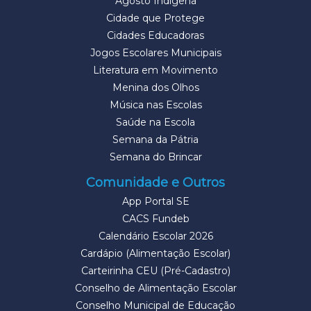
Agosto Indígena
Cidade que Protege
Cidades Educadoras
Jogos Escolares Municipais
Literatura em Movimento
Menina dos Olhos
Música nas Escolas
Saúde na Escola
Semana da Pátria
Semana do Brincar
Comunidade e Outros
App Portal SE
CACS Fundeb
Calendário Escolar 2026
Cardápio (Alimentação Escolar)
Carteirinha CEU (Pré-Cadastro)
Conselho de Alimentação Escolar
Conselho Municipal de Educação