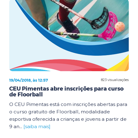
19/04/2018, às 12:57
823 visualizações
CEU Pimentas abre inscrições para curso
de Floorball
O CEU Pimentas está com inscrições abertas para
o curso gratuito de Floorball, modalidade
esportiva oferecida a crianças e jovens a partir de
9 an...
[saiba mais]