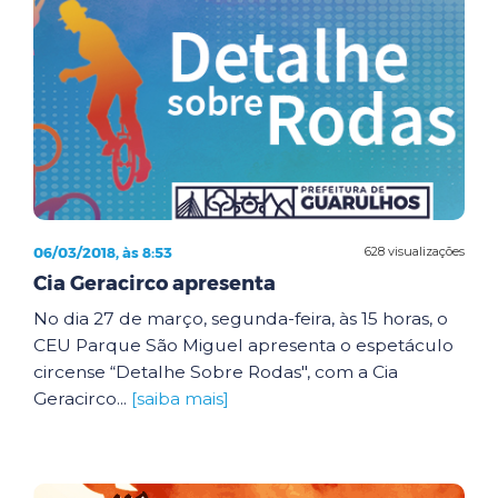
06/03/2018, às 8:53
628 visualizações
Cia Geracirco apresenta
No dia 27 de março, segunda-feira, às 15 horas, o
CEU Parque São Miguel apresenta o espetáculo
circense “Detalhe Sobre Rodas", com a Cia
Geracirco...
[saiba mais]