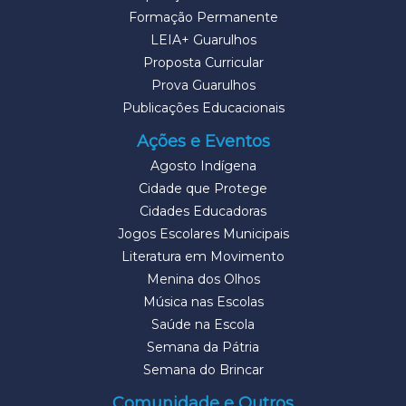
Formação Permanente
LEIA+ Guarulhos
Proposta Curricular
Prova Guarulhos
Publicações Educacionais
Ações e Eventos
Agosto Indígena
Cidade que Protege
Cidades Educadoras
Jogos Escolares Municipais
Literatura em Movimento
Menina dos Olhos
Música nas Escolas
Saúde na Escola
Semana da Pátria
Semana do Brincar
Comunidade e Outros