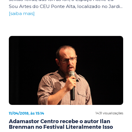
Sou Artes do CEU Ponte Alta, localizado no Jardi...
[saiba mais]
11/04/2018, às 15:14
1431 visualizações
Adamastor Centro recebe o autor Ilan
Brenman no Festival Literalmente Isso