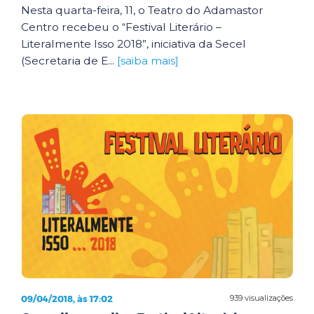
Nesta quarta-feira, 11, o Teatro do Adamastor
Centro recebeu o “Festival Literário –
Literalmente Isso 2018”, iniciativa da Secel
(Secretaria de E...
[saiba mais]
09/04/2018, às 17:02
939 visualizações