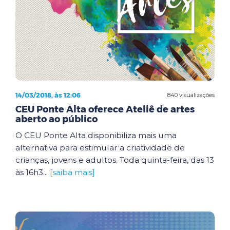
14/03/2018, às 12:06
840 visualizações
CEU Ponte Alta oferece Ateliê de artes
aberto ao público
O CEU Ponte Alta disponibiliza mais uma
alternativa para estimular a criatividade de
crianças, jovens e adultos. Toda quinta-feira, das 13
às 16h3...
[saiba mais]