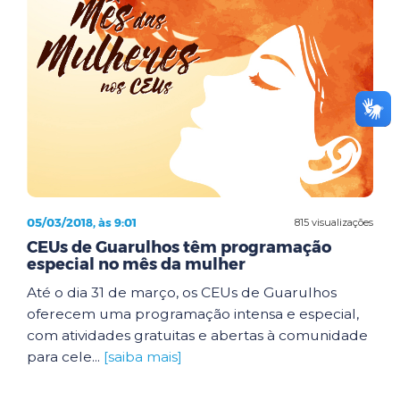
05/03/2018, às 9:01
815 visualizações
CEUs de Guarulhos têm programação
especial no mês da mulher
Até o dia 31 de março, os CEUs de Guarulhos
oferecem uma programação intensa e especial,
com atividades gratuitas e abertas à comunidade
para cele...
[saiba mais]