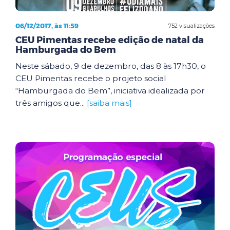
06/12/2017, às 11:59
752 visualizações
CEU Pimentas recebe edição de natal da
Hamburgada do Bem
Neste sábado, 9 de dezembro, das 8 às 17h30, o
CEU Pimentas recebe o projeto social
“Hamburgada do Bem”, iniciativa idealizada por
três amigos que...
[saiba mais]