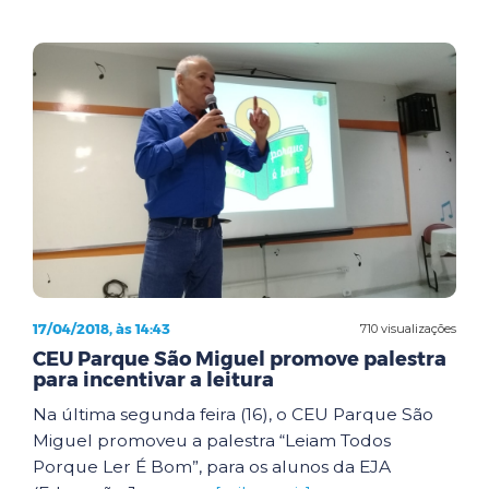
17/04/2018, às 14:43
710 visualizações
CEU Parque São Miguel promove palestra
para incentivar a leitura
Na última segunda feira (16), o CEU Parque São
Miguel promoveu a palestra “Leiam Todos
Porque Ler É Bom”, para os alunos da EJA