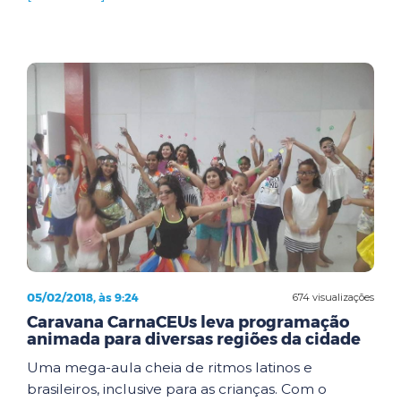
05/02/2018, às 9:24
674 visualizações
Caravana CarnaCEUs leva programação
animada para diversas regiões da cidade
Uma mega-aula cheia de ritmos latinos e
brasileiros, inclusive para as crianças. Com o