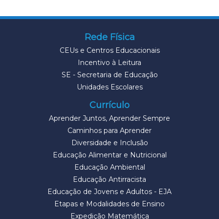
Rede Física
CEUs e Centros Educacionais
Incentivo à Leitura
SE - Secretaria de Educação
Unidades Escolares
Currículo
Aprender Juntos, Aprender Sempre
Caminhos para Aprender
Diversidade e Inclusão
Educação Alimentar e Nutricional
Educação Ambiental
Educação Antirracista
Educação de Jovens e Adultos - EJA
Etapas e Modalidades de Ensino
Expedição Matemática