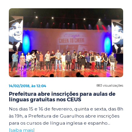
14/02/2018, às 12:04
883 visualizações
Prefeitura abre inscrições para aulas de
línguas gratuitas nos CEUS
Nos dias 15 e 16 de fevereiro, quinta e sexta, das 8h
às 19h, a Prefeitura de Guarulhos abre inscrições
para os cursos de língua inglesa e espanho...
[saiba mais]