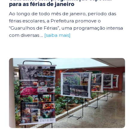
para as férias de janeiro
Ao longo de todo mês de janeiro, período das
férias escolares, a Prefeitura promove o
“Guarulhos de Férias”, uma programação intensa
com diversas ...
[saiba mais]