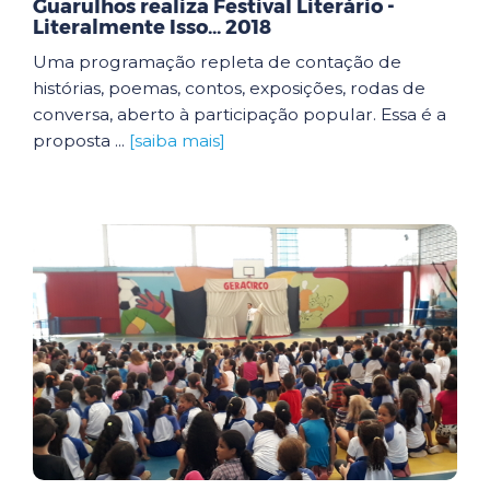
Guarulhos realiza Festival Literário -
Literalmente Isso... 2018
Uma programação repleta de contação de
histórias, poemas, contos, exposições, rodas de
conversa, aberto à participação popular. Essa é a
proposta ...
[saiba mais]