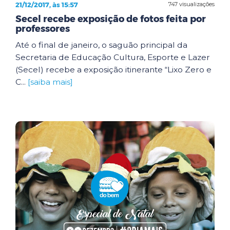
21/12/2017, às 15:57
747 visualizações
Secel recebe exposição de fotos feita por
professores
Até o final de janeiro, o saguão principal da
Secretaria de Educação Cultura, Esporte e Lazer
(Secel) recebe a exposição itinerante “Lixo Zero e
C...
[saiba mais]