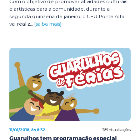
Com o objetivo de promover atividades culturais
e artísticas para a comunidade, durante a
segunda quinzena de janeiro, o CEU Ponte Alta
vai realiz...
[saiba mais]
11/01/2018, às 8:32
789 visualizações
Guarulhos tem programação especial