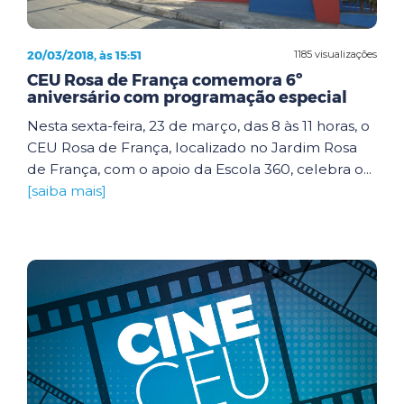
20/03/2018, às 15:51
1185 visualizações
CEU Rosa de França comemora 6º
aniversário com programação especial
Nesta sexta-feira, 23 de março, das 8 às 11 horas, o
CEU Rosa de França, localizado no Jardim Rosa
de França, com o apoio da Escola 360, celebra o...
[saiba mais]