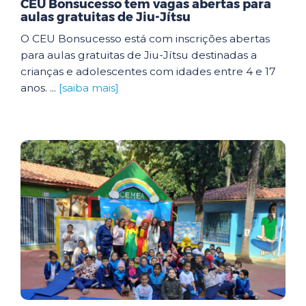
CEU Bonsucesso tem vagas abertas para
aulas gratuitas de Jiu-Jítsu
O CEU Bonsucesso está com inscrições abertas
para aulas gratuitas de Jiu-Jítsu destinadas a
crianças e adolescentes com idades entre 4 e 17
anos. ...
[saiba mais]