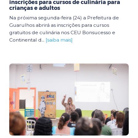
inscrições para cursos de culinária para
crianças e adultos
Na próxima segunda-feira (24) a Prefeitura de
Guarulhos abrirá as inscrições para cursos
gratuitos de culinária nos CEU Bonsucesso e
Continental d...
[saiba mais]