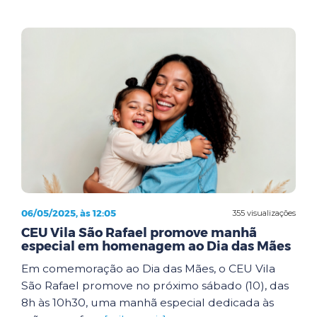
06/05/2025, às 12:05
355 visualizações
CEU Vila São Rafael promove manhã
especial em homenagem ao Dia das Mães
Em comemoração ao Dia das Mães, o CEU Vila
São Rafael promove no próximo sábado (10), das
8h às 10h30, uma manhã especial dedicada às