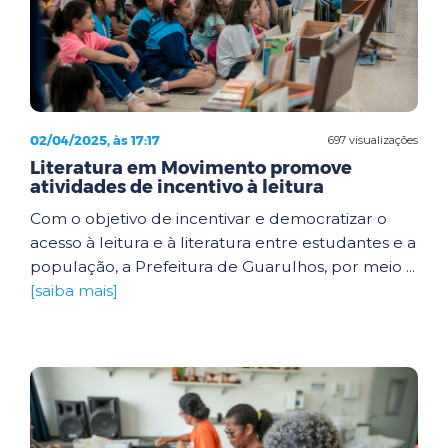
02/04/2025, às 17:17
697 visualizações
Literatura em Movimento promove
atividades de incentivo à leitura
Com o objetivo de incentivar e democratizar o
acesso à leitura e à literatura entre estudantes e a
população, a Prefeitura de Guarulhos, por meio ...
[saiba mais]