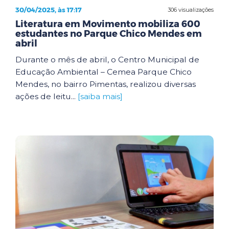
30/04/2025, às 17:17
306 visualizações
Literatura em Movimento mobiliza 600
estudantes no Parque Chico Mendes em
abril
Durante o mês de abril, o Centro Municipal de
Educação Ambiental – Cemea Parque Chico
Mendes, no bairro Pimentas, realizou diversas
ações de leitu...
[saiba mais]