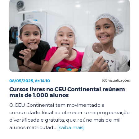
08/05/2025, às 14:10
683 visualizações
Cursos livres no CEU Continental reúnem
mais de 1.000 alunos
O CEU Continental tem movimentado a
comunidade local ao oferecer uma programação
diversificada e gratuita, que reúne mais de mil
alunos matriculad...
[saiba mais]