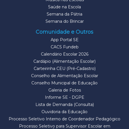
Saúde na Escola
Semana da Pátria
Semana do Brincar
Comunidade e Outros
App Portal SE
CACS Fundeb
Calendário Escolar 2026
Cardápio (Alimentação Escolar)
Carteirinha CEU (Pré-Cadastro)
Conselho de Alimentação Escolar
Conselho Municipal de Educação
Galeria de Fotos
Informe SE - DGPE
Lista de Demanda (Consulta)
Ouvidoria da Educação
Processo Seletivo Interno de Coordenador Pedagógico
Processo Seletivo para Supervisor Escolar em