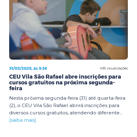
31/03/2025, às 9:36
495 visualizações
CEU Vila São Rafael abre inscrições para
cursos gratuitos na próxima segunda-
feira
Nesta próxima segunda-feira (31) até quarta-feira
(2), o CEU Vila São Rafael abrirá inscrições para
diversos cursos gratuitos, atendendo diferente...
[saiba mais]