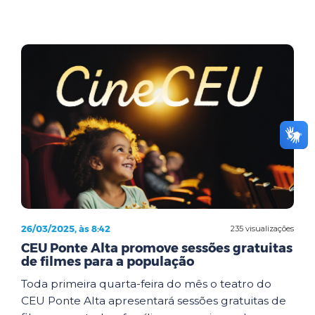
26/03/2025, às 8:42
235 visualizações
CEU Ponte Alta promove sessões gratuitas
de filmes para a população
Toda primeira quarta-feira do mês o teatro do
CEU Ponte Alta apresentará sessões gratuitas de