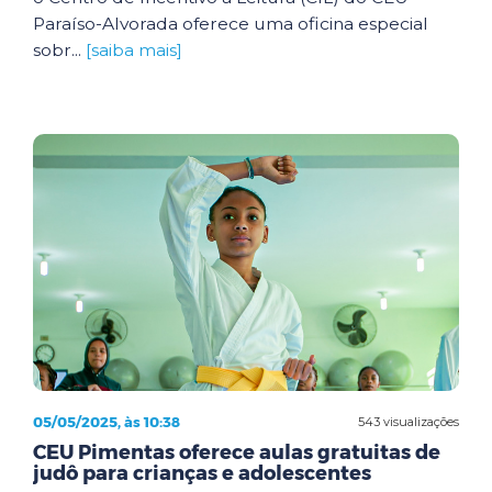
Paraíso-Alvorada oferece uma oficina especial
sobr...
[saiba mais]
05/05/2025, às 10:38
543 visualizações
CEU Pimentas oferece aulas gratuitas de
judô para crianças e adolescentes