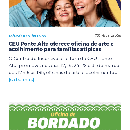
13/03/2025, às 15:53
733 visualizações
CEU Ponte Alta oferece oficina de arte e
acolhimento para famílias atípicas
O Centro de Incentivo à Leitura do CEU Ponte
Alta promove, nos dias 17, 19, 24, 26 e 31 de março,
das 17h15 às 18h, oficinas de arte e acolhimento...
[saiba mais]