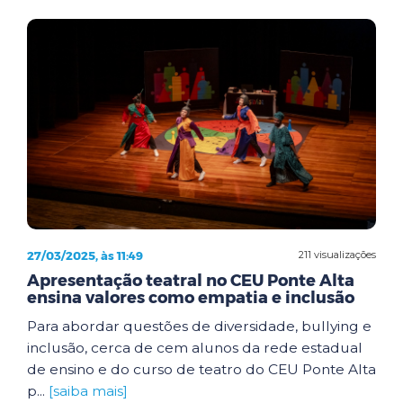
27/03/2025, às 11:49
211 visualizações
Apresentação teatral no CEU Ponte Alta
ensina valores como empatia e inclusão
Para abordar questões de diversidade, bullying e
inclusão, cerca de cem alunos da rede estadual
de ensino e do curso de teatro do CEU Ponte Alta
p...
[saiba mais]