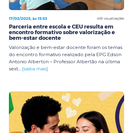
17/03/2025, às 15:53
400 visualizações
Parceria entre escola e CEU resulta em
encontro formativo sobre valorização e
bem-estar docente
Valorização e bem-estar docente foram os temas
do encontro formativo realizado pela EPG Edson
Antonio Alberton – Professor Albertão na última
sext...
[saiba mais]