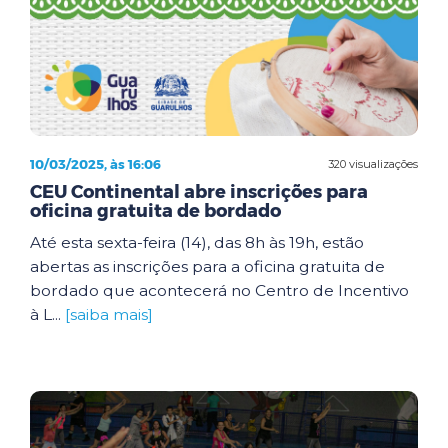
10/03/2025, às 16:06
320 visualizações
CEU Continental abre inscrições para
oficina gratuita de bordado
Até esta sexta-feira (14), das 8h às 19h, estão
abertas as inscrições para a oficina gratuita de
bordado que acontecerá no Centro de Incentivo
à L...
[saiba mais]