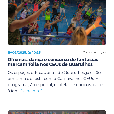
19/02/2025, às 10:25
1255 visualizações
Oficinas, dança e concurso de fantasias
marcam folia nos CEUs de Guarulhos
Os espaços educacionais de Guarulhos já estão
em clima de festa com o Carnaval nos CEUs. A
programação especial, repleta de oficinas, bailes
à fan...
[saiba mais]