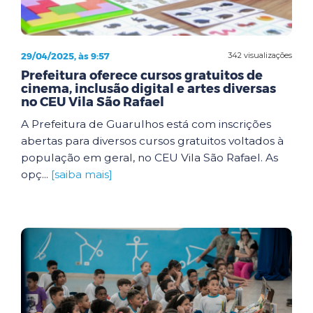
29/04/2025, às 9:57
342 visualizações
Prefeitura oferece cursos gratuitos de
cinema, inclusão digital e artes diversas
no CEU Vila São Rafael
A Prefeitura de Guarulhos está com inscrições
abertas para diversos cursos gratuitos voltados à
população em geral, no CEU Vila São Rafael. As
opç...
[saiba mais]