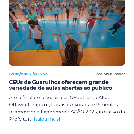
12/02/2025, às 15:53
3205 visualizações
CEUs de Guarulhos oferecem grande
variedade de aulas abertas ao público
Até o final de fevereiro os CEUs Ponte Alta,
Ottawa-Uirapuru, Paraíso-Alvorada e Pimentas
promovem o ExperimentaAÇÃO 2025, iniciativa da
Prefeitur...
[saiba mais]