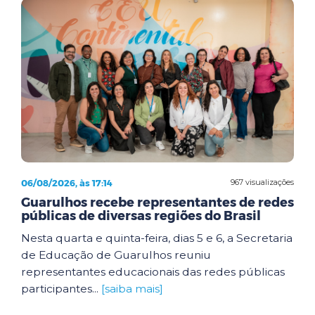
06/08/2026, às 17:14
967 visualizações
Guarulhos recebe representantes de redes
públicas de diversas regiões do Brasil
Nesta quarta e quinta-feira, dias 5 e 6, a Secretaria
de Educação de Guarulhos reuniu
representantes educacionais das redes públicas
participantes...
[saiba mais]