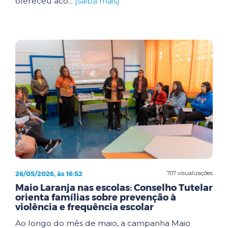
ofereceu aco...
[saiba mais]
26/05/2026, às 16:52
707 visualizações
Maio Laranja nas escolas: Conselho Tutelar
orienta famílias sobre prevenção à
violência e frequência escolar
Ao longo do mês de maio, a campanha Maio