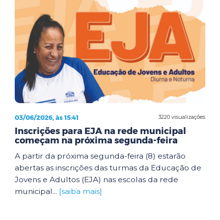
03/06/2026, às 15:41
3220 visualizações
Inscrições para EJA na rede municipal
começam na próxima segunda-feira
A partir da próxima segunda-feira (8) estarão
abertas as inscrições das turmas da Educação de
Jovens e Adultos (EJA) nas escolas da rede
municipal...
[saiba mais]