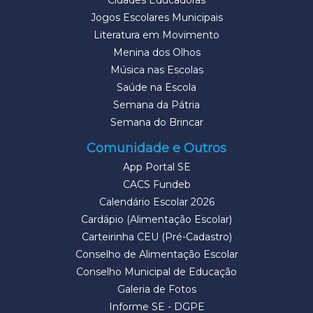
Cidades Educadoras
Jogos Escolares Municipais
Literatura em Movimento
Menina dos Olhos
Música nas Escolas
Saúde na Escola
Semana da Pátria
Semana do Brincar
Comunidade e Outros
App Portal SE
CACS Fundeb
Calendário Escolar 2026
Cardápio (Alimentação Escolar)
Carteirinha CEU (Pré-Cadastro)
Conselho de Alimentação Escolar
Conselho Municipal de Educação
Galeria de Fotos
Informe SE - DGPE