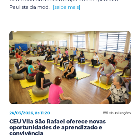
Paulista da mod...
[saiba mais]
24/03/2026, às 11:20
881 visualizações
CEU Vila São Rafael oferece novas
oportunidades de aprendizado e
convivência