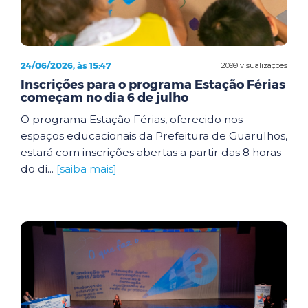
24/06/2026, às 15:47
2099 visualizações
Inscrições para o programa Estação Férias
começam no dia 6 de julho
O programa Estação Férias, oferecido nos
espaços educacionais da Prefeitura de Guarulhos,
estará com inscrições abertas a partir das 8 horas
do di...
[saiba mais]