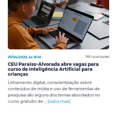
01/04/2026, às 16:10
1195 visualizações
CEU Paraíso-Alvorada abre vagas para
curso de Inteligência Artificial para
crianças
Letramento digital, conscientização sobre
conteúdos de mídia e uso de ferramentas de
pesquisa são alguns dos temas abordados no
curso gratuito de ...
[saiba mais]