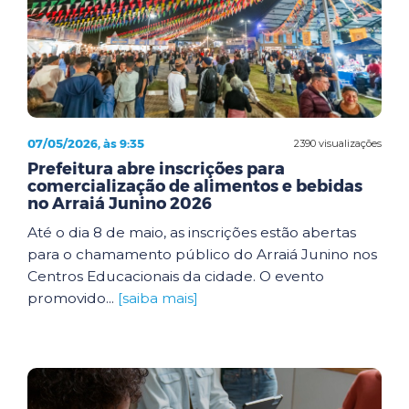
07/05/2026, às 9:35
2390 visualizações
Prefeitura abre inscrições para
comercialização de alimentos e bebidas
no Arraiá Junino 2026
Até o dia 8 de maio, as inscrições estão abertas
para o chamamento público do Arraiá Junino nos
Centros Educacionais da cidade. O evento
promovido...
[saiba mais]