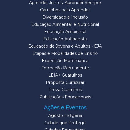
Aprender Juntos, Aprender Sempre
Caminhos para Aprender
Diversidade e Inclusão
Educação Alimentar e Nutricional
Educação Ambiental
Educação Antirracista
Educação de Jovens e Adultos - EJA
Etapas e Modalidades de Ensino
Expedição Matemática
Formação Permanente
LEIA+ Guarulhos
Proposta Curricular
Prova Guarulhos
Publicações Educacionais
Ações e Eventos
Agosto Indígena
Cidade que Protege