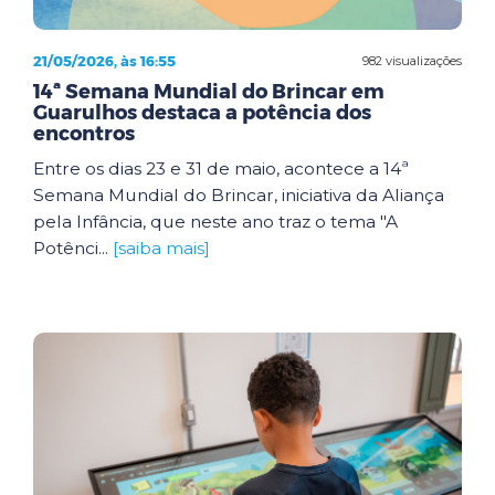
21/05/2026, às 16:55
982 visualizações
14ª Semana Mundial do Brincar em
Guarulhos destaca a potência dos
encontros
Entre os dias 23 e 31 de maio, acontece a 14ª
Semana Mundial do Brincar, iniciativa da Aliança
pela Infância, que neste ano traz o tema "A
Potênci...
[saiba mais]