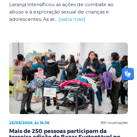
Laranja intensificou as ações de combate ao
abuso e à exploração sexual de crianças e
adolescentes. As at...
[saiba mais]
26/05/2026, às 16:36
369 visualizações
Mais de 250 pessoas participam da