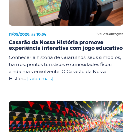
11/05/2026, às 10:54
655 visualizações
Casarão da Nossa História promove
experiência interativa com jogo educativo
Conhecer a história de Guarulhos, seus símbolos,
bairros, pontos turísticos e curiosidades ficou
ainda mais envolvente. O Casarão da Nossa
Históri...
[saiba mais]