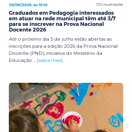
30/06/2026, às 16:10
1125 visualizações
Graduados em Pedagogia interessados
em atuar na rede municipal têm até 3/7
para se inscrever na Prova Nacional
Docente 2026
Até o próximo dia 3 de julho estão abertas as
inscrições para a edição 2026 da Prova Nacional
Docente (PND), iniciativa do Ministério da
Educação ...
[saiba mais]