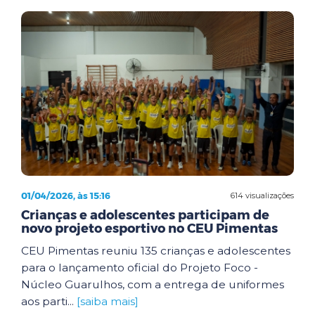
01/04/2026, às 15:16
614 visualizações
Crianças e adolescentes participam de
novo projeto esportivo no CEU Pimentas
CEU Pimentas reuniu 135 crianças e adolescentes
para o lançamento oficial do Projeto Foco -
Núcleo Guarulhos, com a entrega de uniformes
aos parti...
[saiba mais]