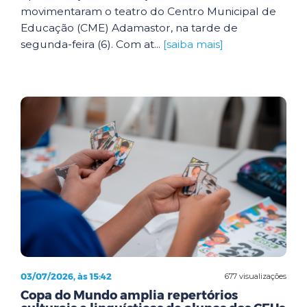
movimentaram o teatro do Centro Municipal de
Educação (CME) Adamastor, na tarde de
segunda-feira (6). Com at...
[saiba mais]
03/07/2026, às 15:42
677 visualizações
Copa do Mundo amplia repertórios