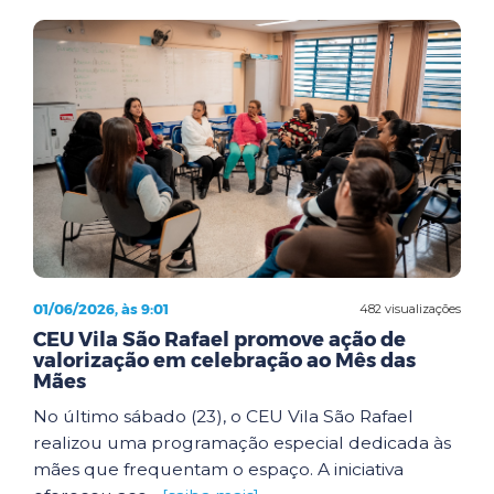
01/06/2026, às 9:01
482 visualizações
CEU Vila São Rafael promove ação de
valorização em celebração ao Mês das
Mães
No último sábado (23), o CEU Vila São Rafael
realizou uma programação especial dedicada às
mães que frequentam o espaço. A iniciativa