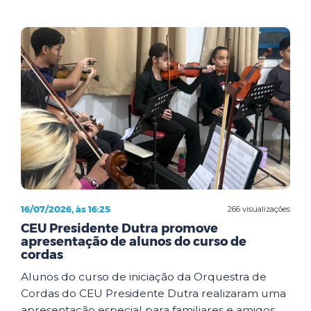
16/07/2026, às 16:25
266 visualizações
CEU Presidente Dutra promove
apresentação de alunos do curso de
cordas
Alunos do curso de iniciação da Orquestra de
Cordas do CEU Presidente Dutra realizaram uma
apresentação especial para familiares e amigos