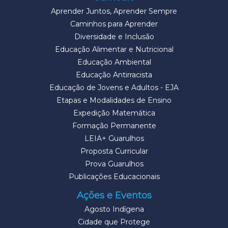
Aprender Juntos, Aprender Sempre
Caminhos para Aprender
Diversidade e Inclusão
Educação Alimentar e Nutricional
Educação Ambiental
Educação Antirracista
Educação de Jovens e Adultos - EJA
Etapas e Modalidades de Ensino
Expedição Matemática
Formação Permanente
LEIA+ Guarulhos
Proposta Curricular
Prova Guarulhos
Publicações Educacionais
Ações e Eventos
Agosto Indígena
Cidade que Protege