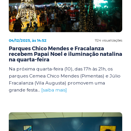
04/12/2025, às 14:52
1124 visualizações
Parques Chico Mendes e Fracalanza
recebem Papai Noel e iluminação natalina
na quarta-feira
Na próxima quarta-feira (10), das 17h às 21h, os
parques Cemea Chico Mendes (Pimentas) e Júlio
Fracalanza (Vila Augusta) promovem uma
grande festa...
[saiba mais]