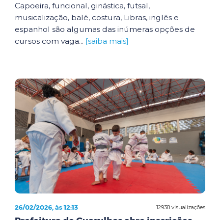
Capoeira, funcional, ginástica, futsal,
musicalização, balé, costura, Libras, inglês e
espanhol são algumas das inúmeras opções de
cursos com vaga...
[saiba mais]
26/02/2026, às 12:13
12938 visualizações