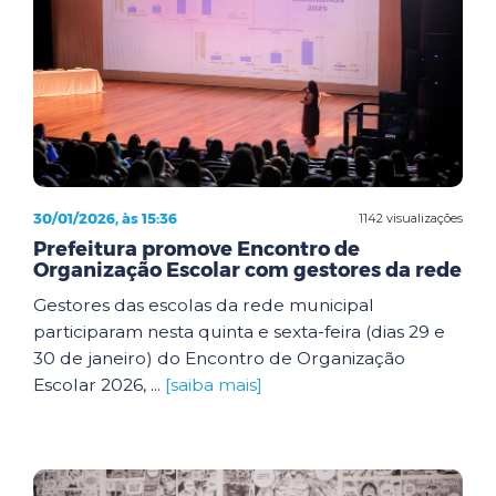
30/01/2026, às 15:36
1142 visualizações
Prefeitura promove Encontro de
Organização Escolar com gestores da rede
Gestores das escolas da rede municipal
participaram nesta quinta e sexta-feira (dias 29 e
30 de janeiro) do Encontro de Organização
Escolar 2026, ...
[saiba mais]