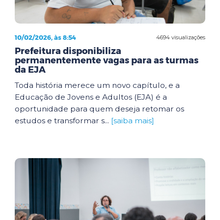
10/02/2026, às 8:54
4694 visualizações
Prefeitura disponibiliza
permanentemente vagas para as turmas
da EJA
Toda história merece um novo capítulo, e a
Educação de Jovens e Adultos (EJA) é a
oportunidade para quem deseja retomar os
estudos e transformar s...
[saiba mais]