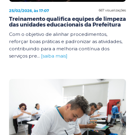
25/02/2026, às 17:07
667 visualizações
Treinamento qualifica equipes de limpeza
das unidades educacionais da Prefeitura
Com o objetivo de alinhar procedimentos,
reforçar boas práticas e padronizar as atividades,
contribuindo para a melhoria contínua dos
serviços pre...
[saiba mais]