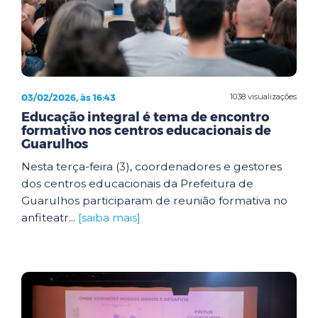
03/02/2026, às 16:43
1038 visualizações
Educação integral é tema de encontro
formativo nos centros educacionais de
Guarulhos
Nesta terça-feira (3), coordenadores e gestores
dos centros educacionais da Prefeitura de
Guarulhos participaram de reunião formativa no
anfiteatr...
[saiba mais]