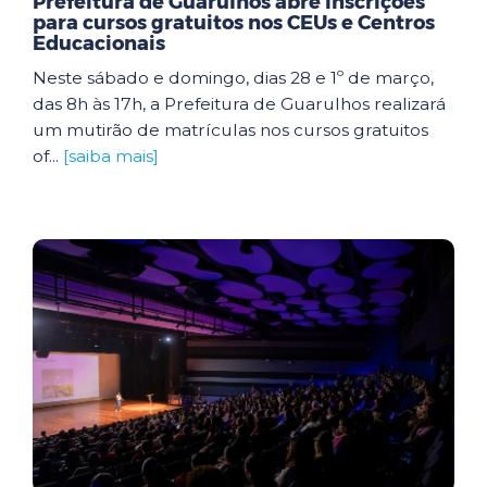
Prefeitura de Guarulhos abre inscrições
para cursos gratuitos nos CEUs e Centros
Educacionais
Neste sábado e domingo, dias 28 e 1º de março,
das 8h às 17h, a Prefeitura de Guarulhos realizará
um mutirão de matrículas nos cursos gratuitos
of...
[saiba mais]