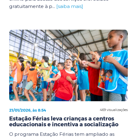
gratuitamente à p...
[saiba mais]
21/01/2026, às 8:54
469 visualizações
Estação Férias leva crianças a centros
educacionais e incentiva a socialização
O programa Estação Férias tem ampliado as