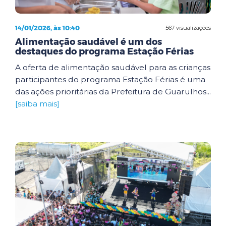
14/01/2026, às 10:40
567 visualizações
Alimentação saudável é um dos
destaques do programa Estação Férias
A oferta de alimentação saudável para as crianças
participantes do programa Estação Férias é uma
das ações prioritárias da Prefeitura de Guarulhos...
[saiba mais]