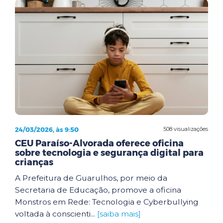
24/03/2026, às 9:50
508 visualizações
CEU Paraíso-Alvorada oferece oficina
sobre tecnologia e segurança digital para
crianças
A Prefeitura de Guarulhos, por meio da
Secretaria de Educação, promove a oficina
Monstros em Rede: Tecnologia e Cyberbullying
voltada à conscienti...
[saiba mais]