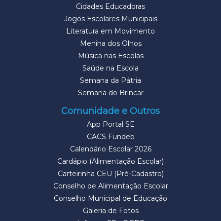
Cidades Educadoras
Jogos Escolares Municipais
Literatura em Movimento
Menina dos Olhos
Música nas Escolas
Saúde na Escola
Semana da Pátria
Semana do Brincar
Comunidade e Outros
App Portal SE
CACS Fundeb
Calendário Escolar 2026
Cardápio (Alimentação Escolar)
Carteirinha CEU (Pré-Cadastro)
Conselho de Alimentação Escolar
Conselho Municipal de Educação
Galeria de Fotos