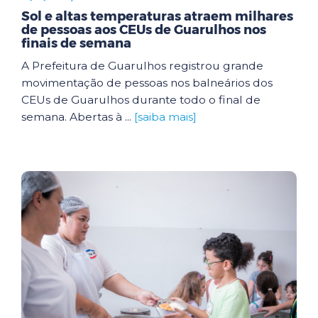
Sol e altas temperaturas atraem milhares
de pessoas aos CEUs de Guarulhos nos
finais de semana
A Prefeitura de Guarulhos registrou grande
movimentação de pessoas nos balneários dos
CEUs de Guarulhos durante todo o final de
semana. Abertas à ...
[saiba mais]