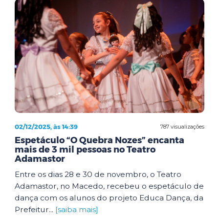
02/12/2025, às 14:39
787 visualizações
Espetáculo “O Quebra Nozes” encanta
mais de 3 mil pessoas no Teatro
Adamastor
Entre os dias 28 e 30 de novembro, o Teatro
Adamastor, no Macedo, recebeu o espetáculo de
dança com os alunos do projeto Educa Dança, da
Prefeitur...
[saiba mais]