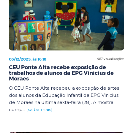
03/12/2025, às 16:18
467 visualizações
CEU Ponte Alta recebe exposição de
trabalhos de alunos da EPG Vinicius de
Moraes
O CEU Ponte Alta recebeu a exposição de artes
dos alunos da Educação Infantil da EPG Vinicius
de Moraes na última sexta-feira (28). A mostra,
comp...
[saiba mais]