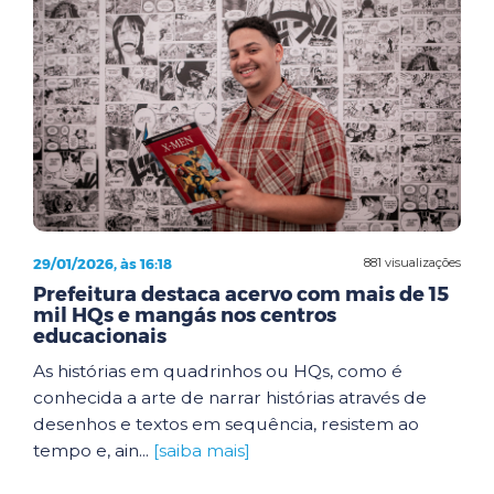
29/01/2026, às 16:18
881 visualizações
Prefeitura destaca acervo com mais de 15
mil HQs e mangás nos centros
educacionais
As histórias em quadrinhos ou HQs, como é
conhecida a arte de narrar histórias através de
desenhos e textos em sequência, resistem ao
tempo e, ain...
[saiba mais]