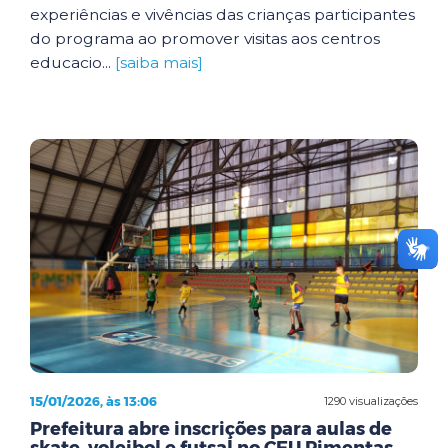
experiências e vivências das crianças participantes
do programa ao promover visitas aos centros
educacio...
[saiba mais]
15/01/2026, às 13:06
1290 visualizações
Prefeitura abre inscrições para aulas de