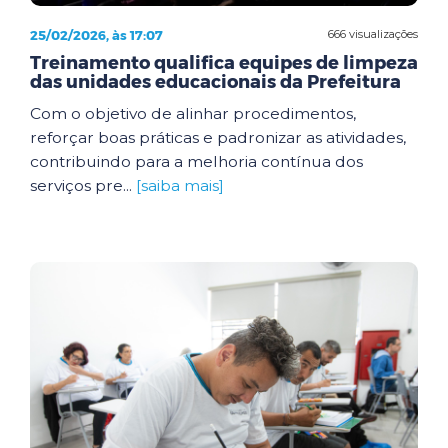
25/02/2026, às 17:07
666 visualizações
Treinamento qualifica equipes de limpeza
das unidades educacionais da Prefeitura
Com o objetivo de alinhar procedimentos,
reforçar boas práticas e padronizar as atividades,
contribuindo para a melhoria contínua dos
serviços pre...
[saiba mais]