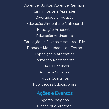
Aprender Juntos, Aprender Sempre
Caminhos para Aprender
Diversidade e Inclusão
Educação Alimentar e Nutricional
Educação Ambiental
Educação Antirracista
Educação de Jovens e Adultos - EJA
Etapas e Modalidades de Ensino
Expedição Matemática
Formação Permanente
LEIA+ Guarulhos
Proposta Curricular
Prova Guarulhos
Publicações Educacionais
Ações e Eventos
Agosto Indígena
Cidade que Protege