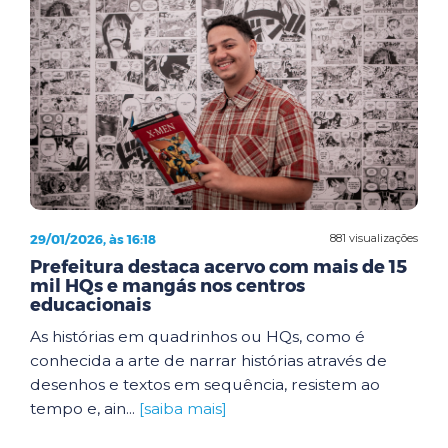
29/01/2026, às 16:18
881 visualizações
Prefeitura destaca acervo com mais de 15
mil HQs e mangás nos centros
educacionais
As histórias em quadrinhos ou HQs, como é
conhecida a arte de narrar histórias através de
desenhos e textos em sequência, resistem ao
tempo e, ain...
[saiba mais]