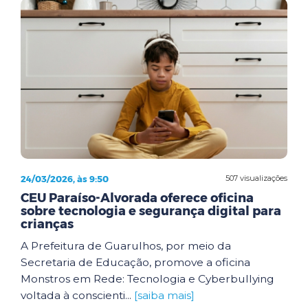
24/03/2026, às 9:50
507 visualizações
CEU Paraíso-Alvorada oferece oficina
sobre tecnologia e segurança digital para
crianças
A Prefeitura de Guarulhos, por meio da
Secretaria de Educação, promove a oficina
Monstros em Rede: Tecnologia e Cyberbullying
voltada à conscienti...
[saiba mais]