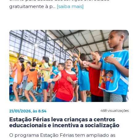
gratuitamente à p...
[saiba mais]
21/01/2026, às 8:54
468 visualizações
Estação Férias leva crianças a centros
educacionais e incentiva a socialização
O programa Estação Férias tem ampliado as