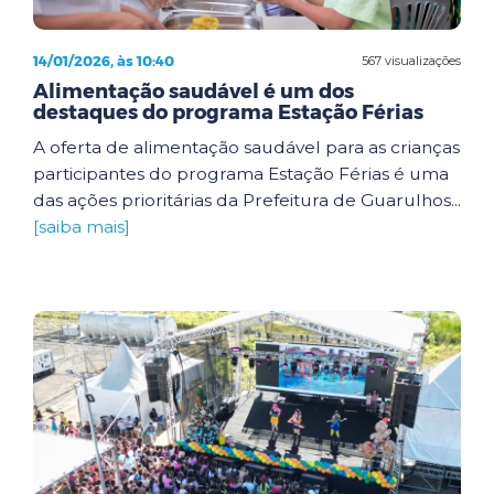
14/01/2026, às 10:40
567 visualizações
Alimentação saudável é um dos
destaques do programa Estação Férias
A oferta de alimentação saudável para as crianças
participantes do programa Estação Férias é uma
das ações prioritárias da Prefeitura de Guarulhos...
[saiba mais]