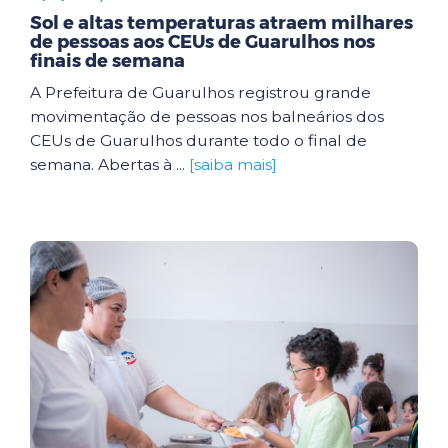
Sol e altas temperaturas atraem milhares
de pessoas aos CEUs de Guarulhos nos
finais de semana
A Prefeitura de Guarulhos registrou grande
movimentação de pessoas nos balneários dos
CEUs de Guarulhos durante todo o final de
semana. Abertas à ...
[saiba mais]