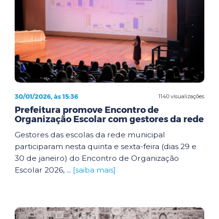
30/01/2026, às 15:36
1140 visualizações
Prefeitura promove Encontro de
Organização Escolar com gestores da rede
Gestores das escolas da rede municipal
participaram nesta quinta e sexta-feira (dias 29 e
30 de janeiro) do Encontro de Organização
Escolar 2026, ...
[saiba mais]