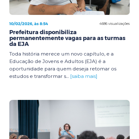
10/02/2026, às 8:54
4686 visualizações
Prefeitura disponibiliza
permanentemente vagas para as turmas
da EJA
Toda história merece um novo capítulo, e a
Educação de Jovens e Adultos (EJA) é a
oportunidade para quem deseja retomar os
estudos e transformar s...
[saiba mais]