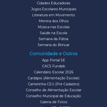
Cidades Educadoras
Jogos Escolares Municipais
Literatura em Movimento
Menina dos Olhos
Música nas Escolas
Saúde na Escola
Semana da Pátria
Semana do Brincar
Comunidade e Outros
App Portal SE
CACS Fundeb
Calendário Escolar 2026
Cardápio (Alimentação Escolar)
Carteirinha CEU (Pré-Cadastro)
Conselho de Alimentação Escolar
Conselho Municipal de Educação
Galeria de Fotos