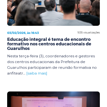
03/02/2026, às 16:43
1035 visualizações
Educação integral é tema de encontro
formativo nos centros educacionais de
Guarulhos
Nesta terça-feira (3), coordenadores e gestores
dos centros educacionais da Prefeitura de
Guarulhos participaram de reunião formativa no
anfiteatr...
[saiba mais]