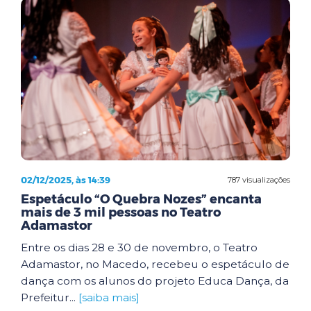
02/12/2025, às 14:39
787 visualizações
Espetáculo “O Quebra Nozes” encanta
mais de 3 mil pessoas no Teatro
Adamastor
Entre os dias 28 e 30 de novembro, o Teatro
Adamastor, no Macedo, recebeu o espetáculo de
dança com os alunos do projeto Educa Dança, da
Prefeitur...
[saiba mais]