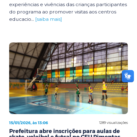
experiências e vivências das crianças participantes
do programa ao promover visitas aos centros
educacio...
[saiba mais]
15/01/2026, às 13:06
1289 visualizações
Prefeitura abre inscrições para aulas de