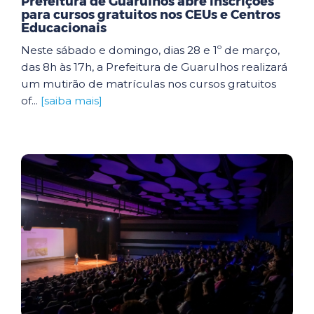
Prefeitura de Guarulhos abre inscrições
para cursos gratuitos nos CEUs e Centros
Educacionais
Neste sábado e domingo, dias 28 e 1º de março,
das 8h às 17h, a Prefeitura de Guarulhos realizará
um mutirão de matrículas nos cursos gratuitos
of...
[saiba mais]