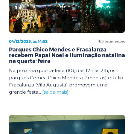
04/12/2025, às 14:52
1123 visualizações
Parques Chico Mendes e Fracalanza
recebem Papai Noel e iluminação natalina
na quarta-feira
Na próxima quarta-feira (10), das 17h às 21h, os
parques Cemea Chico Mendes (Pimentas) e Júlio
Fracalanza (Vila Augusta) promovem uma
grande festa...
[saiba mais]