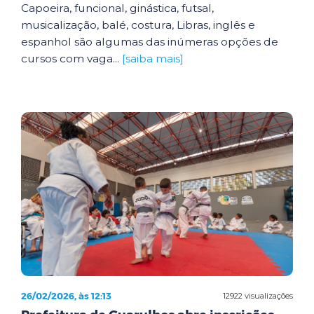
Capoeira, funcional, ginástica, futsal,
musicalização, balé, costura, Libras, inglês e
espanhol são algumas das inúmeras opções de
cursos com vaga...
[saiba mais]
26/02/2026, às 12:13
12922 visualizações