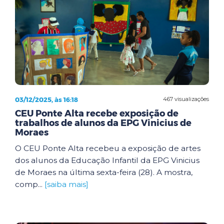
03/12/2025, às 16:18
467 visualizações
CEU Ponte Alta recebe exposição de
trabalhos de alunos da EPG Vinicius de
Moraes
O CEU Ponte Alta recebeu a exposição de artes
dos alunos da Educação Infantil da EPG Vinicius
de Moraes na última sexta-feira (28). A mostra,
comp...
[saiba mais]