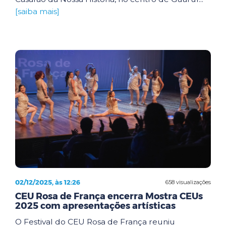
[saiba mais]
02/12/2025, às 12:26
658 visualizações
CEU Rosa de França encerra Mostra CEUs
2025 com apresentações artísticas
O Festival do CEU Rosa de França reuniu