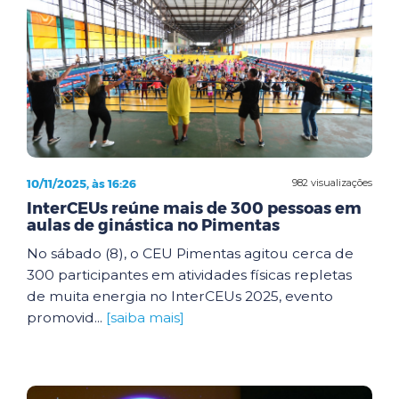
10/11/2025, às 16:26
982 visualizações
InterCEUs reúne mais de 300 pessoas em
aulas de ginástica no Pimentas
No sábado (8), o CEU Pimentas agitou cerca de
300 participantes em atividades físicas repletas
de muita energia no InterCEUs 2025, evento
promovid...
[saiba mais]