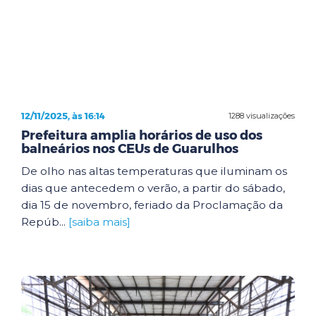
12/11/2025, às 16:14
1288 visualizações
Prefeitura amplia horários de uso dos
balneários nos CEUs de Guarulhos
De olho nas altas temperaturas que iluminam os
dias que antecedem o verão, a partir do sábado,
dia 15 de novembro, feriado da Proclamação da
Repúb...
[saiba mais]