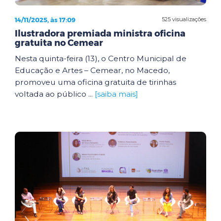
14/11/2025, às 17:09
525 visualizações
Ilustradora premiada ministra oficina
gratuita no Cemear
Nesta quinta-feira (13), o Centro Municipal de
Educação e Artes – Cemear, no Macedo,
promoveu uma oficina gratuita de tirinhas
voltada ao público ...
[saiba mais]