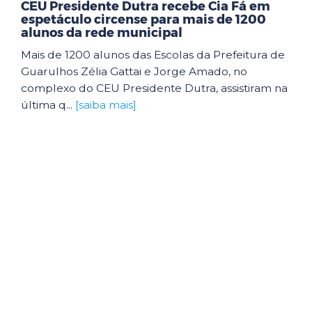
CEU Presidente Dutra recebe Cia Fá em
espetáculo circense para mais de 1200
alunos da rede municipal
Mais de 1200 alunos das Escolas da Prefeitura de
Guarulhos Zélia Gattai e Jorge Amado, no
complexo do CEU Presidente Dutra, assistiram na
última q...
[saiba mais]