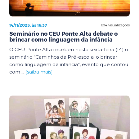
14/11/2025, às 16:37
804 visualizações
Seminário no CEU Ponte Alta debate o
brincar como linguagem da infância
O CEU Ponte Alta recebeu nesta sexta-feira (14) o
seminário “Caminhos da Pré-escola: o brincar
como linguagem da infância”, evento que contou
com ...
[saiba mais]