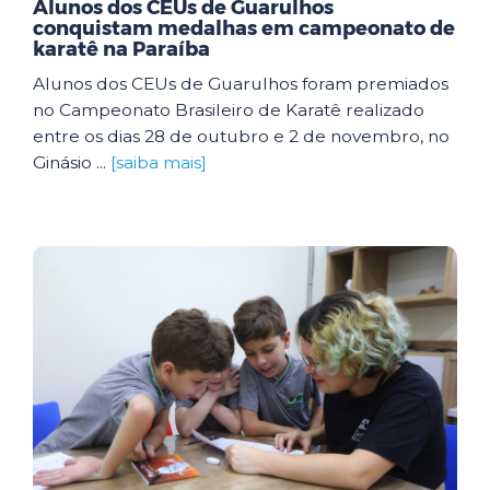
Alunos dos CEUs de Guarulhos
conquistam medalhas em campeonato de
karatê na Paraíba
Alunos dos CEUs de Guarulhos foram premiados
no Campeonato Brasileiro de Karatê realizado
entre os dias 28 de outubro e 2 de novembro, no
Ginásio ...
[saiba mais]