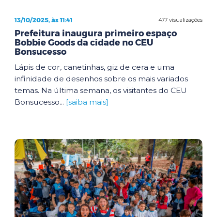
13/10/2025, às 11:41
477 visualizações
Prefeitura inaugura primeiro espaço
Bobbie Goods da cidade no CEU
Bonsucesso
Lápis de cor, canetinhas, giz de cera e uma
infinidade de desenhos sobre os mais variados
temas. Na última semana, os visitantes do CEU
Bonsucesso...
[saiba mais]