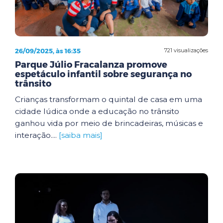
26/09/2025, às 16:35
721 visualizações
Parque Júlio Fracalanza promove
espetáculo infantil sobre segurança no
trânsito
Crianças transformam o quintal de casa em uma
cidade lúdica onde a educação no trânsito
ganhou vida por meio de brincadeiras, músicas e
interação....
[saiba mais]