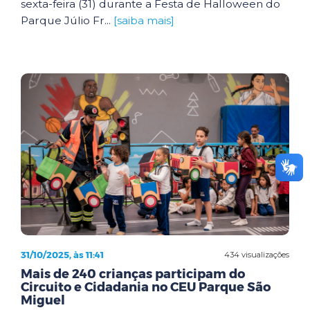
sexta-feira (31) durante a Festa de Halloween do
Parque Júlio Fr...
[saiba mais]
31/10/2025, às 11:41
434 visualizações
Mais de 240 crianças participam do
Circuito e Cidadania no CEU Parque São
Miguel