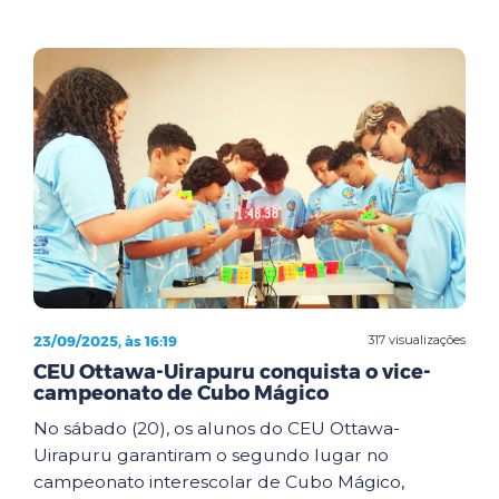
23/09/2025, às 16:19
317 visualizações
CEU Ottawa-Uirapuru conquista o vice-
campeonato de Cubo Mágico
No sábado (20), os alunos do CEU Ottawa-
Uirapuru garantiram o segundo lugar no
campeonato interescolar de Cubo Mágico,