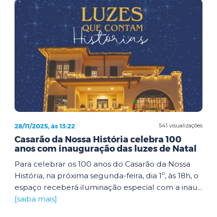
28/11/2025, às 13:22
541 visualizações
Casarão da Nossa História celebra 100
anos com inauguração das luzes de Natal
Para celebrar os 100 anos do Casarão da Nossa
História, na próxima segunda-feira, dia 1º, às 18h, o
espaço receberá iluminação especial com a inau...
[saiba mais]