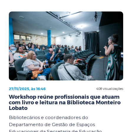
27/11/2025, às 16:46
408 visualizações
Workshop reúne profissionais que atuam
com livro e leitura na Biblioteca Monteiro
Lobato
Bibliotecários e coordenadores do
Departamento de Gestão de Espaços
Educacionais da Secretaria de Educação