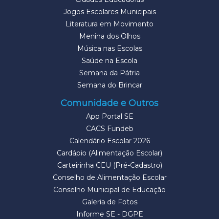
Jogos Escolares Municipais
Literatura em Movimento
Menina dos Olhos
Música nas Escolas
Saúde na Escola
Semana da Pátria
Semana do Brincar
Comunidade e Outros
App Portal SE
CACS Fundeb
Calendário Escolar 2026
Cardápio (Alimentação Escolar)
Carteirinha CEU (Pré-Cadastro)
Conselho de Alimentação Escolar
Conselho Municipal de Educação
Galeria de Fotos
Informe SE - DGPE