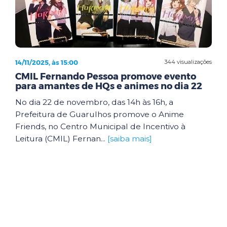
14/11/2025, às 15:00
344 visualizações
CMIL Fernando Pessoa promove evento
para amantes de HQs e animes no dia 22
No dia 22 de novembro, das 14h às 16h, a
Prefeitura de Guarulhos promove o Anime
Friends, no Centro Municipal de Incentivo à
Leitura (CMIL) Fernan...
[saiba mais]