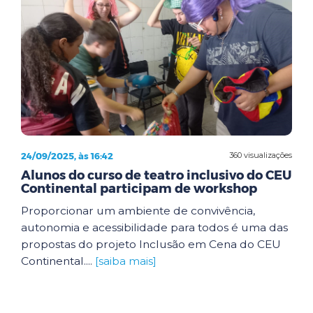
24/09/2025, às 16:42
360 visualizações
Alunos do curso de teatro inclusivo do CEU
Continental participam de workshop
Proporcionar um ambiente de convivência,
autonomia e acessibilidade para todos é uma das
propostas do projeto Inclusão em Cena do CEU
Continental....
[saiba mais]