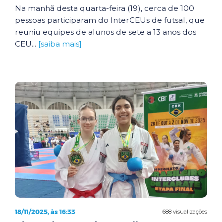
Na manhã desta quarta-feira (19), cerca de 100
pessoas participaram do InterCEUs de futsal, que
reuniu equipes de alunos de sete a 13 anos dos
CEU...
[saiba mais]
18/11/2025, às 16:33
688 visualizações