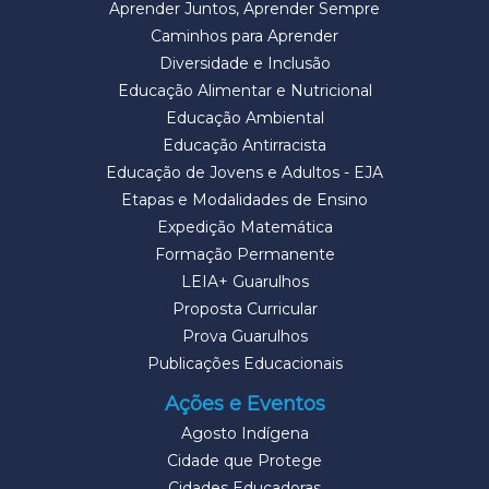
Aprender Juntos, Aprender Sempre
Caminhos para Aprender
Diversidade e Inclusão
Educação Alimentar e Nutricional
Educação Ambiental
Educação Antirracista
Educação de Jovens e Adultos - EJA
Etapas e Modalidades de Ensino
Expedição Matemática
Formação Permanente
LEIA+ Guarulhos
Proposta Curricular
Prova Guarulhos
Publicações Educacionais
Ações e Eventos
Agosto Indígena
Cidade que Protege
Cidades Educadoras