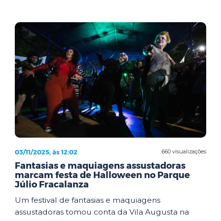
03/11/2025, às 12:02
660 visualizações
Fantasias e maquiagens assustadoras
marcam festa de Halloween no Parque
Júlio Fracalanza
Um festival de fantasias e maquiagens
assustadoras tomou conta da Vila Augusta na