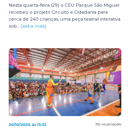
Nesta quarta-feira (29) o CEU Parque São Miguel
recebeu o projeto Circuito e Cidadania para
cerca de 240 crianças, uma peça teatral interativa
sob...
[saiba mais]
20/10/2025, às 13:32
350 visualizações