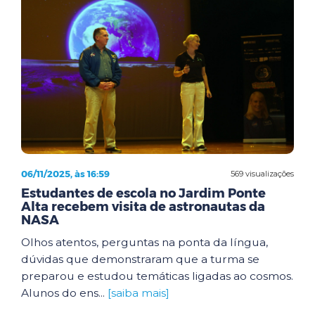
06/11/2025, às 16:59
569 visualizações
Estudantes de escola no Jardim Ponte
Alta recebem visita de astronautas da
NASA
Olhos atentos, perguntas na ponta da língua,
dúvidas que demonstraram que a turma se
preparou e estudou temáticas ligadas ao cosmos.
Alunos do ens...
[saiba mais]