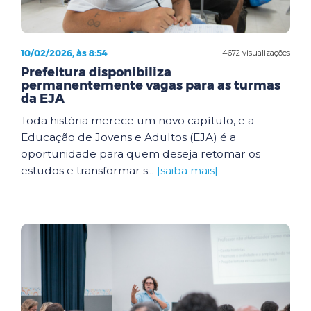
10/02/2026, às 8:54
4672 visualizações
Prefeitura disponibiliza
permanentemente vagas para as turmas
da EJA
Toda história merece um novo capítulo, e a
Educação de Jovens e Adultos (EJA) é a
oportunidade para quem deseja retomar os
estudos e transformar s...
[saiba mais]