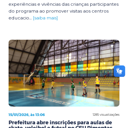
experiências e vivências das crianças participantes
do programa ao promover visitas aos centros
educacio...
[saiba mais]
15/01/2026, às 13:06
1285 visualizações
Prefeitura abre inscrições para aulas de