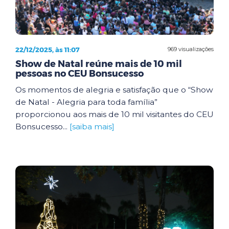
22/12/2025, às 11:07
969 visualizações
Show de Natal reúne mais de 10 mil
pessoas no CEU Bonsucesso
Os momentos de alegria e satisfação que o “Show
de Natal - Alegria para toda família”
proporcionou aos mais de 10 mil visitantes do CEU
Bonsucesso...
[saiba mais]