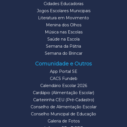
Cidades Educadoras
Jogos Escolares Municipais
Literatura em Movimento
Menina dos Olhos
Música nas Escolas
Saúde na Escola
Semana da Pátria
Semana do Brincar
Comunidade e Outros
App Portal SE
CACS Fundeb
Calendário Escolar 2026
Cardápio (Alimentação Escolar)
Carteirinha CEU (Pré-Cadastro)
Conselho de Alimentação Escolar
Conselho Municipal de Educação
Galeria de Fotos