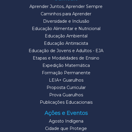
Aprender Juntos, Aprender Sempre
Caminhos para Aprender
Diversidade e Inclusão
Educação Alimentar e Nutricional
Educação Ambiental
Educação Antirracista
Educação de Jovens e Adultos - EJA
Etapas e Modalidades de Ensino
Expedição Matemática
Formação Permanente
LEIA+ Guarulhos
Proposta Curricular
Prova Guarulhos
Publicações Educacionais
Ações e Eventos
Agosto Indígena
Cidade que Protege