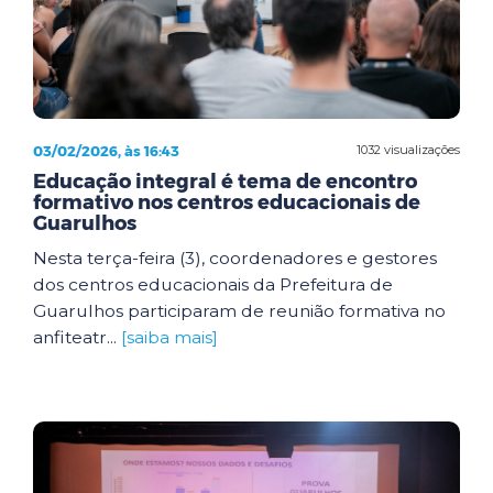
03/02/2026, às 16:43
1032 visualizações
Educação integral é tema de encontro
formativo nos centros educacionais de
Guarulhos
Nesta terça-feira (3), coordenadores e gestores
dos centros educacionais da Prefeitura de
Guarulhos participaram de reunião formativa no
anfiteatr...
[saiba mais]