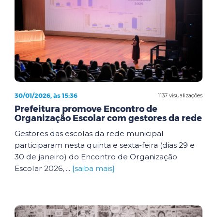
30/01/2026, às 15:36
1137 visualizações
Prefeitura promove Encontro de
Organização Escolar com gestores da rede
Gestores das escolas da rede municipal
participaram nesta quinta e sexta-feira (dias 29 e
30 de janeiro) do Encontro de Organização
Escolar 2026, ...
[saiba mais]