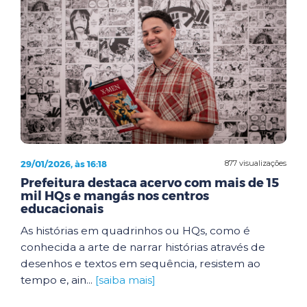
29/01/2026, às 16:18
877 visualizações
Prefeitura destaca acervo com mais de 15
mil HQs e mangás nos centros
educacionais
As histórias em quadrinhos ou HQs, como é
conhecida a arte de narrar histórias através de
desenhos e textos em sequência, resistem ao
tempo e, ain...
[saiba mais]