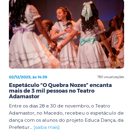
02/12/2025, às 14:39
783 visualizações
Espetáculo “O Quebra Nozes” encanta
mais de 3 mil pessoas no Teatro
Adamastor
Entre os dias 28 e 30 de novembro, o Teatro
Adamastor, no Macedo, recebeu o espetáculo de
dança com os alunos do projeto Educa Dança, da
Prefeitur...
[saiba mais]