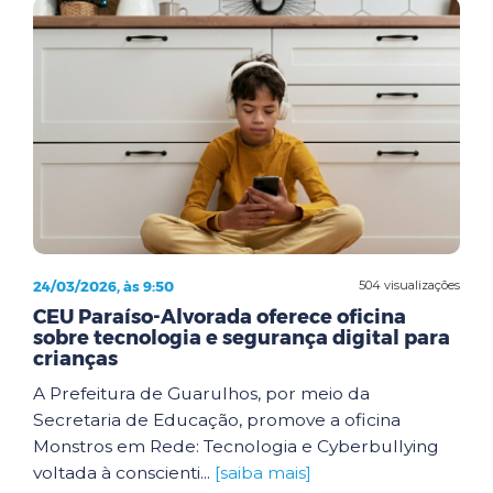
24/03/2026, às 9:50
504 visualizações
CEU Paraíso-Alvorada oferece oficina
sobre tecnologia e segurança digital para
crianças
A Prefeitura de Guarulhos, por meio da
Secretaria de Educação, promove a oficina
Monstros em Rede: Tecnologia e Cyberbullying
voltada à conscienti...
[saiba mais]