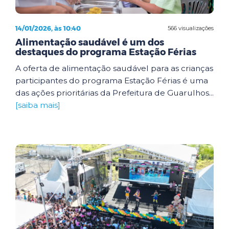
14/01/2026, às 10:40
566 visualizações
Alimentação saudável é um dos
destaques do programa Estação Férias
A oferta de alimentação saudável para as crianças
participantes do programa Estação Férias é uma
das ações prioritárias da Prefeitura de Guarulhos...
[saiba mais]