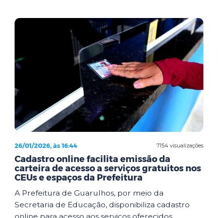
26/01/2026, às 16:44
7154 visualizações
Cadastro online facilita emissão da
carteira de acesso a serviços gratuitos nos
CEUs e espaços da Prefeitura
A Prefeitura de Guarulhos, por meio da
Secretaria de Educação, disponibiliza cadastro
online para acesso aos serviços oferecidos