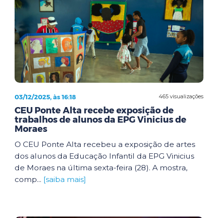
03/12/2025, às 16:18
465 visualizações
CEU Ponte Alta recebe exposição de
trabalhos de alunos da EPG Vinicius de
Moraes
O CEU Ponte Alta recebeu a exposição de artes
dos alunos da Educação Infantil da EPG Vinicius
de Moraes na última sexta-feira (28). A mostra,
comp...
[saiba mais]