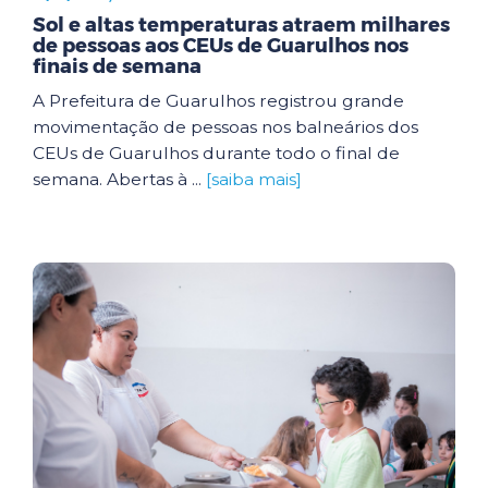
Sol e altas temperaturas atraem milhares
de pessoas aos CEUs de Guarulhos nos
finais de semana
A Prefeitura de Guarulhos registrou grande
movimentação de pessoas nos balneários dos
CEUs de Guarulhos durante todo o final de
semana. Abertas à ...
[saiba mais]