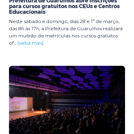
Prefeitura de Guarulhos abre inscrições
para cursos gratuitos nos CEUs e Centros
Educacionais
Neste sábado e domingo, dias 28 e 1º de março,
das 8h às 17h, a Prefeitura de Guarulhos realizará
um mutirão de matrículas nos cursos gratuitos
of...
[saiba mais]