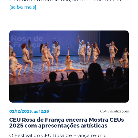
[saiba mais]
02/12/2025, às 12:26
654 visualizações
CEU Rosa de França encerra Mostra CEUs
2025 com apresentações artísticas
O Festival do CEU Rosa de França reuniu