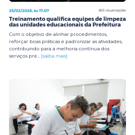
25/02/2026, às 17:07
663 visualizações
Treinamento qualifica equipes de limpeza
das unidades educacionais da Prefeitura
Com o objetivo de alinhar procedimentos,
reforçar boas práticas e padronizar as atividades,
contribuindo para a melhoria contínua dos
serviços pre...
[saiba mais]