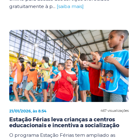
gratuitamente à p...
[saiba mais]
21/01/2026, às 8:54
467 visualizações
Estação Férias leva crianças a centros
educacionais e incentiva a socialização
O programa Estação Férias tem ampliado as