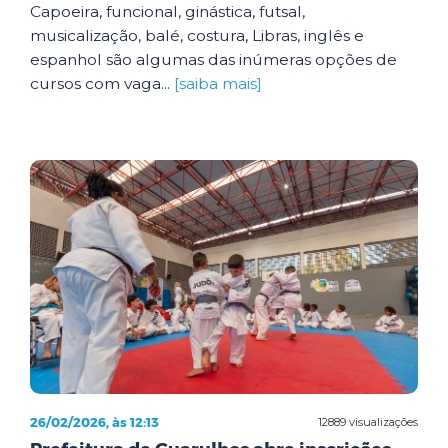
Capoeira, funcional, ginástica, futsal,
musicalização, balé, costura, Libras, inglês e
espanhol são algumas das inúmeras opções de
cursos com vaga...
[saiba mais]
26/02/2026, às 12:13
12889 visualizações