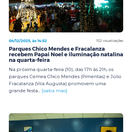
04/12/2025, às 14:52
1122 visualizações
Parques Chico Mendes e Fracalanza
recebem Papai Noel e iluminação natalina
na quarta-feira
Na próxima quarta-feira (10), das 17h às 21h, os
parques Cemea Chico Mendes (Pimentas) e Júlio
Fracalanza (Vila Augusta) promovem uma
grande festa...
[saiba mais]