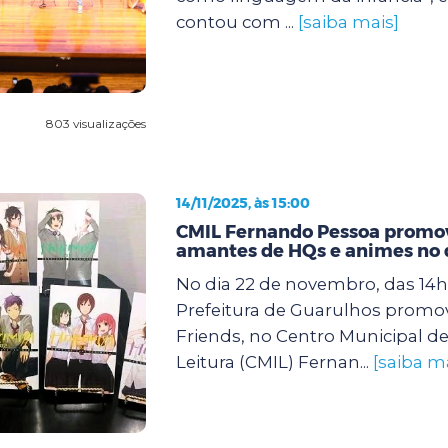
contou com ...
[saiba mais]
803 visualizações
14/11/2025, às 15:00
CMIL Fernando Pessoa promov
amantes de HQs e animes no 
No dia 22 de novembro, das 14h 
Prefeitura de Guarulhos promo
Friends, no Centro Municipal de
Leitura (CMIL) Fernan...
[saiba m