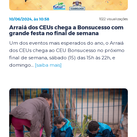
10/06/2024, às 10:58
1022 visualizações
Arraiá dos CEUs chega a Bonsucesso com
grande festa no final de semana
Um dos eventos mais esperados do ano, o Arraiá
dos CEUs chega ao CEU Bonsucesso no próximo
final de semana, sábado (15) das 15h às 22h, e
domingo...
[saiba mais]