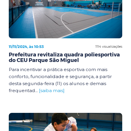
11/11/2024, às 10:53
1114 visualizações
Prefeitura revitaliza quadra poliesportiva
do CEU Parque São Miguel
Para incentivar a prática esportiva com mais
conforto, funcionalidade e segurança, a partir
desta segunda-feira (11) os alunos e demais
frequentad...
[saiba mais]