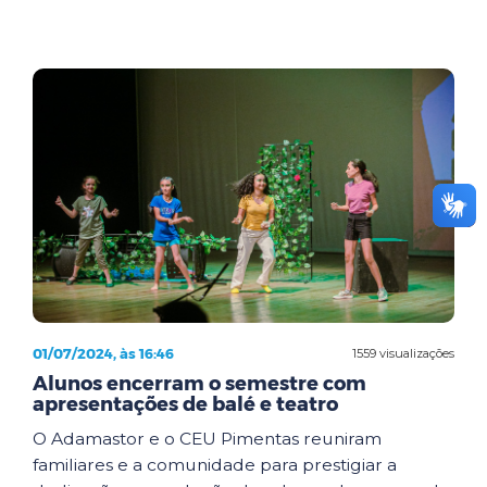
01/07/2024, às 16:46
1559 visualizações
Alunos encerram o semestre com
apresentações de balé e teatro
O Adamastor e o CEU Pimentas reuniram
familiares e a comunidade para prestigiar a