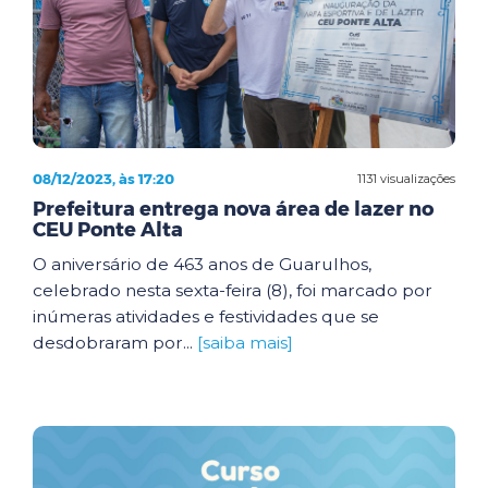
08/12/2023, às 17:20
1131 visualizações
Prefeitura entrega nova área de lazer no
CEU Ponte Alta
O aniversário de 463 anos de Guarulhos,
celebrado nesta sexta-feira (8), foi marcado por
inúmeras atividades e festividades que se
desdobraram por...
[saiba mais]