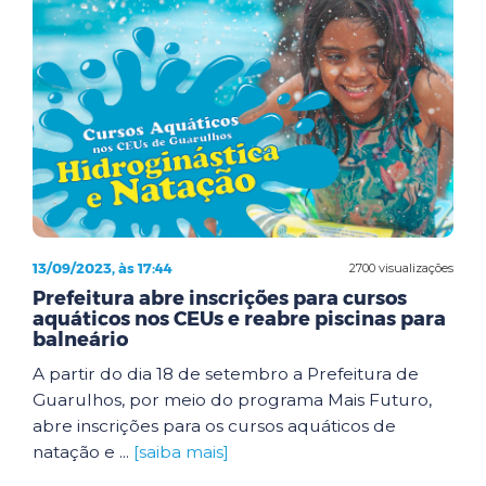
13/09/2023, às 17:44
2700 visualizações
Prefeitura abre inscrições para cursos
aquáticos nos CEUs e reabre piscinas para
balneário
A partir do dia 18 de setembro a Prefeitura de
Guarulhos, por meio do programa Mais Futuro,
abre inscrições para os cursos aquáticos de
natação e ...
[saiba mais]