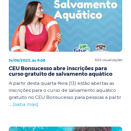
14/09/2023, às 9:08
1025 visualizações
CEU Bonsucesso abre inscrições para
curso gratuito de salvamento aquático
A partir desta quarta-feira (13) estão abertas as
inscrições para o curso de salvamento aquático
gratuito no CEU Bonsucesso para pessoas a partir
...
[saiba mais]