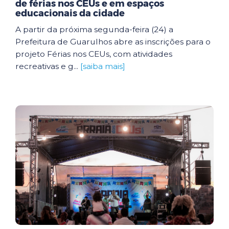
de férias nos CEUs e em espaços
educacionais da cidade
A partir da próxima segunda-feira (24) a
Prefeitura de Guarulhos abre as inscrições para o
projeto Férias nos CEUs, com atividades
recreativas e g...
[saiba mais]