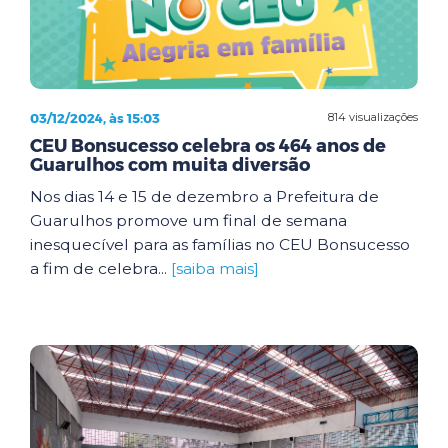
03/12/2024, às 15:03
814 visualizações
CEU Bonsucesso celebra os 464 anos de
Guarulhos com muita diversão
Nos dias 14 e 15 de dezembro a Prefeitura de
Guarulhos promove um final de semana
inesquecível para as famílias no CEU Bonsucesso
a fim de celebra...
[saiba mais]