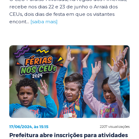
recebe nos dias 22 e 23 de junho o Arraiá dos
CEUs, dois dias de festa em que os visitantes
encont...
[saiba mais]
17/06/2024, às 15:15
2207 visualizações
Prefeitura abre inscrições para atividades