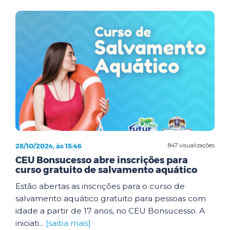
28/10/2024, às 15:46
847 visualizações
CEU Bonsucesso abre inscrições para
curso gratuito de salvamento aquático
Estão abertas as inscrições para o curso de
salvamento aquático gratuito para pessoas com
idade a partir de 17 anos, no CEU Bonsucesso. A
iniciati...
[saiba mais]