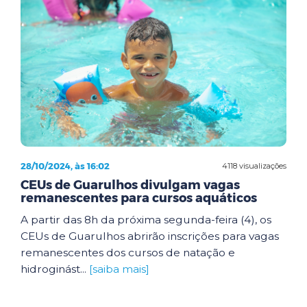
28/10/2024, às 16:02
4118 visualizações
CEUs de Guarulhos divulgam vagas
remanescentes para cursos aquáticos
A partir das 8h da próxima segunda-feira (4), os
CEUs de Guarulhos abrirão inscrições para vagas
remanescentes dos cursos de natação e
hidroginást...
[saiba mais]