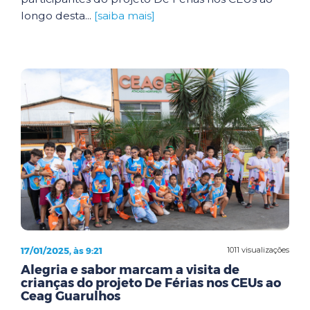
longo desta...
[saiba mais]
17/01/2025, às 9:21
1011 visualizações
Alegria e sabor marcam a visita de
crianças do projeto De Férias nos CEUs ao
Ceag Guarulhos