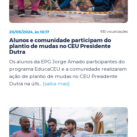
20/05/2024, às 10:17
930 visualizações
Alunos e comunidade participam do
plantio de mudas no CEU Presidente
Dutra
Os alunos da EPG Jorge Amado participantes do
programa EducaCEU e a comunidade realizaram
ação de plantio de mudas no CEU Presidente
Dutra na últi...
[saiba mais]