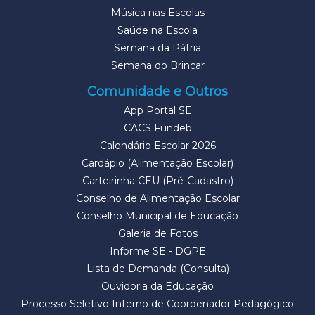
Música nas Escolas
Saúde na Escola
Semana da Pátria
Semana do Brincar
Comunidade e Outros
App Portal SE
CACS Fundeb
Calendário Escolar 2026
Cardápio (Alimentação Escolar)
Carteirinha CEU (Pré-Cadastro)
Conselho de Alimentação Escolar
Conselho Municipal de Educação
Galeria de Fotos
Informe SE - DGPE
Lista de Demanda (Consulta)
Ouvidoria da Educação
Processo Seletivo Interno de Coordenador Pedagógico