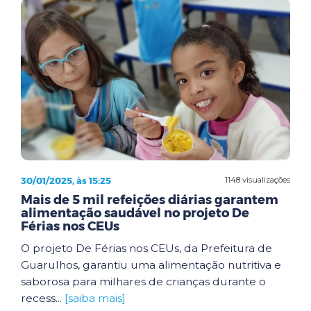
30/01/2025, às 15:25
1148 visualizações
Mais de 5 mil refeições diárias garantem
alimentação saudável no projeto De
Férias nos CEUs
O projeto De Férias nos CEUs, da Prefeitura de
Guarulhos, garantiu uma alimentação nutritiva e
saborosa para milhares de crianças durante o
recess...
[saiba mais]