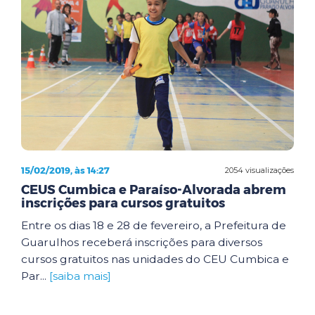
15/02/2019, às 14:27
2054 visualizações
CEUS Cumbica e Paraíso-Alvorada abrem
inscrições para cursos gratuitos
Entre os dias 18 e 28 de fevereiro, a Prefeitura de
Guarulhos receberá inscrições para diversos
cursos gratuitos nas unidades do CEU Cumbica e
Par...
[saiba mais]