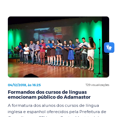
04/12/2018, às 16:25
729 visualizações
Formandos dos cursos de línguas
emocionam público do Adamastor
A formatura dos alunos dos cursos de língua
inglesa e espanhol oferecidos pela Prefeitura de