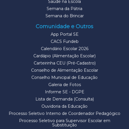
Saúde na Escola
Semana da Pátria
Semana do Brincar
Comunidade e Outros
App Portal SE
CACS Fundeb
Calendário Escolar 2026
Cardápio (Alimentação Escolar)
Carteirinha CEU (Pré-Cadastro)
Conselho de Alimentação Escolar
Conselho Municipal de Educação
Galeria de Fotos
Informe SE - DGPE
Lista de Demanda (Consulta)
Ouvidoria da Educação
Processo Seletivo Interno de Coordenador Pedagógico
Processo Seletivo para Supervisor Escolar em
Substituição