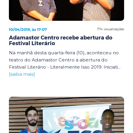
10/04/2019, às 17:07
774 visualizações
Adamastor Centro recebe abertura do
Festival Literário
Na manhã desta quarta-feira (10), aconteceu no
teatro do Adamastor Centro a abertura do
Festival Literário - Literalmente Isso 2019. Iniciati...
[saiba mais]