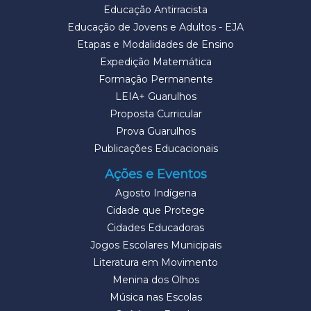
Educação Antirracista
Educação de Jovens e Adultos - EJA
Etapas e Modalidades de Ensino
Expedição Matemática
Formação Permanente
LEIA+ Guarulhos
Proposta Curricular
Prova Guarulhos
Publicações Educacionais
Ações e Eventos
Agosto Indígena
Cidade que Protege
Cidades Educadoras
Jogos Escolares Municipais
Literatura em Movimento
Menina dos Olhos
Música nas Escolas