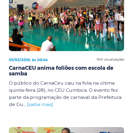
01/03/2019, às 20:44
945 visualizações
CarnaCEU anima foliões com escola de
samba
O público do CarnaCeu caiu na folia na última
quinta-feira (28), no CEU Cumbica. O evento fez
parte da programação de carnaval da Prefeitura
de Gu...
[saiba mais]