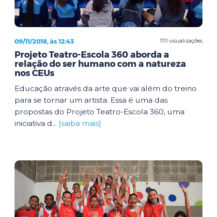
09/11/2018, às 12:43
1111 visualizações
Projeto Teatro-Escola 360 aborda a
relação do ser humano com a natureza
nos CEUs
Educação através da arte que vai além do treino
para se tornar um artista. Essa é uma das
propostas do Projeto Teatro-Escola 360, uma
iniciativa d...
[saiba mais]