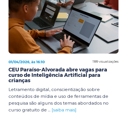
01/04/2026, às 16:10
1189 visualizações
CEU Paraíso-Alvorada abre vagas para
curso de Inteligência Artificial para
crianças
Letramento digital, conscientização sobre
conteúdos de mídia e uso de ferramentas de
pesquisa são alguns dos temas abordados no
curso gratuito de ...
[saiba mais]