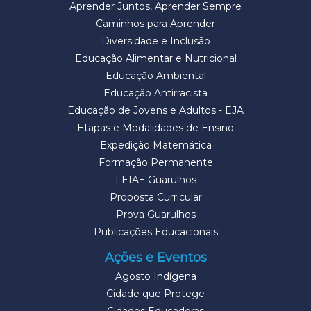
Aprender Juntos, Aprender Sempre
Caminhos para Aprender
Diversidade e Inclusão
Educação Alimentar e Nutricional
Educação Ambiental
Educação Antirracista
Educação de Jovens e Adultos - EJA
Etapas e Modalidades de Ensino
Expedição Matemática
Formação Permanente
LEIA+ Guarulhos
Proposta Curricular
Prova Guarulhos
Publicações Educacionais
Ações e Eventos
Agosto Indígena
Cidade que Protege