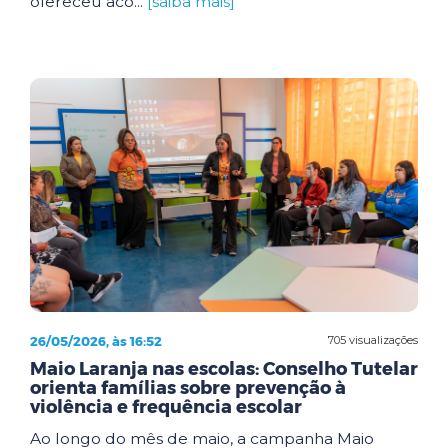
ofereceu aco...
[saiba mais]
26/05/2026, às 16:52
705 visualizações
Maio Laranja nas escolas: Conselho Tutelar
orienta famílias sobre prevenção à
violência e frequência escolar
Ao longo do mês de maio, a campanha Maio