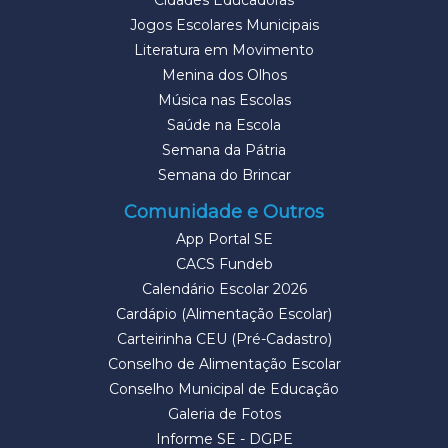
Cidades Educadoras
Jogos Escolares Municipais
Literatura em Movimento
Menina dos Olhos
Música nas Escolas
Saúde na Escola
Semana da Pátria
Semana do Brincar
Comunidade e Outros
App Portal SE
CACS Fundeb
Calendário Escolar 2026
Cardápio (Alimentação Escolar)
Carteirinha CEU (Pré-Cadastro)
Conselho de Alimentação Escolar
Conselho Municipal de Educação
Galeria de Fotos
Informe SE - DGPE