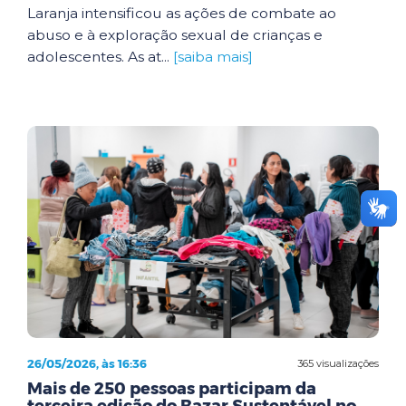
Laranja intensificou as ações de combate ao
abuso e à exploração sexual de crianças e
adolescentes. As at...
[saiba mais]
26/05/2026, às 16:36
365 visualizações
Mais de 250 pessoas participam da