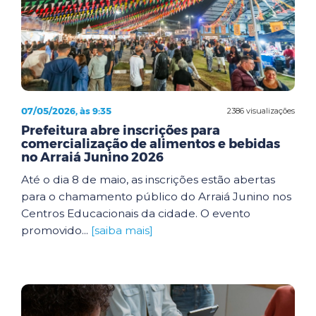
07/05/2026, às 9:35
2386 visualizações
Prefeitura abre inscrições para
comercialização de alimentos e bebidas
no Arraiá Junino 2026
Até o dia 8 de maio, as inscrições estão abertas
para o chamamento público do Arraiá Junino nos
Centros Educacionais da cidade. O evento
promovido...
[saiba mais]