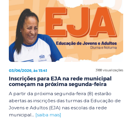
03/06/2026, às 15:41
3188 visualizações
Inscrições para EJA na rede municipal
começam na próxima segunda-feira
A partir da próxima segunda-feira (8) estarão
abertas as inscrições das turmas da Educação de
Jovens e Adultos (EJA) nas escolas da rede
municipal...
[saiba mais]