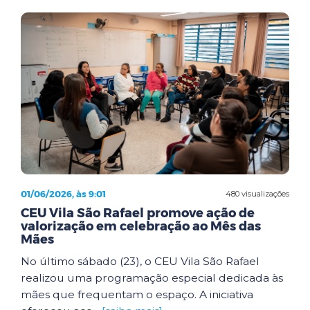
01/06/2026, às 9:01
480 visualizações
CEU Vila São Rafael promove ação de
valorização em celebração ao Mês das
Mães
No último sábado (23), o CEU Vila São Rafael
realizou uma programação especial dedicada às
mães que frequentam o espaço. A iniciativa