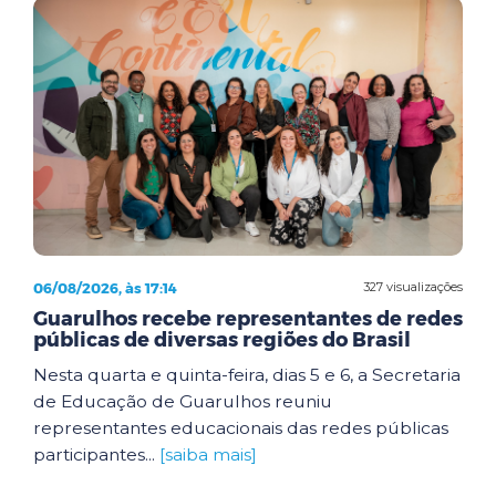
06/08/2026, às 17:14
327 visualizações
Guarulhos recebe representantes de redes
públicas de diversas regiões do Brasil
Nesta quarta e quinta-feira, dias 5 e 6, a Secretaria
de Educação de Guarulhos reuniu
representantes educacionais das redes públicas
participantes...
[saiba mais]