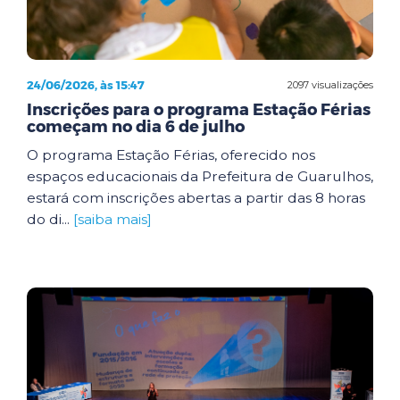
24/06/2026, às 15:47
2097 visualizações
Inscrições para o programa Estação Férias
começam no dia 6 de julho
O programa Estação Férias, oferecido nos
espaços educacionais da Prefeitura de Guarulhos,
estará com inscrições abertas a partir das 8 horas
do di...
[saiba mais]