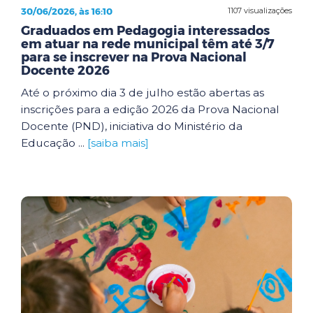
30/06/2026, às 16:10
1107 visualizações
Graduados em Pedagogia interessados
em atuar na rede municipal têm até 3/7
para se inscrever na Prova Nacional
Docente 2026
Até o próximo dia 3 de julho estão abertas as
inscrições para a edição 2026 da Prova Nacional
Docente (PND), iniciativa do Ministério da
Educação ...
[saiba mais]