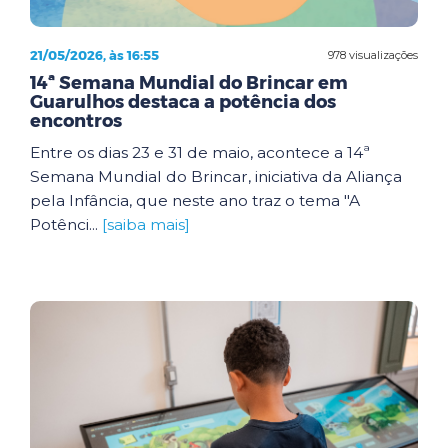
21/05/2026, às 16:55
978 visualizações
14ª Semana Mundial do Brincar em
Guarulhos destaca a potência dos
encontros
Entre os dias 23 e 31 de maio, acontece a 14ª
Semana Mundial do Brincar, iniciativa da Aliança
pela Infância, que neste ano traz o tema "A
Potênci...
[saiba mais]