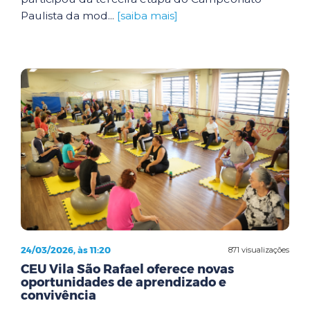
Paulista da mod...
[saiba mais]
24/03/2026, às 11:20
871 visualizações
CEU Vila São Rafael oferece novas
oportunidades de aprendizado e
convivência