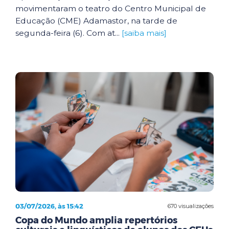
movimentaram o teatro do Centro Municipal de
Educação (CME) Adamastor, na tarde de
segunda-feira (6). Com at...
[saiba mais]
03/07/2026, às 15:42
670 visualizações
Copa do Mundo amplia repertórios