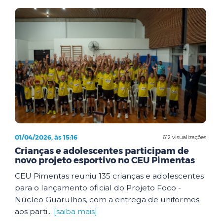
01/04/2026, às 15:16
612 visualizações
Crianças e adolescentes participam de
novo projeto esportivo no CEU Pimentas
CEU Pimentas reuniu 135 crianças e adolescentes
para o lançamento oficial do Projeto Foco -
Núcleo Guarulhos, com a entrega de uniformes
aos parti...
[saiba mais]