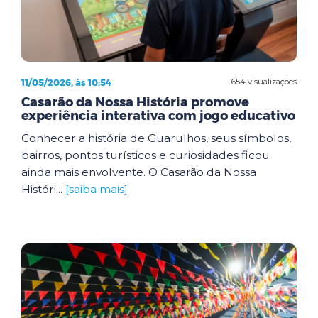
11/05/2026, às 10:54
654 visualizações
Casarão da Nossa História promove
experiência interativa com jogo educativo
Conhecer a história de Guarulhos, seus símbolos,
bairros, pontos turísticos e curiosidades ficou
ainda mais envolvente. O Casarão da Nossa
Históri...
[saiba mais]