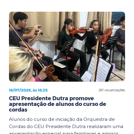
16/07/2026, às 16:25
261 visualizações
CEU Presidente Dutra promove
apresentação de alunos do curso de
cordas
Alunos do curso de iniciação da Orquestra de
Cordas do CEU Presidente Dutra realizaram uma
apresentação especial para familiares e amigos