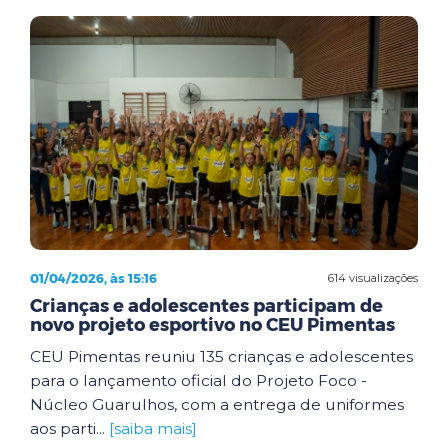
01/04/2026, às 15:16
614 visualizações
Crianças e adolescentes participam de
novo projeto esportivo no CEU Pimentas
CEU Pimentas reuniu 135 crianças e adolescentes
para o lançamento oficial do Projeto Foco -
Núcleo Guarulhos, com a entrega de uniformes
aos parti...
[saiba mais]