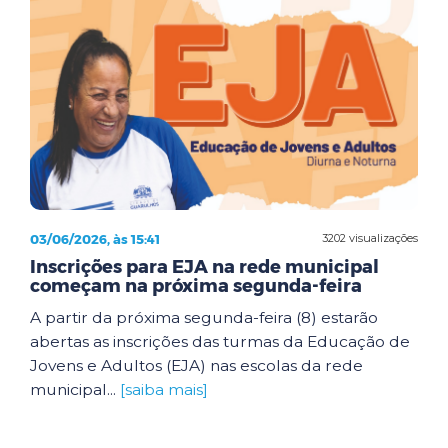
03/06/2026, às 15:41
3202 visualizações
Inscrições para EJA na rede municipal
começam na próxima segunda-feira
A partir da próxima segunda-feira (8) estarão
abertas as inscrições das turmas da Educação de
Jovens e Adultos (EJA) nas escolas da rede
municipal...
[saiba mais]