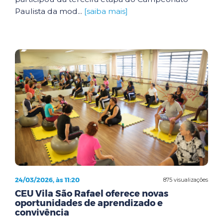
Paulista da mod...
[saiba mais]
24/03/2026, às 11:20
875 visualizações
CEU Vila São Rafael oferece novas
oportunidades de aprendizado e
convivência