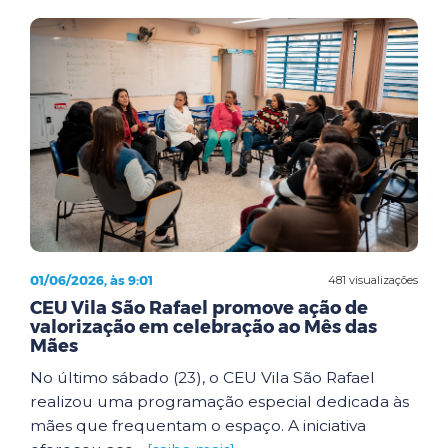
01/06/2026, às 9:01
481 visualizações
CEU Vila São Rafael promove ação de
valorização em celebração ao Mês das
Mães
No último sábado (23), o CEU Vila São Rafael
realizou uma programação especial dedicada às
mães que frequentam o espaço. A iniciativa