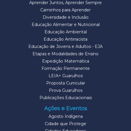
Aprender Juntos, Aprender Sempre
Caminhos para Aprender
Diversidade e Inclusão
Educação Alimentar e Nutricional
Educação Ambiental
Educação Antirracista
Educação de Jovens e Adultos - EJA
Etapas e Modalidades de Ensino
Expedição Matemática
Formação Permanente
LEIA+ Guarulhos
Proposta Curricular
Prova Guarulhos
Publicações Educacionais
Ações e Eventos
Agosto Indígena
Cidade que Protege