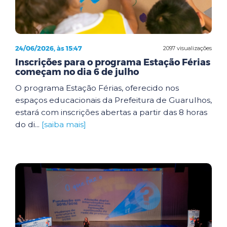
24/06/2026, às 15:47
2097 visualizações
Inscrições para o programa Estação Férias
começam no dia 6 de julho
O programa Estação Férias, oferecido nos
espaços educacionais da Prefeitura de Guarulhos,
estará com inscrições abertas a partir das 8 horas
do di...
[saiba mais]