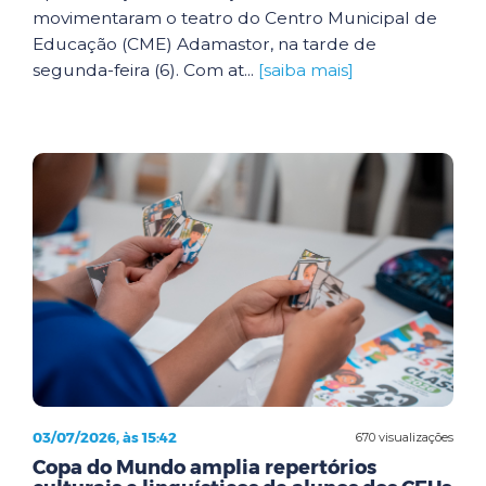
movimentaram o teatro do Centro Municipal de
Educação (CME) Adamastor, na tarde de
segunda-feira (6). Com at...
[saiba mais]
03/07/2026, às 15:42
670 visualizações
Copa do Mundo amplia repertórios