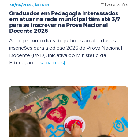
30/06/2026, às 16:10
1111 visualizações
Graduados em Pedagogia interessados
em atuar na rede municipal têm até 3/7
para se inscrever na Prova Nacional
Docente 2026
Até o próximo dia 3 de julho estão abertas as
inscrições para a edição 2026 da Prova Nacional
Docente (PND), iniciativa do Ministério da
Educação ...
[saiba mais]