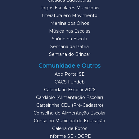
Cidades Educadoras
Jogos Escolares Municipais
Literatura em Movimento
Menina dos Olhos
Música nas Escolas
Saúde na Escola
Semana da Pátria
Semana do Brincar
Comunidade e Outros
App Portal SE
CACS Fundeb
Calendário Escolar 2026
Cardápio (Alimentação Escolar)
Carteirinha CEU (Pré-Cadastro)
Conselho de Alimentação Escolar
Conselho Municipal de Educação
Galeria de Fotos
Informe SE - DGPE