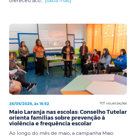
ofereceu aco...
[saiba mais]
26/05/2026, às 16:52
707 visualizações
Maio Laranja nas escolas: Conselho Tutelar
orienta famílias sobre prevenção à
violência e frequência escolar
Ao longo do mês de maio, a campanha Maio