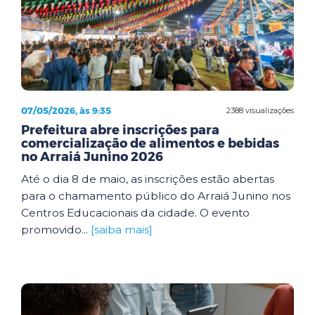
07/05/2026, às 9:35
2388 visualizações
Prefeitura abre inscrições para
comercialização de alimentos e bebidas
no Arraiá Junino 2026
Até o dia 8 de maio, as inscrições estão abertas
para o chamamento público do Arraiá Junino nos
Centros Educacionais da cidade. O evento
promovido...
[saiba mais]