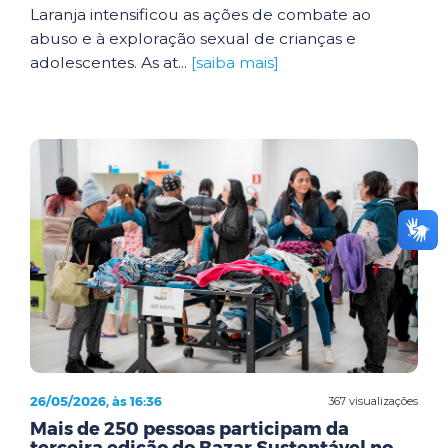
Laranja intensificou as ações de combate ao
abuso e à exploração sexual de crianças e
adolescentes. As at...
[saiba mais]
26/05/2026, às 16:36
367 visualizações
Mais de 250 pessoas participam da