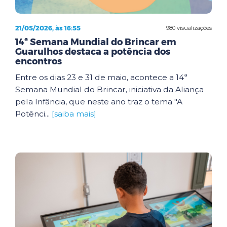
21/05/2026, às 16:55
980 visualizações
14ª Semana Mundial do Brincar em
Guarulhos destaca a potência dos
encontros
Entre os dias 23 e 31 de maio, acontece a 14ª
Semana Mundial do Brincar, iniciativa da Aliança
pela Infância, que neste ano traz o tema "A
Potênci...
[saiba mais]