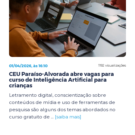
01/04/2026, às 16:10
1192 visualizações
CEU Paraíso-Alvorada abre vagas para
curso de Inteligência Artificial para
crianças
Letramento digital, conscientização sobre
conteúdos de mídia e uso de ferramentas de
pesquisa são alguns dos temas abordados no
curso gratuito de ...
[saiba mais]