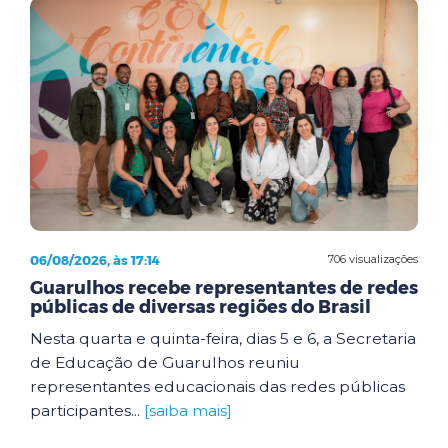
06/08/2026, às 17:14
706 visualizações
Guarulhos recebe representantes de redes
públicas de diversas regiões do Brasil
Nesta quarta e quinta-feira, dias 5 e 6, a Secretaria
de Educação de Guarulhos reuniu
representantes educacionais das redes públicas
participantes...
[saiba mais]