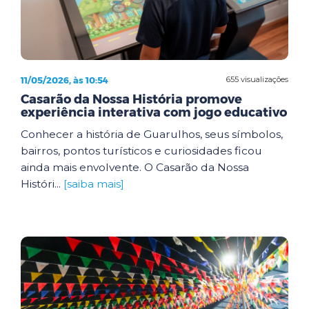
11/05/2026, às 10:54
655 visualizações
Casarão da Nossa História promove
experiência interativa com jogo educativo
Conhecer a história de Guarulhos, seus símbolos,
bairros, pontos turísticos e curiosidades ficou
ainda mais envolvente. O Casarão da Nossa
Históri...
[saiba mais]