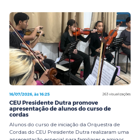
16/07/2026, às 16:25
263 visualizações
CEU Presidente Dutra promove
apresentação de alunos do curso de
cordas
Alunos do curso de iniciação da Orquestra de
Cordas do CEU Presidente Dutra realizaram uma
apresentação especial para familiares e amigos