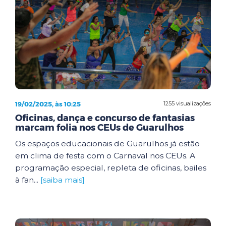
19/02/2025, às 10:25
1255 visualizações
Oficinas, dança e concurso de fantasias
marcam folia nos CEUs de Guarulhos
Os espaços educacionais de Guarulhos já estão
em clima de festa com o Carnaval nos CEUs. A
programação especial, repleta de oficinas, bailes
à fan...
[saiba mais]