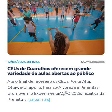
12/02/2025, às 15:53
3200 visualizações
CEUs de Guarulhos oferecem grande
variedade de aulas abertas ao público
Até o final de fevereiro os CEUs Ponte Alta,
Ottawa-Uirapuru, Paraíso-Alvorada e Pimentas
promovem o ExperimentaAÇÃO 2025, iniciativa da
Prefeitur...
[saiba mais]