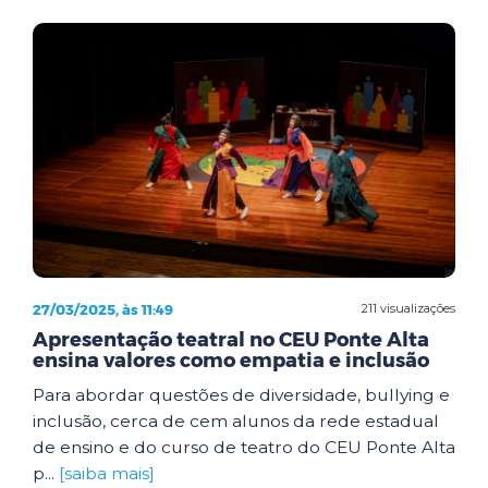
27/03/2025, às 11:49
211 visualizações
Apresentação teatral no CEU Ponte Alta
ensina valores como empatia e inclusão
Para abordar questões de diversidade, bullying e
inclusão, cerca de cem alunos da rede estadual
de ensino e do curso de teatro do CEU Ponte Alta
p...
[saiba mais]