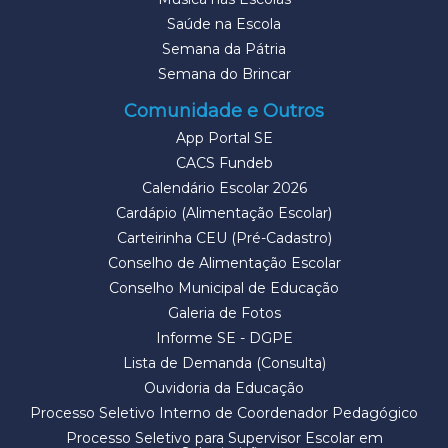
Saúde na Escola
Semana da Pátria
Semana do Brincar
Comunidade e Outros
App Portal SE
CACS Fundeb
Calendário Escolar 2026
Cardápio (Alimentação Escolar)
Carteirinha CEU (Pré-Cadastro)
Conselho de Alimentação Escolar
Conselho Municipal de Educação
Galeria de Fotos
Informe SE - DGPE
Lista de Demanda (Consulta)
Ouvidoria da Educação
Processo Seletivo Interno de Coordenador Pedagógico
Processo Seletivo para Supervisor Escolar em