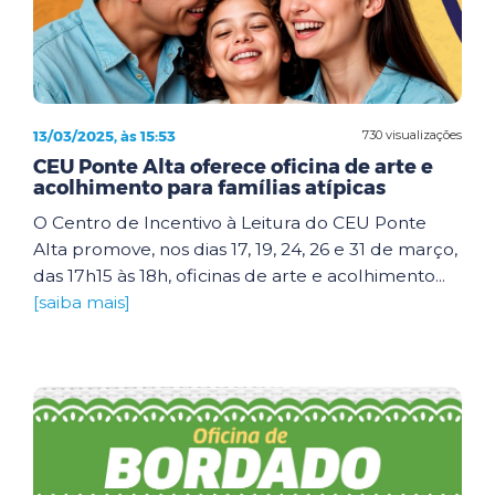
13/03/2025, às 15:53
730 visualizações
CEU Ponte Alta oferece oficina de arte e
acolhimento para famílias atípicas
O Centro de Incentivo à Leitura do CEU Ponte
Alta promove, nos dias 17, 19, 24, 26 e 31 de março,
das 17h15 às 18h, oficinas de arte e acolhimento...
[saiba mais]