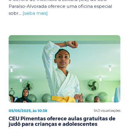
Paraíso-Alvorada oferece uma oficina especial
sobr...
[saiba mais]
05/05/2025, às 10:38
543 visualizações
CEU Pimentas oferece aulas gratuitas de
judô para crianças e adolescentes