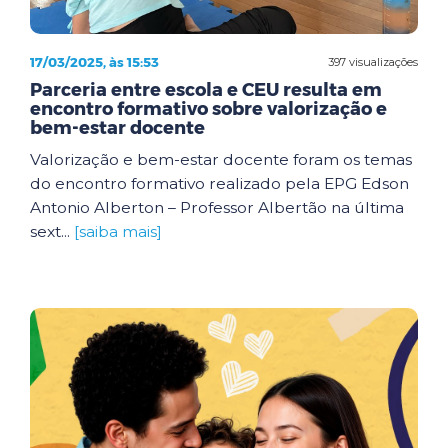
17/03/2025, às 15:53
397 visualizações
Parceria entre escola e CEU resulta em
encontro formativo sobre valorização e
bem-estar docente
Valorização e bem-estar docente foram os temas
do encontro formativo realizado pela EPG Edson
Antonio Alberton – Professor Albertão na última
sext...
[saiba mais]