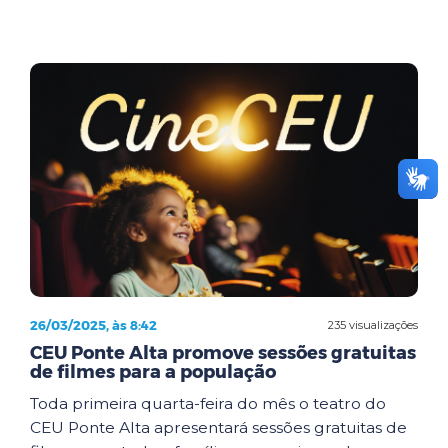
26/03/2025, às 8:42
235 visualizações
CEU Ponte Alta promove sessões gratuitas
de filmes para a população
Toda primeira quarta-feira do mês o teatro do
CEU Ponte Alta apresentará sessões gratuitas de