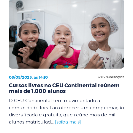
08/05/2025, às 14:10
681 visualizações
Cursos livres no CEU Continental reúnem
mais de 1.000 alunos
O CEU Continental tem movimentado a
comunidade local ao oferecer uma programação
diversificada e gratuita, que reúne mais de mil
alunos matriculad...
[saiba mais]