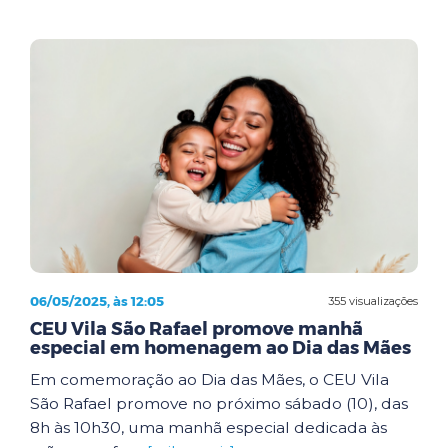
06/05/2025, às 12:05
355 visualizações
CEU Vila São Rafael promove manhã
especial em homenagem ao Dia das Mães
Em comemoração ao Dia das Mães, o CEU Vila
São Rafael promove no próximo sábado (10), das
8h às 10h30, uma manhã especial dedicada às