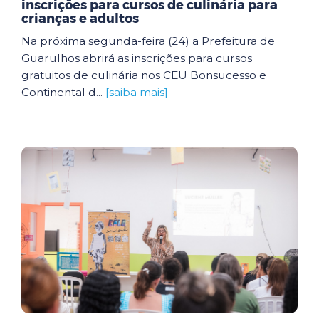
inscrições para cursos de culinária para
crianças e adultos
Na próxima segunda-feira (24) a Prefeitura de
Guarulhos abrirá as inscrições para cursos
gratuitos de culinária nos CEU Bonsucesso e
Continental d...
[saiba mais]