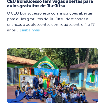
CEU Bonsucesso tem vagas abertas para
aulas gratuitas de Jiu-Jítsu
O CEU Bonsucesso está com inscrições abertas
para aulas gratuitas de Jiu-Jítsu destinadas a
crianças e adolescentes com idades entre 4 e 17
anos. ...
[saiba mais]