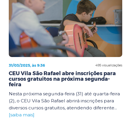
31/03/2025, às 9:36
495 visualizações
CEU Vila São Rafael abre inscrições para
cursos gratuitos na próxima segunda-
feira
Nesta próxima segunda-feira (31) até quarta-feira
(2), o CEU Vila São Rafael abrirá inscrições para
diversos cursos gratuitos, atendendo diferente...
[saiba mais]