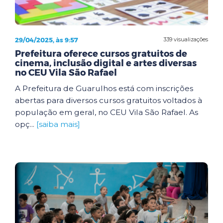
29/04/2025, às 9:57
339 visualizações
Prefeitura oferece cursos gratuitos de
cinema, inclusão digital e artes diversas
no CEU Vila São Rafael
A Prefeitura de Guarulhos está com inscrições
abertas para diversos cursos gratuitos voltados à
população em geral, no CEU Vila São Rafael. As
opç...
[saiba mais]