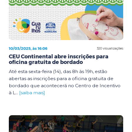
10/03/2025, às 16:06
320 visualizações
CEU Continental abre inscrições para
oficina gratuita de bordado
Até esta sexta-feira (14), das 8h às 19h, estão
abertas as inscrições para a oficina gratuita de
bordado que acontecerá no Centro de Incentivo
à L...
[saiba mais]