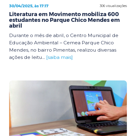
30/04/2025, às 17:17
306 visualizações
Literatura em Movimento mobiliza 600
estudantes no Parque Chico Mendes em
abril
Durante o mês de abril, o Centro Municipal de
Educação Ambiental – Cemea Parque Chico
Mendes, no bairro Pimentas, realizou diversas
ações de leitu...
[saiba mais]