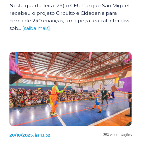
Nesta quarta-feira (29) o CEU Parque São Miguel
recebeu o projeto Circuito e Cidadania para
cerca de 240 crianças, uma peça teatral interativa
sob...
[saiba mais]
20/10/2025, às 13:32
350 visualizações