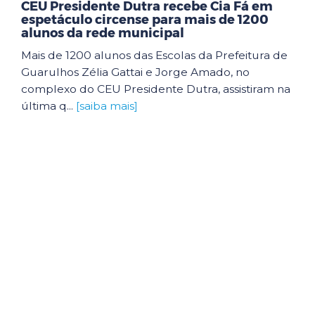
CEU Presidente Dutra recebe Cia Fá em
espetáculo circense para mais de 1200
alunos da rede municipal
Mais de 1200 alunos das Escolas da Prefeitura de
Guarulhos Zélia Gattai e Jorge Amado, no
complexo do CEU Presidente Dutra, assistiram na
última q...
[saiba mais]