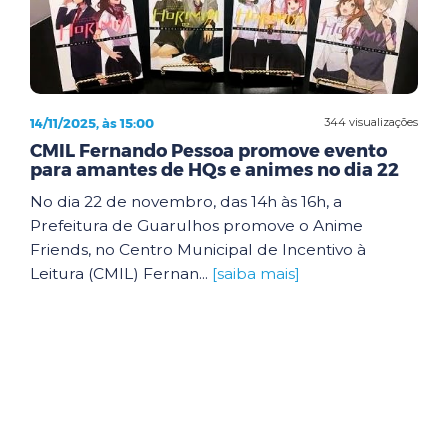
14/11/2025, às 15:00
344 visualizações
CMIL Fernando Pessoa promove evento
para amantes de HQs e animes no dia 22
No dia 22 de novembro, das 14h às 16h, a
Prefeitura de Guarulhos promove o Anime
Friends, no Centro Municipal de Incentivo à
Leitura (CMIL) Fernan...
[saiba mais]