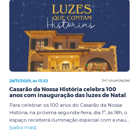
28/11/2025, às 13:22
541 visualizações
Casarão da Nossa História celebra 100
anos com inauguração das luzes de Natal
Para celebrar os 100 anos do Casarão da Nossa
História, na próxima segunda-feira, dia 1º, às 18h, o
espaço receberá iluminação especial com a inau...
[saiba mais]