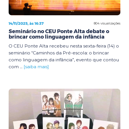
14/11/2025, às 16:37
804 visualizações
Seminário no CEU Ponte Alta debate o
brincar como linguagem da infância
O CEU Ponte Alta recebeu nesta sexta-feira (14) o
seminário “Caminhos da Pré-escola: o brincar
como linguagem da infância”, evento que contou
com ...
[saiba mais]