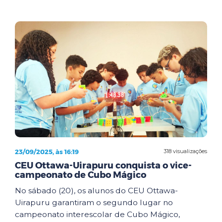
23/09/2025, às 16:19
318 visualizações
CEU Ottawa-Uirapuru conquista o vice-
campeonato de Cubo Mágico
No sábado (20), os alunos do CEU Ottawa-
Uirapuru garantiram o segundo lugar no
campeonato interescolar de Cubo Mágico,