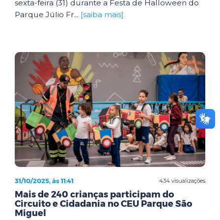
sexta-feira (31) durante a Festa de Halloween do
Parque Júlio Fr...
[saiba mais]
31/10/2025, às 11:41
434 visualizações
Mais de 240 crianças participam do
Circuito e Cidadania no CEU Parque São
Miguel