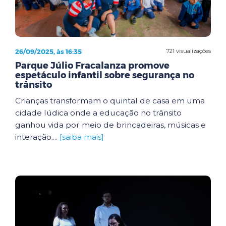
26/09/2025, às 16:35
721 visualizações
Parque Júlio Fracalanza promove
espetáculo infantil sobre segurança no
trânsito
Crianças transformam o quintal de casa em uma
cidade lúdica onde a educação no trânsito
ganhou vida por meio de brincadeiras, músicas e
interação....
[saiba mais]