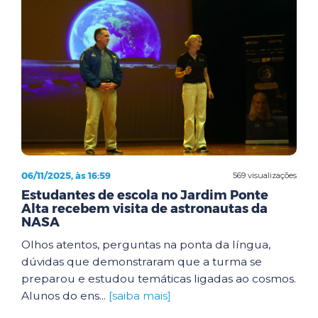
06/11/2025, às 16:59
569 visualizações
Estudantes de escola no Jardim Ponte
Alta recebem visita de astronautas da
NASA
Olhos atentos, perguntas na ponta da língua,
dúvidas que demonstraram que a turma se
preparou e estudou temáticas ligadas ao cosmos.
Alunos do ens...
[saiba mais]