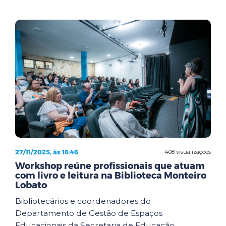
27/11/2025, às 16:46
408 visualizações
Workshop reúne profissionais que atuam
com livro e leitura na Biblioteca Monteiro
Lobato
Bibliotecários e coordenadores do
Departamento de Gestão de Espaços
Educacionais da Secretaria de Educação