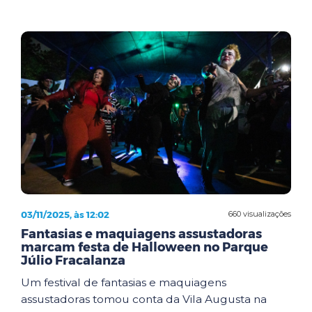
03/11/2025, às 12:02
660 visualizações
Fantasias e maquiagens assustadoras
marcam festa de Halloween no Parque
Júlio Fracalanza
Um festival de fantasias e maquiagens
assustadoras tomou conta da Vila Augusta na