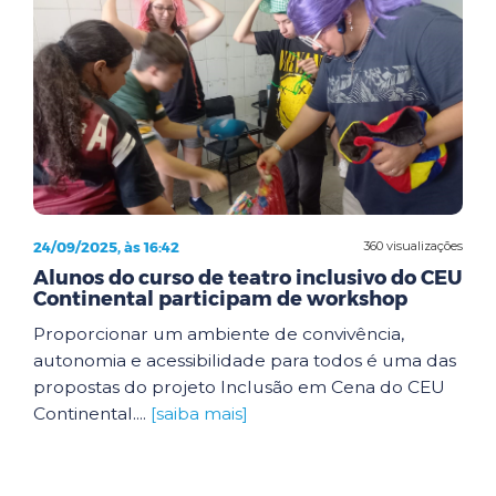
24/09/2025, às 16:42
360 visualizações
Alunos do curso de teatro inclusivo do CEU
Continental participam de workshop
Proporcionar um ambiente de convivência,
autonomia e acessibilidade para todos é uma das
propostas do projeto Inclusão em Cena do CEU
Continental....
[saiba mais]