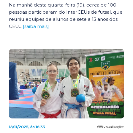
Na manhã desta quarta-feira (19), cerca de 100
pessoas participaram do InterCEUs de futsal, que
reuniu equipes de alunos de sete a 13 anos dos
CEU...
[saiba mais]
18/11/2025, às 16:33
688 visualizações