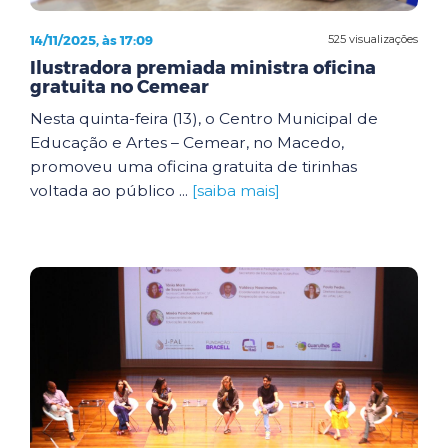
14/11/2025, às 17:09
525 visualizações
Ilustradora premiada ministra oficina
gratuita no Cemear
Nesta quinta-feira (13), o Centro Municipal de
Educação e Artes – Cemear, no Macedo,
promoveu uma oficina gratuita de tirinhas
voltada ao público ...
[saiba mais]