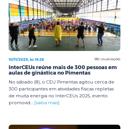
10/11/2025, às 16:26
982 visualizações
InterCEUs reúne mais de 300 pessoas em
aulas de ginástica no Pimentas
No sábado (8), o CEU Pimentas agitou cerca de
300 participantes em atividades físicas repletas
de muita energia no InterCEUs 2025, evento
promovid...
[saiba mais]