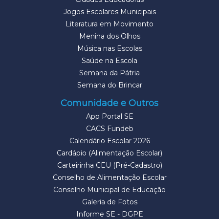
Jogos Escolares Municipais
Literatura em Movimento
Menina dos Olhos
Música nas Escolas
Saúde na Escola
Semana da Pátria
Semana do Brincar
Comunidade e Outros
App Portal SE
CACS Fundeb
Calendário Escolar 2026
Cardápio (Alimentação Escolar)
Carteirinha CEU (Pré-Cadastro)
Conselho de Alimentação Escolar
Conselho Municipal de Educação
Galeria de Fotos
Informe SE - DGPE