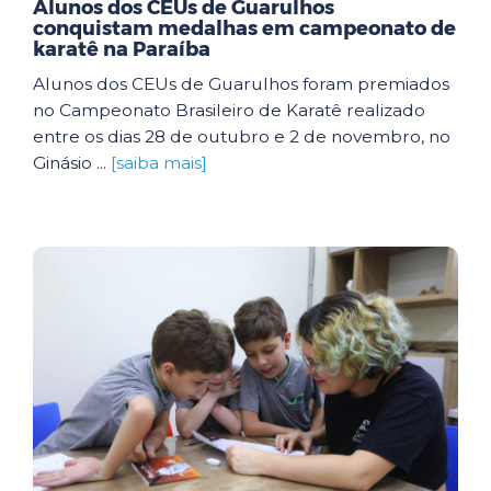
Alunos dos CEUs de Guarulhos
conquistam medalhas em campeonato de
karatê na Paraíba
Alunos dos CEUs de Guarulhos foram premiados
no Campeonato Brasileiro de Karatê realizado
entre os dias 28 de outubro e 2 de novembro, no
Ginásio ...
[saiba mais]