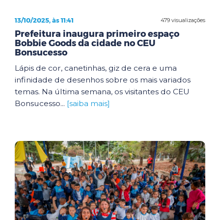
13/10/2025, às 11:41
479 visualizações
Prefeitura inaugura primeiro espaço
Bobbie Goods da cidade no CEU
Bonsucesso
Lápis de cor, canetinhas, giz de cera e uma
infinidade de desenhos sobre os mais variados
temas. Na última semana, os visitantes do CEU
Bonsucesso...
[saiba mais]