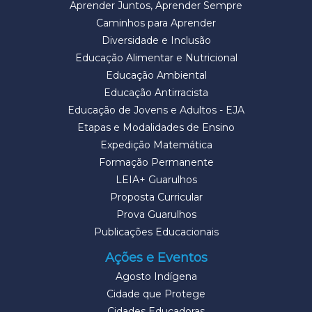
Aprender Juntos, Aprender Sempre
Caminhos para Aprender
Diversidade e Inclusão
Educação Alimentar e Nutricional
Educação Ambiental
Educação Antirracista
Educação de Jovens e Adultos - EJA
Etapas e Modalidades de Ensino
Expedição Matemática
Formação Permanente
LEIA+ Guarulhos
Proposta Curricular
Prova Guarulhos
Publicações Educacionais
Ações e Eventos
Agosto Indígena
Cidade que Protege
Cidades Educadoras