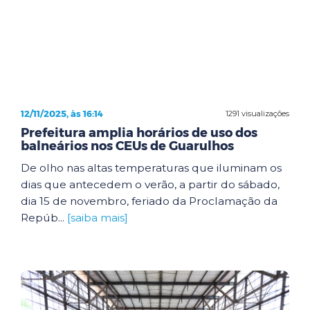
12/11/2025, às 16:14
1291 visualizações
Prefeitura amplia horários de uso dos
balneários nos CEUs de Guarulhos
De olho nas altas temperaturas que iluminam os
dias que antecedem o verão, a partir do sábado,
dia 15 de novembro, feriado da Proclamação da
Repúb...
[saiba mais]