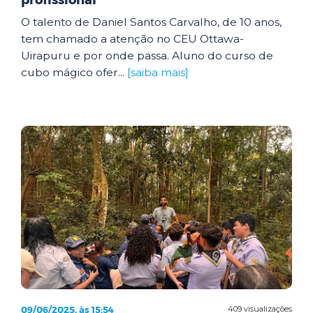
profissional
O talento de Daniel Santos Carvalho, de 10 anos,
tem chamado a atenção no CEU Ottawa-
Uirapuru e por onde passa. Aluno do curso de
cubo mágico ofer...
[saiba mais]
09/06/2025, às 15:54
409 visualizações