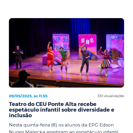
09/05/2025, às 11:55
333 visualizações
Teatro do CEU Ponte Alta recebe
espetáculo infantil sobre diversidade e
inclusão
Nesta quinta-feira (8) os alunos da EPG Edson
Nunes Malecka assistiram ao espetáculo infantil