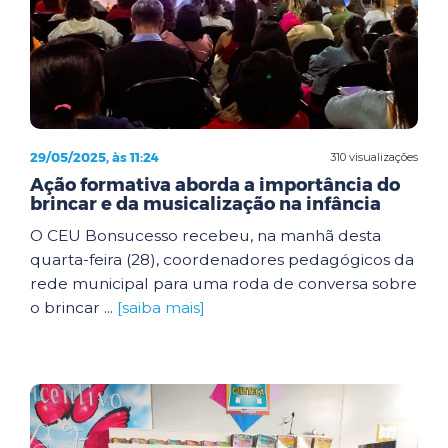
29/05/2025, às 11:24
310 visualizações
Ação formativa aborda a importância do
brincar e da musicalização na infância
O CEU Bonsucesso recebeu, na manhã desta
quarta-feira (28), coordenadores pedagógicos da
rede municipal para uma roda de conversa sobre
o brincar ...
[saiba mais]