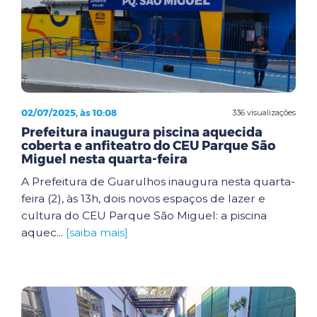
02/07/2025, às 10:08
336 visualizações
Prefeitura inaugura piscina aquecida
coberta e anfiteatro do CEU Parque São
Miguel nesta quarta-feira
A Prefeitura de Guarulhos inaugura nesta quarta-
feira (2), às 13h, dois novos espaços de lazer e
cultura do CEU Parque São Miguel: a piscina
aquec...
[saiba mais]