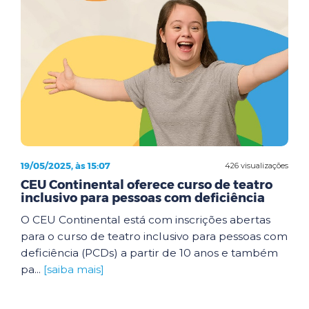
19/05/2025, às 15:07
426 visualizações
CEU Continental oferece curso de teatro
inclusivo para pessoas com deficiência
O CEU Continental está com inscrições abertas
para o curso de teatro inclusivo para pessoas com
deficiência (PCDs) a partir de 10 anos e também
pa...
[saiba mais]