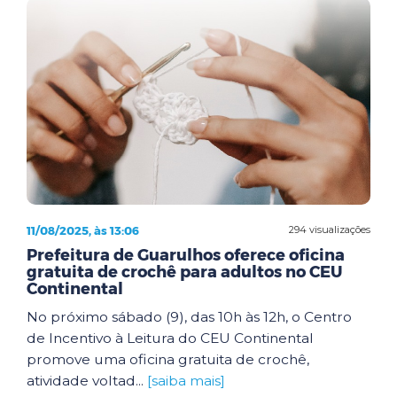
11/08/2025, às 13:06
294 visualizações
Prefeitura de Guarulhos oferece oficina
gratuita de crochê para adultos no CEU
Continental
No próximo sábado (9), das 10h às 12h, o Centro
de Incentivo à Leitura do CEU Continental
promove uma oficina gratuita de crochê,
atividade voltad...
[saiba mais]