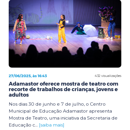
27/06/2025, às 16:43
432 visualizações
Adamastor oferece mostra de teatro com
recorte de trabalhos de crianças, jovens e
adultos
Nos dias 30 de junho e 7 de julho, o Centro
Municipal de Educação Adamastor apresenta
Mostra de Teatro, uma iniciativa da Secretaria de
Educação c...
[saiba mais]