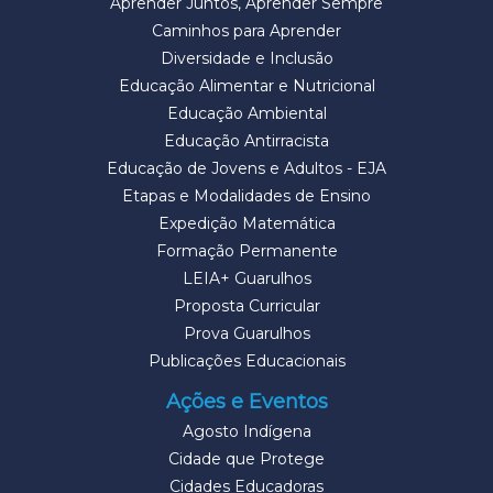
Aprender Juntos, Aprender Sempre
Caminhos para Aprender
Diversidade e Inclusão
Educação Alimentar e Nutricional
Educação Ambiental
Educação Antirracista
Educação de Jovens e Adultos - EJA
Etapas e Modalidades de Ensino
Expedição Matemática
Formação Permanente
LEIA+ Guarulhos
Proposta Curricular
Prova Guarulhos
Publicações Educacionais
Ações e Eventos
Agosto Indígena
Cidade que Protege
Cidades Educadoras