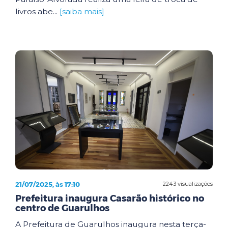
livros abe...
[saiba mais]
21/07/2025, às 17:10
2243 visualizações
Prefeitura inaugura Casarão histórico no
centro de Guarulhos
A Prefeitura de Guarulhos inaugura nesta terça-