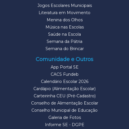
Jogos Escolares Municipais
Literatura em Movimento
Menina dos Olhos
Música nas Escolas
Saúde na Escola
Semana da Pátria
Semana do Brincar
Comunidade e Outros
App Portal SE
CACS Fundeb
Calendário Escolar 2026
Cardápio (Alimentação Escolar)
Carteirinha CEU (Pré-Cadastro)
Conselho de Alimentação Escolar
Conselho Municipal de Educação
Galeria de Fotos
Informe SE - DGPE