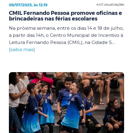
08/07/2025, às 12:19
443 visualizações
CMIL Fernando Pessoa promove oficinas e
brincadeiras nas férias escolares
Na próxima semana, entre os dias 14 e 18 de julho,
a partir das 14h, o Centro Municipal de Incentivo à
Leitura Fernando Pessoa (CMIL), na Cidade S...
[saiba mais]