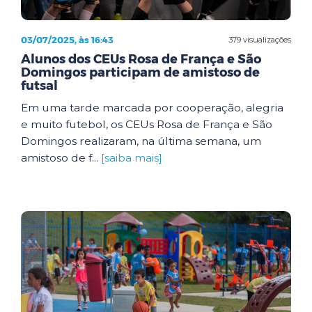
03/07/2025, às 16:43
379 visualizações
Alunos dos CEUs Rosa de França e São
Domingos participam de amistoso de
futsal
Em uma tarde marcada por cooperação, alegria
e muito futebol, os CEUs Rosa de França e São
Domingos realizaram, na última semana, um
amistoso de f...
[saiba mais]