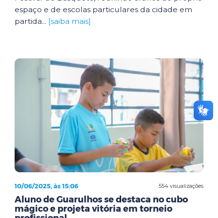
espaço e de escolas particulares da cidade em
partida...
[saiba mais]
10/06/2025, às 15:06
554 visualizações
Aluno de Guarulhos se destaca no cubo
mágico e projeta vitória em torneio