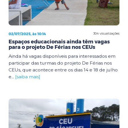
02/07/2025, às 10:14
304 visualizações
Espaços educacionais ainda têm vagas
para o projeto De Férias nos CEUs
Ainda há vagas disponíveis para interessados em
participar das turmas do projeto De Férias nos
CEUs, que acontece entre os dias 14 e 18 de julho
e...
[saiba mais]