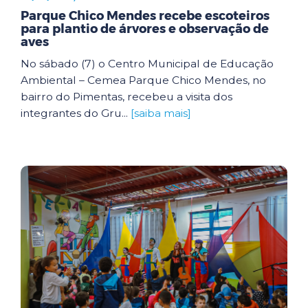
Parque Chico Mendes recebe escoteiros
para plantio de árvores e observação de
aves
No sábado (7) o Centro Municipal de Educação
Ambiental – Cemea Parque Chico Mendes, no
bairro do Pimentas, recebeu a visita dos
integrantes do Gru...
[saiba mais]