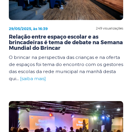
29/05/2025, às 16:39
249 visualizações
Relação entre espaço escolar e as
brincadeiras é tema de debate na Semana
Mundial do Brincar
O brincar na perspectiva das crianças e na oferta
de espaços foi tema do encontro com os gestores
das escolas da rede municipal na manhã desta
qui...
[saiba mais]