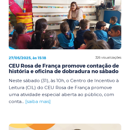
27/05/2025, às 15:18
326 visualizações
CEU Rosa de França promove contação de
história e oficina de dobradura no sábado
Neste sábado (31), às 10h, o Centro de Incentivo à
Leitura (CIL) do CEU Rosa de França promove
uma atividade especial aberta ao público, com
conta...
[saiba mais]