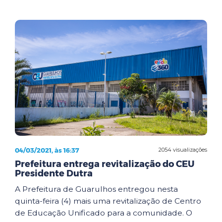
04/03/2021, às 16:37
2054 visualizações
Prefeitura entrega revitalização do CEU
Presidente Dutra
A Prefeitura de Guarulhos entregou nesta
quinta-feira (4) mais uma revitalização de Centro
de Educação Unificado para a comunidade. O