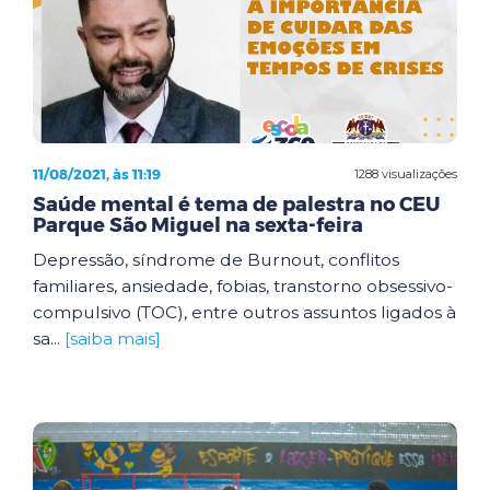
11/08/2021, às 11:19
1288 visualizações
Saúde mental é tema de palestra no CEU
Parque São Miguel na sexta-feira
Depressão, síndrome de Burnout, conflitos
familiares, ansiedade, fobias, transtorno obsessivo-
compulsivo (TOC), entre outros assuntos ligados à
sa...
[saiba mais]