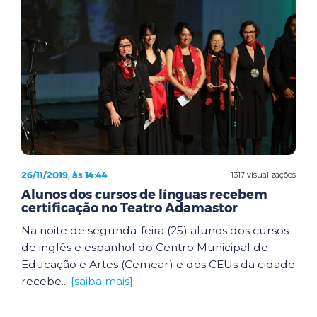
26/11/2019, às 14:44
1317 visualizações
Alunos dos cursos de línguas recebem
certificação no Teatro Adamastor
Na noite de segunda-feira (25) alunos dos cursos
de inglês e espanhol do Centro Municipal de
Educação e Artes (Cemear) e dos CEUs da cidade
recebe...
[saiba mais]