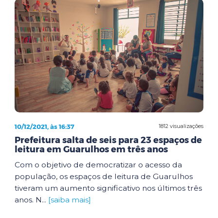
10/12/2021, às 16:37
1812 visualizações
Prefeitura salta de seis para 23 espaços de
leitura em Guarulhos em três anos
Com o objetivo de democratizar o acesso da
população, os espaços de leitura de Guarulhos
tiveram um aumento significativo nos últimos três
anos. N...
[saiba mais]