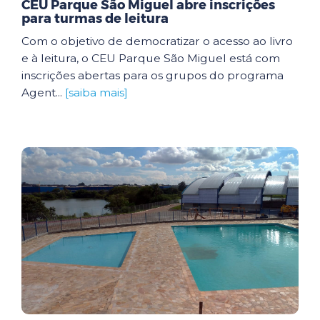
CEU Parque São Miguel abre inscrições
para turmas de leitura
Com o objetivo de democratizar o acesso ao livro
e à leitura, o CEU Parque São Miguel está com
inscrições abertas para os grupos do programa
Agent...
[saiba mais]