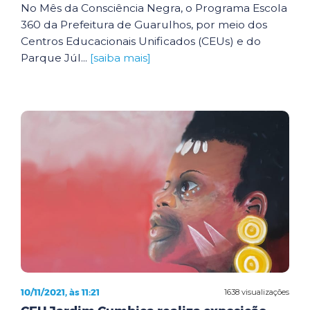
No Mês da Consciência Negra, o Programa Escola
360 da Prefeitura de Guarulhos, por meio dos
Centros Educacionais Unificados (CEUs) e do
Parque Júl...
[saiba mais]
10/11/2021, às 11:21
1638 visualizações