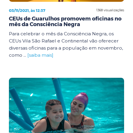
03/11/2021, às 12:37
1368 visualizações
CEUs de Guarulhos promovem oficinas no
mês da Consciência Negra
Para celebrar o mês da Consciência Negra, os
CEUs Vila São Rafael e Continental vão oferecer
diversas oficinas para a população em novembro,
como ...
[saiba mais]