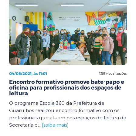
04/08/2021, às 11:01
1381 visualizações
Encontro formativo promove bate-papo e
oficina para profissionais dos espaços de
leitura
O programa Escola 360 da Prefeitura de
Guarulhos realizou encontro formativo com os
profissionais que atuam nos espaços de leitura da
Secretaria d...
[saiba mais]