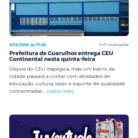
11/12/2019, às 17:26
1447 visualizações
Prefeitura de Guarulhos entrega CEU
Continental nesta quinta-feira
Depois do CEU Itapegica, mais um bairro da
cidade passará a contar com atividades de
educação, cultura, lazer e esporte de qualidade
concentradas ...
[saiba mais]