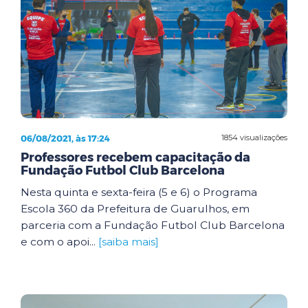
06/08/2021, às 17:24
1854 visualizações
Professores recebem capacitação da
Fundação Futbol Club Barcelona
Nesta quinta e sexta-feira (5 e 6) o Programa
Escola 360 da Prefeitura de Guarulhos, em
parceria com a Fundação Futbol Club Barcelona
e com o apoi...
[saiba mais]