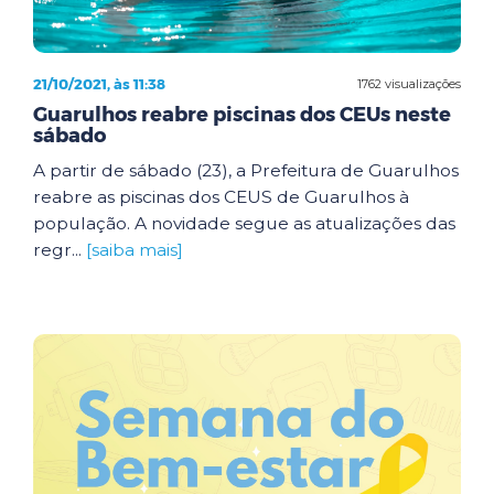
21/10/2021, às 11:38
1762 visualizações
Guarulhos reabre piscinas dos CEUs neste
sábado
A partir de sábado (23), a Prefeitura de Guarulhos
reabre as piscinas dos CEUS de Guarulhos à
população. A novidade segue as atualizações das
regr...
[saiba mais]