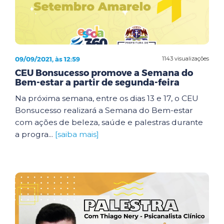
09/09/2021, às 12:59
1143 visualizações
CEU Bonsucesso promove a Semana do
Bem-estar a partir de segunda-feira
Na próxima semana, entre os dias 13 e 17, o CEU
Bonsucesso realizará a Semana do Bem-estar
com ações de beleza, saúde e palestras durante
a progra...
[saiba mais]