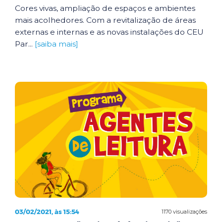
Cores vivas, ampliação de espaços e ambientes
mais acolhedores. Com a revitalização de áreas
externas e internas e as novas instalações do CEU
Par...
[saiba mais]
03/02/2021, às 15:54
1170 visualizações