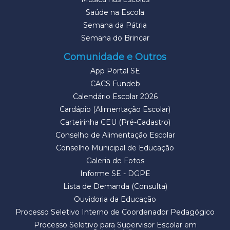
Saúde na Escola
Semana da Pátria
Semana do Brincar
Comunidade e Outros
App Portal SE
CACS Fundeb
Calendário Escolar 2026
Cardápio (Alimentação Escolar)
Carteirinha CEU (Pré-Cadastro)
Conselho de Alimentação Escolar
Conselho Municipal de Educação
Galeria de Fotos
Informe SE - DGPE
Lista de Demanda (Consulta)
Ouvidoria da Educação
Processo Seletivo Interno de Coordenador Pedagógico
Processo Seletivo para Supervisor Escolar em