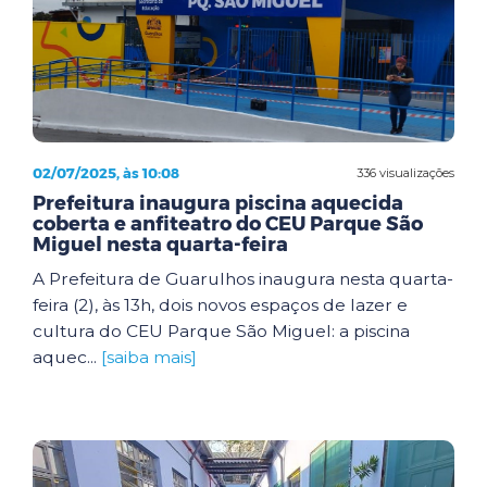
02/07/2025, às 10:08
336 visualizações
Prefeitura inaugura piscina aquecida
coberta e anfiteatro do CEU Parque São
Miguel nesta quarta-feira
A Prefeitura de Guarulhos inaugura nesta quarta-
feira (2), às 13h, dois novos espaços de lazer e
cultura do CEU Parque São Miguel: a piscina
aquec...
[saiba mais]