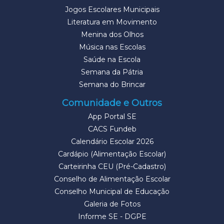
Jogos Escolares Municipais
Literatura em Movimento
Menina dos Olhos
Música nas Escolas
Saúde na Escola
Semana da Pátria
Semana do Brincar
Comunidade e Outros
App Portal SE
CACS Fundeb
Calendário Escolar 2026
Cardápio (Alimentação Escolar)
Carteirinha CEU (Pré-Cadastro)
Conselho de Alimentação Escolar
Conselho Municipal de Educação
Galeria de Fotos
Informe SE - DGPE