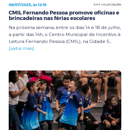
08/07/2025, às 12:19
444 visualizações
CMIL Fernando Pessoa promove oficinas e
brincadeiras nas férias escolares
Na próxima semana, entre os dias 14 e 18 de julho,
a partir das 14h, o Centro Municipal de Incentivo à
Leitura Fernando Pessoa (CMIL), na Cidade S...
[saiba mais]