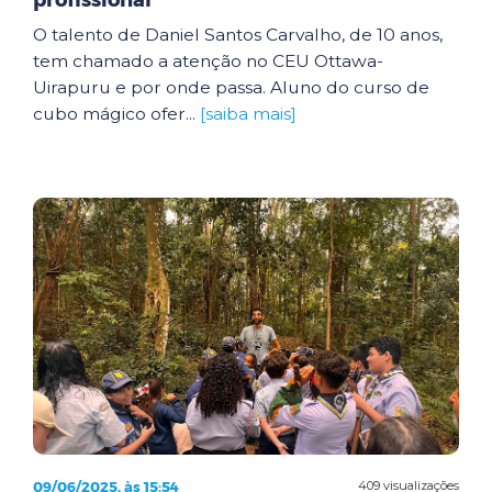
profissional
O talento de Daniel Santos Carvalho, de 10 anos,
tem chamado a atenção no CEU Ottawa-
Uirapuru e por onde passa. Aluno do curso de
cubo mágico ofer...
[saiba mais]
09/06/2025, às 15:54
409 visualizações