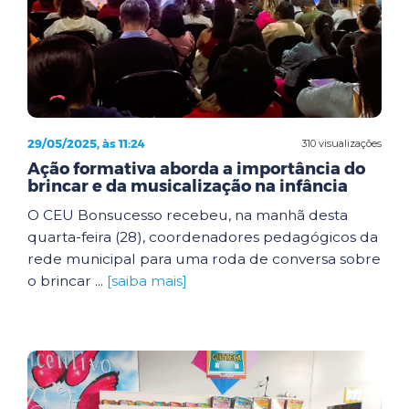
29/05/2025, às 11:24
310 visualizações
Ação formativa aborda a importância do
brincar e da musicalização na infância
O CEU Bonsucesso recebeu, na manhã desta
quarta-feira (28), coordenadores pedagógicos da
rede municipal para uma roda de conversa sobre
o brincar ...
[saiba mais]