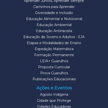
Aprender Juntos, Aprender Sempre
Caminhos para Aprender
Diversidade e Inclusão
Educação Alimentar e Nutricional
Educação Ambiental
Educação Antirracista
Educação de Jovens e Adultos - EJA
Etapas e Modalidades de Ensino
Expedição Matemática
Formação Permanente
LEIA+ Guarulhos
Proposta Curricular
Prova Guarulhos
Publicações Educacionais
Ações e Eventos
Agosto Indígena
Cidade que Protege
Cidades Educadoras