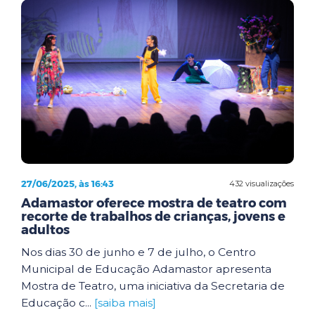
27/06/2025, às 16:43
432 visualizações
Adamastor oferece mostra de teatro com
recorte de trabalhos de crianças, jovens e
adultos
Nos dias 30 de junho e 7 de julho, o Centro
Municipal de Educação Adamastor apresenta
Mostra de Teatro, uma iniciativa da Secretaria de
Educação c...
[saiba mais]