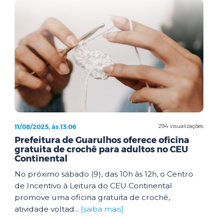
11/08/2025, às 13:06
294 visualizações
Prefeitura de Guarulhos oferece oficina
gratuita de crochê para adultos no CEU
Continental
No próximo sábado (9), das 10h às 12h, o Centro
de Incentivo à Leitura do CEU Continental
promove uma oficina gratuita de crochê,
atividade voltad...
[saiba mais]