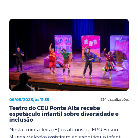
09/05/2025, às 11:55
334 visualizações
Teatro do CEU Ponte Alta recebe
espetáculo infantil sobre diversidade e
inclusão
Nesta quinta-feira (8) os alunos da EPG Edson
Nunes Malecka assistiram ao espetáculo infantil