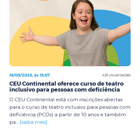
19/05/2025, às 15:07
426 visualizações
CEU Continental oferece curso de teatro
inclusivo para pessoas com deficiência
O CEU Continental está com inscrições abertas
para o curso de teatro inclusivo para pessoas com
deficiência (PCDs) a partir de 10 anos e também
pa...
[saiba mais]