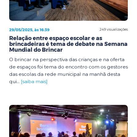
29/05/2025, às 16:39
249 visualizações
Relação entre espaço escolar e as
brincadeiras é tema de debate na Semana
Mundial do Brincar
O brincar na perspectiva das crianças e na oferta
de espaços foi tema do encontro com os gestores
das escolas da rede municipal na manhã desta
qui...
[saiba mais]