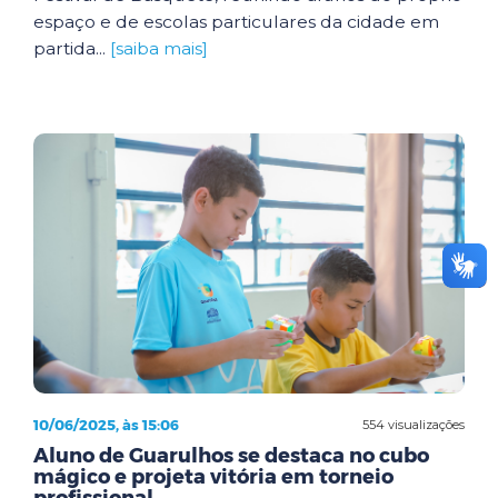
espaço e de escolas particulares da cidade em
partida...
[saiba mais]
10/06/2025, às 15:06
554 visualizações
Aluno de Guarulhos se destaca no cubo
mágico e projeta vitória em torneio