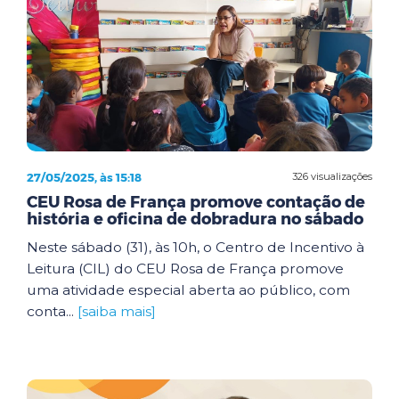
27/05/2025, às 15:18
326 visualizações
CEU Rosa de França promove contação de
história e oficina de dobradura no sábado
Neste sábado (31), às 10h, o Centro de Incentivo à
Leitura (CIL) do CEU Rosa de França promove
uma atividade especial aberta ao público, com
conta...
[saiba mais]