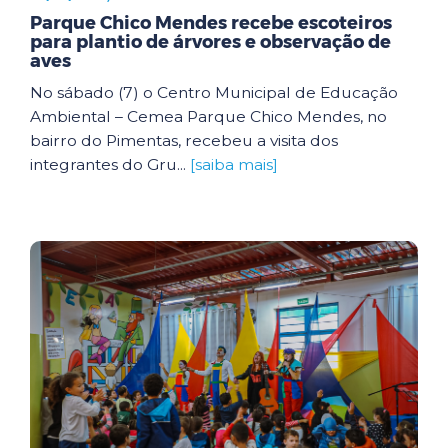
Parque Chico Mendes recebe escoteiros
para plantio de árvores e observação de
aves
No sábado (7) o Centro Municipal de Educação
Ambiental – Cemea Parque Chico Mendes, no
bairro do Pimentas, recebeu a visita dos
integrantes do Gru...
[saiba mais]