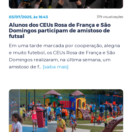
03/07/2025, às 16:43
379 visualizações
Alunos dos CEUs Rosa de França e São
Domingos participam de amistoso de
futsal
Em uma tarde marcada por cooperação, alegria
e muito futebol, os CEUs Rosa de França e São
Domingos realizaram, na última semana, um
amistoso de f...
[saiba mais]