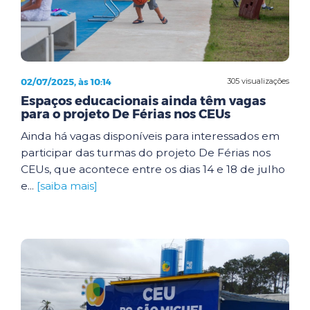
02/07/2025, às 10:14
305 visualizações
Espaços educacionais ainda têm vagas
para o projeto De Férias nos CEUs
Ainda há vagas disponíveis para interessados em
participar das turmas do projeto De Férias nos
CEUs, que acontece entre os dias 14 e 18 de julho
e...
[saiba mais]