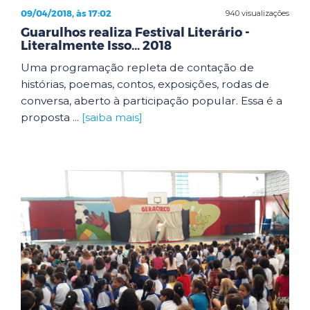
09/04/2018, às 17:02
940 visualizações
Guarulhos realiza Festival Literário -
Literalmente Isso... 2018
Uma programação repleta de contação de
histórias, poemas, contos, exposições, rodas de
conversa, aberto à participação popular. Essa é a
proposta ...
[saiba mais]