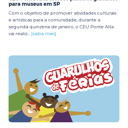
para museus em SP
Com o objetivo de promover atividades culturais
e artísticas para a comunidade, durante a
segunda quinzena de janeiro, o CEU Ponte Alta
vai realiz...
[saiba mais]