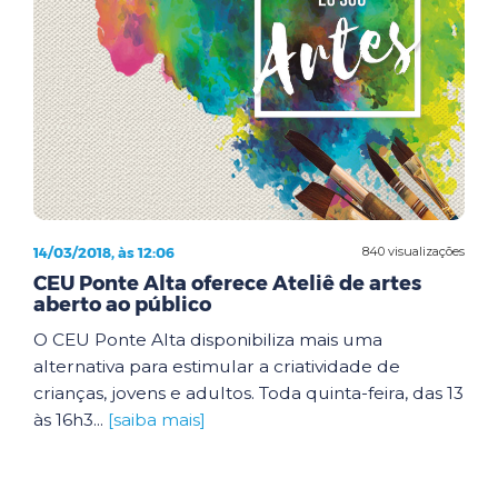
14/03/2018, às 12:06
840 visualizações
CEU Ponte Alta oferece Ateliê de artes
aberto ao público
O CEU Ponte Alta disponibiliza mais uma
alternativa para estimular a criatividade de
crianças, jovens e adultos. Toda quinta-feira, das 13
às 16h3...
[saiba mais]