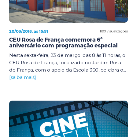
20/03/2018, às 15:51
1190 visualizações
CEU Rosa de França comemora 6º
aniversário com programação especial
Nesta sexta-feira, 23 de março, das 8 às 11 horas, o
CEU Rosa de França, localizado no Jardim Rosa
de França, com o apoio da Escola 360, celebra o...
[saiba mais]