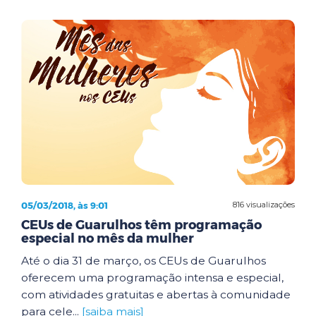
05/03/2018, às 9:01
816 visualizações
CEUs de Guarulhos têm programação
especial no mês da mulher
Até o dia 31 de março, os CEUs de Guarulhos
oferecem uma programação intensa e especial,
com atividades gratuitas e abertas à comunidade
para cele...
[saiba mais]