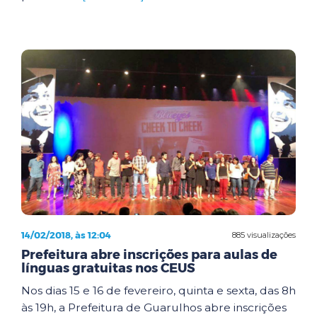
14/02/2018, às 12:04
885 visualizações
Prefeitura abre inscrições para aulas de
línguas gratuitas nos CEUS
Nos dias 15 e 16 de fevereiro, quinta e sexta, das 8h
às 19h, a Prefeitura de Guarulhos abre inscrições