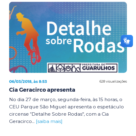
06/03/2018, às 8:53
628 visualizações
Cia Geracirco apresenta
No dia 27 de março, segunda-feira, às 15 horas, o
CEU Parque São Miguel apresenta o espetáculo
circense “Detalhe Sobre Rodas", com a Cia
Geracirco...
[saiba mais]