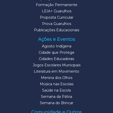
Formação Permanente
LEIA+ Guarulhos
Proposta Curricular
Prova Guarulhos
Publicações Educacionais
Ações e Eventos
Agosto Indígena
Cidade que Protege
Cidades Educadoras
Jogos Escolares Municipais
Literatura em Movimento
Menina dos Olhos
Música nas Escolas
Saúde na Escola
Semana da Pátria
Semana do Brincar
Comunidade e Outros