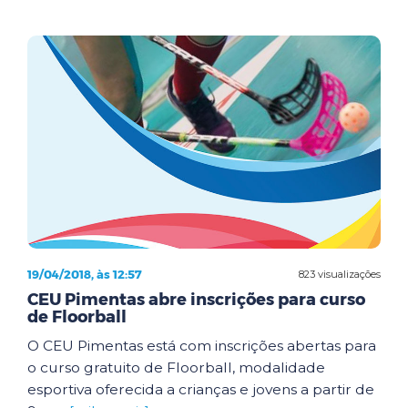
19/04/2018, às 12:57
823 visualizações
CEU Pimentas abre inscrições para curso
de Floorball
O CEU Pimentas está com inscrições abertas para
o curso gratuito de Floorball, modalidade
esportiva oferecida a crianças e jovens a partir de