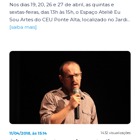
Nos dias 19, 20, 26 e 27 de abril, as quintas e
sextas-feiras, das 13h às 15h, o Espaço Ateliê Eu
Sou Artes do CEU Ponte Alta, localizado no Jardi...
[saiba mais]
11/04/2018, às 15:14
1432 visualizações