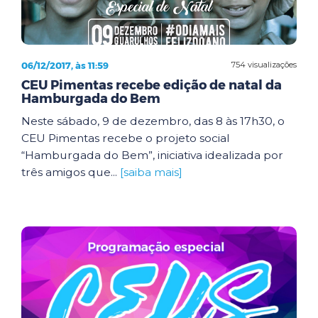
06/12/2017, às 11:59
754 visualizações
CEU Pimentas recebe edição de natal da
Hamburgada do Bem
Neste sábado, 9 de dezembro, das 8 às 17h30, o
CEU Pimentas recebe o projeto social
“Hamburgada do Bem”, iniciativa idealizada por
três amigos que...
[saiba mais]