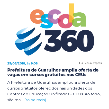
25/05/2018, às 9:08
1538 visualizações
Prefeitura de Guarulhos amplia oferta de
vagas em cursos gratuitos nos CEUs
A Prefeitura de Guarulhos ampliou a oferta de
cursos gratuitos oferecidos nas unidades dos
Centros de Educação Unificados – CEUs. Ao todo,
são mai...
[saiba mais]