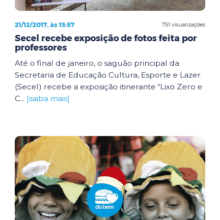
21/12/2017, às 15:57
751 visualizações
Secel recebe exposição de fotos feita por
professores
Até o final de janeiro, o saguão principal da
Secretaria de Educação Cultura, Esporte e Lazer
(Secel) recebe a exposição itinerante “Lixo Zero e
C...
[saiba mais]