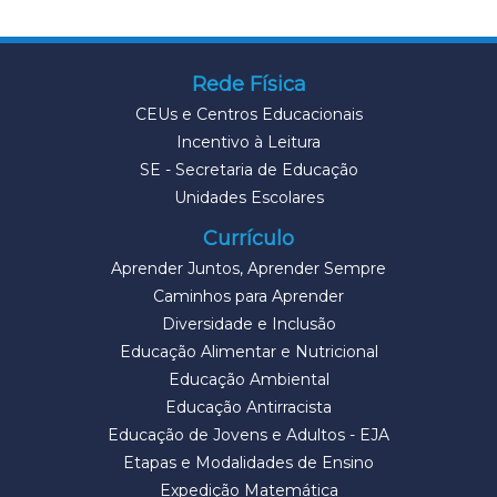
Rede Física
CEUs e Centros Educacionais
Incentivo à Leitura
SE - Secretaria de Educação
Unidades Escolares
Currículo
Aprender Juntos, Aprender Sempre
Caminhos para Aprender
Diversidade e Inclusão
Educação Alimentar e Nutricional
Educação Ambiental
Educação Antirracista
Educação de Jovens e Adultos - EJA
Etapas e Modalidades de Ensino
Expedição Matemática