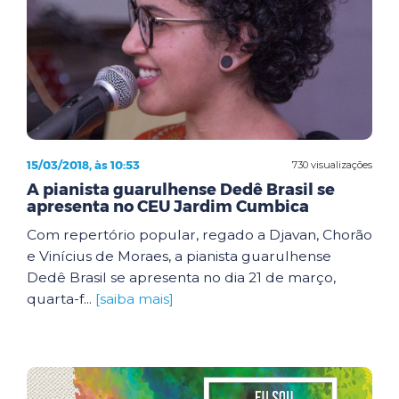
15/03/2018, às 10:53
730 visualizações
A pianista guarulhense Dedê Brasil se
apresenta no CEU Jardim Cumbica
Com repertório popular, regado a Djavan, Chorão
e Vinícius de Moraes, a pianista guarulhense
Dedê Brasil se apresenta no dia 21 de março,
quarta-f...
[saiba mais]