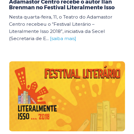
Adamastor Centro recebe o autor Ilan
Brenman no Festival Literalmente Isso
Nesta quarta-feira, 11, o Teatro do Adamastor
Centro recebeu o “Festival Literário –
Literalmente Isso 2018”, iniciativa da Secel
(Secretaria de E...
[saiba mais]