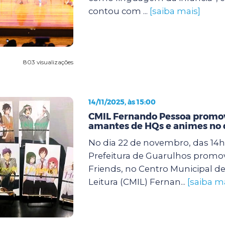
contou com ...
[saiba mais]
803 visualizações
14/11/2025, às 15:00
CMIL Fernando Pessoa promov
amantes de HQs e animes no 
No dia 22 de novembro, das 14h 
Prefeitura de Guarulhos promo
Friends, no Centro Municipal de
Leitura (CMIL) Fernan...
[saiba m