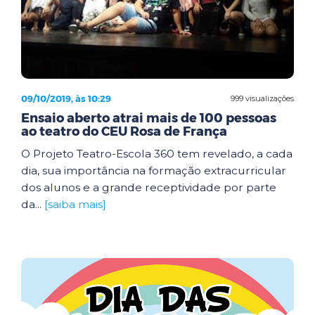
09/10/2019, às 10:29
999 visualizações
Ensaio aberto atrai mais de 100 pessoas
ao teatro do CEU Rosa de França
O Projeto Teatro-Escola 360 tem revelado, a cada
dia, sua importância na formação extracurricular
dos alunos e a grande receptividade por parte
da...
[saiba mais]