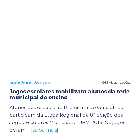
30/09/2019, às 16:23
965 visualizações
Jogos escolares mobilizam alunos da rede
municipal de ensino
Alunos das escolas da Prefeitura de Guarulhos
participam da Etapa Regional da 8ª edição dos
Jogos Escolares Municipais – JEM 2019. Os jogos
deram ...
[saiba mais]