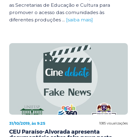
as Secretarias de Educação e Cultura para
promover o acesso das comunidades às
diferentes produções ...
[saiba mais]
31/10/2019, às 9:25
1085 visualizações
CEU Paraíso-Alvorada apresenta