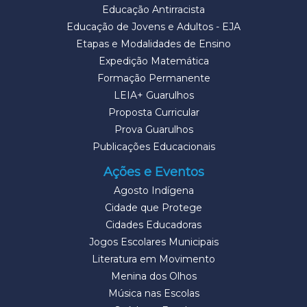
Educação Antirracista
Educação de Jovens e Adultos - EJA
Etapas e Modalidades de Ensino
Expedição Matemática
Formação Permanente
LEIA+ Guarulhos
Proposta Curricular
Prova Guarulhos
Publicações Educacionais
Ações e Eventos
Agosto Indígena
Cidade que Protege
Cidades Educadoras
Jogos Escolares Municipais
Literatura em Movimento
Menina dos Olhos
Música nas Escolas