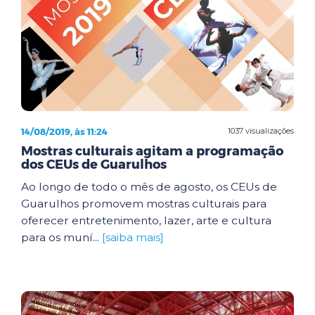
14/08/2019, às 11:24
1037 visualizações
Mostras culturais agitam a programação
dos CEUs de Guarulhos
Ao longo de todo o mês de agosto, os CEUs de
Guarulhos promovem mostras culturais para
oferecer entretenimento, lazer, arte e cultura
para os muní...
[saiba mais]