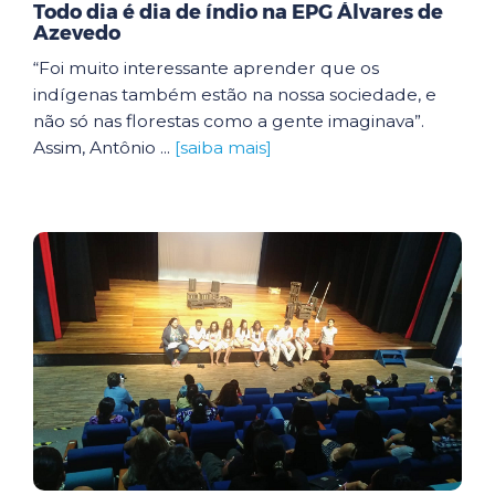
Todo dia é dia de índio na EPG Álvares de
Azevedo
“Foi muito interessante aprender que os
indígenas também estão na nossa sociedade, e
não só nas florestas como a gente imaginava”.
Assim, Antônio ...
[saiba mais]