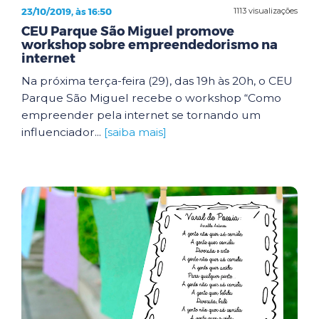
23/10/2019, às 16:50
1113 visualizações
CEU Parque São Miguel promove
workshop sobre empreendedorismo na
internet
Na próxima terça-feira (29), das 19h às 20h, o CEU
Parque São Miguel recebe o workshop “Como
empreender pela internet se tornando um
influenciador...
[saiba mais]