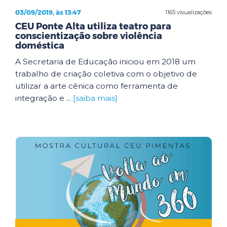
03/09/2019, às 13:47
1165 visualizações
CEU Ponte Alta utiliza teatro para
conscientização sobre violência
doméstica
A Secretaria de Educação iniciou em 2018 um
trabalho de criação coletiva com o objetivo de
utilizar a arte cênica como ferramenta de
integração e ...
[saiba mais]