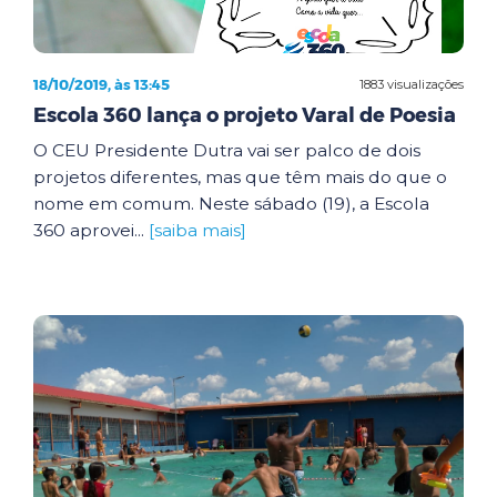
18/10/2019, às 13:45
1883 visualizações
Escola 360 lança o projeto Varal de Poesia
O CEU Presidente Dutra vai ser palco de dois
projetos diferentes, mas que têm mais do que o
nome em comum. Neste sábado (19), a Escola
360 aprovei...
[saiba mais]