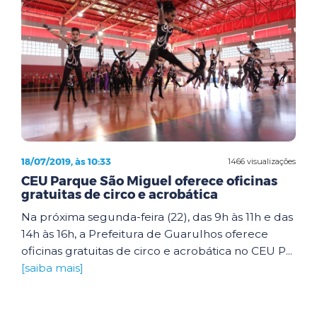
18/07/2019, às 10:33
1466 visualizações
CEU Parque São Miguel oferece oficinas
gratuitas de circo e acrobática
Na próxima segunda-feira (22), das 9h às 11h e das
14h às 16h, a Prefeitura de Guarulhos oferece
oficinas gratuitas de circo e acrobática no CEU P...
[saiba mais]