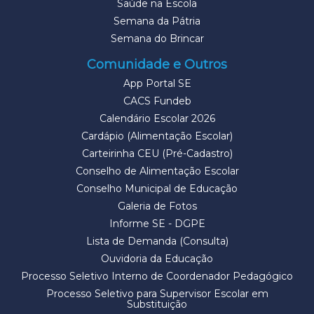
Saúde na Escola
Semana da Pátria
Semana do Brincar
Comunidade e Outros
App Portal SE
CACS Fundeb
Calendário Escolar 2026
Cardápio (Alimentação Escolar)
Carteirinha CEU (Pré-Cadastro)
Conselho de Alimentação Escolar
Conselho Municipal de Educação
Galeria de Fotos
Informe SE - DGPE
Lista de Demanda (Consulta)
Ouvidoria da Educação
Processo Seletivo Interno de Coordenador Pedagógico
Processo Seletivo para Supervisor Escolar em
Substituição