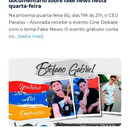
documentário sobre fake news nesta
quarta-feira
Na próxima quarta-feira (6), das 19h às 21h, o CEU
Paraíso – Alvorada recebe o evento Cine Debate
com o tema Fake News. O evento gratuito conta
co...
[saiba mais]