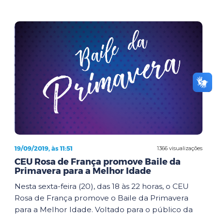
19/09/2019, às 11:51
1366 visualizações
CEU Rosa de França promove Baile da
Primavera para a Melhor Idade
Nesta sexta-feira (20), das 18 às 22 horas, o CEU
Rosa de França promove o Baile da Primavera
para a Melhor Idade. Voltado para o público da