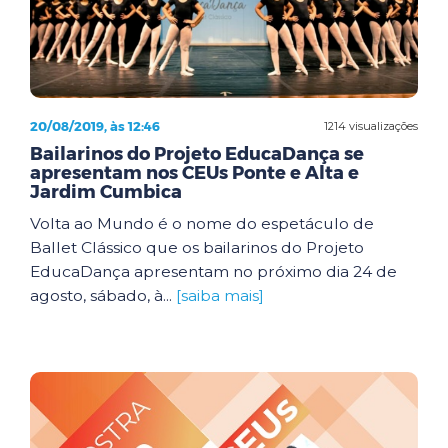
20/08/2019, às 12:46
1214 visualizações
Bailarinos do Projeto EducaDança se
apresentam nos CEUs Ponte e Alta e
Jardim Cumbica
Volta ao Mundo é o nome do espetáculo de
Ballet Clássico que os bailarinos do Projeto
EducaDança apresentam no próximo dia 24 de
agosto, sábado, à...
[saiba mais]