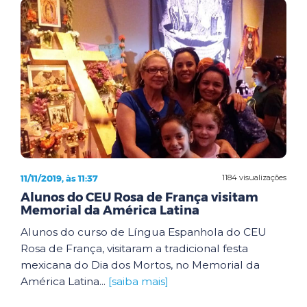
11/11/2019, às 11:37
1184 visualizações
Alunos do CEU Rosa de França visitam
Memorial da América Latina
Alunos do curso de Língua Espanhola do CEU
Rosa de França, visitaram a tradicional festa
mexicana do Dia dos Mortos, no Memorial da
América Latina...
[saiba mais]