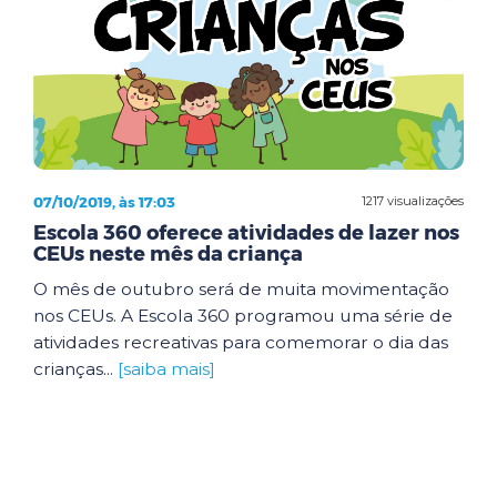
07/10/2019, às 17:03
1217 visualizações
Escola 360 oferece atividades de lazer nos
CEUs neste mês da criança
O mês de outubro será de muita movimentação
nos CEUs. A Escola 360 programou uma série de
atividades recreativas para comemorar o dia das
crianças...
[saiba mais]