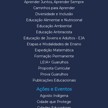
Aprender Juntos, Aprender Sempre
Caminhos para Aprender
Diversidade e Inclusão
Educação Alimentar e Nutricional
Educação Ambiental
Educação Antirracista
Educação de Jovens e Adultos - EJA
Etapas e Modalidades de Ensino
Expedição Matemática
Formação Permanente
LEIA+ Guarulhos
Proposta Curricular
Prova Guarulhos
Publicações Educacionais
Ações e Eventos
Agosto Indígena
Cidade que Protege
Cidades Educadoras