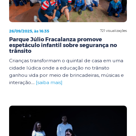
26/09/2025, às 16:35
721 visualizações
Parque Júlio Fracalanza promove
espetáculo infantil sobre segurança no
trânsito
Crianças transformam o quintal de casa em uma
cidade lúdica onde a educação no trânsito
ganhou vida por meio de brincadeiras, músicas e
interação....
[saiba mais]