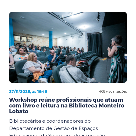
27/11/2025, às 16:46
408 visualizações
Workshop reúne profissionais que atuam
com livro e leitura na Biblioteca Monteiro
Lobato
Bibliotecários e coordenadores do
Departamento de Gestão de Espaços
Educacionais da Secretaria de Educação