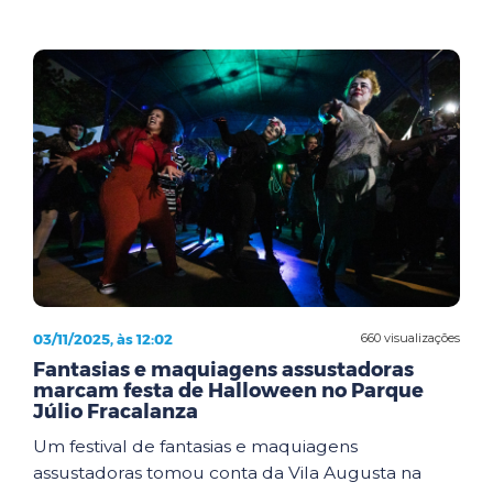
03/11/2025, às 12:02
660 visualizações
Fantasias e maquiagens assustadoras
marcam festa de Halloween no Parque
Júlio Fracalanza
Um festival de fantasias e maquiagens
assustadoras tomou conta da Vila Augusta na