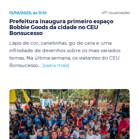
13/10/2025, às 11:41
477 visualizações
Prefeitura inaugura primeiro espaço
Bobbie Goods da cidade no CEU
Bonsucesso
Lápis de cor, canetinhas, giz de cera e uma
infinidade de desenhos sobre os mais variados
temas. Na última semana, os visitantes do CEU
Bonsucesso...
[saiba mais]