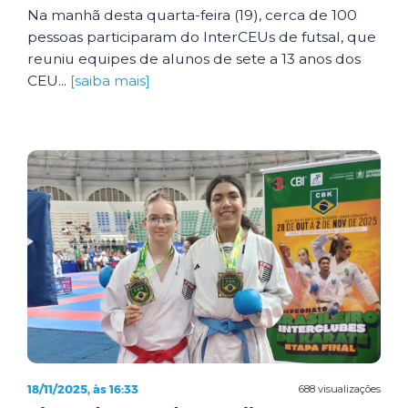
Na manhã desta quarta-feira (19), cerca de 100
pessoas participaram do InterCEUs de futsal, que
reuniu equipes de alunos de sete a 13 anos dos
CEU...
[saiba mais]
18/11/2025, às 16:33
688 visualizações