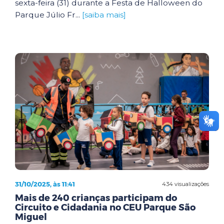
sexta-feira (31) durante a Festa de Halloween do
Parque Júlio Fr...
[saiba mais]
31/10/2025, às 11:41
434 visualizações
Mais de 240 crianças participam do
Circuito e Cidadania no CEU Parque São
Miguel