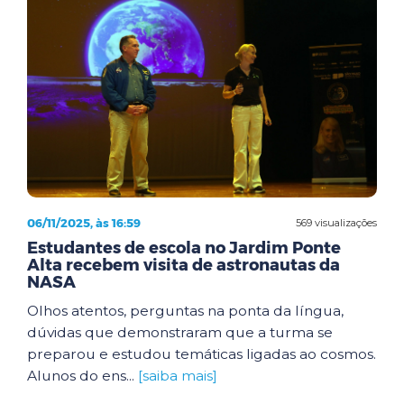
06/11/2025, às 16:59
569 visualizações
Estudantes de escola no Jardim Ponte
Alta recebem visita de astronautas da
NASA
Olhos atentos, perguntas na ponta da língua,
dúvidas que demonstraram que a turma se
preparou e estudou temáticas ligadas ao cosmos.
Alunos do ens...
[saiba mais]