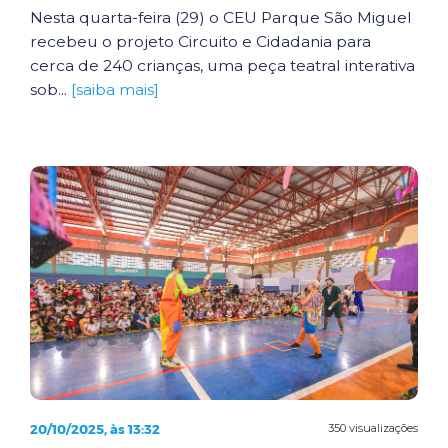
Nesta quarta-feira (29) o CEU Parque São Miguel
recebeu o projeto Circuito e Cidadania para
cerca de 240 crianças, uma peça teatral interativa
sob...
[saiba mais]
20/10/2025, às 13:32
350 visualizações