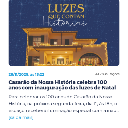
28/11/2025, às 13:22
541 visualizações
Casarão da Nossa História celebra 100
anos com inauguração das luzes de Natal
Para celebrar os 100 anos do Casarão da Nossa
História, na próxima segunda-feira, dia 1º, às 18h, o
espaço receberá iluminação especial com a inau...
[saiba mais]