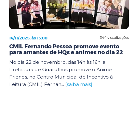
14/11/2025, às 15:00
344 visualizações
CMIL Fernando Pessoa promove evento
para amantes de HQs e animes no dia 22
No dia 22 de novembro, das 14h às 16h, a
Prefeitura de Guarulhos promove o Anime
Friends, no Centro Municipal de Incentivo à
Leitura (CMIL) Fernan...
[saiba mais]