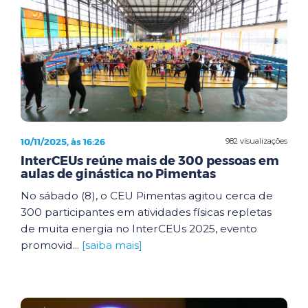
10/11/2025, às 16:26
982 visualizações
InterCEUs reúne mais de 300 pessoas em
aulas de ginástica no Pimentas
No sábado (8), o CEU Pimentas agitou cerca de
300 participantes em atividades físicas repletas
de muita energia no InterCEUs 2025, evento
promovid...
[saiba mais]