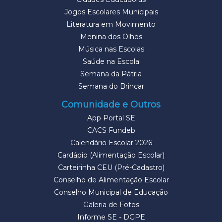
Jogos Escolares Municipais
Literatura em Movimento
Menina dos Olhos
Música nas Escolas
Saúde na Escola
Semana da Pátria
Semana do Brincar
Comunidade e Outros
App Portal SE
CACS Fundeb
Calendário Escolar 2026
Cardápio (Alimentação Escolar)
Carteirinha CEU (Pré-Cadastro)
Conselho de Alimentação Escolar
Conselho Municipal de Educação
Galeria de Fotos
Informe SE - DGPE