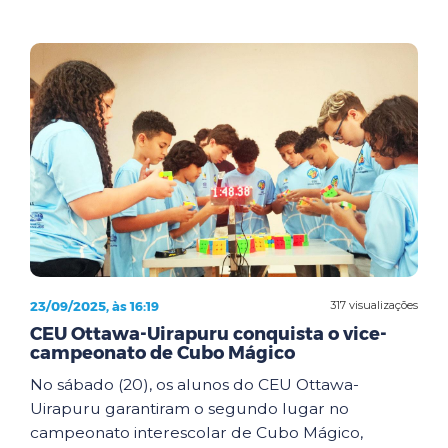
23/09/2025, às 16:19
317 visualizações
CEU Ottawa-Uirapuru conquista o vice-
campeonato de Cubo Mágico
No sábado (20), os alunos do CEU Ottawa-
Uirapuru garantiram o segundo lugar no
campeonato interescolar de Cubo Mágico,