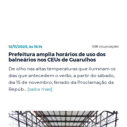
12/11/2025, às 16:14
1288 visualizações
Prefeitura amplia horários de uso dos
balneários nos CEUs de Guarulhos
De olho nas altas temperaturas que iluminam os
dias que antecedem o verão, a partir do sábado,
dia 15 de novembro, feriado da Proclamação da
Repúb...
[saiba mais]