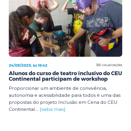
24/09/2025, às 16:42
360 visualizações
Alunos do curso de teatro inclusivo do CEU
Continental participam de workshop
Proporcionar um ambiente de convivência,
autonomia e acessibilidade para todos é uma das
propostas do projeto Inclusão em Cena do CEU
Continental....
[saiba mais]