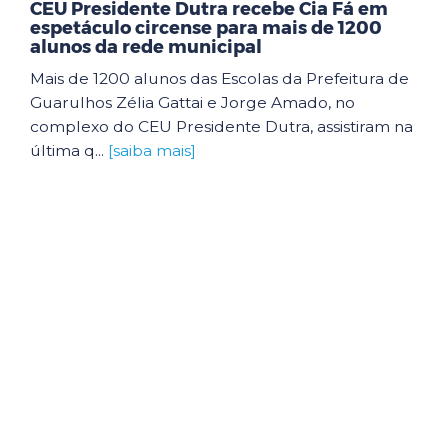
CEU Presidente Dutra recebe Cia Fá em
espetáculo circense para mais de 1200
alunos da rede municipal
Mais de 1200 alunos das Escolas da Prefeitura de
Guarulhos Zélia Gattai e Jorge Amado, no
complexo do CEU Presidente Dutra, assistiram na
última q...
[saiba mais]