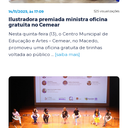
14/11/2025, às 17:09
525 visualizações
Ilustradora premiada ministra oficina
gratuita no Cemear
Nesta quinta-feira (13), o Centro Municipal de
Educação e Artes – Cemear, no Macedo,
promoveu uma oficina gratuita de tirinhas
voltada ao público ...
[saiba mais]