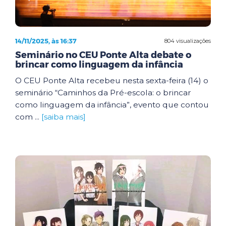
14/11/2025, às 16:37
804 visualizações
Seminário no CEU Ponte Alta debate o
brincar como linguagem da infância
O CEU Ponte Alta recebeu nesta sexta-feira (14) o
seminário “Caminhos da Pré-escola: o brincar
como linguagem da infância”, evento que contou
com ...
[saiba mais]