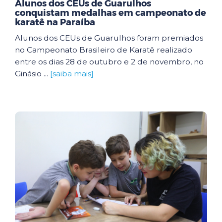
Alunos dos CEUs de Guarulhos
conquistam medalhas em campeonato de
karatê na Paraíba
Alunos dos CEUs de Guarulhos foram premiados
no Campeonato Brasileiro de Karatê realizado
entre os dias 28 de outubro e 2 de novembro, no
Ginásio ...
[saiba mais]