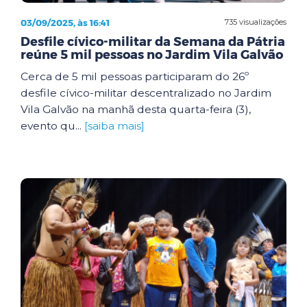
03/09/2025, às 16:41
735 visualizações
Desfile cívico-militar da Semana da Pátria
reúne 5 mil pessoas no Jardim Vila Galvão
Cerca de 5 mil pessoas participaram do 26º
desfile cívico-militar descentralizado no Jardim
Vila Galvão na manhã desta quarta-feira (3),
evento qu...
[saiba mais]