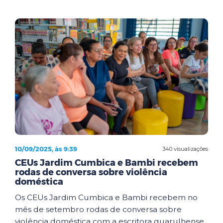
10/09/2025, às 9:39
340 visualizações
CEUs Jardim Cumbica e Bambi recebem
rodas de conversa sobre violência
doméstica
Os CEUs Jardim Cumbica e Bambi recebem no
mês de setembro rodas de conversa sobre
violência doméstica com a escritora guarulhense