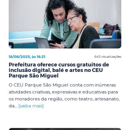
18/08/2025, às 16:21
645 visualizações
Prefeitura oferece cursos gratuitos de
inclusão digital, balé e artes no CEU
Parque São Miguel
O CEU Parque São Miguel conta com inúmeras
atividades criativas, expressivas e educativas para
os moradores da região, como teatro, artesanato,
da...
[saiba mais]