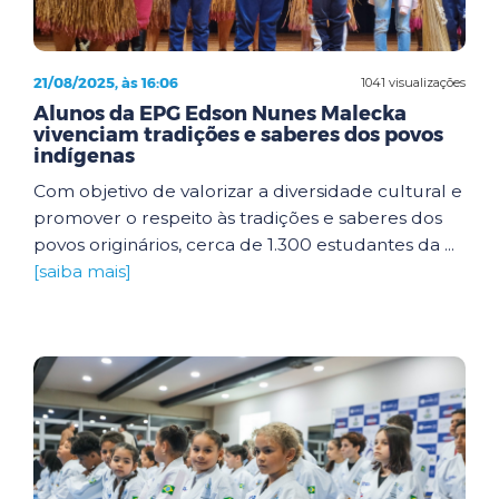
21/08/2025, às 16:06
1041 visualizações
Alunos da EPG Edson Nunes Malecka
vivenciam tradições e saberes dos povos
indígenas
Com objetivo de valorizar a diversidade cultural e
promover o respeito às tradições e saberes dos
povos originários, cerca de 1.300 estudantes da ...
[saiba mais]