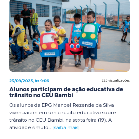
23/09/2025, às 9:06
225 visualizações
Alunos participam de ação educativa de
trânsito no CEU Bambi
Os alunos da EPG Manoel Rezende da Silva
vivenciaram em um circuito educativo sobre
trânsito no CEU Bambi, na sexta feira (19). A
atividade simulo...
[saiba mais]