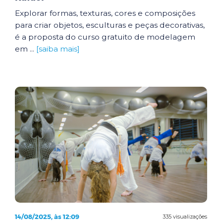
Explorar formas, texturas, cores e composições
para criar objetos, esculturas e peças decorativas,
é a proposta do curso gratuito de modelagem
em ...
[saiba mais]
14/08/2025, às 12:09
335 visualizações