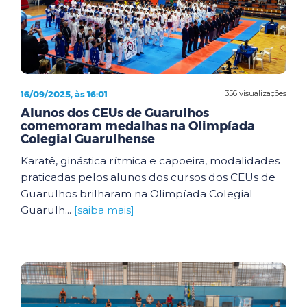
16/09/2025, às 16:01
356 visualizações
Alunos dos CEUs de Guarulhos
comemoram medalhas na Olimpíada
Colegial Guarulhense
Karatê, ginástica rítmica e capoeira, modalidades
praticadas pelos alunos dos cursos dos CEUs de
Guarulhos brilharam na Olimpíada Colegial
Guarulh...
[saiba mais]