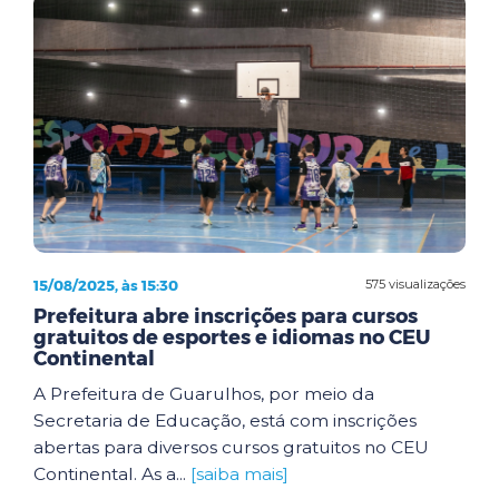
15/08/2025, às 15:30
575 visualizações
Prefeitura abre inscrições para cursos
gratuitos de esportes e idiomas no CEU
Continental
A Prefeitura de Guarulhos, por meio da
Secretaria de Educação, está com inscrições
abertas para diversos cursos gratuitos no CEU
Continental. As a...
[saiba mais]