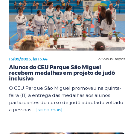
15/09/2025, às 13:44
273 visualizações
Alunos do CEU Parque São Miguel
recebem medalhas em projeto de judô
inclusivo
O CEU Parque São Miguel promoveu na quinta-
feira (11) a entrega das medalhas aos alunos
participantes do curso de judô adaptado voltado
a pessoas ...
[saiba mais]