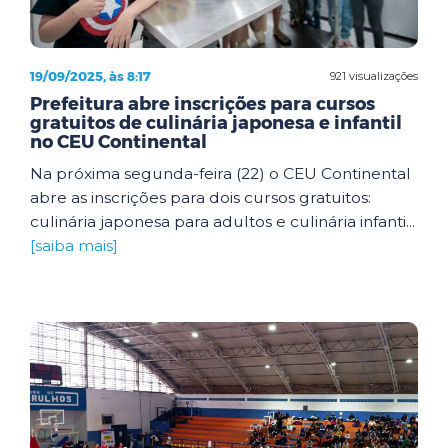
19/09/2025, às 8:17
921 visualizações
Prefeitura abre inscrições para cursos
gratuitos de culinária japonesa e infantil
no CEU Continental
Na próxima segunda-feira (22) o CEU Continental
abre as inscrições para dois cursos gratuitos:
culinária japonesa para adultos e culinária infanti...
[saiba mais]