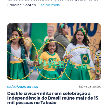
Edilaine Soares....
[saiba mais]
08/09/2025, às 9:54
522 visualizações
Desfile cívico-militar em celebração à
Independência do Brasil reúne mais de 15
mil pessoas no Taboão