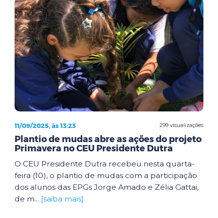
11/09/2025, às 13:23
299 visualizações
Plantio de mudas abre as ações do projeto
Primavera no CEU Presidente Dutra
O CEU Presidente Dutra recebeu nesta quarta-
feira (10), o plantio de mudas com a participação
dos alunos das EPGs Jorge Amado e Zélia Gattai,
de m...
[saiba mais]