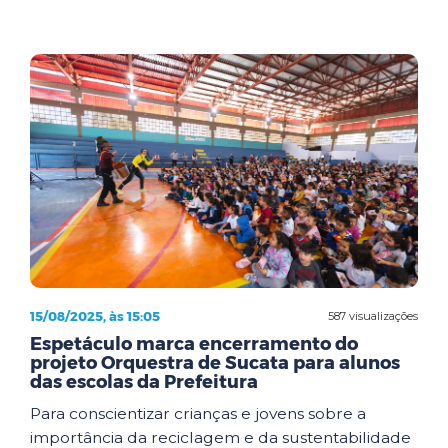
15/08/2025, às 15:05
587 visualizações
Espetáculo marca encerramento do
projeto Orquestra de Sucata para alunos
das escolas da Prefeitura
Para conscientizar crianças e jovens sobre a
importância da reciclagem e da sustentabilidade