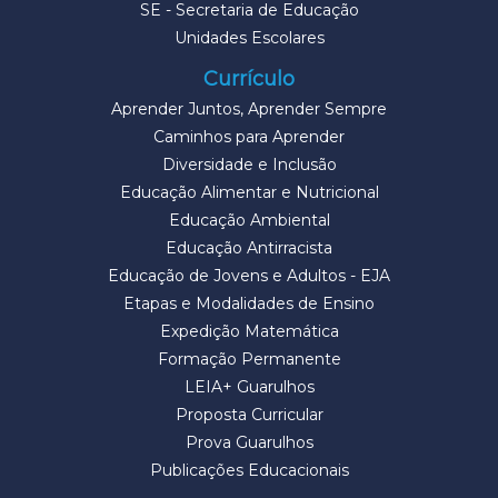
SE - Secretaria de Educação
Unidades Escolares
Currículo
Aprender Juntos, Aprender Sempre
Caminhos para Aprender
Diversidade e Inclusão
Educação Alimentar e Nutricional
Educação Ambiental
Educação Antirracista
Educação de Jovens e Adultos - EJA
Etapas e Modalidades de Ensino
Expedição Matemática
Formação Permanente
LEIA+ Guarulhos
Proposta Curricular
Prova Guarulhos
Publicações Educacionais