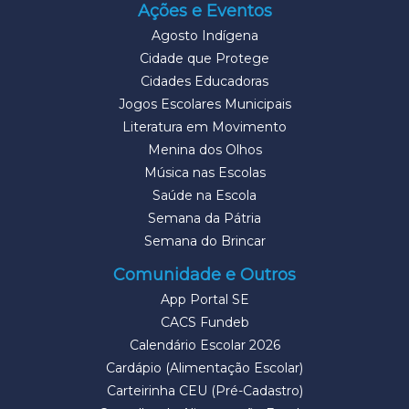
Ações e Eventos
Agosto Indígena
Cidade que Protege
Cidades Educadoras
Jogos Escolares Municipais
Literatura em Movimento
Menina dos Olhos
Música nas Escolas
Saúde na Escola
Semana da Pátria
Semana do Brincar
Comunidade e Outros
App Portal SE
CACS Fundeb
Calendário Escolar 2026
Cardápio (Alimentação Escolar)
Carteirinha CEU (Pré-Cadastro)