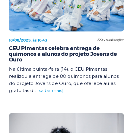
18/08/2025, às 16:43
520 visualizações
CEU Pimentas celebra entrega de
quimonos a alunos do projeto Jovens de
Ouro
Na última quinta-feira (14), o CEU Pimentas
realizou a entrega de 80 quimonos para alunos
do projeto Jovens de Ouro, que oferece aulas
gratuitas d...
[saiba mais]