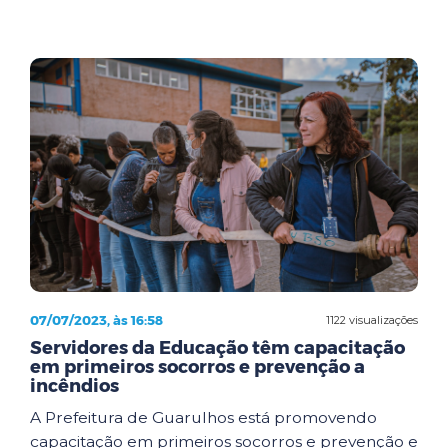
07/07/2023, às 16:58
1122 visualizações
Servidores da Educação têm capacitação
em primeiros socorros e prevenção a
incêndios
A Prefeitura de Guarulhos está promovendo
capacitação em primeiros socorros e prevenção e