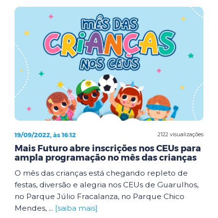
19/09/2022, às 16:12
2122 visualizações
Mais Futuro abre inscrições nos CEUs para
ampla programação no mês das crianças
O mês das crianças está chegando repleto de
festas, diversão e alegria nos CEUs de Guarulhos,
no Parque Júlio Fracalanza, no Parque Chico
Mendes, ...
[saiba mais]