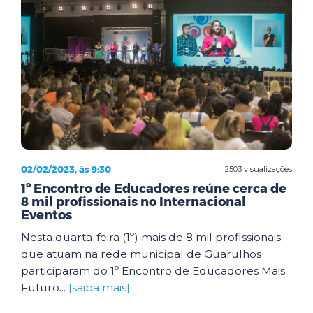
02/02/2023, às 9:30
2503 visualizações
1º Encontro de Educadores reúne cerca de
8 mil profissionais no Internacional
Eventos
Nesta quarta-feira (1º) mais de 8 mil profissionais
que atuam na rede municipal de Guarulhos
participaram do 1º Encontro de Educadores Mais
Futuro...
[saiba mais]