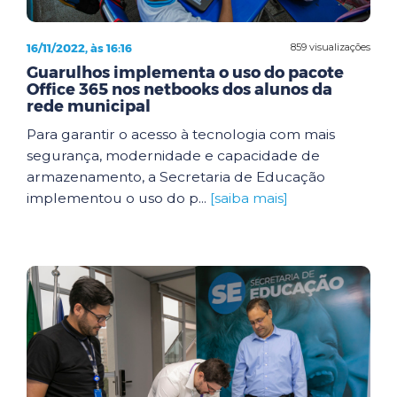
16/11/2022, às 16:16
859 visualizações
Guarulhos implementa o uso do pacote
Office 365 nos netbooks dos alunos da
rede municipal
Para garantir o acesso à tecnologia com mais
segurança, modernidade e capacidade de
armazenamento, a Secretaria de Educação
implementou o uso do p...
[saiba mais]