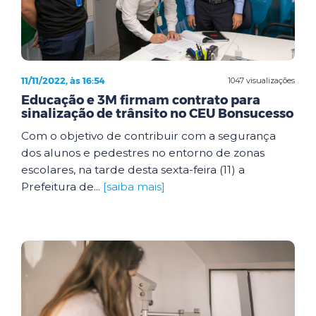
11/11/2022, às 16:54
1047 visualizações
Educação e 3M firmam contrato para
sinalização de trânsito no CEU Bonsucesso
Com o objetivo de contribuir com a segurança
dos alunos e pedestres no entorno de zonas
escolares, na tarde desta sexta-feira (11) a
Prefeitura de...
[saiba mais]