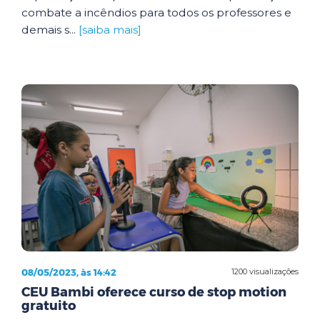
combate a incêndios para todos os professores e
demais s...
[saiba mais]
08/05/2023, às 14:42
1200 visualizações
CEU Bambi oferece curso de stop motion
gratuito