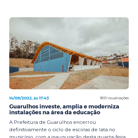
14/09/2022, às 17:43
1833 visualizações
Guarulhos investe, amplia e moderniza
instalações na área da educação
A Prefeitura de Guarulhos encerrou
definitivamente o ciclo de escolas de lata no
município, com a inauguração desta quarta-feira