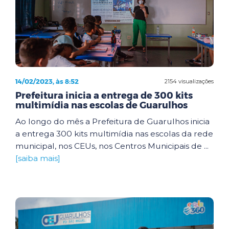
14/02/2023, às 8:52
2154 visualizações
Prefeitura inicia a entrega de 300 kits
multimídia nas escolas de Guarulhos
Ao longo do mês a Prefeitura de Guarulhos inicia
a entrega 300 kits multimídia nas escolas da rede
municipal, nos CEUs, nos Centros Municipais de ...
[saiba mais]