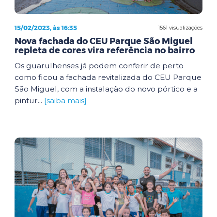
15/02/2023, às 16:35
1561 visualizações
Nova fachada do CEU Parque São Miguel
repleta de cores vira referência no bairro
Os guarulhenses já podem conferir de perto
como ficou a fachada revitalizada do CEU Parque
São Miguel, com a instalação do novo pórtico e a
pintur...
[saiba mais]