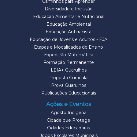
Caminhos para Aprender
Diversidade e Inclusão
Educação Alimentar e Nutricional
Educação Ambiental
Educação Antirracista
Educação de Jovens e Adultos - EJA
Etapas e Modalidades de Ensino
Expedição Matemática
Formação Permanente
LEIA+ Guarulhos
Proposta Curricular
Prova Guarulhos
Publicações Educacionais
Ações e Eventos
Agosto Indígena
Cidade que Protege
Cidades Educadoras
Jogos Escolares Municipais