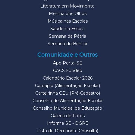
Literatura em Movimento
Menina dos Olhos
Música nas Escolas
Saúde na Escola
Semana da Pátria
Semana do Brincar
Comunidade e Outros
App Portal SE
CACS Fundeb
Calendário Escolar 2026
Cardápio (Alimentação Escolar)
Carteirinha CEU (Pré-Cadastro)
Conselho de Alimentação Escolar
Conselho Municipal de Educação
Galeria de Fotos
Informe SE - DGPE
Lista de Demanda (Consulta)