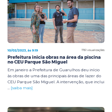
10/02/2023, às 9:19
1761 visualizações
Prefeitura inicia obras na área da piscina
no CEU Parque São Miguel
Em janeiro a Prefeitura de Guarulhos deu início
às obras de uma das principais áreas de lazer do
CEU Parque São Miguel. A intervenção, que inclui
...
[saiba mais]