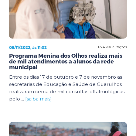
08/11/2022, às 11:02
1724 visualizações
Programa Menina dos Olhos realiza mais
de mil atendimentos a alunos da rede
municipal
Entre os dias 17 de outubro e 7 de novembro as
secretarias de Educação e Saúde de Guarulhos
realizaram cerca de mil consultas oftalmológicas
pelo ...
[saiba mais]