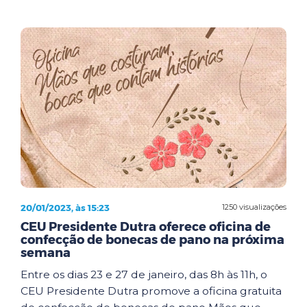
20/01/2023, às 15:23
1250 visualizações
CEU Presidente Dutra oferece oficina de
confecção de bonecas de pano na próxima
semana
Entre os dias 23 e 27 de janeiro, das 8h às 11h, o
CEU Presidente Dutra promove a oficina gratuita