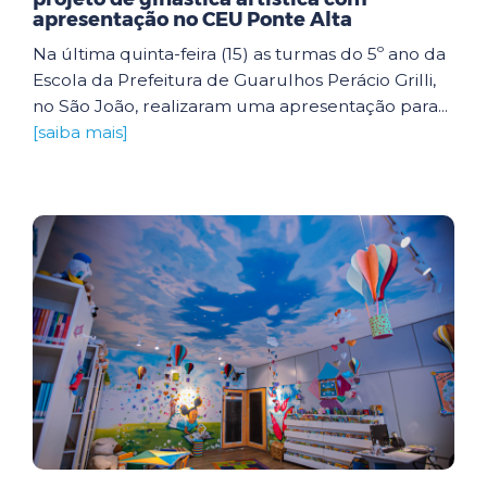
apresentação no CEU Ponte Alta
Na última quinta-feira (15) as turmas do 5º ano da
Escola da Prefeitura de Guarulhos Perácio Grilli,
no São João, realizaram uma apresentação para...
[saiba mais]