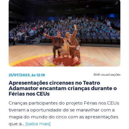
21/07/2023, às 12:19
848 visualizações
Apresentações circenses no Teatro
Adamastor encantam crianças durante o
Férias nos CEUs
Crianças participantes do projeto Férias nos CEUs
tiveram a oportunidade de se maravilhar com a
magia do mundo do circo com as apresentações
que a...
[saiba mais]