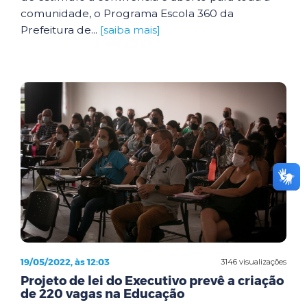
comunidade, o Programa Escola 360 da
Prefeitura de...
[saiba mais]
19/05/2022, às 12:03
3146 visualizações
Projeto de lei do Executivo prevê a criação
de 220 vagas na Educação