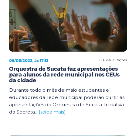
06/05/2022, às 17:13
656 visualizações
Orquestra de Sucata faz apresentações
para alunos da rede municipal nos CEUs
da cidade
Durante todo o mês de maio estudantes e
educadores da rede municipal poderão curtir as
apresentações da Orquestra de Sucata. Iniciativa
da Secreta...
[saiba mais]