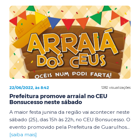
22/06/2022, às 8:42
1282 visualizações
Prefeitura promove arraial no CEU
Bonsucesso neste sábado
A maior festa junina da região vai acontecer neste
sábado (25), das 15h às 22h, no CEU Bonsucesso. O
evento promovido pela Prefeitura de Guarulhos...
[saiba mais]