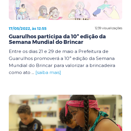
17/05/2022, às 12:55
1239 visualizações
Guarulhos participa da 10ª edição da
Semana Mundial do Brincar
Entre os dias 21 e 29 de maio a Prefeitura de
Guarulhos promoverá a 10ª edição da Semana
Mundial do Brincar para valorizar a brincadeira
como ato ...
[saiba mais]