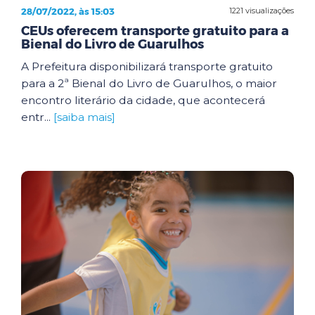
28/07/2022, às 15:03
1221 visualizações
CEUs oferecem transporte gratuito para a
Bienal do Livro de Guarulhos
A Prefeitura disponibilizará transporte gratuito
para a 2ª Bienal do Livro de Guarulhos, o maior
encontro literário da cidade, que acontecerá
entr...
[saiba mais]