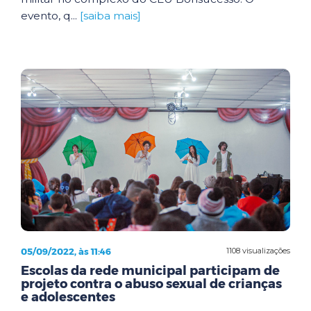
evento, q...
[saiba mais]
05/09/2022, às 11:46
1108 visualizações
Escolas da rede municipal participam de
projeto contra o abuso sexual de crianças
e adolescentes