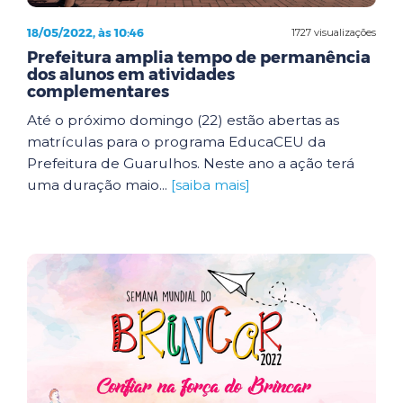
18/05/2022, às 10:46
1727 visualizações
Prefeitura amplia tempo de permanência
dos alunos em atividades
complementares
Até o próximo domingo (22) estão abertas as
matrículas para o programa EducaCEU da
Prefeitura de Guarulhos. Neste ano a ação terá
uma duração maio...
[saiba mais]