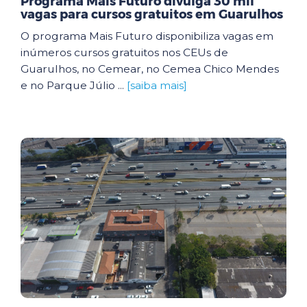
Programa Mais Futuro divulga 30 mil
vagas para cursos gratuitos em Guarulhos
O programa Mais Futuro disponibiliza vagas em
inúmeros cursos gratuitos nos CEUs de
Guarulhos, no Cemear, no Cemea Chico Mendes
e no Parque Júlio ...
[saiba mais]