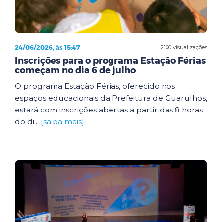
24/06/2026, às 15:47
2100 visualizações
Inscrições para o programa Estação Férias
começam no dia 6 de julho
O programa Estação Férias, oferecido nos
espaços educacionais da Prefeitura de Guarulhos,
estará com inscrições abertas a partir das 8 horas
do di...
[saiba mais]