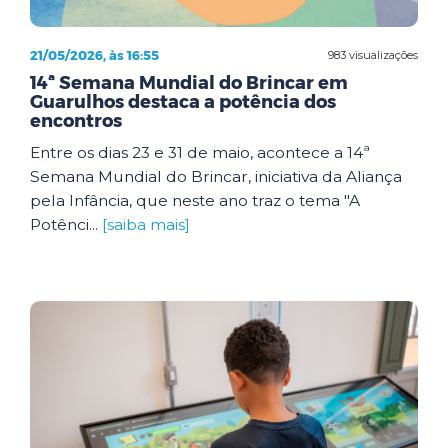
21/05/2026, às 16:55
983 visualizações
14ª Semana Mundial do Brincar em
Guarulhos destaca a potência dos
encontros
Entre os dias 23 e 31 de maio, acontece a 14ª
Semana Mundial do Brincar, iniciativa da Aliança
pela Infância, que neste ano traz o tema "A
Potênci...
[saiba mais]