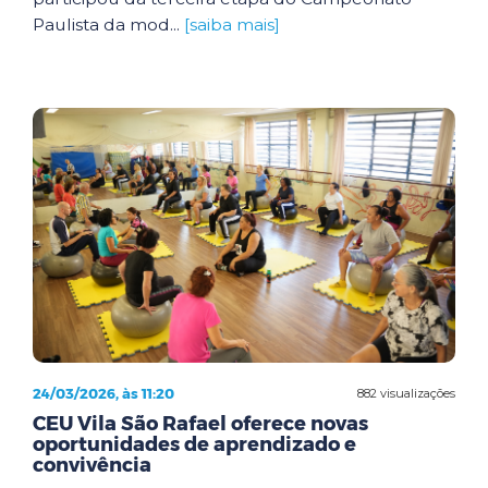
Paulista da mod...
[saiba mais]
24/03/2026, às 11:20
882 visualizações
CEU Vila São Rafael oferece novas
oportunidades de aprendizado e
convivência