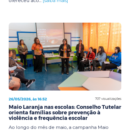
ofereceu aco...
[saiba mais]
26/05/2026, às 16:52
707 visualizações
Maio Laranja nas escolas: Conselho Tutelar
orienta famílias sobre prevenção à
violência e frequência escolar
Ao longo do mês de maio, a campanha Maio