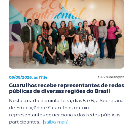
06/08/2026, às 17:14
994 visualizações
Guarulhos recebe representantes de redes
públicas de diversas regiões do Brasil
Nesta quarta e quinta-feira, dias 5 e 6, a Secretaria
de Educação de Guarulhos reuniu
representantes educacionais das redes públicas
participantes...
[saiba mais]