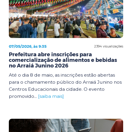
07/05/2026, às 9:35
2394 visualizações
Prefeitura abre inscrições para
comercialização de alimentos e bebidas
no Arraiá Junino 2026
Até o dia 8 de maio, as inscrições estão abertas
para o chamamento público do Arraiá Junino nos
Centros Educacionais da cidade. O evento
promovido...
[saiba mais]