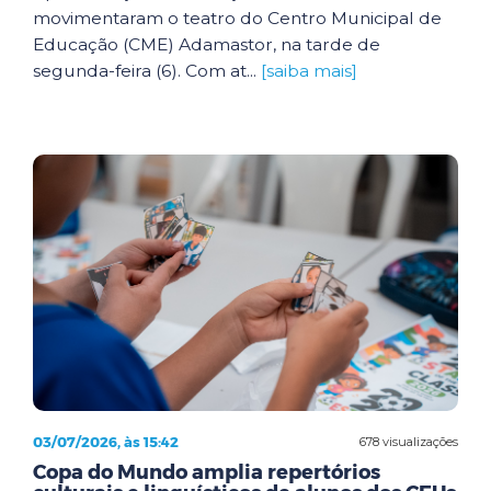
movimentaram o teatro do Centro Municipal de
Educação (CME) Adamastor, na tarde de
segunda-feira (6). Com at...
[saiba mais]
03/07/2026, às 15:42
678 visualizações
Copa do Mundo amplia repertórios