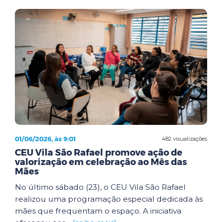
01/06/2026, às 9:01
482 visualizações
CEU Vila São Rafael promove ação de
valorização em celebração ao Mês das
Mães
No último sábado (23), o CEU Vila São Rafael
realizou uma programação especial dedicada às
mães que frequentam o espaço. A iniciativa