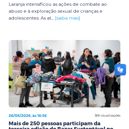
Laranja intensificou as ações de combate ao
abuso e à exploração sexual de crianças e
adolescentes. As at...
[saiba mais]
26/05/2026, às 16:36
369 visualizações
Mais de 250 pessoas participam da