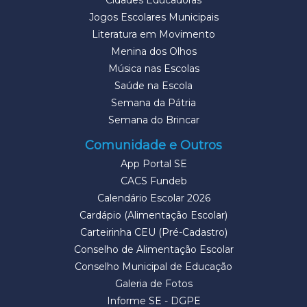
Cidades Educadoras
Jogos Escolares Municipais
Literatura em Movimento
Menina dos Olhos
Música nas Escolas
Saúde na Escola
Semana da Pátria
Semana do Brincar
Comunidade e Outros
App Portal SE
CACS Fundeb
Calendário Escolar 2026
Cardápio (Alimentação Escolar)
Carteirinha CEU (Pré-Cadastro)
Conselho de Alimentação Escolar
Conselho Municipal de Educação
Galeria de Fotos
Informe SE - DGPE