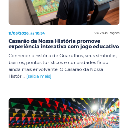
11/05/2026, às 10:54
656 visualizações
Casarão da Nossa História promove
experiência interativa com jogo educativo
Conhecer a história de Guarulhos, seus símbolos,
bairros, pontos turísticos e curiosidades ficou
ainda mais envolvente. O Casarão da Nossa
Históri...
[saiba mais]