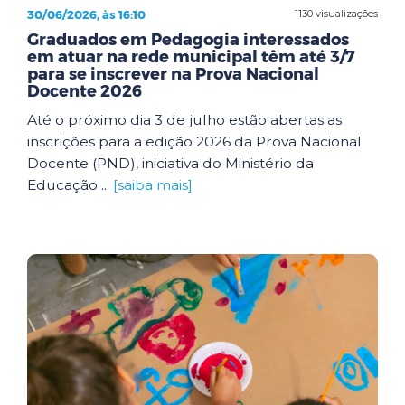
30/06/2026, às 16:10
1130 visualizações
Graduados em Pedagogia interessados
em atuar na rede municipal têm até 3/7
para se inscrever na Prova Nacional
Docente 2026
Até o próximo dia 3 de julho estão abertas as
inscrições para a edição 2026 da Prova Nacional
Docente (PND), iniciativa do Ministério da
Educação ...
[saiba mais]