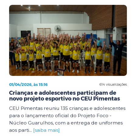
01/04/2026, às 15:16
614 visualizações
Crianças e adolescentes participam de
novo projeto esportivo no CEU Pimentas
CEU Pimentas reuniu 135 crianças e adolescentes
para o lançamento oficial do Projeto Foco -
Núcleo Guarulhos, com a entrega de uniformes
aos parti...
[saiba mais]