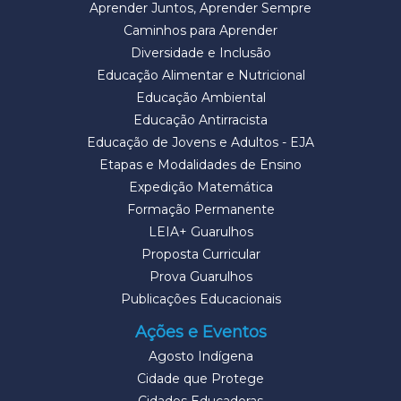
Aprender Juntos, Aprender Sempre
Caminhos para Aprender
Diversidade e Inclusão
Educação Alimentar e Nutricional
Educação Ambiental
Educação Antirracista
Educação de Jovens e Adultos - EJA
Etapas e Modalidades de Ensino
Expedição Matemática
Formação Permanente
LEIA+ Guarulhos
Proposta Curricular
Prova Guarulhos
Publicações Educacionais
Ações e Eventos
Agosto Indígena
Cidade que Protege