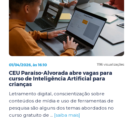
01/04/2026, às 16:10
1196 visualizações
CEU Paraíso-Alvorada abre vagas para
curso de Inteligência Artificial para
crianças
Letramento digital, conscientização sobre
conteúdos de mídia e uso de ferramentas de
pesquisa são alguns dos temas abordados no
curso gratuito de ...
[saiba mais]