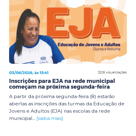
03/06/2026, às 15:41
3226 visualizações
Inscrições para EJA na rede municipal
começam na próxima segunda-feira
A partir da próxima segunda-feira (8) estarão
abertas as inscrições das turmas da Educação de
Jovens e Adultos (EJA) nas escolas da rede
municipal...
[saiba mais]