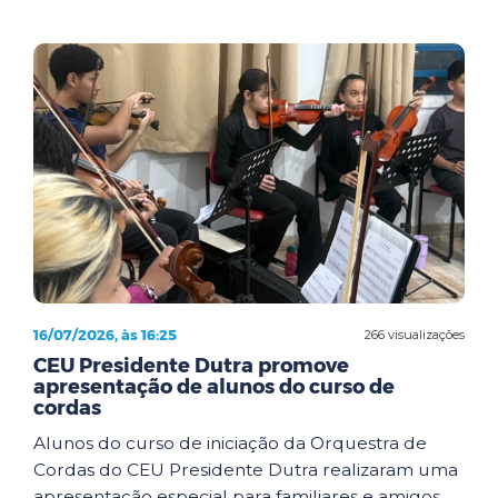
16/07/2026, às 16:25
266 visualizações
CEU Presidente Dutra promove
apresentação de alunos do curso de
cordas
Alunos do curso de iniciação da Orquestra de
Cordas do CEU Presidente Dutra realizaram uma
apresentação especial para familiares e amigos