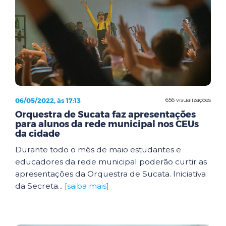
06/05/2022, às 17:13
656 visualizações
Orquestra de Sucata faz apresentações
para alunos da rede municipal nos CEUs
da cidade
Durante todo o mês de maio estudantes e
educadores da rede municipal poderão curtir as
apresentações da Orquestra de Sucata. Iniciativa
da Secreta...
[saiba mais]