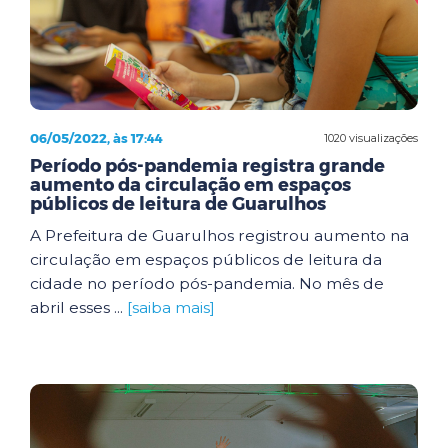
06/05/2022, às 17:44
1020 visualizações
Período pós-pandemia registra grande
aumento da circulação em espaços
públicos de leitura de Guarulhos
A Prefeitura de Guarulhos registrou aumento na
circulação em espaços públicos de leitura da
cidade no período pós-pandemia. No mês de
abril esses ...
[saiba mais]