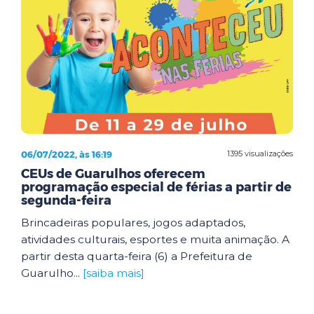
06/07/2022, às 16:19
1395 visualizações
CEUs de Guarulhos oferecem
programação especial de férias a partir de
segunda-feira
Brincadeiras populares, jogos adaptados,
atividades culturais, esportes e muita animação. A
partir desta quarta-feira (6) a Prefeitura de
Guarulho...
[saiba mais]