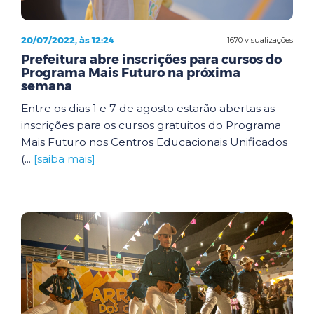
20/07/2022, às 12:24
1670 visualizações
Prefeitura abre inscrições para cursos do
Programa Mais Futuro na próxima
semana
Entre os dias 1 e 7 de agosto estarão abertas as
inscrições para os cursos gratuitos do Programa
Mais Futuro nos Centros Educacionais Unificados
(...
[saiba mais]