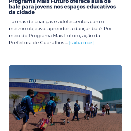
Programa Mais Futuro oferece aula de
balé para jovens nos espaços educativos
da cidade
Turmas de crianças e adolescentes com o
mesmo objetivo: aprender a dançar balé. Por
meio do Programa Mais Futuro, ação da
Prefeitura de Guarulhos ...
[saiba mais]