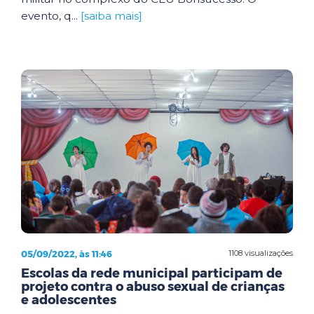
evento, q...
[saiba mais]
05/09/2022, às 11:46
1108 visualizações
Escolas da rede municipal participam de
projeto contra o abuso sexual de crianças
e adolescentes