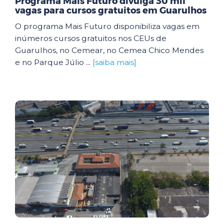
Programa Mais Futuro divulga 30 mil
vagas para cursos gratuitos em Guarulhos
O programa Mais Futuro disponibiliza vagas em
inúmeros cursos gratuitos nos CEUs de
Guarulhos, no Cemear, no Cemea Chico Mendes
e no Parque Júlio ...
[saiba mais]