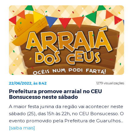
22/06/2022, às 8:42
1279 visualizações
Prefeitura promove arraial no CEU
Bonsucesso neste sábado
A maior festa junina da região vai acontecer neste
sábado (25), das 15h às 22h, no CEU Bonsucesso. O
evento promovido pela Prefeitura de Guarulhos...
[saiba mais]