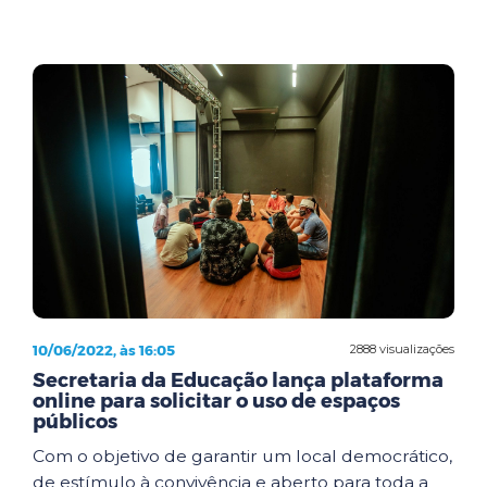
10/06/2022, às 16:05
2888 visualizações
Secretaria da Educação lança plataforma
online para solicitar o uso de espaços
públicos
Com o objetivo de garantir um local democrático,
de estímulo à convivência e aberto para toda a