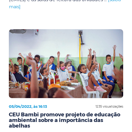
mais]
05/04/2022, às 16:13
1235 visualizações
CEU Bambi promove projeto de educação
ambiental sobre a importância das
abelhas