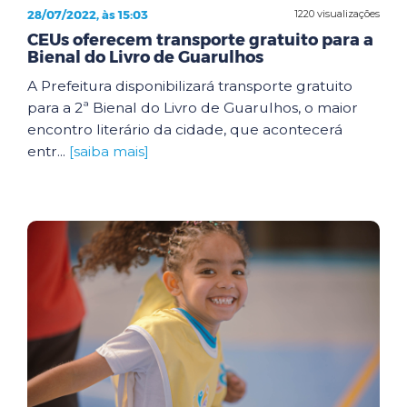
28/07/2022, às 15:03
1220 visualizações
CEUs oferecem transporte gratuito para a
Bienal do Livro de Guarulhos
A Prefeitura disponibilizará transporte gratuito
para a 2ª Bienal do Livro de Guarulhos, o maior
encontro literário da cidade, que acontecerá
entr...
[saiba mais]