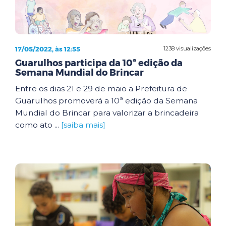
17/05/2022, às 12:55
1238 visualizações
Guarulhos participa da 10ª edição da
Semana Mundial do Brincar
Entre os dias 21 e 29 de maio a Prefeitura de
Guarulhos promoverá a 10ª edição da Semana
Mundial do Brincar para valorizar a brincadeira
como ato ...
[saiba mais]