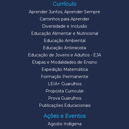
Currículo
Aprender Juntos, Aprender Sempre
Caminhos para Aprender
Diversidade e Inclusão
Educação Alimentar e Nutricional
Educação Ambiental
Educação Antirracista
Educação de Jovens e Adultos - EJA
Etapas e Modalidades de Ensino
Expedição Matemática
Formação Permanente
LEIA+ Guarulhos
Proposta Curricular
Prova Guarulhos
Publicações Educacionais
Ações e Eventos
Agosto Indígena