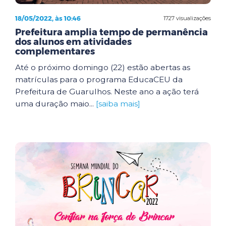
18/05/2022, às 10:46
1727 visualizações
Prefeitura amplia tempo de permanência
dos alunos em atividades
complementares
Até o próximo domingo (22) estão abertas as
matrículas para o programa EducaCEU da
Prefeitura de Guarulhos. Neste ano a ação terá
uma duração maio...
[saiba mais]