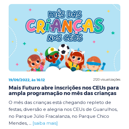
19/09/2022, às 16:12
2120 visualizações
Mais Futuro abre inscrições nos CEUs para
ampla programação no mês das crianças
O mês das crianças está chegando repleto de
festas, diversão e alegria nos CEUs de Guarulhos,
no Parque Júlio Fracalanza, no Parque Chico
Mendes, ...
[saiba mais]