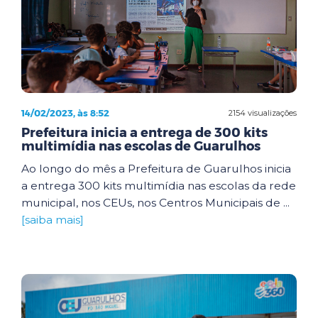
14/02/2023, às 8:52
2154 visualizações
Prefeitura inicia a entrega de 300 kits
multimídia nas escolas de Guarulhos
Ao longo do mês a Prefeitura de Guarulhos inicia
a entrega 300 kits multimídia nas escolas da rede
municipal, nos CEUs, nos Centros Municipais de ...
[saiba mais]