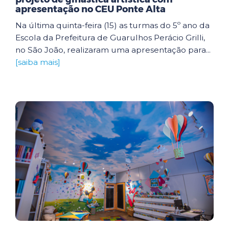
apresentação no CEU Ponte Alta
Na última quinta-feira (15) as turmas do 5º ano da
Escola da Prefeitura de Guarulhos Perácio Grilli,
no São João, realizaram uma apresentação para...
[saiba mais]