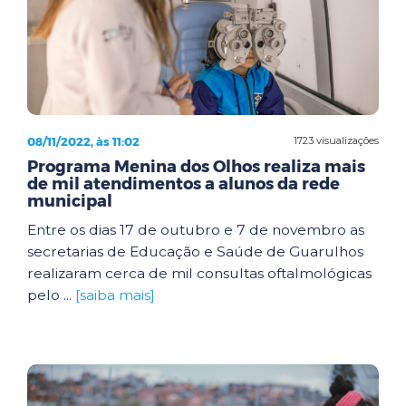
08/11/2022, às 11:02
1723 visualizações
Programa Menina dos Olhos realiza mais
de mil atendimentos a alunos da rede
municipal
Entre os dias 17 de outubro e 7 de novembro as
secretarias de Educação e Saúde de Guarulhos
realizaram cerca de mil consultas oftalmológicas
pelo ...
[saiba mais]