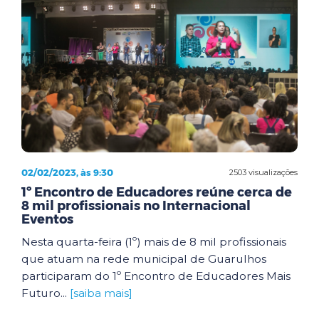
02/02/2023, às 9:30
2503 visualizações
1º Encontro de Educadores reúne cerca de
8 mil profissionais no Internacional
Eventos
Nesta quarta-feira (1º) mais de 8 mil profissionais
que atuam na rede municipal de Guarulhos
participaram do 1º Encontro de Educadores Mais
Futuro...
[saiba mais]