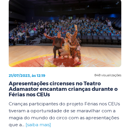
21/07/2023, às 12:19
848 visualizações
Apresentações circenses no Teatro
Adamastor encantam crianças durante o
Férias nos CEUs
Crianças participantes do projeto Férias nos CEUs
tiveram a oportunidade de se maravilhar com a
magia do mundo do circo com as apresentações
que a...
[saiba mais]