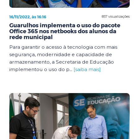
16/11/2022, às 16:16
857 visualizações
Guarulhos implementa o uso do pacote
Office 365 nos netbooks dos alunos da
rede municipal
Para garantir o acesso à tecnologia com mais
segurança, modernidade e capacidade de
armazenamento, a Secretaria de Educação
implementou o uso do p...
[saiba mais]