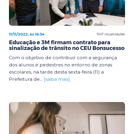
11/11/2022, às 16:54
1047 visualizações
Educação e 3M firmam contrato para
sinalização de trânsito no CEU Bonsucesso
Com o objetivo de contribuir com a segurança
dos alunos e pedestres no entorno de zonas
escolares, na tarde desta sexta-feira (11) a
Prefeitura de...
[saiba mais]