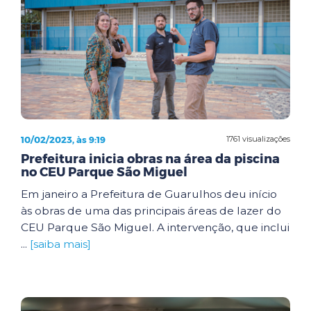
10/02/2023, às 9:19
1761 visualizações
Prefeitura inicia obras na área da piscina
no CEU Parque São Miguel
Em janeiro a Prefeitura de Guarulhos deu início
às obras de uma das principais áreas de lazer do
CEU Parque São Miguel. A intervenção, que inclui
...
[saiba mais]