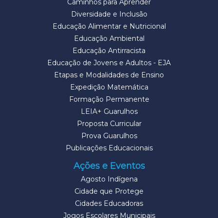
Caminhos para Aprender
Diversidade e Inclusão
Educação Alimentar e Nutricional
Educação Ambiental
Educação Antirracista
Educação de Jovens e Adultos - EJA
Etapas e Modalidades de Ensino
Expedição Matemática
Formação Permanente
LEIA+ Guarulhos
Proposta Curricular
Prova Guarulhos
Publicações Educacionais
Ações e Eventos
Agosto Indígena
Cidade que Protege
Cidades Educadoras
Jogos Escolares Municipais