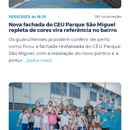
15/02/2023, às 16:35
1561 visualizações
Nova fachada do CEU Parque São Miguel
repleta de cores vira referência no bairro
Os guarulhenses já podem conferir de perto
como ficou a fachada revitalizada do CEU Parque
São Miguel, com a instalação do novo pórtico e a
pintur...
[saiba mais]