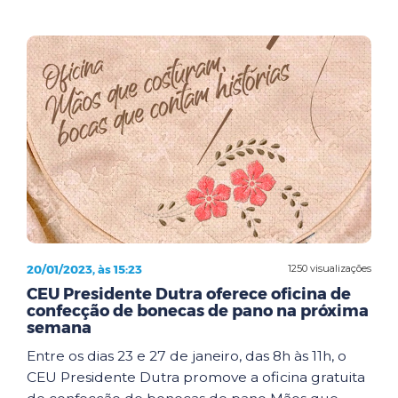
20/01/2023, às 15:23
1250 visualizações
CEU Presidente Dutra oferece oficina de
confecção de bonecas de pano na próxima
semana
Entre os dias 23 e 27 de janeiro, das 8h às 11h, o
CEU Presidente Dutra promove a oficina gratuita