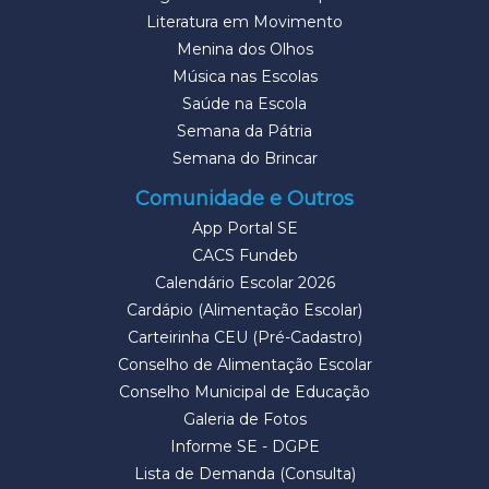
Literatura em Movimento
Menina dos Olhos
Música nas Escolas
Saúde na Escola
Semana da Pátria
Semana do Brincar
Comunidade e Outros
App Portal SE
CACS Fundeb
Calendário Escolar 2026
Cardápio (Alimentação Escolar)
Carteirinha CEU (Pré-Cadastro)
Conselho de Alimentação Escolar
Conselho Municipal de Educação
Galeria de Fotos
Informe SE - DGPE
Lista de Demanda (Consulta)