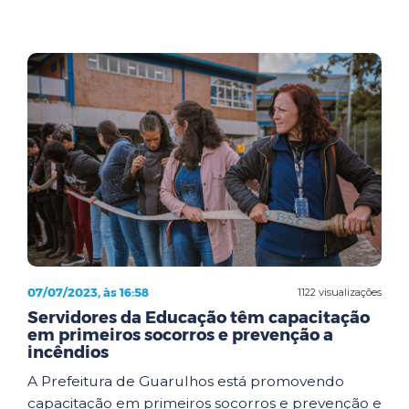
07/07/2023, às 16:58
1122 visualizações
Servidores da Educação têm capacitação
em primeiros socorros e prevenção a
incêndios
A Prefeitura de Guarulhos está promovendo
capacitação em primeiros socorros e prevenção e