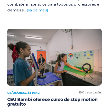
combate a incêndios para todos os professores e
demais s...
[saiba mais]
08/05/2023, às 14:42
1200 visualizações
CEU Bambi oferece curso de stop motion
gratuito