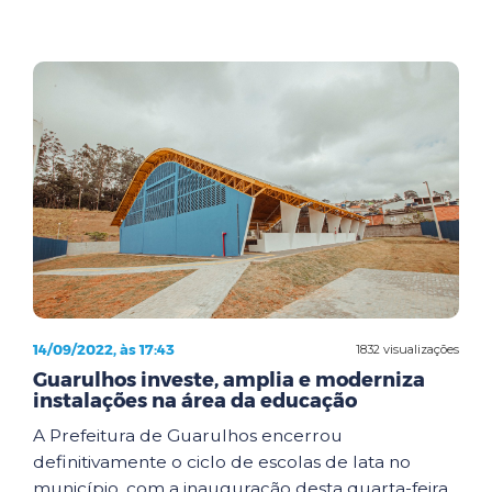
14/09/2022, às 17:43
1832 visualizações
Guarulhos investe, amplia e moderniza
instalações na área da educação
A Prefeitura de Guarulhos encerrou
definitivamente o ciclo de escolas de lata no
município, com a inauguração desta quarta-feira