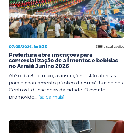
07/05/2026, às 9:35
2388 visualizações
Prefeitura abre inscrições para
comercialização de alimentos e bebidas
no Arraiá Junino 2026
Até o dia 8 de maio, as inscrições estão abertas
para o chamamento público do Arraiá Junino nos
Centros Educacionais da cidade. O evento
promovido...
[saiba mais]