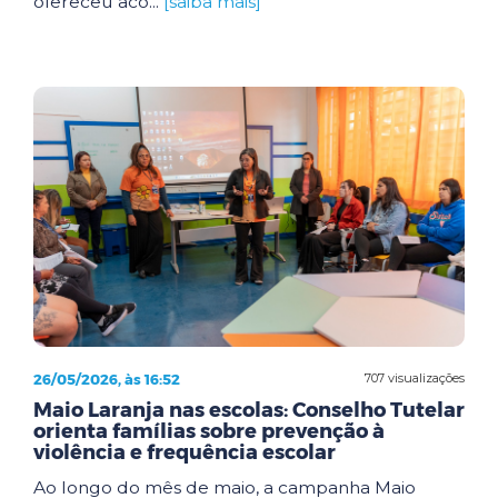
ofereceu aco...
[saiba mais]
26/05/2026, às 16:52
707 visualizações
Maio Laranja nas escolas: Conselho Tutelar
orienta famílias sobre prevenção à
violência e frequência escolar
Ao longo do mês de maio, a campanha Maio