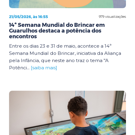
21/05/2026, às 16:55
979 visualizações
14ª Semana Mundial do Brincar em
Guarulhos destaca a potência dos
encontros
Entre os dias 23 e 31 de maio, acontece a 14ª
Semana Mundial do Brincar, iniciativa da Aliança
pela Infância, que neste ano traz o tema "A
Potênci...
[saiba mais]