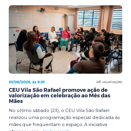
01/06/2026, às 9:01
481 visualizações
CEU Vila São Rafael promove ação de
valorização em celebração ao Mês das
Mães
No último sábado (23), o CEU Vila São Rafael
realizou uma programação especial dedicada às
mães que frequentam o espaço. A iniciativa