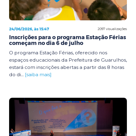
24/06/2026, às 15:47
2097 visualizações
Inscrições para o programa Estação Férias
começam no dia 6 de julho
O programa Estação Férias, oferecido nos
espaços educacionais da Prefeitura de Guarulhos,
estará com inscrições abertas a partir das 8 horas
do di...
[saiba mais]