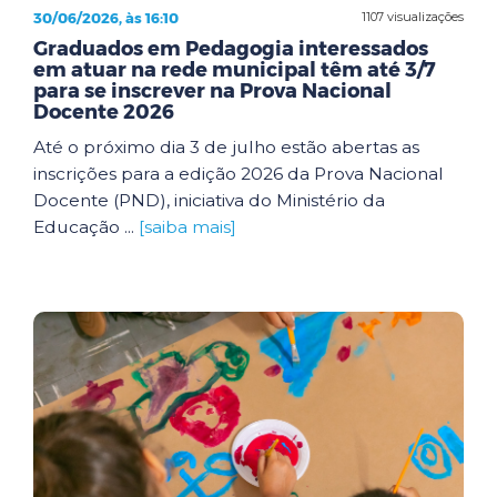
30/06/2026, às 16:10
1107 visualizações
Graduados em Pedagogia interessados
em atuar na rede municipal têm até 3/7
para se inscrever na Prova Nacional
Docente 2026
Até o próximo dia 3 de julho estão abertas as
inscrições para a edição 2026 da Prova Nacional
Docente (PND), iniciativa do Ministério da
Educação ...
[saiba mais]