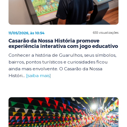
11/05/2026, às 10:54
655 visualizações
Casarão da Nossa História promove
experiência interativa com jogo educativo
Conhecer a história de Guarulhos, seus símbolos,
bairros, pontos turísticos e curiosidades ficou
ainda mais envolvente. O Casarão da Nossa
Históri...
[saiba mais]