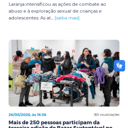
Laranja intensificou as ações de combate ao
abuso e à exploração sexual de crianças e
adolescentes. As at...
[saiba mais]
26/05/2026, às 16:36
365 visualizações
Mais de 250 pessoas participam da