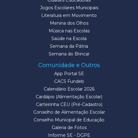
Cidades Educadoras
Jogos Escolares Municipais
Literatura em Movimento
Menina dos Olhos
Música nas Escolas
Saúde na Escola
Semana da Pátria
Semana do Brincar
Comunidade e Outros
App Portal SE
CACS Fundeb
Calendário Escolar 2026
Cardápio (Alimentação Escolar)
Carteirinha CEU (Pré-Cadastro)
Conselho de Alimentação Escolar
Conselho Municipal de Educação
Galeria de Fotos
Informe SE - DGPE