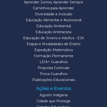
Aprender Juntos, Aprender Sempre
Caminhos para Aprender
Diversidade e Inclusão
Educação Alimentar e Nutricional
Educação Ambiental
Educação Antirracista
Educação de Jovens e Adultos - EJA
Etapas e Modalidades de Ensino
Expedição Matemática
Formação Permanente
LEIA+ Guarulhos
Proposta Curricular
Prova Guarulhos
Publicações Educacionais
Ações e Eventos
Agosto Indígena
Cidade que Protege