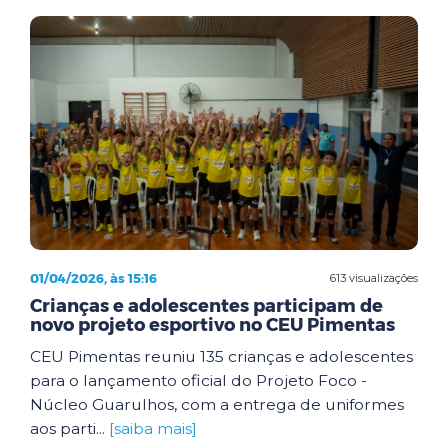
01/04/2026, às 15:16
613 visualizações
Crianças e adolescentes participam de
novo projeto esportivo no CEU Pimentas
CEU Pimentas reuniu 135 crianças e adolescentes
para o lançamento oficial do Projeto Foco -
Núcleo Guarulhos, com a entrega de uniformes
aos parti...
[saiba mais]