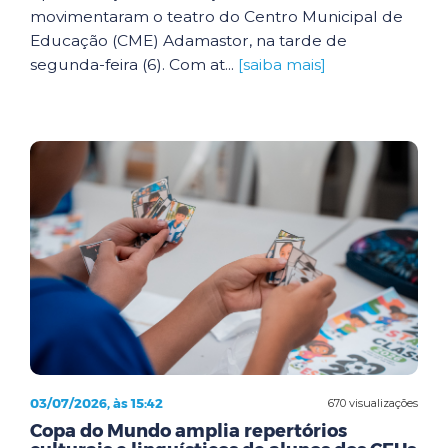
movimentaram o teatro do Centro Municipal de
Educação (CME) Adamastor, na tarde de
segunda-feira (6). Com at...
[saiba mais]
03/07/2026, às 15:42
670 visualizações
Copa do Mundo amplia repertórios