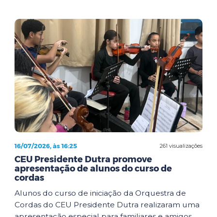
16/07/2026, às 16:25
261 visualizações
CEU Presidente Dutra promove
apresentação de alunos do curso de
cordas
Alunos do curso de iniciação da Orquestra de
Cordas do CEU Presidente Dutra realizaram uma
apresentação especial para familiares e amigos