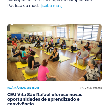
Paulista da mod...
[saiba mais]
24/03/2026, às 11:20
872 visualizações
CEU Vila São Rafael oferece novas
oportunidades de aprendizado e
convivência