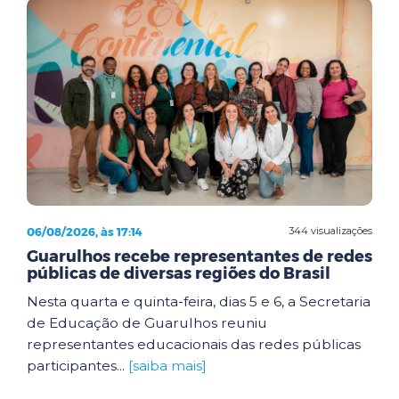
06/08/2026, às 17:14
344 visualizações
Guarulhos recebe representantes de redes
públicas de diversas regiões do Brasil
Nesta quarta e quinta-feira, dias 5 e 6, a Secretaria
de Educação de Guarulhos reuniu
representantes educacionais das redes públicas
participantes...
[saiba mais]