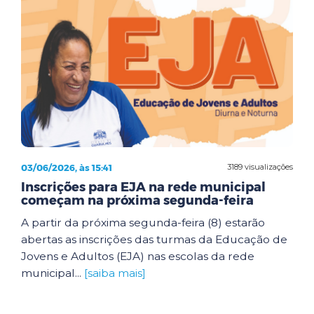
03/06/2026, às 15:41
3189 visualizações
Inscrições para EJA na rede municipal
começam na próxima segunda-feira
A partir da próxima segunda-feira (8) estarão
abertas as inscrições das turmas da Educação de
Jovens e Adultos (EJA) nas escolas da rede
municipal...
[saiba mais]