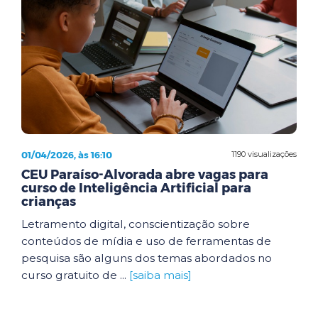
01/04/2026, às 16:10
1190 visualizações
CEU Paraíso-Alvorada abre vagas para
curso de Inteligência Artificial para
crianças
Letramento digital, conscientização sobre
conteúdos de mídia e uso de ferramentas de
pesquisa são alguns dos temas abordados no
curso gratuito de ...
[saiba mais]