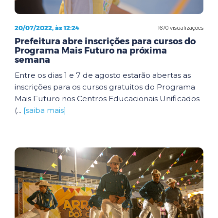
20/07/2022, às 12:24
1670 visualizações
Prefeitura abre inscrições para cursos do
Programa Mais Futuro na próxima
semana
Entre os dias 1 e 7 de agosto estarão abertas as
inscrições para os cursos gratuitos do Programa
Mais Futuro nos Centros Educacionais Unificados
(...
[saiba mais]