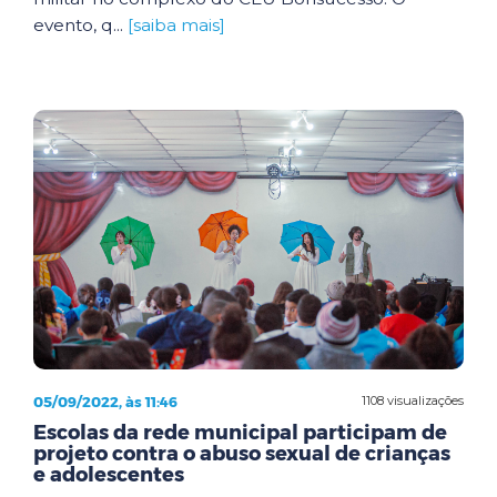
evento, q...
[saiba mais]
05/09/2022, às 11:46
1108 visualizações
Escolas da rede municipal participam de
projeto contra o abuso sexual de crianças
e adolescentes