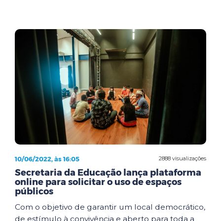
10/06/2022, às 16:05
2888 visualizações
Secretaria da Educação lança plataforma
online para solicitar o uso de espaços
públicos
Com o objetivo de garantir um local democrático,
de estímulo à convivência e aberto para toda a