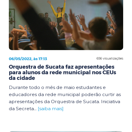
06/05/2022, às 17:13
656 visualizações
Orquestra de Sucata faz apresentações
para alunos da rede municipal nos CEUs
da cidade
Durante todo o mês de maio estudantes e
educadores da rede municipal poderão curtir as
apresentações da Orquestra de Sucata. Iniciativa
da Secreta...
[saiba mais]