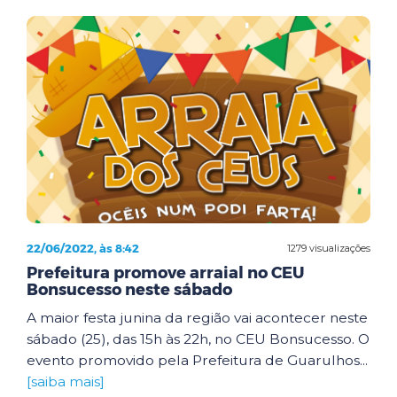
22/06/2022, às 8:42
1279 visualizações
Prefeitura promove arraial no CEU
Bonsucesso neste sábado
A maior festa junina da região vai acontecer neste
sábado (25), das 15h às 22h, no CEU Bonsucesso. O
evento promovido pela Prefeitura de Guarulhos...
[saiba mais]