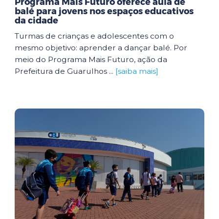
Programa Mais Futuro oferece aula de
balé para jovens nos espaços educativos
da cidade
Turmas de crianças e adolescentes com o
mesmo objetivo: aprender a dançar balé. Por
meio do Programa Mais Futuro, ação da
Prefeitura de Guarulhos ...
[saiba mais]