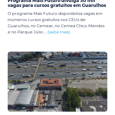
Programa Mais Futuro divulga 30 mil
vagas para cursos gratuitos em Guarulhos
O programa Mais Futuro disponibiliza vagas em
inúmeros cursos gratuitos nos CEUs de
Guarulhos, no Cemear, no Cemea Chico Mendes
e no Parque Júlio ...
[saiba mais]