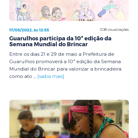
17/05/2022, às 12:55
1238 visualizações
Guarulhos participa da 10ª edição da
Semana Mundial do Brincar
Entre os dias 21 e 29 de maio a Prefeitura de
Guarulhos promoverá a 10ª edição da Semana
Mundial do Brincar para valorizar a brincadeira
como ato ...
[saiba mais]