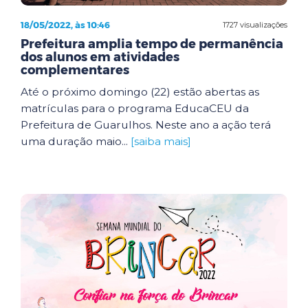
18/05/2022, às 10:46
1727 visualizações
Prefeitura amplia tempo de permanência
dos alunos em atividades
complementares
Até o próximo domingo (22) estão abertas as
matrículas para o programa EducaCEU da
Prefeitura de Guarulhos. Neste ano a ação terá
uma duração maio...
[saiba mais]