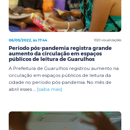
06/05/2022, às 17:44
1020 visualizações
Período pós-pandemia registra grande
aumento da circulação em espaços
públicos de leitura de Guarulhos
A Prefeitura de Guarulhos registrou aumento na
circulação em espaços públicos de leitura da
cidade no período pós-pandemia. No mês de
abril esses ...
[saiba mais]