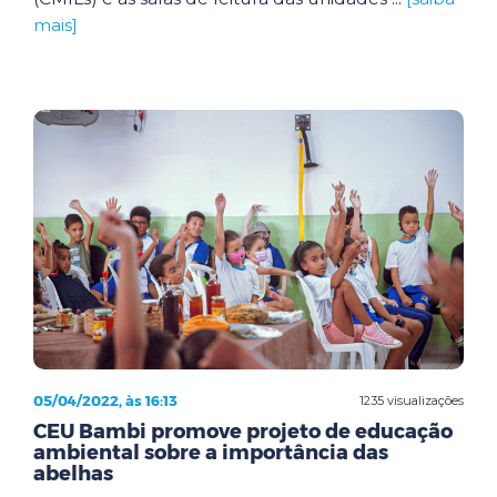
mais]
05/04/2022, às 16:13
1235 visualizações
CEU Bambi promove projeto de educação
ambiental sobre a importância das
abelhas