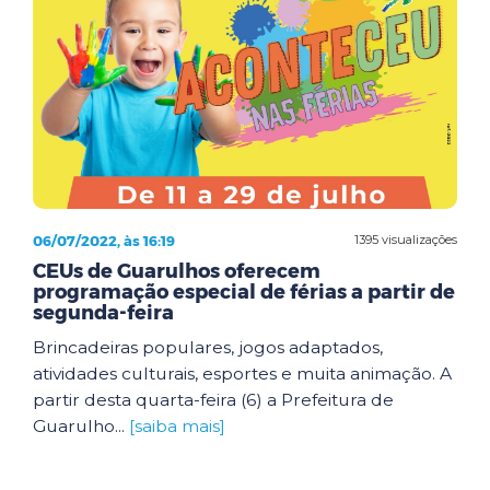
06/07/2022, às 16:19
1395 visualizações
CEUs de Guarulhos oferecem
programação especial de férias a partir de
segunda-feira
Brincadeiras populares, jogos adaptados,
atividades culturais, esportes e muita animação. A
partir desta quarta-feira (6) a Prefeitura de
Guarulho...
[saiba mais]