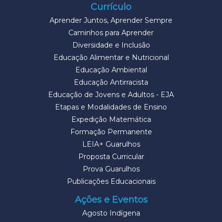
Currículo
Aprender Juntos, Aprender Sempre
Caminhos para Aprender
Diversidade e Inclusão
Educação Alimentar e Nutricional
Educação Ambiental
Educação Antirracista
Educação de Jovens e Adultos - EJA
Etapas e Modalidades de Ensino
Expedição Matemática
Formação Permanente
LEIA+ Guarulhos
Proposta Curricular
Prova Guarulhos
Publicações Educacionais
Ações e Eventos
Agosto Indígena