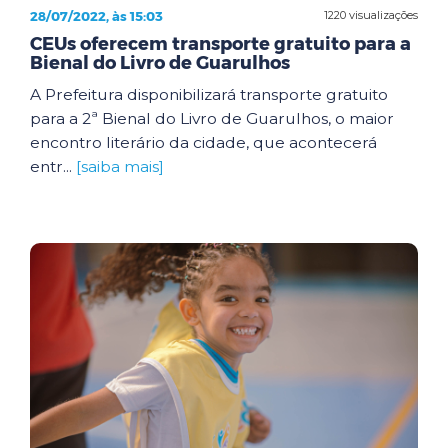
28/07/2022, às 15:03
1220 visualizações
CEUs oferecem transporte gratuito para a
Bienal do Livro de Guarulhos
A Prefeitura disponibilizará transporte gratuito
para a 2ª Bienal do Livro de Guarulhos, o maior
encontro literário da cidade, que acontecerá
entr...
[saiba mais]