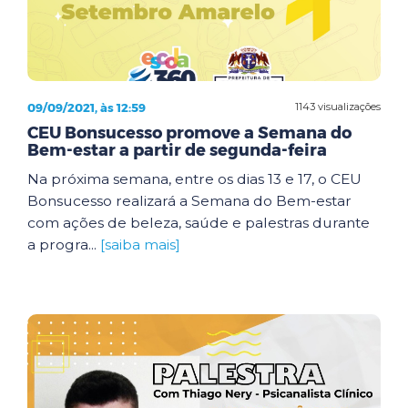
09/09/2021, às 12:59
1143 visualizações
CEU Bonsucesso promove a Semana do
Bem-estar a partir de segunda-feira
Na próxima semana, entre os dias 13 e 17, o CEU
Bonsucesso realizará a Semana do Bem-estar
com ações de beleza, saúde e palestras durante
a progra...
[saiba mais]