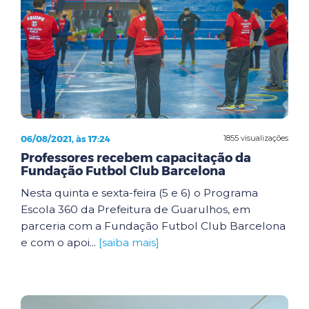
06/08/2021, às 17:24
1855 visualizações
Professores recebem capacitação da
Fundação Futbol Club Barcelona
Nesta quinta e sexta-feira (5 e 6) o Programa
Escola 360 da Prefeitura de Guarulhos, em
parceria com a Fundação Futbol Club Barcelona
e com o apoi...
[saiba mais]