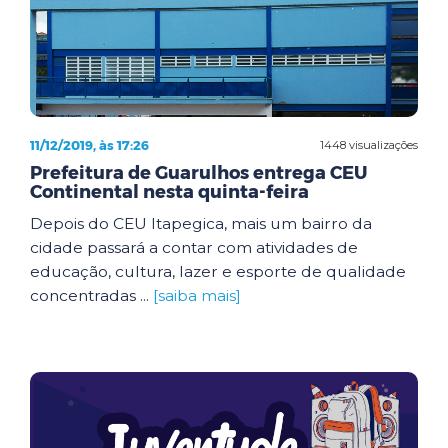
11/12/2019, às 17:26
1448 visualizações
Prefeitura de Guarulhos entrega CEU
Continental nesta quinta-feira
Depois do CEU Itapegica, mais um bairro da
cidade passará a contar com atividades de
educação, cultura, lazer e esporte de qualidade
concentradas ...
[saiba mais]