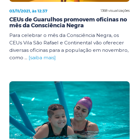
03/11/2021, às 12:37
1368 visualizações
CEUs de Guarulhos promovem oficinas no
mês da Consciência Negra
Para celebrar o mês da Consciência Negra, os
CEUs Vila São Rafael e Continental vão oferecer
diversas oficinas para a população em novembro,
como ...
[saiba mais]