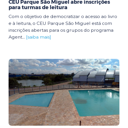
CEU Parque São Miguel abre inscrições
para turmas de leitura
Com o objetivo de democratizar o acesso ao livro
e à leitura, o CEU Parque São Miguel está com
inscrições abertas para os grupos do programa
Agent...
[saiba mais]