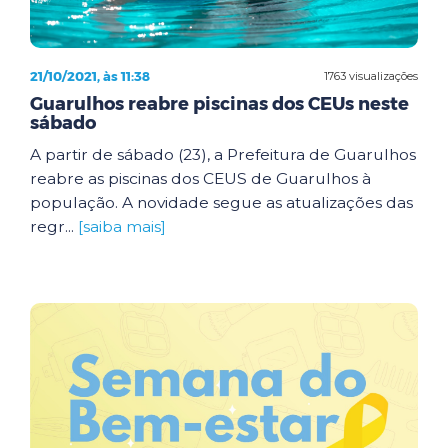
21/10/2021, às 11:38
1763 visualizações
Guarulhos reabre piscinas dos CEUs neste
sábado
A partir de sábado (23), a Prefeitura de Guarulhos
reabre as piscinas dos CEUS de Guarulhos à
população. A novidade segue as atualizações das
regr...
[saiba mais]