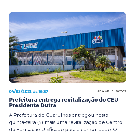
04/03/2021, às 16:37
2054 visualizações
Prefeitura entrega revitalização do CEU
Presidente Dutra
A Prefeitura de Guarulhos entregou nesta
quinta-feira (4) mais uma revitalização de Centro
de Educação Unificado para a comunidade. O