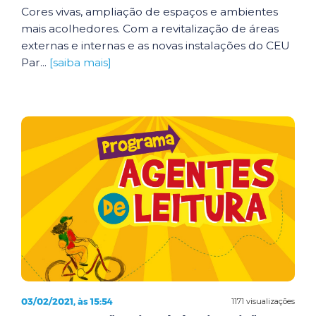
Cores vivas, ampliação de espaços e ambientes
mais acolhedores. Com a revitalização de áreas
externas e internas e as novas instalações do CEU
Par...
[saiba mais]
03/02/2021, às 15:54
1171 visualizações