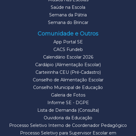
Saúde na Escola
Semana da Pátria
Semana do Brincar
Comunidade e Outros
App Portal SE
CACS Fundeb
Calendário Escolar 2026
Cardápio (Alimentação Escolar)
Carteirinha CEU (Pré-Cadastro)
Conselho de Alimentação Escolar
Conselho Municipal de Educação
Galeria de Fotos
Informe SE - DGPE
Lista de Demanda (Consulta)
Ouvidoria da Educação
Processo Seletivo Interno de Coordenador Pedagógico
Processo Seletivo para Supervisor Escolar em