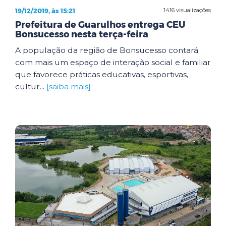
19/12/2019, às 15:21
1416 visualizações
Prefeitura de Guarulhos entrega CEU
Bonsucesso nesta terça-feira
A população da região de Bonsucesso contará
com mais um espaço de interação social e familiar
que favorece práticas educativas, esportivas,
cultur...
[saiba mais]