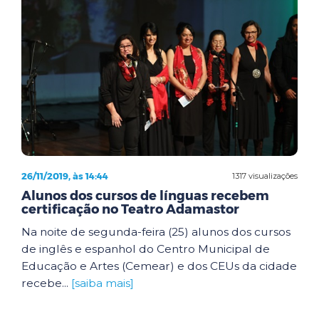
26/11/2019, às 14:44
1317 visualizações
Alunos dos cursos de línguas recebem
certificação no Teatro Adamastor
Na noite de segunda-feira (25) alunos dos cursos
de inglês e espanhol do Centro Municipal de
Educação e Artes (Cemear) e dos CEUs da cidade
recebe...
[saiba mais]