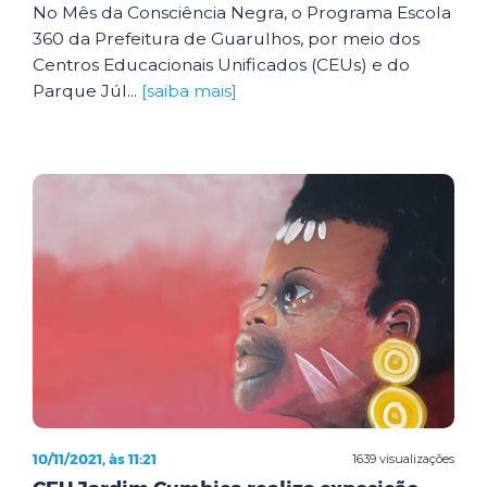
No Mês da Consciência Negra, o Programa Escola
360 da Prefeitura de Guarulhos, por meio dos
Centros Educacionais Unificados (CEUs) e do
Parque Júl...
[saiba mais]
10/11/2021, às 11:21
1639 visualizações