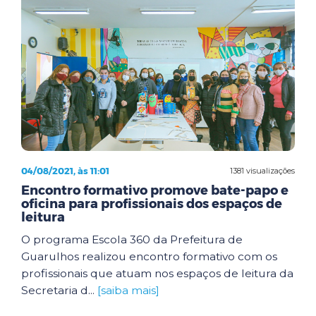
04/08/2021, às 11:01
1381 visualizações
Encontro formativo promove bate-papo e
oficina para profissionais dos espaços de
leitura
O programa Escola 360 da Prefeitura de
Guarulhos realizou encontro formativo com os
profissionais que atuam nos espaços de leitura da
Secretaria d...
[saiba mais]