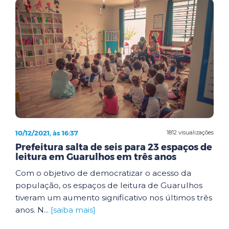
10/12/2021, às 16:37
1812 visualizações
Prefeitura salta de seis para 23 espaços de
leitura em Guarulhos em três anos
Com o objetivo de democratizar o acesso da
população, os espaços de leitura de Guarulhos
tiveram um aumento significativo nos últimos três
anos. N...
[saiba mais]