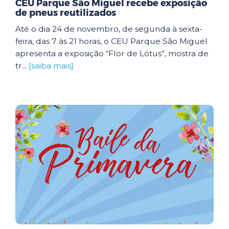
CEU Parque São Miguel recebe exposição
de pneus reutilizados
Até o dia 24 de novembro, de segunda à sexta-
feira, das 7 às 21 horas, o CEU Parque São Miguel
apresenta a exposição “Flor de Lótus”, mostra de
tr...
[saiba mais]