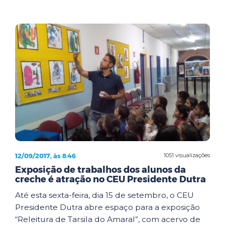
12/09/2017, às 8:46
1051 visualizações
Exposição de trabalhos dos alunos da
creche é atração no CEU Presidente Dutra
Até esta sexta-feira, dia 15 de setembro, o CEU
Presidente Dutra abre espaço para a exposição
“Releitura de Tarsila do Amaral”, com acervo de