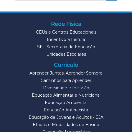
Rede Física
CEUs e Centros Educacionais
Incentivo à Leitura
SE - Secretaria de Educação
Unidades Escolares
Currículo
Aprender Juntos, Aprender Sempre
Caminhos para Aprender
Diversidade e Inclusão
Educação Alimentar e Nutricional
Educação Ambiental
Educação Antirracista
Educação de Jovens e Adultos - EJA
Etapas e Modalidades de Ensino