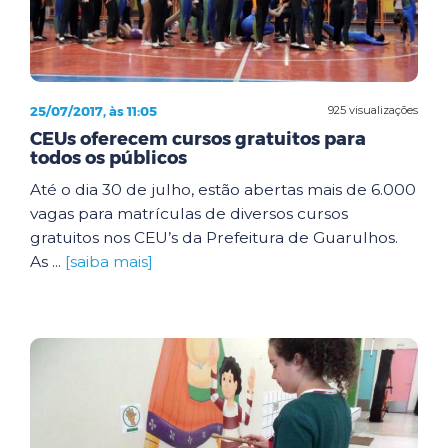
25/07/2017, às 11:05
925 visualizações
CEUs oferecem cursos gratuitos para
todos os públicos
Até o dia 30 de julho, estão abertas mais de 6.000
vagas para matrículas de diversos cursos
gratuitos nos CEU’s da Prefeitura de Guarulhos.
As ...
[saiba mais]