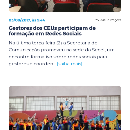
03/08/2017, às 9:44
755 visualizações
Gestores dos CEUs participam de
formação em Redes Sociais
Na última terça-feira (2) a Secretaria de
Comunicação promoveu na sede da Secel, um
encontro formativo sobre redes sociais para
gestores e coorden...
[saiba mais]