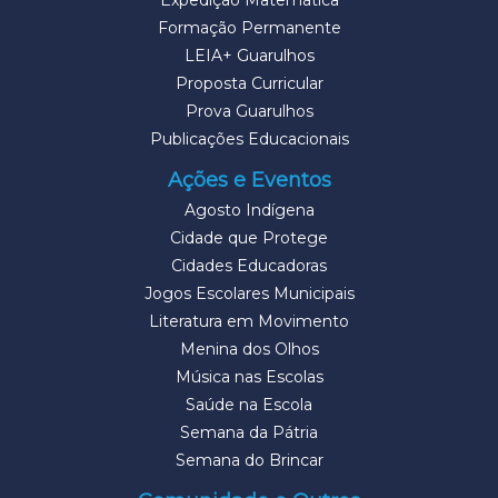
Expedição Matemática
Formação Permanente
LEIA+ Guarulhos
Proposta Curricular
Prova Guarulhos
Publicações Educacionais
Ações e Eventos
Agosto Indígena
Cidade que Protege
Cidades Educadoras
Jogos Escolares Municipais
Literatura em Movimento
Menina dos Olhos
Música nas Escolas
Saúde na Escola
Semana da Pátria
Semana do Brincar