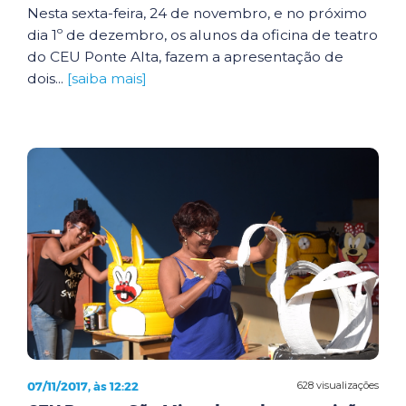
Nesta sexta-feira, 24 de novembro, e no próximo
dia 1º de dezembro, os alunos da oficina de teatro
do CEU Ponte Alta, fazem a apresentação de
dois...
[saiba mais]
07/11/2017, às 12:22
628 visualizações