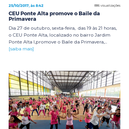
25/10/2017, às 8:42
886 visualizações
CEU Ponte Alta promove o Baile da
Primavera
Dia 27 de outubro, sexta-feira, das 19 às 21 horas,
o CEU Ponte Alta, localizado no bairro Jardim
Ponte Alta I,promove o Baile da Primavera,...
[saiba mais]