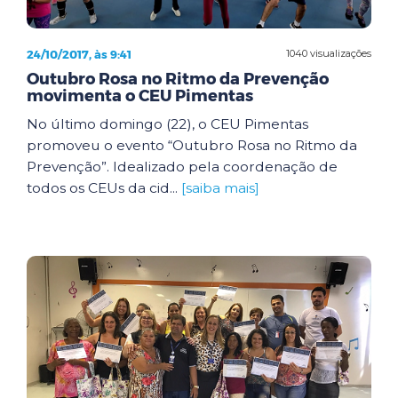
24/10/2017, às 9:41
1040 visualizações
Outubro Rosa no Ritmo da Prevenção
movimenta o CEU Pimentas
No último domingo (22), o CEU Pimentas
promoveu o evento “Outubro Rosa no Ritmo da
Prevenção”. Idealizado pela coordenação de
todos os CEUs da cid...
[saiba mais]