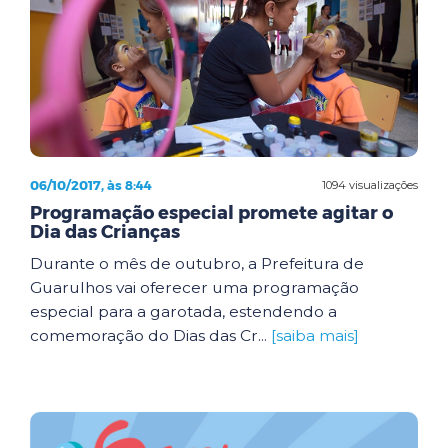
06/10/2017, às 8:44
1094 visualizações
Programação especial promete agitar o
Dia das Crianças
Durante o mês de outubro, a Prefeitura de
Guarulhos vai oferecer uma programação
especial para a garotada, estendendo a
comemoração do Dias das Cr...
[saiba mais]