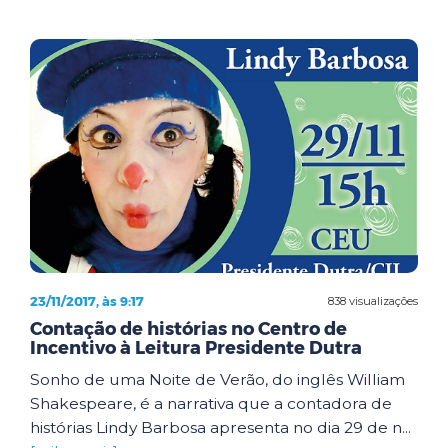
23/11/2017, às 9:17
838 visualizações
Contação de histórias no Centro de
Incentivo à Leitura Presidente Dutra
Sonho de uma Noite de Verão, do inglês William
Shakespeare, é a narrativa que a contadora de
histórias Lindy Barbosa apresenta no dia 29 de n...