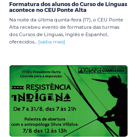
Formatura dos alunos do Curso de Línguas
acontece no CEU Ponte Alta
Na noite da última quinta-feira (17), o CEU Ponte
Alta recebeu evento de formatura das turmas
dos Cursos de Línguas, Inglês e Espanhol,
oferecidos...
[saiba mais]