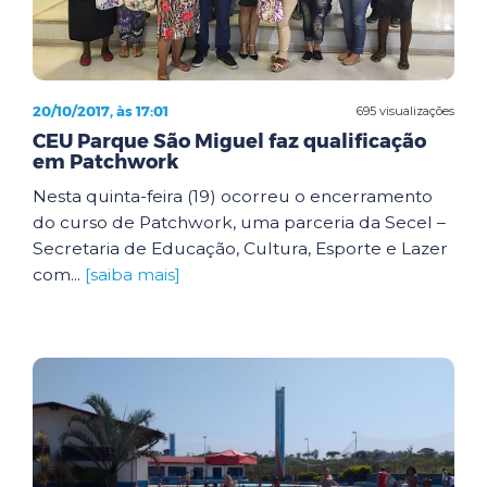
20/10/2017, às 17:01
695 visualizações
CEU Parque São Miguel faz qualificação
em Patchwork
Nesta quinta-feira (19) ocorreu o encerramento
do curso de Patchwork, uma parceria da Secel –
Secretaria de Educação, Cultura, Esporte e Lazer
com...
[saiba mais]