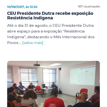
10/08/2017, às 12:24
837 visualizações
CEU Presidente Dutra recebe exposição
Resistência Indígena
Até o dia 31 de agosto, o CEU Presidente Dutra
abre espaço para a exposição “Resistência
Indígena”, destacando o Mês Internacional dos
Povos ...
[saiba mais]