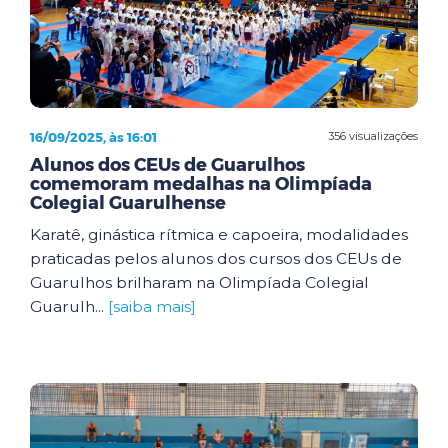
16/09/2025, às 16:01
356 visualizações
Alunos dos CEUs de Guarulhos
comemoram medalhas na Olimpíada
Colegial Guarulhense
Karatê, ginástica rítmica e capoeira, modalidades
praticadas pelos alunos dos cursos dos CEUs de
Guarulhos brilharam na Olimpíada Colegial
Guarulh...
[saiba mais]