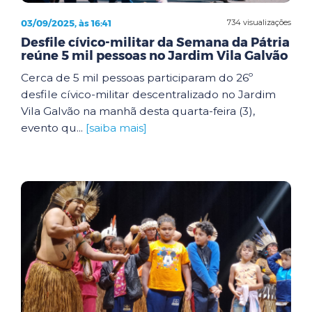
03/09/2025, às 16:41
734 visualizações
Desfile cívico-militar da Semana da Pátria
reúne 5 mil pessoas no Jardim Vila Galvão
Cerca de 5 mil pessoas participaram do 26º
desfile cívico-militar descentralizado no Jardim
Vila Galvão na manhã desta quarta-feira (3),
evento qu...
[saiba mais]