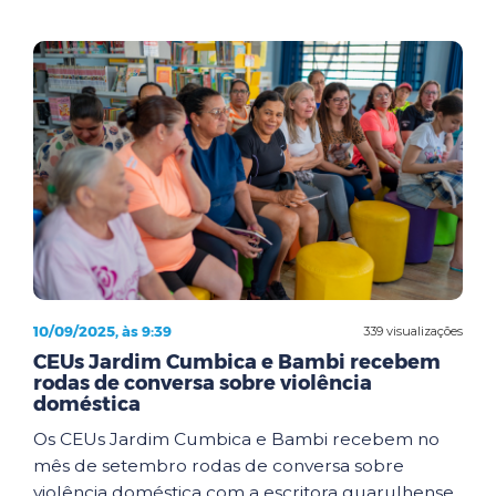
10/09/2025, às 9:39
339 visualizações
CEUs Jardim Cumbica e Bambi recebem
rodas de conversa sobre violência
doméstica
Os CEUs Jardim Cumbica e Bambi recebem no
mês de setembro rodas de conversa sobre
violência doméstica com a escritora guarulhense