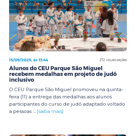
15/09/2025, às 13:44
272 visualizações
Alunos do CEU Parque São Miguel
recebem medalhas em projeto de judô
inclusivo
O CEU Parque São Miguel promoveu na quinta-
feira (11) a entrega das medalhas aos alunos
participantes do curso de judô adaptado voltado
a pessoas ...
[saiba mais]