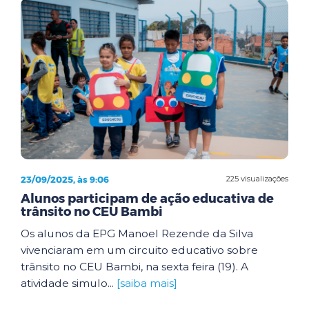
23/09/2025, às 9:06
225 visualizações
Alunos participam de ação educativa de
trânsito no CEU Bambi
Os alunos da EPG Manoel Rezende da Silva
vivenciaram em um circuito educativo sobre
trânsito no CEU Bambi, na sexta feira (19). A
atividade simulo...
[saiba mais]