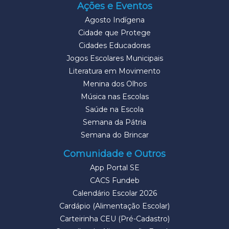
Ações e Eventos
Agosto Indígena
Cidade que Protege
Cidades Educadoras
Jogos Escolares Municipais
Literatura em Movimento
Menina dos Olhos
Música nas Escolas
Saúde na Escola
Semana da Pátria
Semana do Brincar
Comunidade e Outros
App Portal SE
CACS Fundeb
Calendário Escolar 2026
Cardápio (Alimentação Escolar)
Carteirinha CEU (Pré-Cadastro)