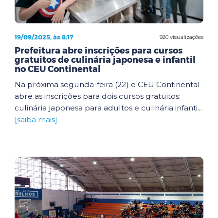
19/09/2025, às 8:17
920 visualizações
Prefeitura abre inscrições para cursos
gratuitos de culinária japonesa e infantil
no CEU Continental
Na próxima segunda-feira (22) o CEU Continental
abre as inscrições para dois cursos gratuitos:
culinária japonesa para adultos e culinária infanti...
[saiba mais]