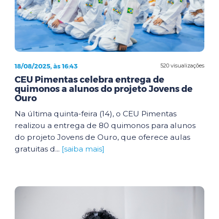
18/08/2025, às 16:43
520 visualizações
CEU Pimentas celebra entrega de
quimonos a alunos do projeto Jovens de
Ouro
Na última quinta-feira (14), o CEU Pimentas
realizou a entrega de 80 quimonos para alunos
do projeto Jovens de Ouro, que oferece aulas
gratuitas d...
[saiba mais]