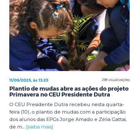
11/09/2025, às 13:23
298 visualizações
Plantio de mudas abre as ações do projeto
Primavera no CEU Presidente Dutra
O CEU Presidente Dutra recebeu nesta quarta-
feira (10), o plantio de mudas com a participação
dos alunos das EPGs Jorge Amado e Zélia Gattai,
de m...
[saiba mais]