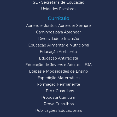
SE - Secretaria de Educação
Unidades Escolares
Currículo
Aprender Juntos, Aprender Sempre
Caminhos para Aprender
Diversidade e Inclusão
Educação Alimentar e Nutricional
Educação Ambiental
Educação Antirracista
Educação de Jovens e Adultos - EJA
Etapas e Modalidades de Ensino
Expedição Matemática
Formação Permanente
LEIA+ Guarulhos
Proposta Curricular
Prova Guarulhos
Publicações Educacionais