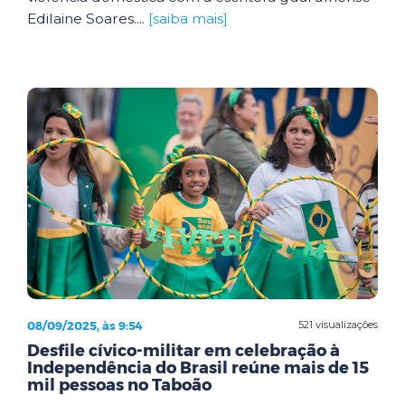
Edilaine Soares....
[saiba mais]
08/09/2025, às 9:54
521 visualizações
Desfile cívico-militar em celebração à
Independência do Brasil reúne mais de 15
mil pessoas no Taboão