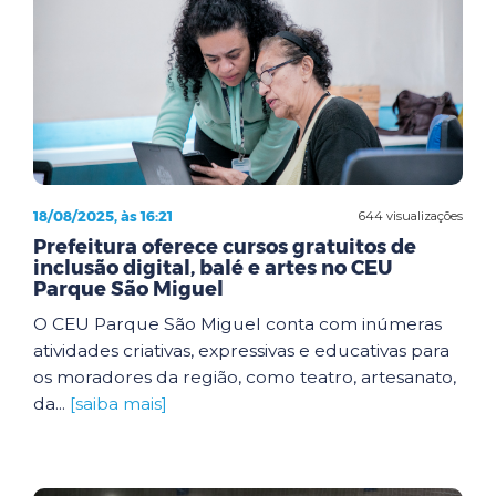
18/08/2025, às 16:21
644 visualizações
Prefeitura oferece cursos gratuitos de
inclusão digital, balé e artes no CEU
Parque São Miguel
O CEU Parque São Miguel conta com inúmeras
atividades criativas, expressivas e educativas para
os moradores da região, como teatro, artesanato,
da...
[saiba mais]