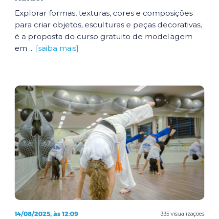
Explorar formas, texturas, cores e composições
para criar objetos, esculturas e peças decorativas,
é a proposta do curso gratuito de modelagem
em ...
[saiba mais]
14/08/2025, às 12:09
335 visualizações