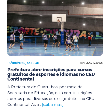
15/08/2025, às 15:30
574 visualizações
Prefeitura abre inscrições para cursos
gratuitos de esportes e idiomas no CEU
Continental
A Prefeitura de Guarulhos, por meio da
Secretaria de Educação, está com inscrições
abertas para diversos cursos gratuitos no CEU
Continental. As a...
[saiba mais]