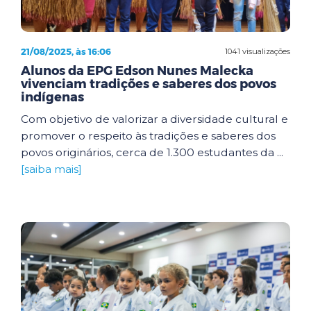
21/08/2025, às 16:06
1041 visualizações
Alunos da EPG Edson Nunes Malecka
vivenciam tradições e saberes dos povos
indígenas
Com objetivo de valorizar a diversidade cultural e
promover o respeito às tradições e saberes dos
povos originários, cerca de 1.300 estudantes da ...
[saiba mais]