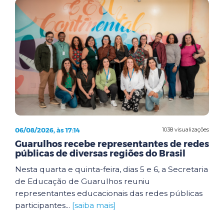
06/08/2026, às 17:14
1038 visualizações
Guarulhos recebe representantes de redes
públicas de diversas regiões do Brasil
Nesta quarta e quinta-feira, dias 5 e 6, a Secretaria
de Educação de Guarulhos reuniu
representantes educacionais das redes públicas
participantes...
[saiba mais]