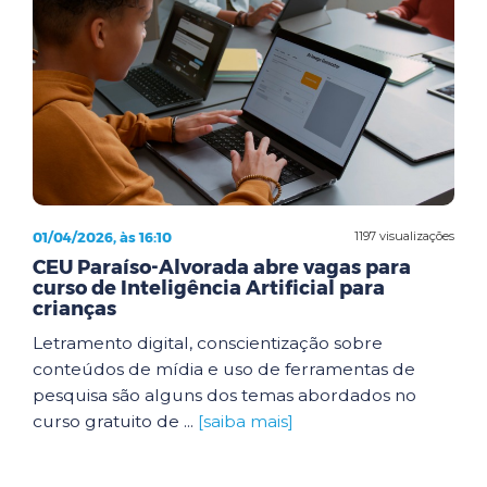
01/04/2026, às 16:10
1197 visualizações
CEU Paraíso-Alvorada abre vagas para
curso de Inteligência Artificial para
crianças
Letramento digital, conscientização sobre
conteúdos de mídia e uso de ferramentas de
pesquisa são alguns dos temas abordados no
curso gratuito de ...
[saiba mais]