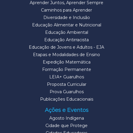
Aprender Juntos, Aprender Sempre
Caminhos para Aprender
Diversidade e Inclusão
Educação Alimentar e Nutricional
Educação Ambiental
Educação Antirracista
Educação de Jovens e Adultos - EJA
Etapas e Modalidades de Ensino
Expedição Matemática
Formação Permanente
LEIA+ Guarulhos
Proposta Curricular
Prova Guarulhos
Publicações Educacionais
Ações e Eventos
Agosto Indígena
Cidade que Protege