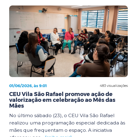
01/06/2026, às 9:01
483 visualizações
CEU Vila São Rafael promove ação de
valorização em celebração ao Mês das
Mães
No último sábado (23), o CEU Vila São Rafael
realizou uma programação especial dedicada às
mães que frequentam o espaço. A iniciativa