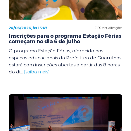
24/06/2026, às 15:47
2100 visualizações
Inscrições para o programa Estação Férias
começam no dia 6 de julho
O programa Estação Férias, oferecido nos
espaços educacionais da Prefeitura de Guarulhos,
estará com inscrições abertas a partir das 8 horas
do di...
[saiba mais]