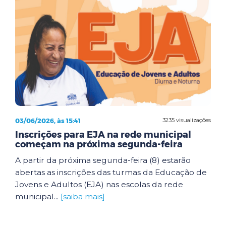
03/06/2026, às 15:41
3235 visualizações
Inscrições para EJA na rede municipal
começam na próxima segunda-feira
A partir da próxima segunda-feira (8) estarão
abertas as inscrições das turmas da Educação de
Jovens e Adultos (EJA) nas escolas da rede
municipal...
[saiba mais]