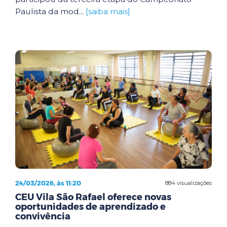
Paulista da mod...
[saiba mais]
24/03/2026, às 11:20
884 visualizações
CEU Vila São Rafael oferece novas
oportunidades de aprendizado e
convivência