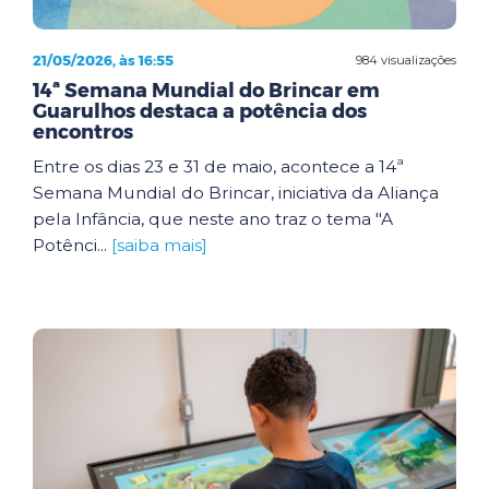
21/05/2026, às 16:55
984 visualizações
14ª Semana Mundial do Brincar em
Guarulhos destaca a potência dos
encontros
Entre os dias 23 e 31 de maio, acontece a 14ª
Semana Mundial do Brincar, iniciativa da Aliança
pela Infância, que neste ano traz o tema "A
Potênci...
[saiba mais]