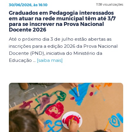
30/06/2026, às 16:10
1138 visualizações
Graduados em Pedagogia interessados
em atuar na rede municipal têm até 3/7
para se inscrever na Prova Nacional
Docente 2026
Até o próximo dia 3 de julho estão abertas as
inscrições para a edição 2026 da Prova Nacional
Docente (PND), iniciativa do Ministério da
Educação ...
[saiba mais]