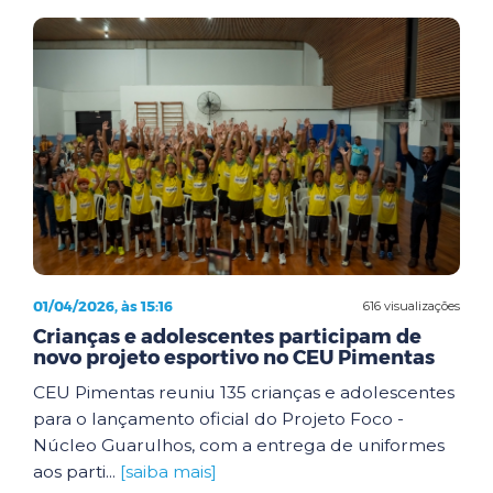
01/04/2026, às 15:16
616 visualizações
Crianças e adolescentes participam de
novo projeto esportivo no CEU Pimentas
CEU Pimentas reuniu 135 crianças e adolescentes
para o lançamento oficial do Projeto Foco -
Núcleo Guarulhos, com a entrega de uniformes
aos parti...
[saiba mais]