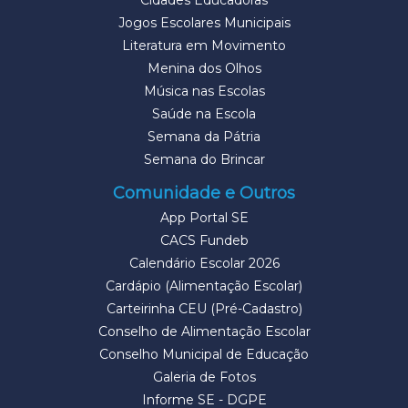
Cidades Educadoras
Jogos Escolares Municipais
Literatura em Movimento
Menina dos Olhos
Música nas Escolas
Saúde na Escola
Semana da Pátria
Semana do Brincar
Comunidade e Outros
App Portal SE
CACS Fundeb
Calendário Escolar 2026
Cardápio (Alimentação Escolar)
Carteirinha CEU (Pré-Cadastro)
Conselho de Alimentação Escolar
Conselho Municipal de Educação
Galeria de Fotos
Informe SE - DGPE