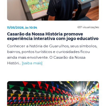
11/05/2026, às 10:54
657 visualizações
Casarão da Nossa História promove
experiência interativa com jogo educativo
Conhecer a história de Guarulhos, seus símbolos,
bairros, pontos turísticos e curiosidades ficou
ainda mais envolvente. O Casarão da Nossa
Históri...
[saiba mais]