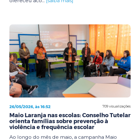
ofereceu aco...
[saiba mais]
26/05/2026, às 16:52
709 visualizações
Maio Laranja nas escolas: Conselho Tutelar
orienta famílias sobre prevenção à
violência e frequência escolar
Ao longo do mês de maio, a campanha Maio