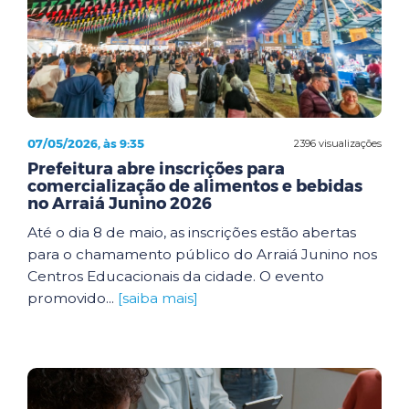
07/05/2026, às 9:35
2396 visualizações
Prefeitura abre inscrições para
comercialização de alimentos e bebidas
no Arraiá Junino 2026
Até o dia 8 de maio, as inscrições estão abertas
para o chamamento público do Arraiá Junino nos
Centros Educacionais da cidade. O evento
promovido...
[saiba mais]