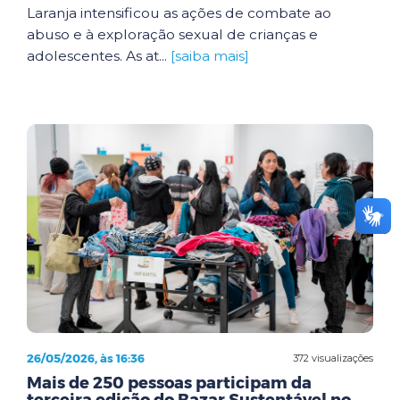
Laranja intensificou as ações de combate ao
abuso e à exploração sexual de crianças e
adolescentes. As at...
[saiba mais]
26/05/2026, às 16:36
372 visualizações
Mais de 250 pessoas participam da