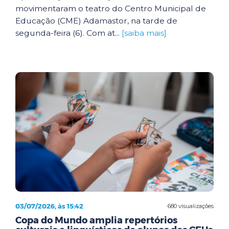
movimentaram o teatro do Centro Municipal de
Educação (CME) Adamastor, na tarde de
segunda-feira (6). Com at...
[saiba mais]
03/07/2026, às 15:42
680 visualizações
Copa do Mundo amplia repertórios