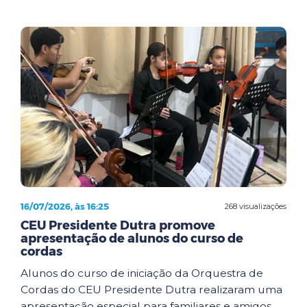
16/07/2026, às 16:25
268 visualizações
CEU Presidente Dutra promove
apresentação de alunos do curso de
cordas
Alunos do curso de iniciação da Orquestra de
Cordas do CEU Presidente Dutra realizaram uma
apresentação especial para familiares e amigos