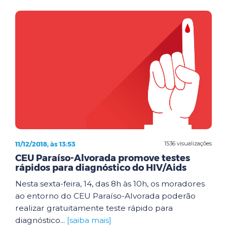
11/12/2018, às 13:53
1536 visualizações
CEU Paraíso-Alvorada promove testes
rápidos para diagnóstico do HIV/Aids
Nesta sexta-feira, 14, das 8h às 10h, os moradores
ao entorno do CEU Paraíso-Alvorada poderão
realizar gratuitamente teste rápido para
diagnóstico...
[saiba mais]