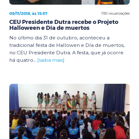
09/11/2018, às 15:57
1150 visualizações
CEU Presidente Dutra recebe o Projeto
Halloween e Día de muertos
No último dia 31 de outubro, aconteceu a
tradicional festa de Hallowen e Día de muertos,
no CEU Presidente Dutra. A festa, que já ocorre
há quatro...
[saiba mais]