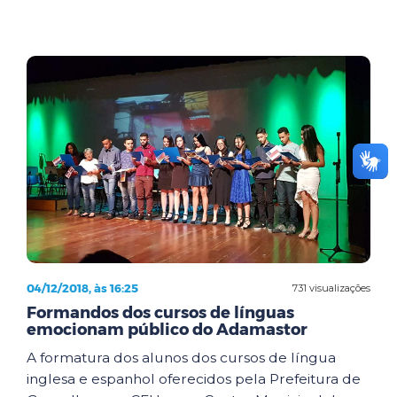
04/12/2018, às 16:25
731 visualizações
Formandos dos cursos de línguas
emocionam público do Adamastor
A formatura dos alunos dos cursos de língua
inglesa e espanhol oferecidos pela Prefeitura de