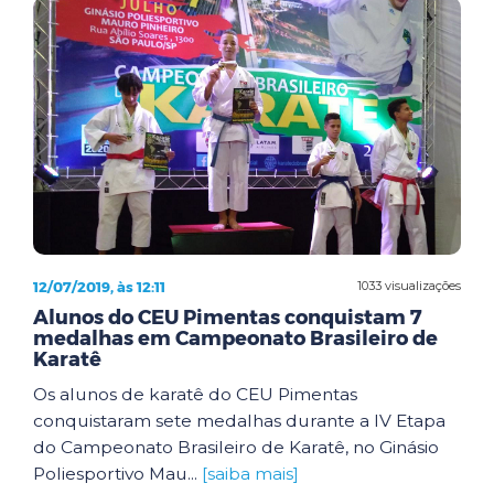
12/07/2019, às 12:11
1033 visualizações
Alunos do CEU Pimentas conquistam 7
medalhas em Campeonato Brasileiro de
Karatê
Os alunos de karatê do CEU Pimentas
conquistaram sete medalhas durante a IV Etapa
do Campeonato Brasileiro de Karatê, no Ginásio
Poliesportivo Mau...
[saiba mais]