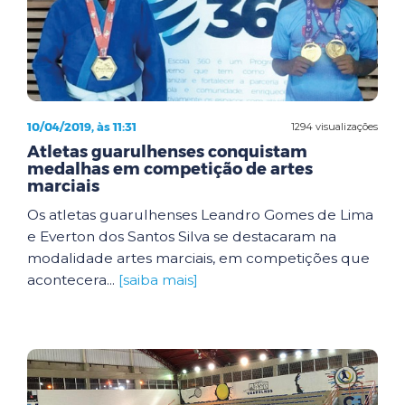
10/04/2019, às 11:31
1294 visualizações
Atletas guarulhenses conquistam
medalhas em competição de artes
marciais
Os atletas guarulhenses Leandro Gomes de Lima
e Everton dos Santos Silva se destacaram na
modalidade artes marciais, em competições que
acontecera...
[saiba mais]