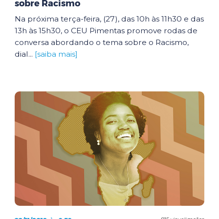
sobre Racismo
Na próxima terça-feira, (27), das 10h às 11h30 e das
13h às 15h30, o CEU Pimentas promove rodas de
conversa abordando o tema sobre o Racismo,
dial...
[saiba mais]