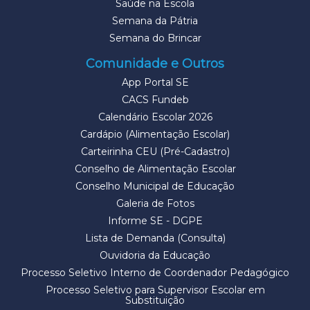
Saúde na Escola
Semana da Pátria
Semana do Brincar
Comunidade e Outros
App Portal SE
CACS Fundeb
Calendário Escolar 2026
Cardápio (Alimentação Escolar)
Carteirinha CEU (Pré-Cadastro)
Conselho de Alimentação Escolar
Conselho Municipal de Educação
Galeria de Fotos
Informe SE - DGPE
Lista de Demanda (Consulta)
Ouvidoria da Educação
Processo Seletivo Interno de Coordenador Pedagógico
Processo Seletivo para Supervisor Escolar em
Substituição