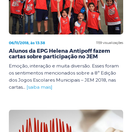
06/11/2018, às 13:38
1159 visualizações
Alunos da EPG Helena Antipoff fazem
cartas sobre participação no JEM
Emoção, interação e muita diversão. Esses foram
os sentimentos mencionados sobre a 8ª Edição
dos Jogos Escolares Municipais – JEM 2018, nas
cartas...
[saiba mais]