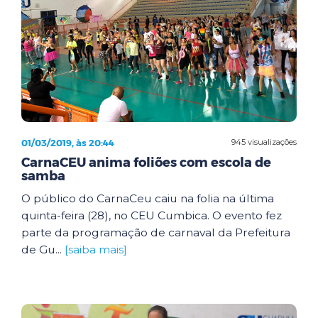
01/03/2019, às 20:44
945 visualizações
CarnaCEU anima foliões com escola de
samba
O público do CarnaCeu caiu na folia na última
quinta-feira (28), no CEU Cumbica. O evento fez
parte da programação de carnaval da Prefeitura
de Gu...
[saiba mais]