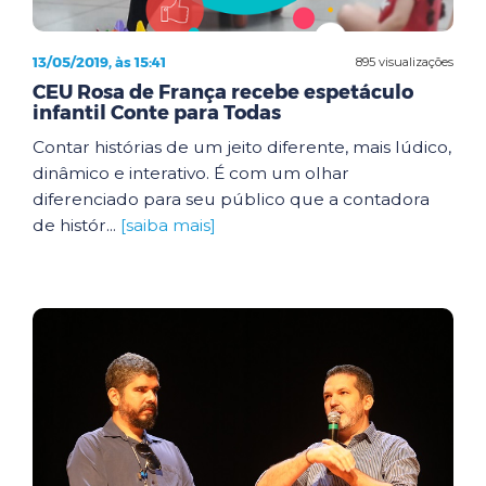
13/05/2019, às 15:41
895 visualizações
CEU Rosa de França recebe espetáculo
infantil Conte para Todas
Contar histórias de um jeito diferente, mais lúdico,
dinâmico e interativo. É com um olhar
diferenciado para seu público que a contadora
de histór...
[saiba mais]