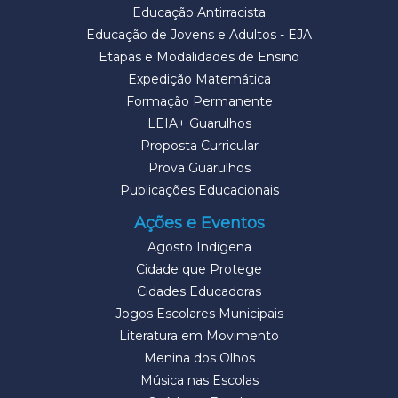
Educação Antirracista
Educação de Jovens e Adultos - EJA
Etapas e Modalidades de Ensino
Expedição Matemática
Formação Permanente
LEIA+ Guarulhos
Proposta Curricular
Prova Guarulhos
Publicações Educacionais
Ações e Eventos
Agosto Indígena
Cidade que Protege
Cidades Educadoras
Jogos Escolares Municipais
Literatura em Movimento
Menina dos Olhos
Música nas Escolas