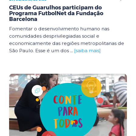
CEUs de Guarulhos participam do
Programa FutbolNet da Fundação
Barcelona
Fomentar o desenvolvimento humano nas
comunidades desprivilegiadas social e
economicamente das regiões metropolitanas de
São Paulo. Esse é um dos ...
[saiba mais]