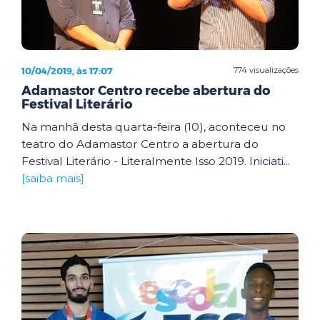
10/04/2019, às 17:07
774 visualizações
Adamastor Centro recebe abertura do
Festival Literário
Na manhã desta quarta-feira (10), aconteceu no
teatro do Adamastor Centro a abertura do
Festival Literário - Literalmente Isso 2019. Iniciati...
[saiba mais]