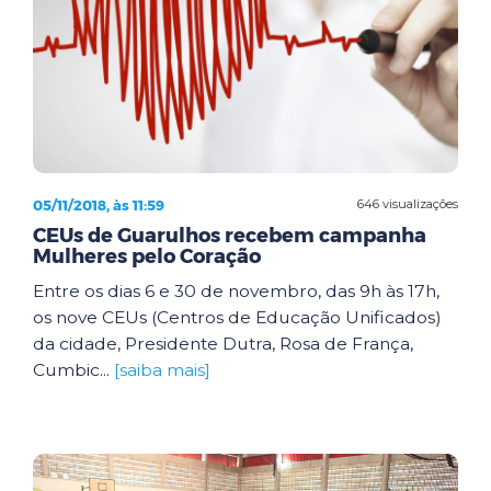
05/11/2018, às 11:59
646 visualizações
CEUs de Guarulhos recebem campanha
Mulheres pelo Coração
Entre os dias 6 e 30 de novembro, das 9h às 17h,
os nove CEUs (Centros de Educação Unificados)
da cidade, Presidente Dutra, Rosa de França,
Cumbic...
[saiba mais]