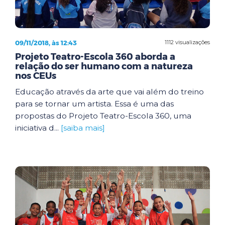
09/11/2018, às 12:43
1112 visualizações
Projeto Teatro-Escola 360 aborda a
relação do ser humano com a natureza
nos CEUs
Educação através da arte que vai além do treino
para se tornar um artista. Essa é uma das
propostas do Projeto Teatro-Escola 360, uma
iniciativa d...
[saiba mais]