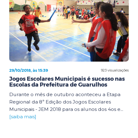
29/10/2018, às 15:39
923 visualizações
Jogos Escolares Municipais é sucesso nas
Escolas da Prefeitura de Guarulhos
Durante o mês de outubro aconteceu a Etapa
Regional da 8ª Edição dos Jogos Escolares
Municipais - JEM 2018 para os alunos dos 4os e...
[saiba mais]