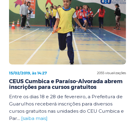
15/02/2019, às 14:27
2055 visualizações
CEUS Cumbica e Paraíso-Alvorada abrem
inscrições para cursos gratuitos
Entre os dias 18 e 28 de fevereiro, a Prefeitura de
Guarulhos receberá inscrições para diversos
cursos gratuitos nas unidades do CEU Cumbica e
Par...
[saiba mais]