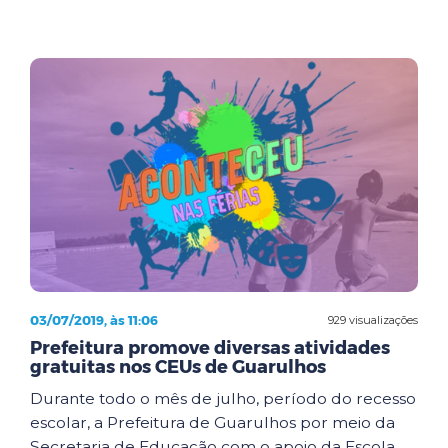
03/07/2019, às 11:06
929 visualizações
Prefeitura promove diversas atividades
gratuitas nos CEUs de Guarulhos
Durante todo o mês de julho, período do recesso
escolar, a Prefeitura de Guarulhos por meio da
Secretaria de Educação com o apoio da Escola