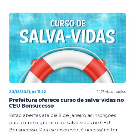
20/12/2021, às 11:22
1427 visualizações
Prefeitura oferece curso de salva-vidas no
CEU Bonsucesso
Estão abertas até dia 5 de janeiro as inscrições
para o curso gratuito de salva-vidas no CEU
Bonsucesso. Para se inscrever, é necessário ter