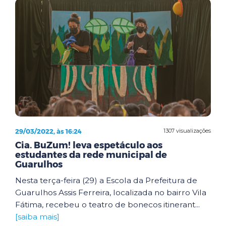
29/03/2022, às 16:24
1307 visualizações
Cia. BuZum! leva espetáculo aos
estudantes da rede municipal de
Guarulhos
Nesta terça-feira (29) a Escola da Prefeitura de
Guarulhos Assis Ferreira, localizada no bairro Vila
Fátima, recebeu o teatro de bonecos itinerant...
[saiba mais]