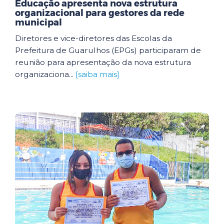
Educação apresenta nova estrutura
organizacional para gestores da rede
municipal
Diretores e vice-diretores das Escolas da
Prefeitura de Guarulhos (EPGs) participaram de
reunião para apresentação da nova estrutura
organizaciona...
[saiba mais]