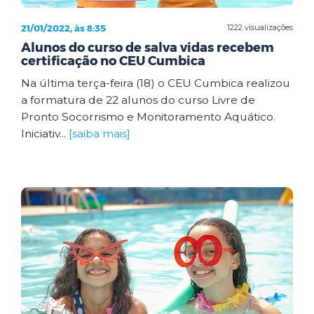
21/01/2022, às 8:35
1222 visualizações
Alunos do curso de salva vidas recebem
certificação no CEU Cumbica
Na última terça-feira (18) o CEU Cumbica realizou
a formatura de 22 alunos do curso Livre de
Pronto Socorrismo e Monitoramento Aquático.
Iniciativ...
[saiba mais]