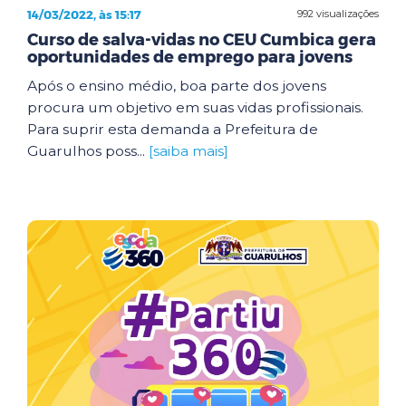
14/03/2022, às 15:17
992 visualizações
Curso de salva-vidas no CEU Cumbica gera
oportunidades de emprego para jovens
Após o ensino médio, boa parte dos jovens
procura um objetivo em suas vidas profissionais.
Para suprir esta demanda a Prefeitura de
Guarulhos poss...
[saiba mais]