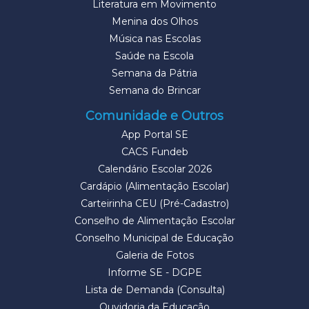
Literatura em Movimento
Menina dos Olhos
Música nas Escolas
Saúde na Escola
Semana da Pátria
Semana do Brincar
Comunidade e Outros
App Portal SE
CACS Fundeb
Calendário Escolar 2026
Cardápio (Alimentação Escolar)
Carteirinha CEU (Pré-Cadastro)
Conselho de Alimentação Escolar
Conselho Municipal de Educação
Galeria de Fotos
Informe SE - DGPE
Lista de Demanda (Consulta)
Ouvidoria da Educação