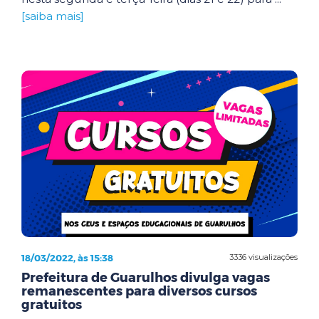
[saiba mais]
18/03/2022, às 15:38
3336 visualizações
Prefeitura de Guarulhos divulga vagas
remanescentes para diversos cursos
gratuitos