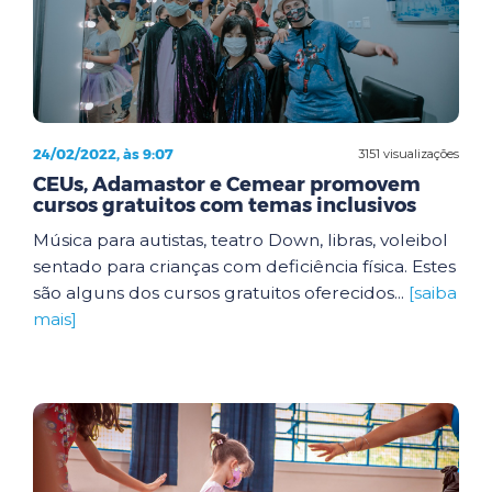
24/02/2022, às 9:07
3151 visualizações
CEUs, Adamastor e Cemear promovem
cursos gratuitos com temas inclusivos
Música para autistas, teatro Down, libras, voleibol
sentado para crianças com deficiência física. Estes
são alguns dos cursos gratuitos oferecidos...
[saiba
mais]