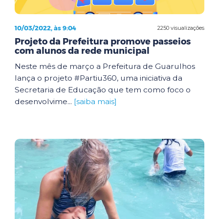
10/03/2022, às 9:04
2250 visualizações
Projeto da Prefeitura promove passeios
com alunos da rede municipal
Neste mês de março a Prefeitura de Guarulhos
lança o projeto #Partiu360, uma iniciativa da
Secretaria de Educação que tem como foco o
desenvolvime...
[saiba mais]