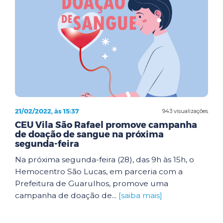
21/02/2022, às 15:37
943 visualizações
CEU Vila São Rafael promove campanha
de doação de sangue na próxima
segunda-feira
Na próxima segunda-feira (28), das 9h às 15h, o
Hemocentro São Lucas, em parceria com a
Prefeitura de Guarulhos, promove uma
campanha de doação de...
[saiba mais]