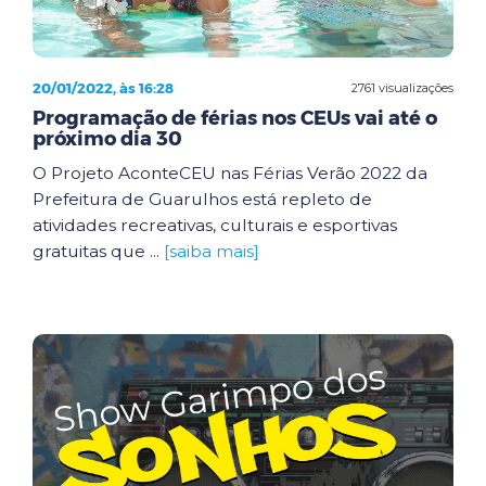
20/01/2022, às 16:28
2761 visualizações
Programação de férias nos CEUs vai até o
próximo dia 30
O Projeto AconteCEU nas Férias Verão 2022 da
Prefeitura de Guarulhos está repleto de
atividades recreativas, culturais e esportivas
gratuitas que ...
[saiba mais]