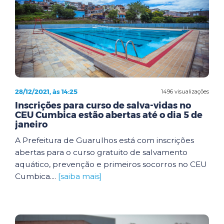
28/12/2021, às 14:25
1496 visualizações
Inscrições para curso de salva-vidas no
CEU Cumbica estão abertas até o dia 5 de
janeiro
A Prefeitura de Guarulhos está com inscrições
abertas para o curso gratuito de salvamento
aquático, prevenção e primeiros socorros no CEU
Cumbica....
[saiba mais]