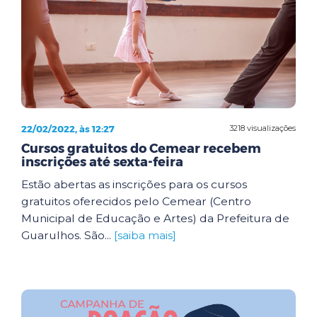
22/02/2022, às 12:27
3218 visualizações
Cursos gratuitos do Cemear recebem
inscrições até sexta-feira
Estão abertas as inscrições para os cursos
gratuitos oferecidos pelo Cemear (Centro
Municipal de Educação e Artes) da Prefeitura de
Guarulhos. São...
[saiba mais]