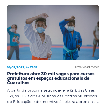
16/02/2022, às 17:32
10746 visualizações
Prefeitura abre 30 mil vagas para cursos
gratuitos em espaços educacionais de
Guarulhos
A partir da próxima segunda-feira (21), das 8h às
16h, os CEUs de Guarulhos, os Centros Municipais
de Educação e de Incentivo à Leitura abrem insc...