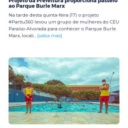
Projeto da Prefeitura proporciona passeio
ao Parque Burle Marx
Na tarde desta quinta-feira (17) o projeto
#Partiu360 levou um grupo de mulheres do CEU
Paraíso-Alvorada para conhecer o Parque Burle
Marx, locali...
[saiba mais]