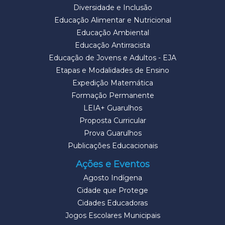
Diversidade e Inclusão
Educação Alimentar e Nutricional
Educação Ambiental
Educação Antirracista
Educação de Jovens e Adultos - EJA
Etapas e Modalidades de Ensino
Expedição Matemática
Formação Permanente
LEIA+ Guarulhos
Proposta Curricular
Prova Guarulhos
Publicações Educacionais
Ações e Eventos
Agosto Indígena
Cidade que Protege
Cidades Educadoras
Jogos Escolares Municipais