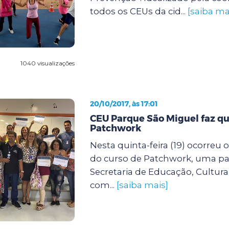
todos os CEUs da cid...
[saiba ma
1040 visualizações
20/10/2017, às 17:01
CEU Parque São Miguel faz qu
Patchwork
Nesta quinta-feira (19) ocorreu
do curso de Patchwork, uma par
Secretaria de Educação, Cultura
com...
[saiba mais]