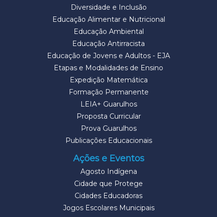
Diversidade e Inclusão
Educação Alimentar e Nutricional
Educação Ambiental
Educação Antirracista
Educação de Jovens e Adultos - EJA
Etapas e Modalidades de Ensino
Expedição Matemática
Formação Permanente
LEIA+ Guarulhos
Proposta Curricular
Prova Guarulhos
Publicações Educacionais
Ações e Eventos
Agosto Indígena
Cidade que Protege
Cidades Educadoras
Jogos Escolares Municipais