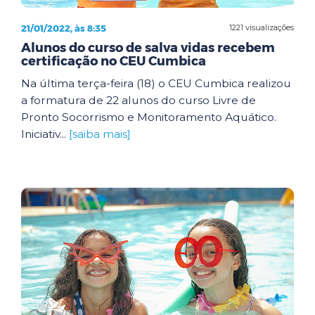
21/01/2022, às 8:35
1221 visualizações
Alunos do curso de salva vidas recebem
certificação no CEU Cumbica
Na última terça-feira (18) o CEU Cumbica realizou
a formatura de 22 alunos do curso Livre de
Pronto Socorrismo e Monitoramento Aquático.
Iniciativ...
[saiba mais]