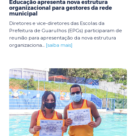
Educação apresenta nova estrutura
organizacional para gestores da rede
municipal
Diretores e vice-diretores das Escolas da
Prefeitura de Guarulhos (EPGs) participaram de
reunião para apresentação da nova estrutura
organizaciona...
[saiba mais]