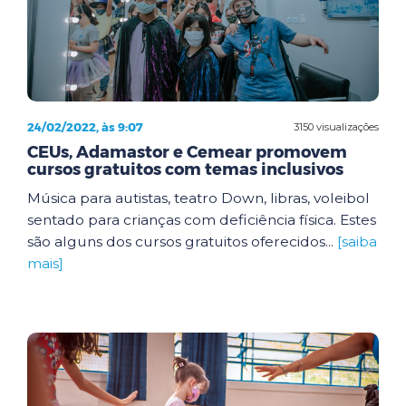
24/02/2022, às 9:07
3150 visualizações
CEUs, Adamastor e Cemear promovem
cursos gratuitos com temas inclusivos
Música para autistas, teatro Down, libras, voleibol
sentado para crianças com deficiência física. Estes
são alguns dos cursos gratuitos oferecidos...
[saiba
mais]