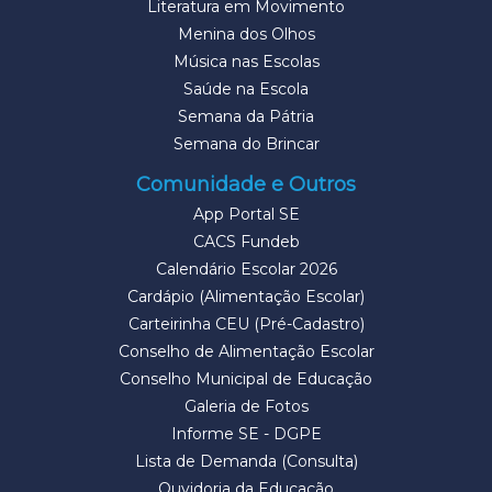
Literatura em Movimento
Menina dos Olhos
Música nas Escolas
Saúde na Escola
Semana da Pátria
Semana do Brincar
Comunidade e Outros
App Portal SE
CACS Fundeb
Calendário Escolar 2026
Cardápio (Alimentação Escolar)
Carteirinha CEU (Pré-Cadastro)
Conselho de Alimentação Escolar
Conselho Municipal de Educação
Galeria de Fotos
Informe SE - DGPE
Lista de Demanda (Consulta)
Ouvidoria da Educação