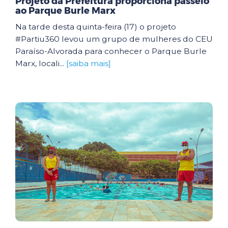
Projeto da Prefeitura proporciona passeio
ao Parque Burle Marx
Na tarde desta quinta-feira (17) o projeto
#Partiu360 levou um grupo de mulheres do CEU
Paraíso-Alvorada para conhecer o Parque Burle
Marx, locali...
[saiba mais]