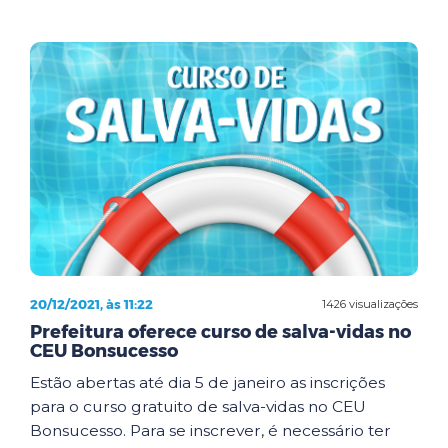
20/12/2021, às 11:22
1426 visualizações
Prefeitura oferece curso de salva-vidas no
CEU Bonsucesso
Estão abertas até dia 5 de janeiro as inscrições
para o curso gratuito de salva-vidas no CEU
Bonsucesso. Para se inscrever, é necessário ter