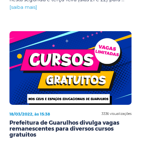
[saiba mais]
18/03/2022, às 15:38
3336 visualizações
Prefeitura de Guarulhos divulga vagas
remanescentes para diversos cursos
gratuitos