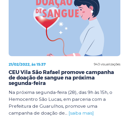
21/02/2022, às 15:37
943 visualizações
CEU Vila São Rafael promove campanha
de doação de sangue na próxima
segunda-feira
Na próxima segunda-feira (28), das 9h às 15h, o
Hemocentro São Lucas, em parceria com a
Prefeitura de Guarulhos, promove uma
campanha de doação de...
[saiba mais]