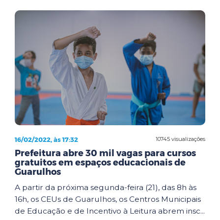
16/02/2022, às 17:32
10745 visualizações
Prefeitura abre 30 mil vagas para cursos
gratuitos em espaços educacionais de
Guarulhos
A partir da próxima segunda-feira (21), das 8h às
16h, os CEUs de Guarulhos, os Centros Municipais
de Educação e de Incentivo à Leitura abrem insc...