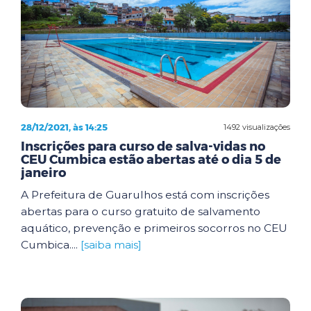
28/12/2021, às 14:25
1492 visualizações
Inscrições para curso de salva-vidas no
CEU Cumbica estão abertas até o dia 5 de
janeiro
A Prefeitura de Guarulhos está com inscrições
abertas para o curso gratuito de salvamento
aquático, prevenção e primeiros socorros no CEU
Cumbica....
[saiba mais]