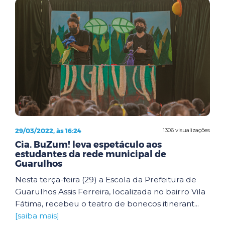
29/03/2022, às 16:24
1306 visualizações
Cia. BuZum! leva espetáculo aos
estudantes da rede municipal de
Guarulhos
Nesta terça-feira (29) a Escola da Prefeitura de
Guarulhos Assis Ferreira, localizada no bairro Vila
Fátima, recebeu o teatro de bonecos itinerant...
[saiba mais]