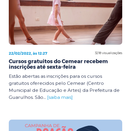
22/02/2022, às 12:27
3218 visualizações
Cursos gratuitos do Cemear recebem
inscrições até sexta-feira
Estão abertas as inscrições para os cursos
gratuitos oferecidos pelo Cemear (Centro
Municipal de Educação e Artes) da Prefeitura de
Guarulhos. São...
[saiba mais]