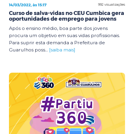
14/03/2022, às 15:17
992 visualizações
Curso de salva-vidas no CEU Cumbica gera
oportunidades de emprego para jovens
Após o ensino médio, boa parte dos jovens
procura um objetivo em suas vidas profissionais.
Para suprir esta demanda a Prefeitura de
Guarulhos poss...
[saiba mais]