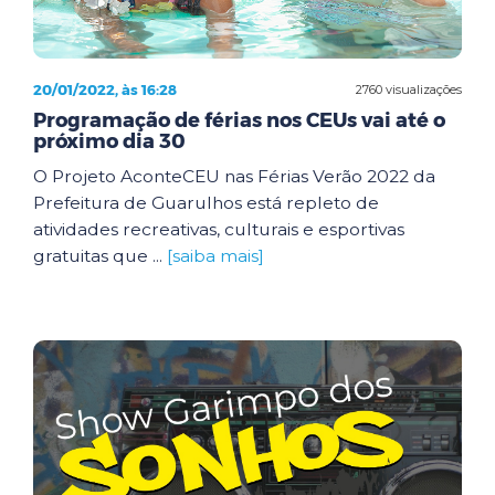
20/01/2022, às 16:28
2760 visualizações
Programação de férias nos CEUs vai até o
próximo dia 30
O Projeto AconteCEU nas Férias Verão 2022 da
Prefeitura de Guarulhos está repleto de
atividades recreativas, culturais e esportivas
gratuitas que ...
[saiba mais]