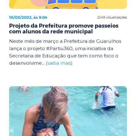
10/03/2022, às 9:04
2249 visualizações
Projeto da Prefeitura promove passeios
com alunos da rede municipal
Neste mês de março a Prefeitura de Guarulhos
lança o projeto #Partiu360, uma iniciativa da
Secretaria de Educação que tem como foco o
desenvolvime...
[saiba mais]