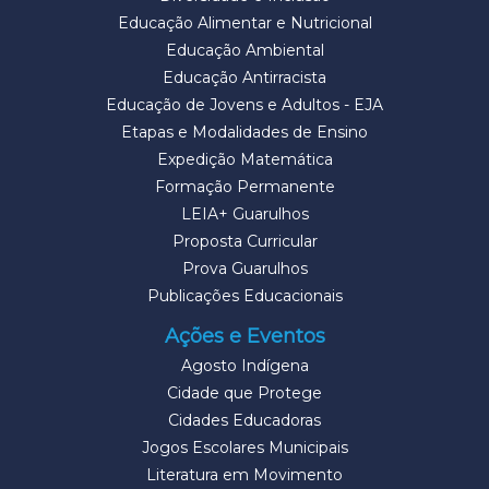
Educação Alimentar e Nutricional
Educação Ambiental
Educação Antirracista
Educação de Jovens e Adultos - EJA
Etapas e Modalidades de Ensino
Expedição Matemática
Formação Permanente
LEIA+ Guarulhos
Proposta Curricular
Prova Guarulhos
Publicações Educacionais
Ações e Eventos
Agosto Indígena
Cidade que Protege
Cidades Educadoras
Jogos Escolares Municipais
Literatura em Movimento