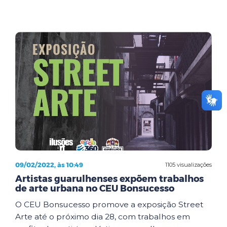
09/02/2022, às 10:49
1105 visualizações
Artistas guarulhenses expõem trabalhos
de arte urbana no CEU Bonsucesso
O CEU Bonsucesso promove a exposição Street
Arte até o próximo dia 28, com trabalhos em