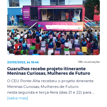
23/03/2022, às 16:46
1186 visualizações
Guarulhos recebe projeto itinerante
Meninas Curiosas, Mulheres de Futuro
O CEU Ponte Alta recebeu o projeto itinerante
Meninas Curiosas, Mulheres de Futuro
nesta segunda e terça-feira (dias 21 e 22) para ...
[saiba mais]