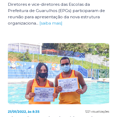
Diretores e vice-diretores das Escolas da
Prefeitura de Guarulhos (EPGs) participaram de
reunião para apresentação da nova estrutura
organizaciona...
[saiba mais]
21/01/2022, às 8:35
1221 visualizações