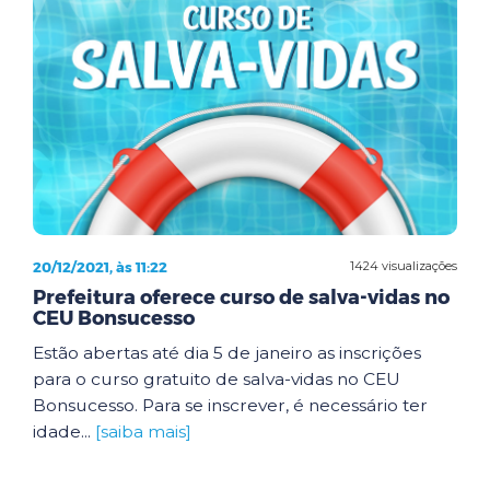
20/12/2021, às 11:22
1424 visualizações
Prefeitura oferece curso de salva-vidas no
CEU Bonsucesso
Estão abertas até dia 5 de janeiro as inscrições
para o curso gratuito de salva-vidas no CEU
Bonsucesso. Para se inscrever, é necessário ter
idade...
[saiba mais]