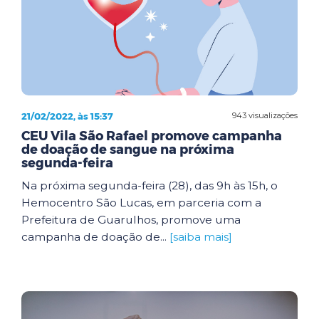
21/02/2022, às 15:37
943 visualizações
CEU Vila São Rafael promove campanha
de doação de sangue na próxima
segunda-feira
Na próxima segunda-feira (28), das 9h às 15h, o
Hemocentro São Lucas, em parceria com a
Prefeitura de Guarulhos, promove uma
campanha de doação de...
[saiba mais]