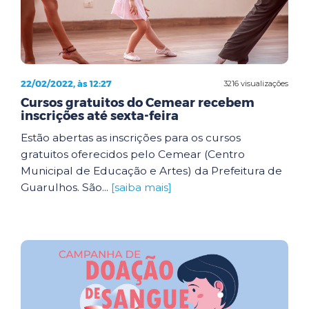
22/02/2022, às 12:27
3216 visualizações
Cursos gratuitos do Cemear recebem
inscrições até sexta-feira
Estão abertas as inscrições para os cursos
gratuitos oferecidos pelo Cemear (Centro
Municipal de Educação e Artes) da Prefeitura de
Guarulhos. São...
[saiba mais]