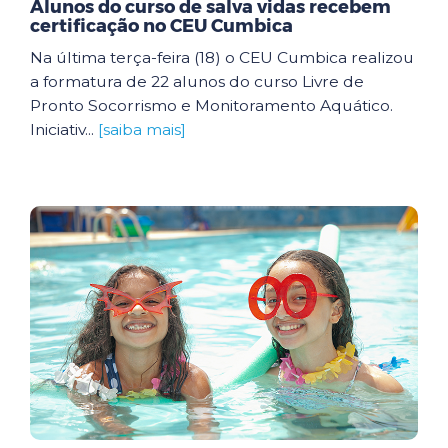
Alunos do curso de salva vidas recebem
certificação no CEU Cumbica
Na última terça-feira (18) o CEU Cumbica realizou
a formatura de 22 alunos do curso Livre de
Pronto Socorrismo e Monitoramento Aquático.
Iniciativ...
[saiba mais]