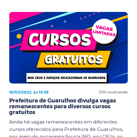
18/03/2022, às 15:38
3335 visualizações
Prefeitura de Guarulhos divulga vagas
remanescentes para diversos cursos
gratuitos
Ainda há vagas remanescentes em diferentes
cursos oferecidos pela Prefeitura de Guarulhos,
por meio do programa Escola 360, nos CEUs, no