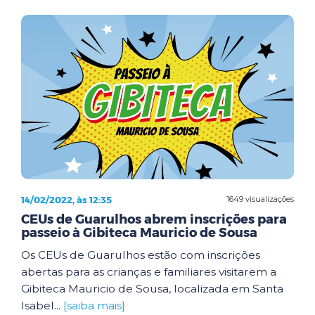
14/02/2022, às 12:35
1649 visualizações
CEUs de Guarulhos abrem inscrições para
passeio à Gibiteca Mauricio de Sousa
Os CEUs de Guarulhos estão com inscrições
abertas para as crianças e familiares visitarem a
Gibiteca Mauricio de Sousa, localizada em Santa
Isabel...
[saiba mais]