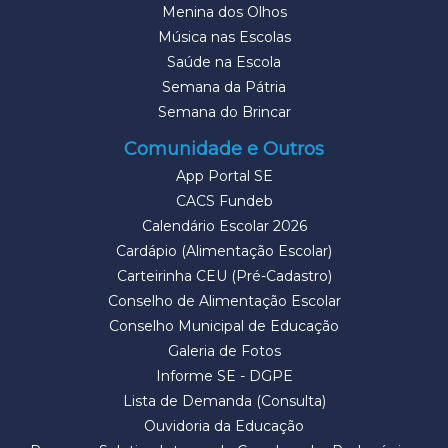
Menina dos Olhos
Música nas Escolas
Saúde na Escola
Semana da Pátria
Semana do Brincar
Comunidade e Outros
App Portal SE
CACS Fundeb
Calendário Escolar 2026
Cardápio (Alimentação Escolar)
Carteirinha CEU (Pré-Cadastro)
Conselho de Alimentação Escolar
Conselho Municipal de Educação
Galeria de Fotos
Informe SE - DGPE
Lista de Demanda (Consulta)
Ouvidoria da Educação