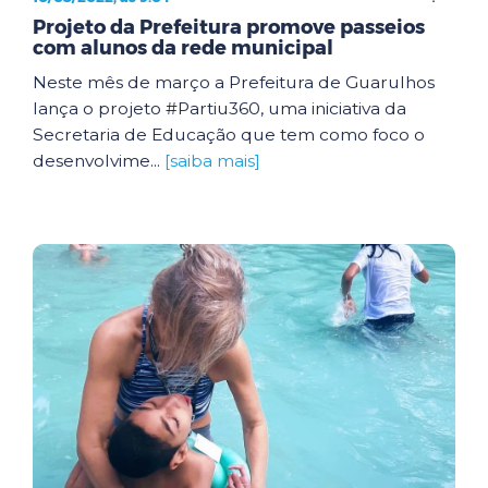
Projeto da Prefeitura promove passeios
com alunos da rede municipal
Neste mês de março a Prefeitura de Guarulhos
lança o projeto #Partiu360, uma iniciativa da
Secretaria de Educação que tem como foco o
desenvolvime...
[saiba mais]