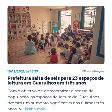
10/12/2021, às 16:37
1812 visualizações
Prefeitura salta de seis para 23 espaços de
leitura em Guarulhos em três anos
Com o objetivo de democratizar o acesso da
população, os espaços de leitura de Guarulhos
tiveram um aumento significativo nos últimos três
anos. N...
[saiba mais]