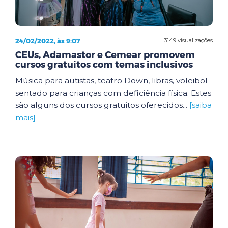
24/02/2022, às 9:07
3149 visualizações
CEUs, Adamastor e Cemear promovem
cursos gratuitos com temas inclusivos
Música para autistas, teatro Down, libras, voleibol
sentado para crianças com deficiência física. Estes
são alguns dos cursos gratuitos oferecidos...
[saiba
mais]