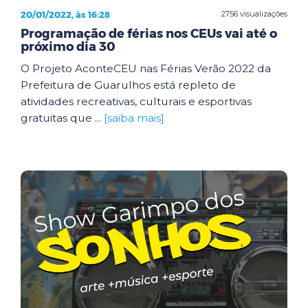
20/01/2022, às 16:28
2756 visualizações
Programação de férias nos CEUs vai até o
próximo dia 30
O Projeto AconteCEU nas Férias Verão 2022 da
Prefeitura de Guarulhos está repleto de
atividades recreativas, culturais e esportivas
gratuitas que ...
[saiba mais]