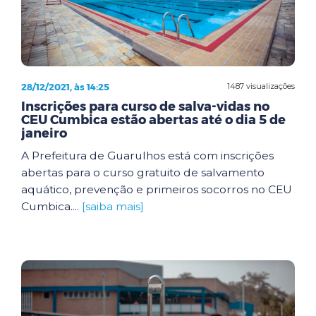
28/12/2021, às 14:25
1487 visualizações
Inscrições para curso de salva-vidas no
CEU Cumbica estão abertas até o dia 5 de
janeiro
A Prefeitura de Guarulhos está com inscrições
abertas para o curso gratuito de salvamento
aquático, prevenção e primeiros socorros no CEU
Cumbica....
[saiba mais]