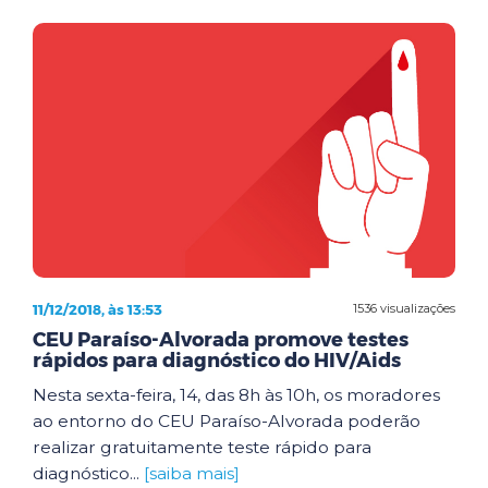
11/12/2018, às 13:53
1536 visualizações
CEU Paraíso-Alvorada promove testes
rápidos para diagnóstico do HIV/Aids
Nesta sexta-feira, 14, das 8h às 10h, os moradores
ao entorno do CEU Paraíso-Alvorada poderão
realizar gratuitamente teste rápido para
diagnóstico...
[saiba mais]