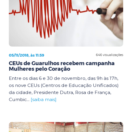
05/11/2018, às 11:59
646 visualizações
CEUs de Guarulhos recebem campanha
Mulheres pelo Coração
Entre os dias 6 e 30 de novembro, das 9h às 17h,
os nove CEUs (Centros de Educação Unificados)
da cidade, Presidente Dutra, Rosa de França,
Cumbic...
[saiba mais]