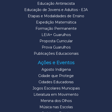
Educação Antirracista
Educação de Jovens e Adultos - EJA
Etapas e Modalidades de Ensino
Expedição Matemática
Formação Permanente
LEIA+ Guarulhos
Proposta Curricular
Prova Guarulhos
Publicações Educacionais
Ações e Eventos
Agosto Indígena
Cidade que Protege
Cidades Educadoras
Jogos Escolares Municipais
Literatura em Movimento
Menina dos Olhos
Música nas Escolas