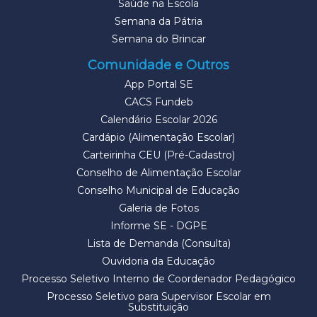
Saúde na Escola
Semana da Pátria
Semana do Brincar
Comunidade e Outros
App Portal SE
CACS Fundeb
Calendário Escolar 2026
Cardápio (Alimentação Escolar)
Carteirinha CEU (Pré-Cadastro)
Conselho de Alimentação Escolar
Conselho Municipal de Educação
Galeria de Fotos
Informe SE - DGPE
Lista de Demanda (Consulta)
Ouvidoria da Educação
Processo Seletivo Interno de Coordenador Pedagógico
Processo Seletivo para Supervisor Escolar em
Substituição