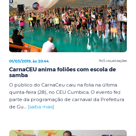
01/03/2019, às 20:44
945 visualizações
CarnaCEU anima foliões com escola de
samba
O público do CarnaCeu caiu na folia na última
quinta-feira (28), no CEU Cumbica. O evento fez
parte da programação de carnaval da Prefeitura
de Gu...
[saiba mais]