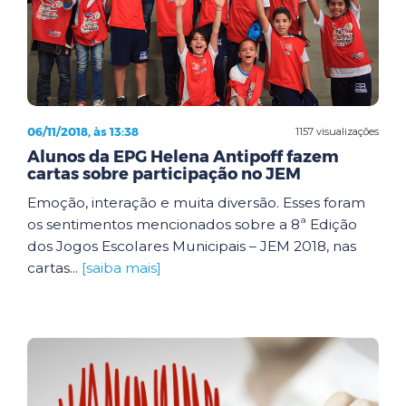
06/11/2018, às 13:38
1157 visualizações
Alunos da EPG Helena Antipoff fazem
cartas sobre participação no JEM
Emoção, interação e muita diversão. Esses foram
os sentimentos mencionados sobre a 8ª Edição
dos Jogos Escolares Municipais – JEM 2018, nas
cartas...
[saiba mais]