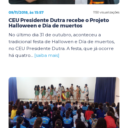
09/11/2018, às 15:57
1150 visualizações
CEU Presidente Dutra recebe o Projeto
Halloween e Día de muertos
No último dia 31 de outubro, aconteceu a
tradicional festa de Hallowen e Día de muertos,
no CEU Presidente Dutra. A festa, que já ocorre
há quatro...
[saiba mais]