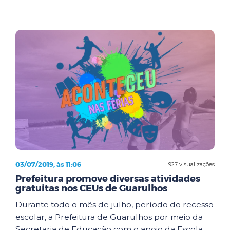
03/07/2019, às 11:06
927 visualizações
Prefeitura promove diversas atividades
gratuitas nos CEUs de Guarulhos
Durante todo o mês de julho, período do recesso
escolar, a Prefeitura de Guarulhos por meio da
Secretaria de Educação com o apoio da Escola