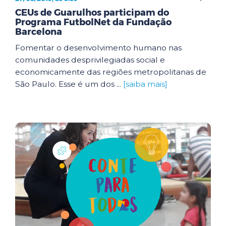
CEUs de Guarulhos participam do
Programa FutbolNet da Fundação
Barcelona
Fomentar o desenvolvimento humano nas
comunidades desprivilegiadas social e
economicamente das regiões metropolitanas de
São Paulo. Esse é um dos ...
[saiba mais]