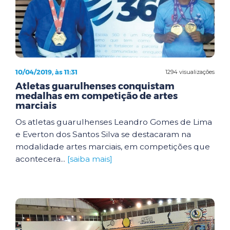
10/04/2019, às 11:31
1294 visualizações
Atletas guarulhenses conquistam
medalhas em competição de artes
marciais
Os atletas guarulhenses Leandro Gomes de Lima
e Everton dos Santos Silva se destacaram na
modalidade artes marciais, em competições que
acontecera...
[saiba mais]