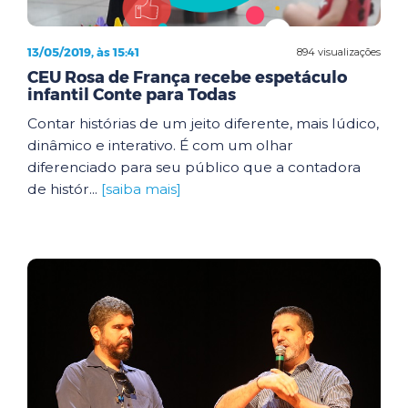
13/05/2019, às 15:41
894 visualizações
CEU Rosa de França recebe espetáculo
infantil Conte para Todas
Contar histórias de um jeito diferente, mais lúdico,
dinâmico e interativo. É com um olhar
diferenciado para seu público que a contadora
de histór...
[saiba mais]