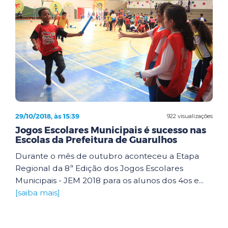
29/10/2018, às 15:39
922 visualizações
Jogos Escolares Municipais é sucesso nas
Escolas da Prefeitura de Guarulhos
Durante o mês de outubro aconteceu a Etapa
Regional da 8ª Edição dos Jogos Escolares
Municipais - JEM 2018 para os alunos dos 4os e...
[saiba mais]