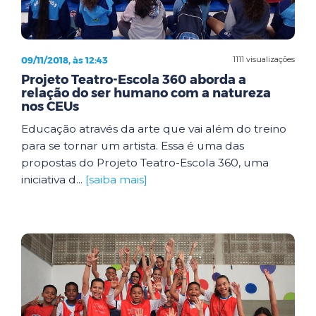
09/11/2018, às 12:43
1111 visualizações
Projeto Teatro-Escola 360 aborda a
relação do ser humano com a natureza
nos CEUs
Educação através da arte que vai além do treino
para se tornar um artista. Essa é uma das
propostas do Projeto Teatro-Escola 360, uma
iniciativa d...
[saiba mais]