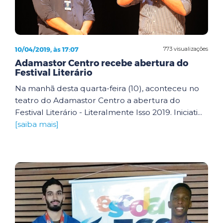
10/04/2019, às 17:07
773 visualizações
Adamastor Centro recebe abertura do
Festival Literário
Na manhã desta quarta-feira (10), aconteceu no
teatro do Adamastor Centro a abertura do
Festival Literário - Literalmente Isso 2019. Iniciati...
[saiba mais]