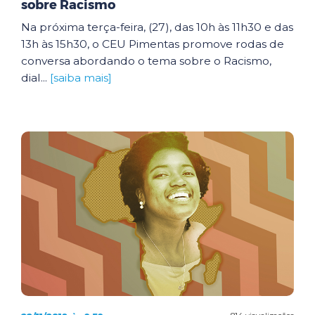
sobre Racismo
Na próxima terça-feira, (27), das 10h às 11h30 e das
13h às 15h30, o CEU Pimentas promove rodas de
conversa abordando o tema sobre o Racismo,
dial...
[saiba mais]