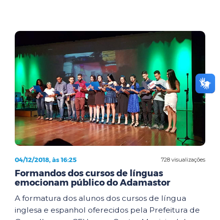
04/12/2018, às 16:25
728 visualizações
Formandos dos cursos de línguas
emocionam público do Adamastor
A formatura dos alunos dos cursos de língua
inglesa e espanhol oferecidos pela Prefeitura de