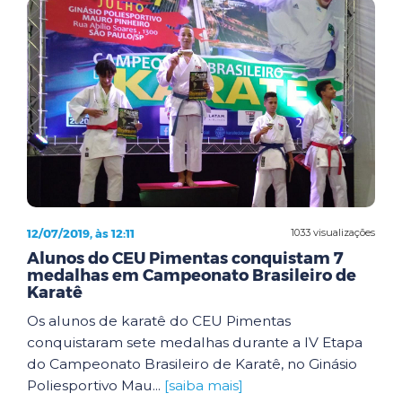
12/07/2019, às 12:11
1033 visualizações
Alunos do CEU Pimentas conquistam 7
medalhas em Campeonato Brasileiro de
Karatê
Os alunos de karatê do CEU Pimentas
conquistaram sete medalhas durante a IV Etapa
do Campeonato Brasileiro de Karatê, no Ginásio
Poliesportivo Mau...
[saiba mais]