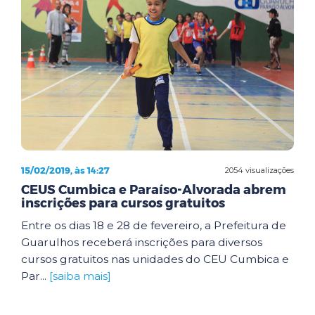
15/02/2019, às 14:27
2054 visualizações
CEUS Cumbica e Paraíso-Alvorada abrem
inscrições para cursos gratuitos
Entre os dias 18 e 28 de fevereiro, a Prefeitura de
Guarulhos receberá inscrições para diversos
cursos gratuitos nas unidades do CEU Cumbica e
Par...
[saiba mais]