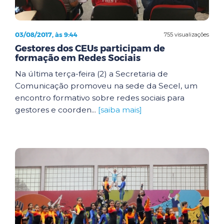
03/08/2017, às 9:44
755 visualizações
Gestores dos CEUs participam de
formação em Redes Sociais
Na última terça-feira (2) a Secretaria de
Comunicação promoveu na sede da Secel, um
encontro formativo sobre redes sociais para
gestores e coorden...
[saiba mais]