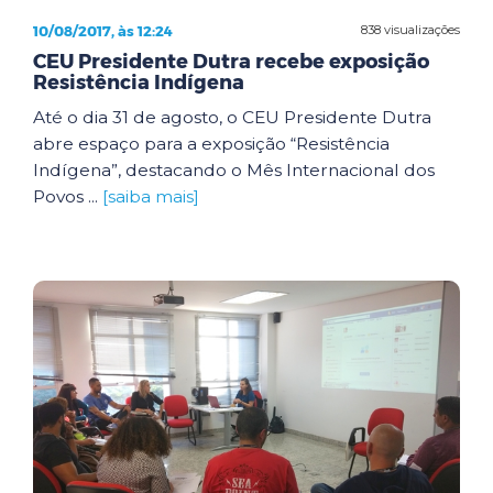
10/08/2017, às 12:24
838 visualizações
CEU Presidente Dutra recebe exposição
Resistência Indígena
Até o dia 31 de agosto, o CEU Presidente Dutra
abre espaço para a exposição “Resistência
Indígena”, destacando o Mês Internacional dos
Povos ...
[saiba mais]