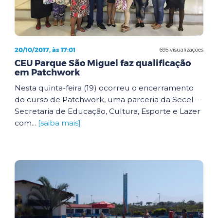
20/10/2017, às 17:01
695 visualizações
CEU Parque São Miguel faz qualificação
em Patchwork
Nesta quinta-feira (19) ocorreu o encerramento
do curso de Patchwork, uma parceria da Secel –
Secretaria de Educação, Cultura, Esporte e Lazer
com...
[saiba mais]