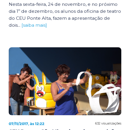
Nesta sexta-feira, 24 de novembro, e no próximo
dia 1º de dezembro, os alunos da oficina de teatro
do CEU Ponte Alta, fazem a apresentação de
dois...
[saiba mais]
07/11/2017, às 12:22
632 visualizações