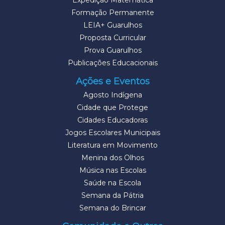
Expedição Matemática
Formação Permanente
LEIA+ Guarulhos
Proposta Curricular
Prova Guarulhos
Publicações Educacionais
Ações e Eventos
Agosto Indígena
Cidade que Protege
Cidades Educadoras
Jogos Escolares Municipais
Literatura em Movimento
Menina dos Olhos
Música nas Escolas
Saúde na Escola
Semana da Pátria
Semana do Brincar