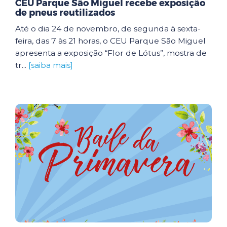
CEU Parque São Miguel recebe exposição
de pneus reutilizados
Até o dia 24 de novembro, de segunda à sexta-
feira, das 7 às 21 horas, o CEU Parque São Miguel
apresenta a exposição “Flor de Lótus”, mostra de
tr...
[saiba mais]