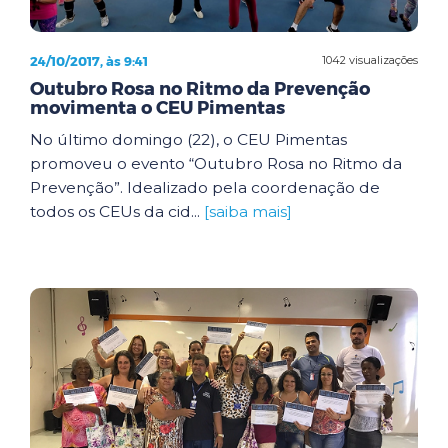
24/10/2017, às 9:41
1042 visualizações
Outubro Rosa no Ritmo da Prevenção
movimenta o CEU Pimentas
No último domingo (22), o CEU Pimentas
promoveu o evento “Outubro Rosa no Ritmo da
Prevenção”. Idealizado pela coordenação de
todos os CEUs da cid...
[saiba mais]