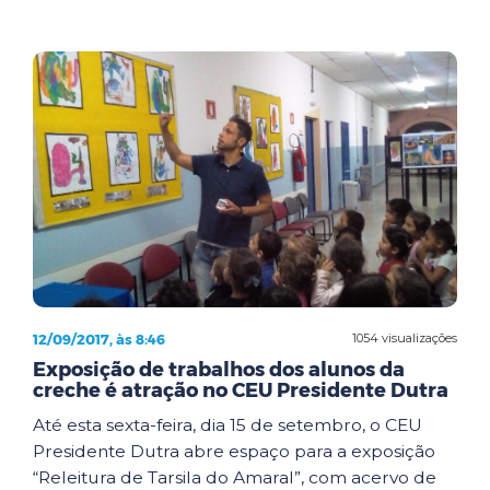
12/09/2017, às 8:46
1054 visualizações
Exposição de trabalhos dos alunos da
creche é atração no CEU Presidente Dutra
Até esta sexta-feira, dia 15 de setembro, o CEU
Presidente Dutra abre espaço para a exposição
“Releitura de Tarsila do Amaral”, com acervo de