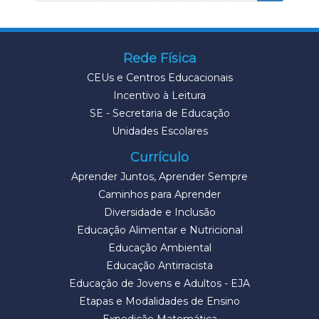
Rede Física
CEUs e Centros Educacionais
Incentivo à Leitura
SE - Secretaria de Educação
Unidades Escolares
Currículo
Aprender Juntos, Aprender Sempre
Caminhos para Aprender
Diversidade e Inclusão
Educação Alimentar e Nutricional
Educação Ambiental
Educação Antirracista
Educação de Jovens e Adultos - EJA
Etapas e Modalidades de Ensino