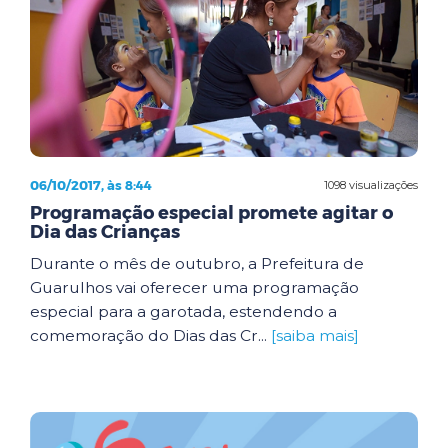
06/10/2017, às 8:44
1098 visualizações
Programação especial promete agitar o
Dia das Crianças
Durante o mês de outubro, a Prefeitura de
Guarulhos vai oferecer uma programação
especial para a garotada, estendendo a
comemoração do Dias das Cr...
[saiba mais]