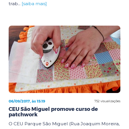
trab...
[saiba mais]
06/09/2017, às 15:19
752 visualizações
CEU São Miguel promove curso de
patchwork
O CEU Parque São Miguel (Rua Joaquim Moreira,