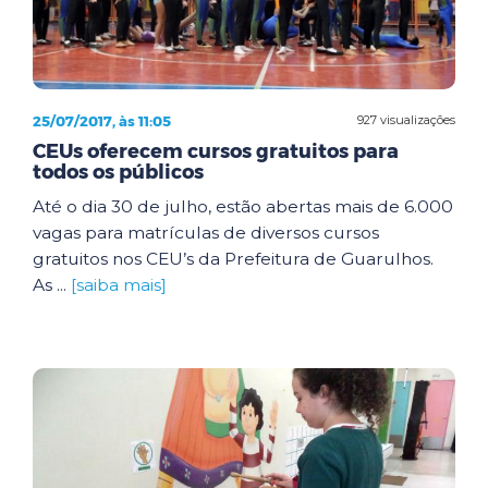
25/07/2017, às 11:05
927 visualizações
CEUs oferecem cursos gratuitos para
todos os públicos
Até o dia 30 de julho, estão abertas mais de 6.000
vagas para matrículas de diversos cursos
gratuitos nos CEU’s da Prefeitura de Guarulhos.
As ...
[saiba mais]