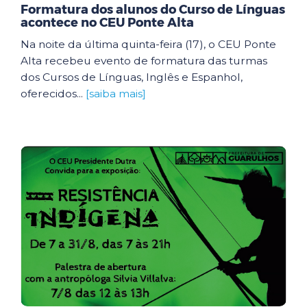
Formatura dos alunos do Curso de Línguas
acontece no CEU Ponte Alta
Na noite da última quinta-feira (17), o CEU Ponte
Alta recebeu evento de formatura das turmas
dos Cursos de Línguas, Inglês e Espanhol,
oferecidos...
[saiba mais]