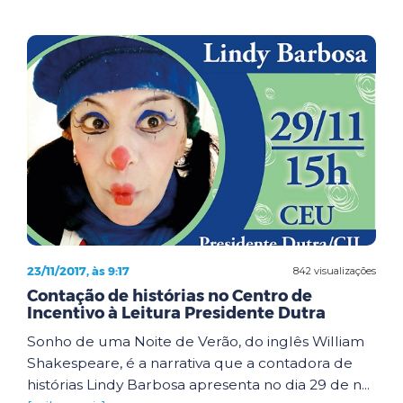
23/11/2017, às 9:17
842 visualizações
Contação de histórias no Centro de
Incentivo à Leitura Presidente Dutra
Sonho de uma Noite de Verão, do inglês William
Shakespeare, é a narrativa que a contadora de
histórias Lindy Barbosa apresenta no dia 29 de n...