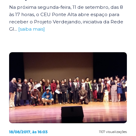
Na próxima segunda-feira, 11 de setembro, das 8
às 17 horas, o CEU Ponte Alta abre espaço para
receber o Projeto Verdejando, iniciativa da Rede
Gl...
[saiba mais]
18/08/2017, às 16:03
1107 visualizações