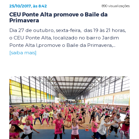
25/10/2017, às 8:42
890 visualizações
CEU Ponte Alta promove o Baile da
Primavera
Dia 27 de outubro, sexta-feira, das 19 às 21 horas,
o CEU Ponte Alta, localizado no bairro Jardim
Ponte Alta I,promove o Baile da Primavera,...
[saiba mais]