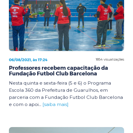
06/08/2021, às 17:24
1854 visualizações
Professores recebem capacitação da
Fundação Futbol Club Barcelona
Nesta quinta e sexta-feira (5 e 6) o Programa
Escola 360 da Prefeitura de Guarulhos, em
parceria com a Fundação Futbol Club Barcelona
e com o apoi...
[saiba mais]