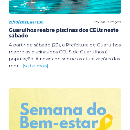
21/10/2021, às 11:38
1759 visualizações
Guarulhos reabre piscinas dos CEUs neste
sábado
A partir de sábado (23), a Prefeitura de Guarulhos
reabre as piscinas dos CEUS de Guarulhos à
população. A novidade segue as atualizações das
regr...
[saiba mais]