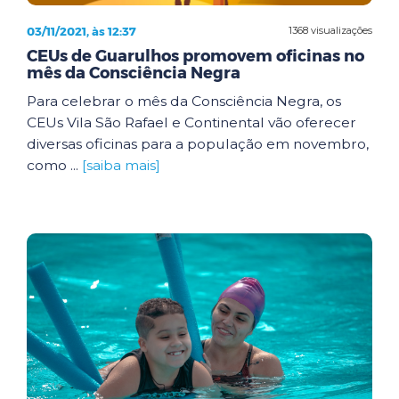
03/11/2021, às 12:37
1368 visualizações
CEUs de Guarulhos promovem oficinas no
mês da Consciência Negra
Para celebrar o mês da Consciência Negra, os
CEUs Vila São Rafael e Continental vão oferecer
diversas oficinas para a população em novembro,
como ...
[saiba mais]