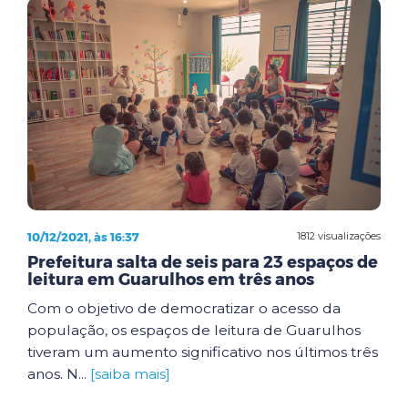
10/12/2021, às 16:37
1812 visualizações
Prefeitura salta de seis para 23 espaços de
leitura em Guarulhos em três anos
Com o objetivo de democratizar o acesso da
população, os espaços de leitura de Guarulhos
tiveram um aumento significativo nos últimos três
anos. N...
[saiba mais]