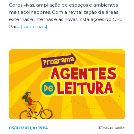
Cores vivas, ampliação de espaços e ambientes
mais acolhedores. Com a revitalização de áreas
externas e internas e as novas instalações do CEU
Par...
[saiba mais]
03/02/2021, às 15:54
1170 visualizações