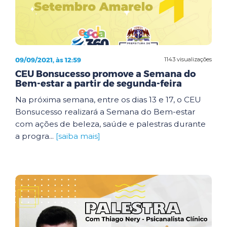
09/09/2021, às 12:59
1143 visualizações
CEU Bonsucesso promove a Semana do
Bem-estar a partir de segunda-feira
Na próxima semana, entre os dias 13 e 17, o CEU
Bonsucesso realizará a Semana do Bem-estar
com ações de beleza, saúde e palestras durante
a progra...
[saiba mais]