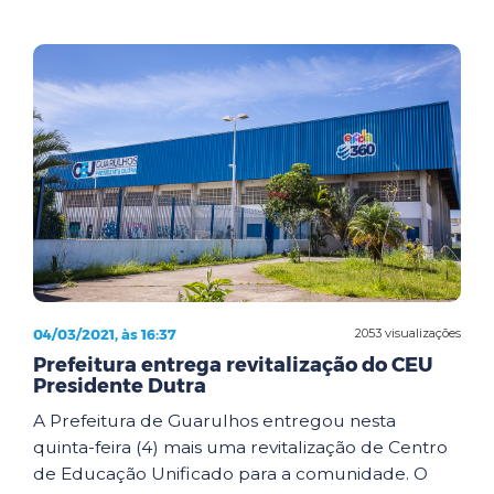
04/03/2021, às 16:37
2053 visualizações
Prefeitura entrega revitalização do CEU
Presidente Dutra
A Prefeitura de Guarulhos entregou nesta
quinta-feira (4) mais uma revitalização de Centro
de Educação Unificado para a comunidade. O