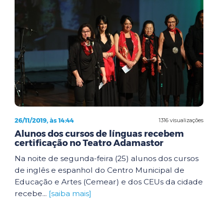
26/11/2019, às 14:44
1316 visualizações
Alunos dos cursos de línguas recebem
certificação no Teatro Adamastor
Na noite de segunda-feira (25) alunos dos cursos
de inglês e espanhol do Centro Municipal de
Educação e Artes (Cemear) e dos CEUs da cidade
recebe...
[saiba mais]