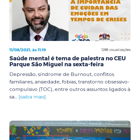
11/08/2021, às 11:19
1288 visualizações
Saúde mental é tema de palestra no CEU
Parque São Miguel na sexta-feira
Depressão, síndrome de Burnout, conflitos
familiares, ansiedade, fobias, transtorno obsessivo-
compulsivo (TOC), entre outros assuntos ligados à
sa...
[saiba mais]