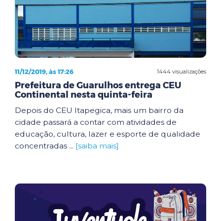
11/12/2019, às 17:26
1444 visualizações
Prefeitura de Guarulhos entrega CEU
Continental nesta quinta-feira
Depois do CEU Itapegica, mais um bairro da
cidade passará a contar com atividades de
educação, cultura, lazer e esporte de qualidade
concentradas ...
[saiba mais]