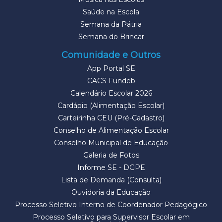
Saúde na Escola
Semana da Pátria
Semana do Brincar
Comunidade e Outros
App Portal SE
CACS Fundeb
Calendário Escolar 2026
Cardápio (Alimentação Escolar)
Carteirinha CEU (Pré-Cadastro)
Conselho de Alimentação Escolar
Conselho Municipal de Educação
Galeria de Fotos
Informe SE - DGPE
Lista de Demanda (Consulta)
Ouvidoria da Educação
Processo Seletivo Interno de Coordenador Pedagógico
Processo Seletivo para Supervisor Escolar em