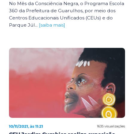
No Mês da Consciência Negra, o Programa Escola
360 da Prefeitura de Guarulhos, por meio dos
Centros Educacionais Unificados (CEUs) e do
Parque Júl...
[saiba mais]
10/11/2021, às 11:21
1635 visualizações