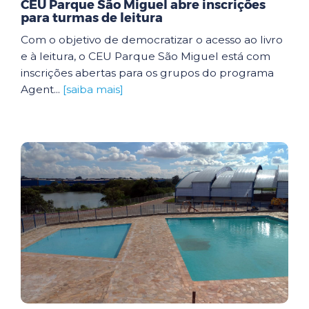
CEU Parque São Miguel abre inscrições
para turmas de leitura
Com o objetivo de democratizar o acesso ao livro
e à leitura, o CEU Parque São Miguel está com
inscrições abertas para os grupos do programa
Agent...
[saiba mais]