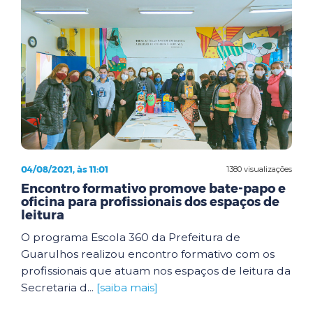
04/08/2021, às 11:01
1380 visualizações
Encontro formativo promove bate-papo e
oficina para profissionais dos espaços de
leitura
O programa Escola 360 da Prefeitura de
Guarulhos realizou encontro formativo com os
profissionais que atuam nos espaços de leitura da
Secretaria d...
[saiba mais]