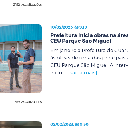
2152 visualizações
10/02/2023, às 9:19
Prefeitura inicia obras na áre
CEU Parque São Miguel
Em janeiro a Prefeitura de Guar
às obras de uma das principais 
CEU Parque São Miguel. A inter
inclui ...
[saiba mais]
1759 visualizações
02/02/2023, às 9:30