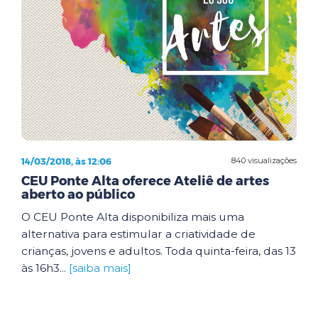
14/03/2018, às 12:06
840 visualizações
CEU Ponte Alta oferece Ateliê de artes
aberto ao público
O CEU Ponte Alta disponibiliza mais uma
alternativa para estimular a criatividade de
crianças, jovens e adultos. Toda quinta-feira, das 13
às 16h3...
[saiba mais]