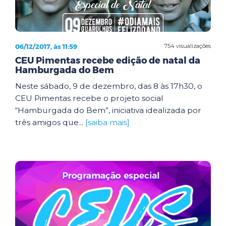
06/12/2017, às 11:59
754 visualizações
CEU Pimentas recebe edição de natal da
Hamburgada do Bem
Neste sábado, 9 de dezembro, das 8 às 17h30, o
CEU Pimentas recebe o projeto social
“Hamburgada do Bem”, iniciativa idealizada por
três amigos que...
[saiba mais]