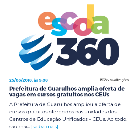
25/05/2018, às 9:08
1538 visualizações
Prefeitura de Guarulhos amplia oferta de
vagas em cursos gratuitos nos CEUs
A Prefeitura de Guarulhos ampliou a oferta de
cursos gratuitos oferecidos nas unidades dos
Centros de Educação Unificados – CEUs. Ao todo,
são mai...
[saiba mais]