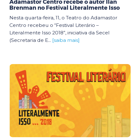
Adamastor Centro recebe o autor Ilan
Brenman no Festival Literalmente Isso
Nesta quarta-feira, 11, o Teatro do Adamastor
Centro recebeu o “Festival Literário –
Literalmente Isso 2018”, iniciativa da Secel
(Secretaria de E...
[saiba mais]