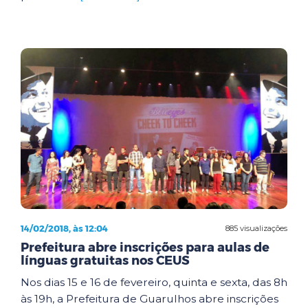
14/02/2018, às 12:04
885 visualizações
Prefeitura abre inscrições para aulas de
línguas gratuitas nos CEUS
Nos dias 15 e 16 de fevereiro, quinta e sexta, das 8h
às 19h, a Prefeitura de Guarulhos abre inscrições