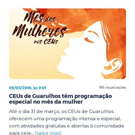
05/03/2018, às 9:01
816 visualizações
CEUs de Guarulhos têm programação
especial no mês da mulher
Até o dia 31 de março, os CEUs de Guarulhos
oferecem uma programação intensa e especial,
com atividades gratuitas e abertas à comunidade
para cele...
[saiba mais]