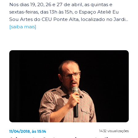
Nos dias 19, 20, 26 e 27 de abril, as quintas e
sextas-feiras, das 13h às 15h, o Espaço Ateliê Eu
Sou Artes do CEU Ponte Alta, localizado no Jardi...
[saiba mais]
11/04/2018, às 15:14
1432 visualizações