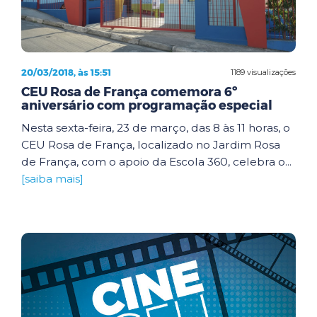
20/03/2018, às 15:51
1189 visualizações
CEU Rosa de França comemora 6º
aniversário com programação especial
Nesta sexta-feira, 23 de março, das 8 às 11 horas, o
CEU Rosa de França, localizado no Jardim Rosa
de França, com o apoio da Escola 360, celebra o...
[saiba mais]