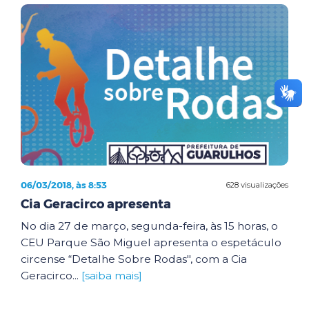
06/03/2018, às 8:53
628 visualizações
Cia Geracirco apresenta
No dia 27 de março, segunda-feira, às 15 horas, o
CEU Parque São Miguel apresenta o espetáculo
circense “Detalhe Sobre Rodas", com a Cia
Geracirco...
[saiba mais]