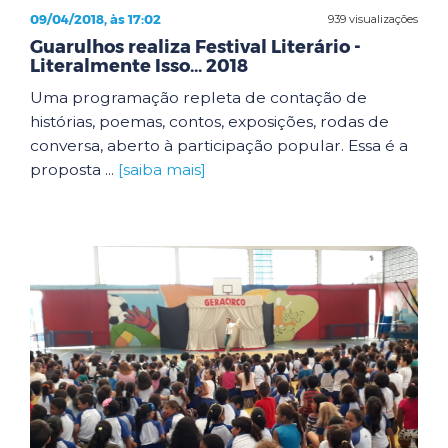
09/04/2018, às 17:02
939 visualizações
Guarulhos realiza Festival Literário -
Literalmente Isso... 2018
Uma programação repleta de contação de
histórias, poemas, contos, exposições, rodas de
conversa, aberto à participação popular. Essa é a
proposta ...
[saiba mais]