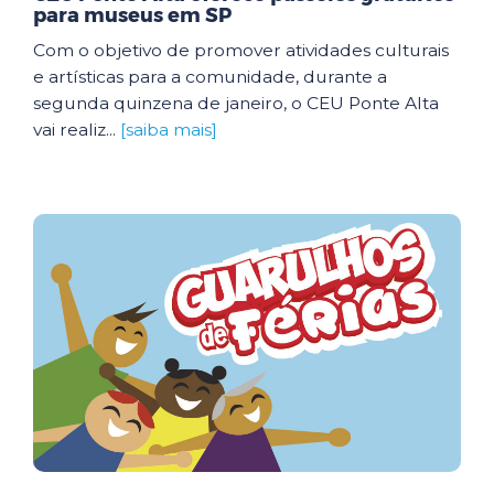
para museus em SP
Com o objetivo de promover atividades culturais
e artísticas para a comunidade, durante a
segunda quinzena de janeiro, o CEU Ponte Alta
vai realiz...
[saiba mais]