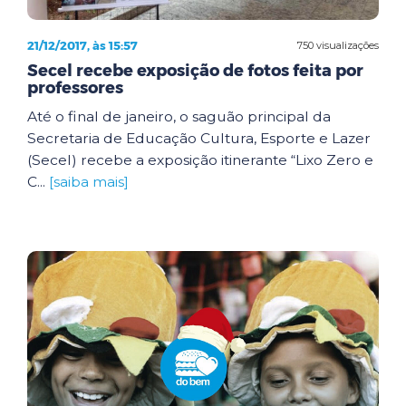
21/12/2017, às 15:57
750 visualizações
Secel recebe exposição de fotos feita por
professores
Até o final de janeiro, o saguão principal da
Secretaria de Educação Cultura, Esporte e Lazer
(Secel) recebe a exposição itinerante “Lixo Zero e
C...
[saiba mais]