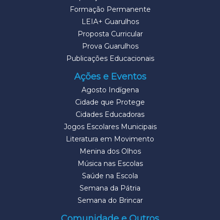
Formação Permanente
LEIA+ Guarulhos
Proposta Curricular
Prova Guarulhos
Publicações Educacionais
Ações e Eventos
Agosto Indígena
Cidade que Protege
Cidades Educadoras
Jogos Escolares Municipais
Literatura em Movimento
Menina dos Olhos
Música nas Escolas
Saúde na Escola
Semana da Pátria
Semana do Brincar
Comunidade e Outros