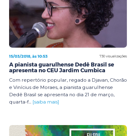
15/03/2018, às 10:53
730 visualizações
A pianista guarulhense Dedê Brasil se
apresenta no CEU Jardim Cumbica
Com repertório popular, regado a Djavan, Chorão
e Vinícius de Moraes, a pianista guarulhense
Dedê Brasil se apresenta no dia 21 de março,
quarta-f...
[saiba mais]