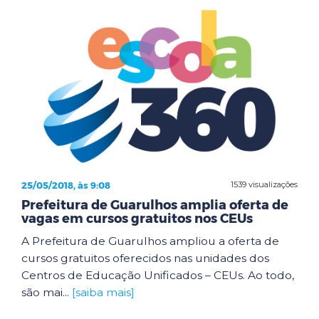
25/05/2018, às 9:08
1539 visualizações
Prefeitura de Guarulhos amplia oferta de
vagas em cursos gratuitos nos CEUs
A Prefeitura de Guarulhos ampliou a oferta de
cursos gratuitos oferecidos nas unidades dos
Centros de Educação Unificados – CEUs. Ao todo,
são mai...
[saiba mais]