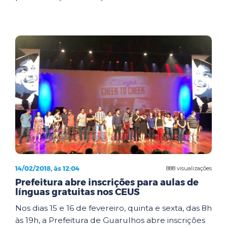
14/02/2018, às 12:04
888 visualizações
Prefeitura abre inscrições para aulas de
línguas gratuitas nos CEUS
Nos dias 15 e 16 de fevereiro, quinta e sexta, das 8h
às 19h, a Prefeitura de Guarulhos abre inscrições