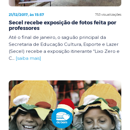
21/12/2017, às 15:57
753 visualizações
Secel recebe exposição de fotos feita por
professores
Até o final de janeiro, o saguão principal da
Secretaria de Educação Cultura, Esporte e Lazer
(Secel) recebe a exposição itinerante “Lixo Zero e
C...
[saiba mais]