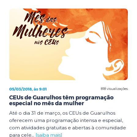
05/03/2018, às 9:01
818 visualizações
CEUs de Guarulhos têm programação
especial no mês da mulher
Até o dia 31 de março, os CEUs de Guarulhos
oferecem uma programação intensa e especial,
com atividades gratuitas e abertas à comunidade
para cele...
[saiba mais]