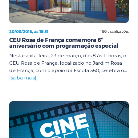
20/03/2018, às 15:51
1193 visualizações
CEU Rosa de França comemora 6º
aniversário com programação especial
Nesta sexta-feira, 23 de março, das 8 às 11 horas, o
CEU Rosa de França, localizado no Jardim Rosa
de França, com o apoio da Escola 360, celebra o...
[saiba mais]