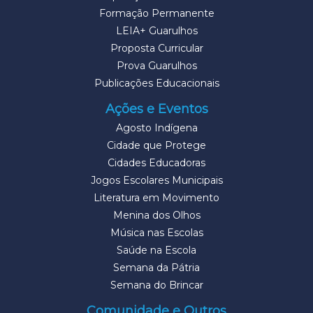
Formação Permanente
LEIA+ Guarulhos
Proposta Curricular
Prova Guarulhos
Publicações Educacionais
Ações e Eventos
Agosto Indígena
Cidade que Protege
Cidades Educadoras
Jogos Escolares Municipais
Literatura em Movimento
Menina dos Olhos
Música nas Escolas
Saúde na Escola
Semana da Pátria
Semana do Brincar
Comunidade e Outros