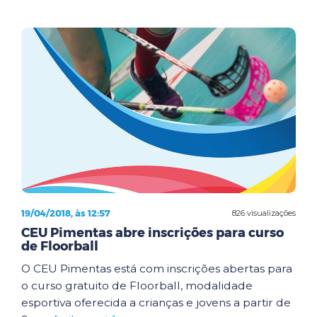
19/04/2018, às 12:57
826 visualizações
CEU Pimentas abre inscrições para curso
de Floorball
O CEU Pimentas está com inscrições abertas para
o curso gratuito de Floorball, modalidade
esportiva oferecida a crianças e jovens a partir de