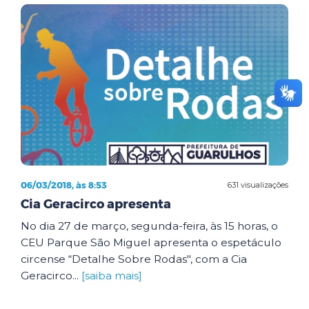
06/03/2018, às 8:53
631 visualizações
Cia Geracirco apresenta
No dia 27 de março, segunda-feira, às 15 horas, o
CEU Parque São Miguel apresenta o espetáculo
circense “Detalhe Sobre Rodas", com a Cia
Geracirco...
[saiba mais]