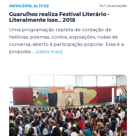
09/04/2018, às 17:02
941 visualizações
Guarulhos realiza Festival Literário -
Literalmente Isso... 2018
Uma programação repleta de contação de
histórias, poemas, contos, exposições, rodas de
conversa, aberto à participação popular. Essa é a
proposta ...
[saiba mais]