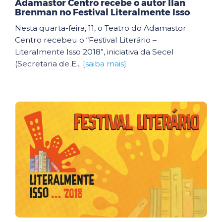
Adamastor Centro recebe o autor Ilan
Brenman no Festival Literalmente Isso
Nesta quarta-feira, 11, o Teatro do Adamastor
Centro recebeu o “Festival Literário –
Literalmente Isso 2018”, iniciativa da Secel
(Secretaria de E...
[saiba mais]