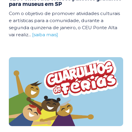
para museus em SP
Com o objetivo de promover atividades culturais
e artísticas para a comunidade, durante a
segunda quinzena de janeiro, o CEU Ponte Alta
vai realiz...
[saiba mais]