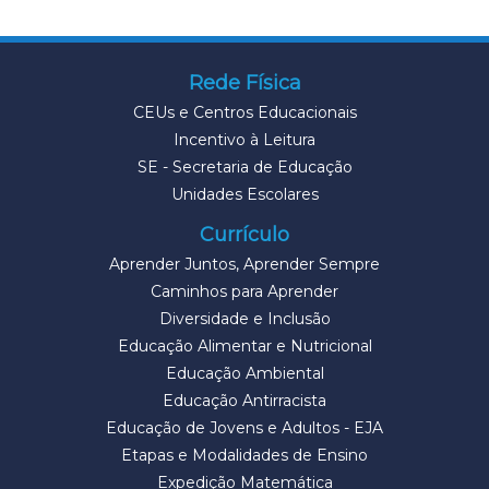
Rede Física
CEUs e Centros Educacionais
Incentivo à Leitura
SE - Secretaria de Educação
Unidades Escolares
Currículo
Aprender Juntos, Aprender Sempre
Caminhos para Aprender
Diversidade e Inclusão
Educação Alimentar e Nutricional
Educação Ambiental
Educação Antirracista
Educação de Jovens e Adultos - EJA
Etapas e Modalidades de Ensino
Expedição Matemática