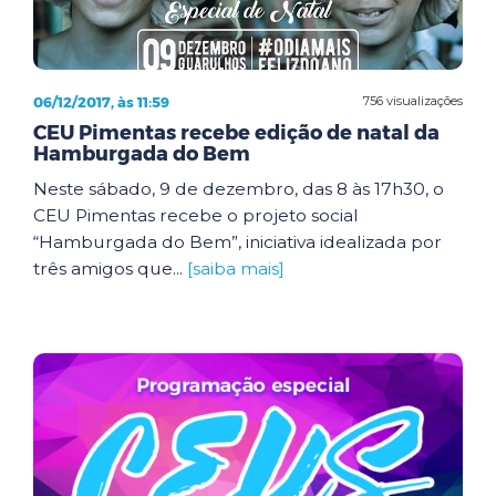
06/12/2017, às 11:59
756 visualizações
CEU Pimentas recebe edição de natal da
Hamburgada do Bem
Neste sábado, 9 de dezembro, das 8 às 17h30, o
CEU Pimentas recebe o projeto social
“Hamburgada do Bem”, iniciativa idealizada por
três amigos que...
[saiba mais]