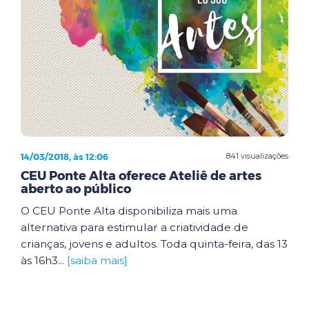
14/03/2018, às 12:06
841 visualizações
CEU Ponte Alta oferece Ateliê de artes
aberto ao público
O CEU Ponte Alta disponibiliza mais uma
alternativa para estimular a criatividade de
crianças, jovens e adultos. Toda quinta-feira, das 13
às 16h3...
[saiba mais]