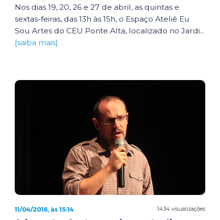
Nos dias 19, 20, 26 e 27 de abril, as quintas e
sextas-feiras, das 13h às 15h, o Espaço Ateliê Eu
Sou Artes do CEU Ponte Alta, localizado no Jardi...
[saiba mais]
11/04/2018, às 15:14
1434 visualizações