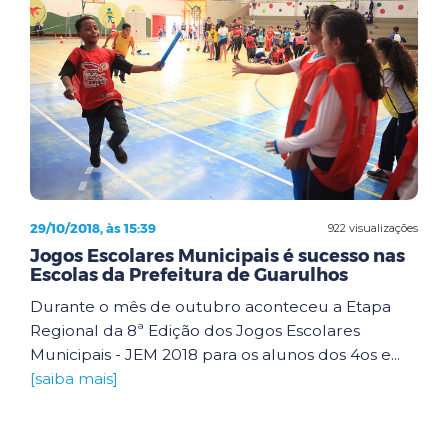
29/10/2018, às 15:39
922 visualizações
Jogos Escolares Municipais é sucesso nas
Escolas da Prefeitura de Guarulhos
Durante o mês de outubro aconteceu a Etapa
Regional da 8ª Edição dos Jogos Escolares
Municipais - JEM 2018 para os alunos dos 4os e...
[saiba mais]