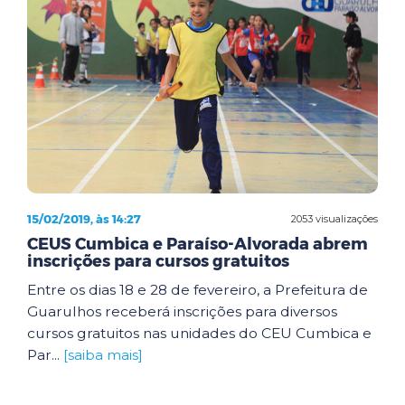
15/02/2019, às 14:27
2053 visualizações
CEUS Cumbica e Paraíso-Alvorada abrem
inscrições para cursos gratuitos
Entre os dias 18 e 28 de fevereiro, a Prefeitura de
Guarulhos receberá inscrições para diversos
cursos gratuitos nas unidades do CEU Cumbica e
Par...
[saiba mais]