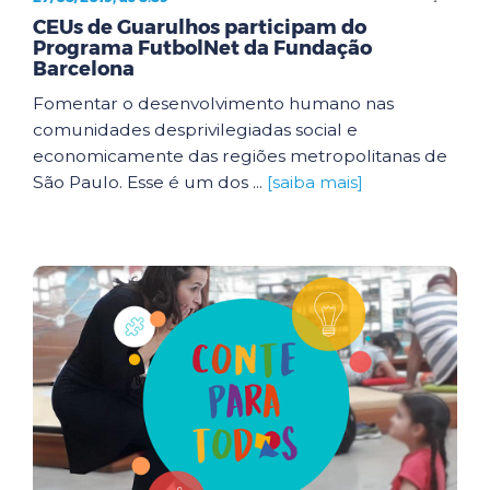
CEUs de Guarulhos participam do
Programa FutbolNet da Fundação
Barcelona
Fomentar o desenvolvimento humano nas
comunidades desprivilegiadas social e
economicamente das regiões metropolitanas de
São Paulo. Esse é um dos ...
[saiba mais]