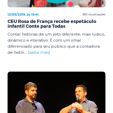
13/05/2019, às 15:41
893 visualizações
CEU Rosa de França recebe espetáculo
infantil Conte para Todas
Contar histórias de um jeito diferente, mais lúdico,
dinâmico e interativo. É com um olhar
diferenciado para seu público que a contadora
de histór...
[saiba mais]