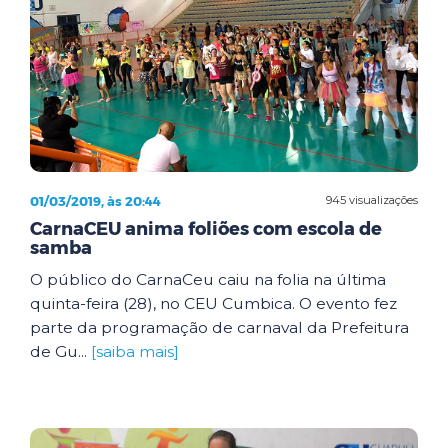
01/03/2019, às 20:44
945 visualizações
CarnaCEU anima foliões com escola de
samba
O público do CarnaCeu caiu na folia na última
quinta-feira (28), no CEU Cumbica. O evento fez
parte da programação de carnaval da Prefeitura
de Gu...
[saiba mais]