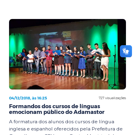
04/12/2018, às 16:25
727 visualizações
Formandos dos cursos de línguas
emocionam público do Adamastor
A formatura dos alunos dos cursos de língua
inglesa e espanhol oferecidos pela Prefeitura de