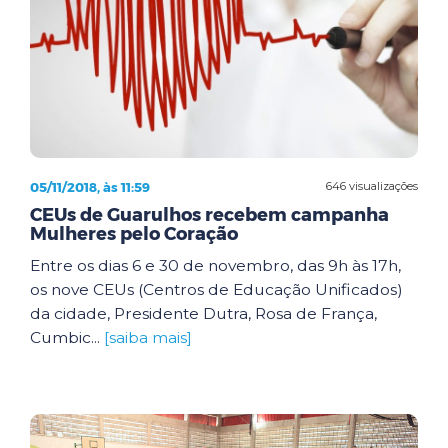
05/11/2018, às 11:59
646 visualizações
CEUs de Guarulhos recebem campanha
Mulheres pelo Coração
Entre os dias 6 e 30 de novembro, das 9h às 17h,
os nove CEUs (Centros de Educação Unificados)
da cidade, Presidente Dutra, Rosa de França,
Cumbic...
[saiba mais]