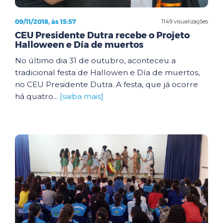
09/11/2018, às 15:57
1149 visualizações
CEU Presidente Dutra recebe o Projeto
Halloween e Día de muertos
No último dia 31 de outubro, aconteceu a
tradicional festa de Hallowen e Día de muertos,
no CEU Presidente Dutra. A festa, que já ocorre
há quatro...
[saiba mais]