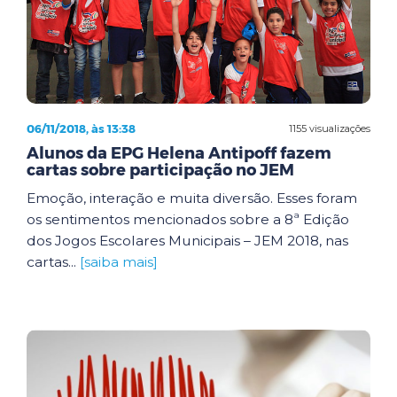
06/11/2018, às 13:38
1155 visualizações
Alunos da EPG Helena Antipoff fazem
cartas sobre participação no JEM
Emoção, interação e muita diversão. Esses foram
os sentimentos mencionados sobre a 8ª Edição
dos Jogos Escolares Municipais – JEM 2018, nas
cartas...
[saiba mais]