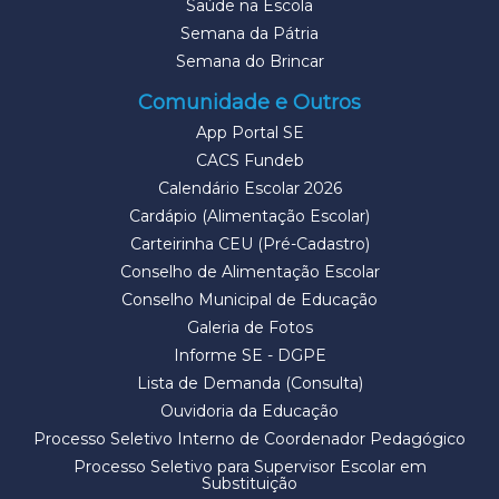
Saúde na Escola
Semana da Pátria
Semana do Brincar
Comunidade e Outros
App Portal SE
CACS Fundeb
Calendário Escolar 2026
Cardápio (Alimentação Escolar)
Carteirinha CEU (Pré-Cadastro)
Conselho de Alimentação Escolar
Conselho Municipal de Educação
Galeria de Fotos
Informe SE - DGPE
Lista de Demanda (Consulta)
Ouvidoria da Educação
Processo Seletivo Interno de Coordenador Pedagógico
Processo Seletivo para Supervisor Escolar em
Substituição