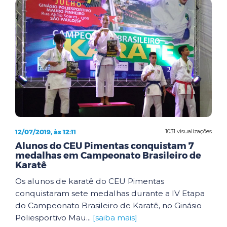
12/07/2019, às 12:11
1031 visualizações
Alunos do CEU Pimentas conquistam 7
medalhas em Campeonato Brasileiro de
Karatê
Os alunos de karatê do CEU Pimentas
conquistaram sete medalhas durante a IV Etapa
do Campeonato Brasileiro de Karatê, no Ginásio
Poliesportivo Mau...
[saiba mais]