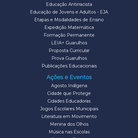
Educação Antirracista
Educação de Jovens e Adultos - EJA
Etapas e Modalidades de Ensino
Expedição Matemática
Formação Permanente
LEIA+ Guarulhos
Proposta Curricular
Prova Guarulhos
Publicações Educacionais
Ações e Eventos
Agosto Indígena
Cidade que Protege
Cidades Educadoras
Jogos Escolares Municipais
Literatura em Movimento
Menina dos Olhos
Música nas Escolas