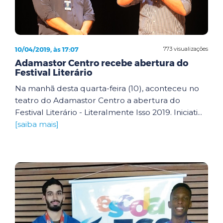
10/04/2019, às 17:07
773 visualizações
Adamastor Centro recebe abertura do
Festival Literário
Na manhã desta quarta-feira (10), aconteceu no
teatro do Adamastor Centro a abertura do
Festival Literário - Literalmente Isso 2019. Iniciati...
[saiba mais]