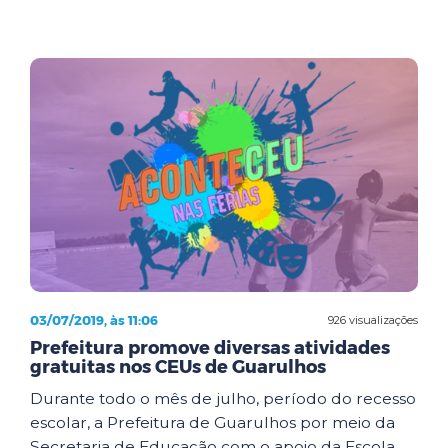
03/07/2019, às 11:06
926 visualizações
Prefeitura promove diversas atividades
gratuitas nos CEUs de Guarulhos
Durante todo o mês de julho, período do recesso
escolar, a Prefeitura de Guarulhos por meio da
Secretaria de Educação com o apoio da Escola