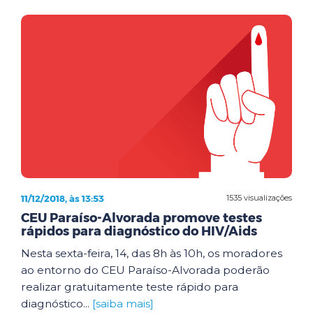
11/12/2018, às 13:53
1535 visualizações
CEU Paraíso-Alvorada promove testes
rápidos para diagnóstico do HIV/Aids
Nesta sexta-feira, 14, das 8h às 10h, os moradores
ao entorno do CEU Paraíso-Alvorada poderão
realizar gratuitamente teste rápido para
diagnóstico...
[saiba mais]