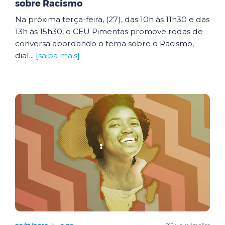
sobre Racismo
Na próxima terça-feira, (27), das 10h às 11h30 e das
13h às 15h30, o CEU Pimentas promove rodas de
conversa abordando o tema sobre o Racismo,
dial...
[saiba mais]