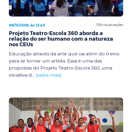
09/11/2018, às 12:43
1109 visualizações
Projeto Teatro-Escola 360 aborda a
relação do ser humano com a natureza
nos CEUs
Educação através da arte que vai além do treino
para se tornar um artista. Essa é uma das
propostas do Projeto Teatro-Escola 360, uma
iniciativa d...
[saiba mais]