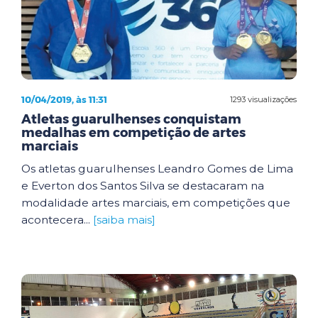
10/04/2019, às 11:31
1293 visualizações
Atletas guarulhenses conquistam
medalhas em competição de artes
marciais
Os atletas guarulhenses Leandro Gomes de Lima
e Everton dos Santos Silva se destacaram na
modalidade artes marciais, em competições que
acontecera...
[saiba mais]